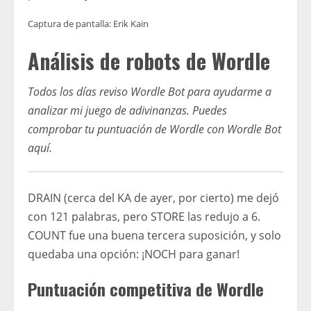
Captura de pantalla: Erik Kain
Análisis de robots de Wordle
Todos los días reviso Wordle Bot para ayudarme a
analizar mi juego de adivinanzas. Puedes
comprobar tu puntuación de Wordle con Wordle Bot
aquí
.
DRAIN (cerca del KA de ayer, por cierto) me dejó
con 121 palabras, pero STORE las redujo a 6.
COUNT fue una buena tercera suposición, y solo
quedaba una opción: ¡NOCH para ganar!
Puntuación competitiva de Wordle