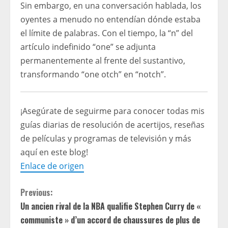
Sin embargo, en una conversación hablada, los
oyentes a menudo no entendían dónde estaba
el límite de palabras. Con el tiempo, la “n” del
artículo indefinido “one” se adjunta
permanentemente al frente del sustantivo,
transformando “one otch” en “notch”.
¡Asegúrate de seguirme para conocer todas mis
guías diarias de resolución de acertijos, reseñas
de películas y programas de televisión y más
aquí en este blog!
Enlace de origen
C
Previous:
Un ancien rival de la NBA qualifie Stephen Curry de «
o
communiste » d’un accord de chaussures de plus de