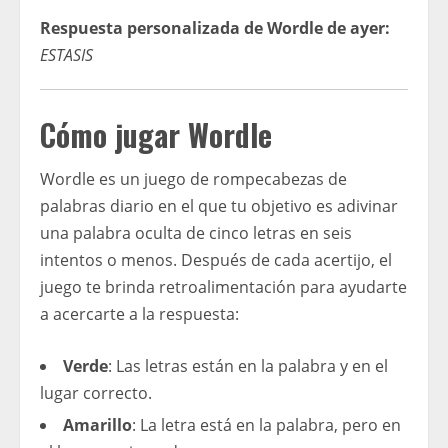
Respuesta personalizada de Wordle de ayer:
ESTASIS
Cómo jugar Wordle
Wordle es un juego de rompecabezas de
palabras diario en el que tu objetivo es adivinar
una palabra oculta de cinco letras en seis
intentos o menos. Después de cada acertijo, el
juego te brinda retroalimentación para ayudarte
a acercarte a la respuesta:
Verde
: Las letras están en la palabra y en el
lugar correcto.
Amarillo
: La letra está en la palabra, pero en