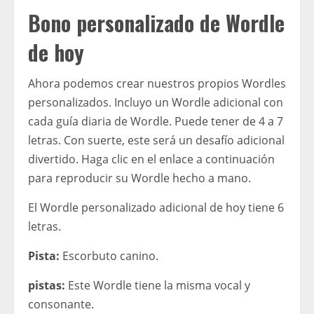
Bono personalizado de Wordle
de hoy
Ahora podemos crear nuestros propios Wordles
personalizados. Incluyo un Wordle adicional con
cada guía diaria de Wordle. Puede tener de 4 a 7
letras. Con suerte, este será un desafío adicional
divertido. Haga clic en el enlace a continuación
para reproducir su Wordle hecho a mano.
El Wordle personalizado adicional de hoy tiene 6
letras.
Pista:
Escorbuto canino.
pistas:
Este Wordle tiene la misma vocal y
consonante.