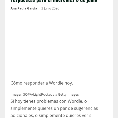
Ana Paula García
3 junio 2026
Cómo responder a Wordle hoy.
Imagen SOPA/LightRocket vía Getty Images
Si hoy tienes problemas con Wordle, o
simplemente quieres un par de sugerencias
adicionales, o simplemente quieres ver si