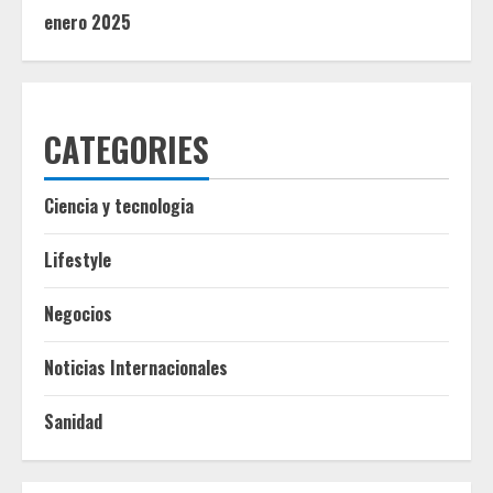
enero 2025
CATEGORIES
Ciencia y tecnologia
Lifestyle
Negocios
Noticias Internacionales
Sanidad