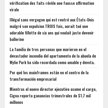
vérification des faits révèle une fausse affirmation
virale
Illégal sans vergogne qui est rentré aux États-Unis
malgré son expulsion TROIS fois, aurait tué une
adorable fillette de six ans qui voulait juste devenir
ballerine
La familia de tres personas que murieron en el
devastador incendio del apartamento de la abuela de
Wylie Park ha sido recordada como amable y devota.
Por qué los mainframes están en el centro de la
transformación empresarial
Mientras el nuevo director ejecutivo asume el cargo,
Cigna reporta ganancias trimestrales de $1.7 mil
millones