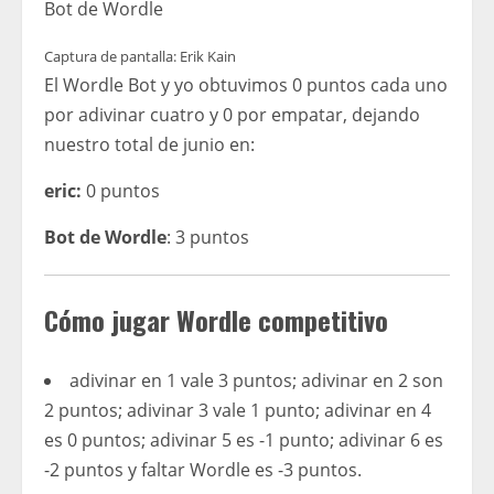
Bot de Wordle
Captura de pantalla: Erik Kain
El Wordle Bot y yo obtuvimos 0 puntos cada uno
por adivinar cuatro y 0 por empatar, dejando
nuestro total de junio en:
eric:
0 puntos
Bot de Wordle
: 3 puntos
Cómo jugar Wordle competitivo
adivinar en 1 vale 3 puntos; adivinar en 2 son
2 puntos; adivinar 3 vale 1 punto; adivinar en 4
es 0 puntos; adivinar 5 es -1 punto; adivinar 6 es
-2 puntos y faltar Wordle es -3 puntos.