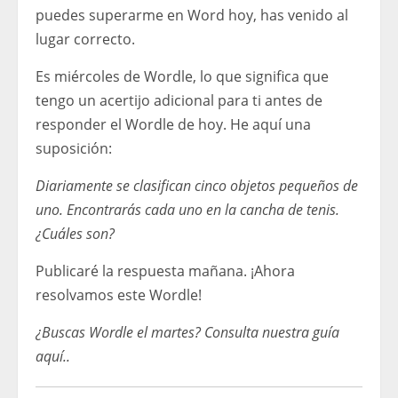
puedes superarme en Word hoy, has venido al
lugar correcto.
Es miércoles de Wordle, lo que significa que
tengo un acertijo adicional para ti antes de
responder el Wordle de hoy. He aquí una
suposición:
Diariamente se clasifican cinco objetos pequeños de
uno. Encontrarás cada uno en la cancha de tenis.
¿Cuáles son?
Publicaré la respuesta mañana. ¡Ahora
resolvamos este Wordle!
¿Buscas Wordle el martes?
Consulta nuestra guía
aquí.
.