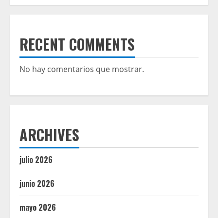
RECENT COMMENTS
No hay comentarios que mostrar.
ARCHIVES
julio 2026
junio 2026
mayo 2026