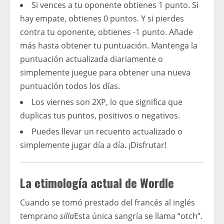
Si vences a tu oponente obtienes 1 punto. Si
hay empate, obtienes 0 puntos. Y si pierdes
contra tu oponente, obtienes -1 punto. Añade
más hasta obtener tu puntuación. Mantenga la
puntuación actualizada diariamente o
simplemente juegue para obtener una nueva
puntuación todos los días.
Los viernes son 2XP, lo que significa que
duplicas tus puntos, positivos o negativos.
Puedes llevar un recuento actualizado o
simplemente jugar día a día. ¡Disfrutar!
La etimología actual de Wordle
Cuando se tomó prestado del francés al inglés
temprano
silla
Esta única sangría se llama “otch”.