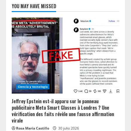
YOU MAY HAVE MISSED
Ciencia y tecnologia
Jeffrey Epstein est-il apparu sur le panneau
publicitaire Meta Smart Glasses à Londres ? Une
vérification des faits révèle une fausse affirmation
virale
Rosa María Castillo
30 julio 2026