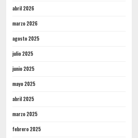
abril 2026
marzo 2026
agosto 2025
julio 2025
junio 2025
mayo 2025
abril 2025
marzo 2025
febrero 2025