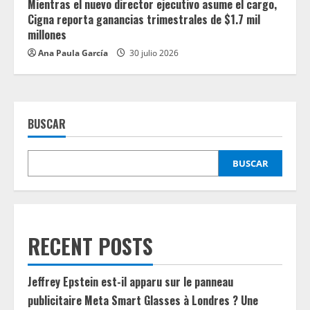
Mientras el nuevo director ejecutivo asume el cargo,
Cigna reporta ganancias trimestrales de $1.7 mil
millones
Ana Paula García
30 julio 2026
BUSCAR
BUSCAR
RECENT POSTS
Jeffrey Epstein est-il apparu sur le panneau
publicitaire Meta Smart Glasses à Londres ? Une