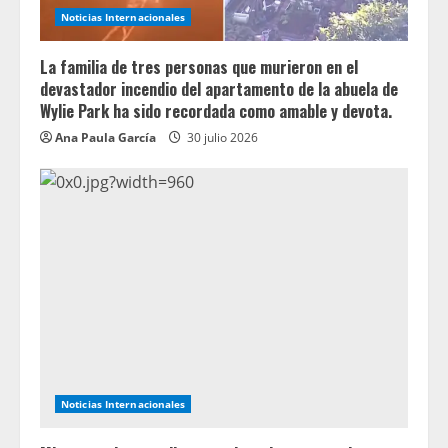
Noticias Internacionales
La familia de tres personas que murieron en el
devastador incendio del apartamento de la abuela de
Wylie Park ha sido recordada como amable y devota.
Ana Paula García
30 julio 2026
Noticias Internacionales