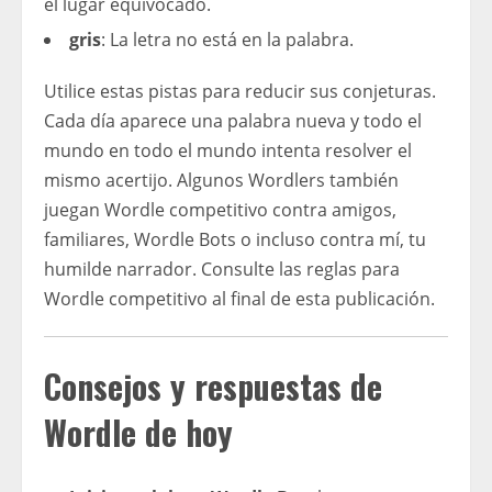
el lugar equivocado.
gris
: La letra no está en la palabra.
Utilice estas pistas para reducir sus conjeturas.
Cada día aparece una palabra nueva y todo el
mundo en todo el mundo intenta resolver el
mismo acertijo. Algunos Wordlers también
juegan Wordle competitivo contra amigos,
familiares, Wordle Bots o incluso contra mí, tu
humilde narrador. Consulte las reglas para
Wordle competitivo al final de esta publicación.
Consejos y respuestas de
Wordle de hoy