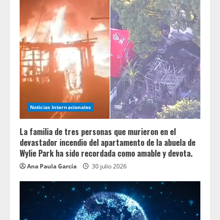
Noticias Internacionales
La familia de tres personas que murieron en el
devastador incendio del apartamento de la abuela de
Wylie Park ha sido recordada como amable y devota.
Ana Paula García
30 julio 2026