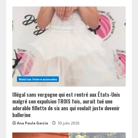
Noticias Internacionales
Illégal sans vergogne qui est rentré aux États-Unis
malgré son expulsion TROIS fois, aurait tué une
adorable fillette de six ans qui voulait juste devenir
ballerine
Ana Paula García
30 julio 2026