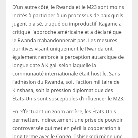
D’un autre côté, le Rwanda et le M23 sont moins
incités à participer à un processus de paix qu’ils
jugent biaisé, truqué ou improductif. Kagame a
critiqué l’approche américaine et a déclaré que
le Rwanda n’abandonnerait pas. Les mesures
punitives visant uniquement le Rwanda ont
également renforcé la perception autarcique de
longue date à Kigali selon laquelle la
communauté internationale était hostile. Sans
l’adhésion du Rwanda, soit l’action militaire de
Kinshasa, soit la pression diplomatique des
États-Unis sont susceptibles d’influencer le M23.
En effectuant un zoom arrière, les États-Unis
permettent indirectement une prise de pouvoir
controversée qui met en péril la coopération à
long terme avec le Congo. Tshisekedi mène une