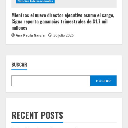
Noticias Internacionales
Mientras el nuevo director ejecutivo asume el cargo,
Cigna reporta ganancias trimestrales de $1.7 mil
millones
Ana Paula García
30 julio 2026
BUSCAR
BUSCAR
RECENT POSTS