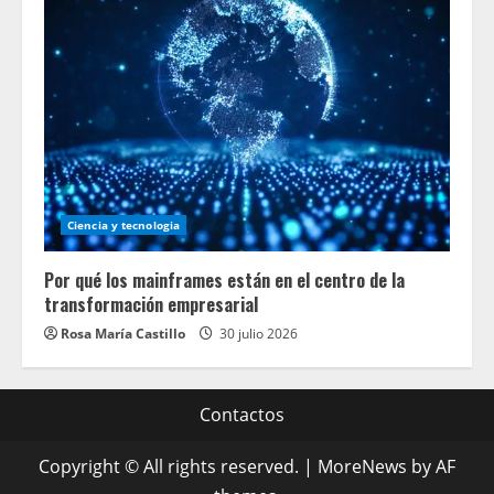
Ciencia y tecnologia
Por qué los mainframes están en el centro de la
transformación empresarial
Rosa María Castillo
30 julio 2026
Contactos
Copyright © All rights reserved.
|
MoreNews
by AF