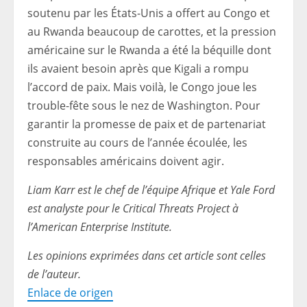
soutenu par les États-Unis a offert au Congo et
au Rwanda beaucoup de carottes, et la pression
américaine sur le Rwanda a été la béquille dont
ils avaient besoin après que Kigali a rompu
l’accord de paix. Mais voilà, le Congo joue les
trouble-fête sous le nez de Washington. Pour
garantir la promesse de paix et de partenariat
construite au cours de l’année écoulée, les
responsables américains doivent agir.
Liam Karr est le chef de l’équipe Afrique et Yale Ford
est analyste pour le Critical Threats Project à
l’American Enterprise Institute.
Les opinions exprimées dans cet article sont celles
de l’auteur.
Enlace de origen