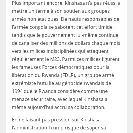
Plus important encore, Kinshasa n’a pas réussi à
mettre un terme à son soutien aux groupes
armés non étatiques. De hauts responsables de
l’armée congolaise sabotent cet effort timide,
tandis que le gouvernement lui-même continue
de canaliser des millions de dollars chaque mois
vers les milices indisciplinées qui attaquent
régulièrement le M23. Parmi ces milices figurent
les fameuses Forces démocratiques pour la
libération du Rwanda (FDLR), un groupe armé
extrémiste hutu lié au génocide rwandais de
1994 que le Rwanda considère comme une
menace sécuritaire, avec lequel Kinshasa a
même aujourd’hui accru sa collaboration.
En ne faisant pas pression sur Kinshasa,
l’administration Trump risque de saper sa