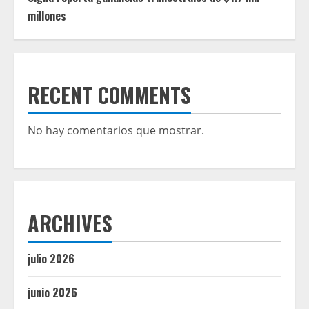
millones
RECENT COMMENTS
No hay comentarios que mostrar.
ARCHIVES
julio 2026
junio 2026