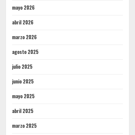
mayo 2026
abril 2026
marzo 2026
agosto 2025
julio 2025
junio 2025
mayo 2025
abril 2025
marzo 2025