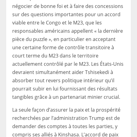
négocier de bonne foi et à faire des concessions
sur des questions importantes pour un accord
viable entre le Congo et le M23, que les
responsables américains appellent « la dernière
pièce du puzzle », en particulier en acceptant
une certaine forme de contrôle transitoire à
court terme du M23 dans le territoire
actuellement contrôlé par le M23. Les États-Unis
devraient simultanément aider Tshisekedi à
absorber tout revers politique intérieur qu’il
pourrait subir en lui fournissant des résultats
tangibles grâce à un partenariat minier crucial.
La seule façon d’assurer la paix et la prospérité
recherchées par l’administration Trump est de
demander des comptes à toutes les parties, y
compris ses alliés à Kinshasa. L’accord de paix