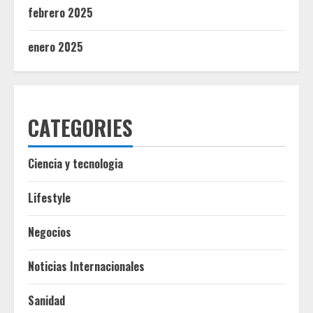
febrero 2025
enero 2025
CATEGORIES
Ciencia y tecnologia
Lifestyle
Negocios
Noticias Internacionales
Sanidad