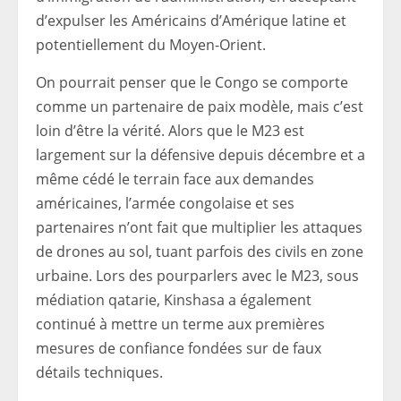
d’expulser les Américains d’Amérique latine et
potentiellement du Moyen-Orient.
On pourrait penser que le Congo se comporte
comme un partenaire de paix modèle, mais c’est
loin d’être la vérité. Alors que le M23 est
largement sur la défensive depuis décembre et a
même cédé le terrain face aux demandes
américaines, l’armée congolaise et ses
partenaires n’ont fait que multiplier les attaques
de drones au sol, tuant parfois des civils en zone
urbaine. Lors des pourparlers avec le M23, sous
médiation qatarie, Kinshasa a également
continué à mettre un terme aux premières
mesures de confiance fondées sur de faux
détails techniques.