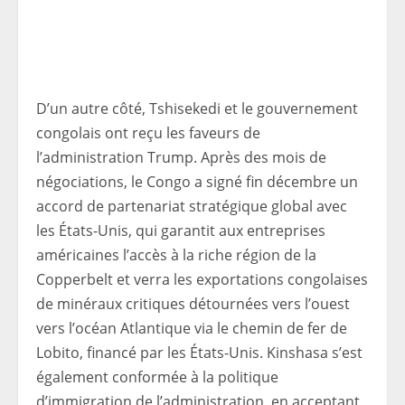
D’un autre côté, Tshisekedi et le gouvernement
congolais ont reçu les faveurs de
l’administration Trump. Après des mois de
négociations, le Congo a signé fin décembre un
accord de partenariat stratégique global avec
les États-Unis, qui garantit aux entreprises
américaines l’accès à la riche région de la
Copperbelt et verra les exportations congolaises
de minéraux critiques détournées vers l’ouest
vers l’océan Atlantique via le chemin de fer de
Lobito, financé par les États-Unis. Kinshasa s’est
également conformée à la politique
d’immigration de l’administration, en acceptant