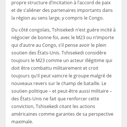
propre structure d’incitation à l’accord de paix
et de s’aliéner des partenaires importants dans
la région au sens large, y compris le Congo.
Du côté congolais, Tshisekedi n’est guère incité à
négocier de bonne foi, avec le M23 ou n’importe
qui d’autre au Congo, s’il pense avoir le plein
soutien des États-Unis. Tshisekedi considère
toujours le M23 comme un acteur illégitime qui
doit être combattu militairement et croit
toujours qu’il peut vaincre le groupe malgré de
nouveaux revers sur le champ de bataille. Le
soutien politique – et peut-être aussi militaire –
des États-Unis ne fait que renforcer cette
conviction, Tshisekedi citant les actions
américaines comme garantes de sa perspective
maximale.