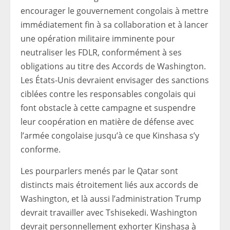
encourager le gouvernement congolais à mettre
immédiatement fin à sa collaboration et à lancer
une opération militaire imminente pour
neutraliser les FDLR, conformément à ses
obligations au titre des Accords de Washington.
Les États-Unis devraient envisager des sanctions
ciblées contre les responsables congolais qui
font obstacle à cette campagne et suspendre
leur coopération en matière de défense avec
l’armée congolaise jusqu’à ce que Kinshasa s’y
conforme.
Les pourparlers menés par le Qatar sont
distincts mais étroitement liés aux accords de
Washington, et là aussi l’administration Trump
devrait travailler avec Tshisekedi. Washington
devrait personnellement exhorter Kinshasa à