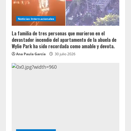
Noticias Internacionales
La familia de tres personas que murieron en el
devastador incendio del apartamento de la abuela de
Wylie Park ha sido recordada como amable y devota.
Ana Paula García
30 julio 2026