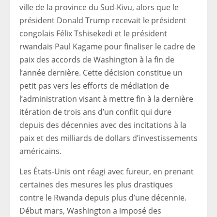
ville de la province du Sud-Kivu, alors que le
président Donald Trump recevait le président
congolais Félix Tshisekedi et le président
rwandais Paul Kagame pour finaliser le cadre de
paix des accords de Washington à la fin de
l’année dernière. Cette décision constitue un
petit pas vers les efforts de médiation de
l’administration visant à mettre fin à la dernière
itération de trois ans d’un conflit qui dure
depuis des décennies avec des incitations à la
paix et des milliards de dollars d’investissements
américains.
Les États-Unis ont réagi avec fureur, en prenant
certaines des mesures les plus drastiques
contre le Rwanda depuis plus d’une décennie.
Début mars, Washington a imposé des