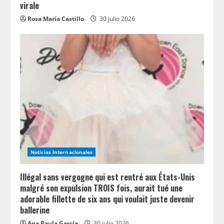
virale
Rosa María Castillo
30 julio 2026
Noticias Internacionales
Illégal sans vergogne qui est rentré aux États-Unis
malgré son expulsion TROIS fois, aurait tué une
adorable fillette de six ans qui voulait juste devenir
ballerine
Ana Paula García
30 julio 2026