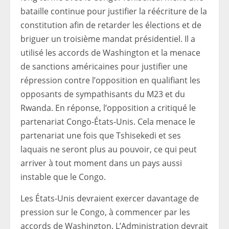
bataille continue pour justifier la réécriture de la
constitution afin de retarder les élections et de
briguer un troisième mandat présidentiel. Il a
utilisé les accords de Washington et la menace
de sanctions américaines pour justifier une
répression contre l’opposition en qualifiant les
opposants de sympathisants du M23 et du
Rwanda. En réponse, l’opposition a critiqué le
partenariat Congo-États-Unis. Cela menace le
partenariat une fois que Tshisekedi et ses
laquais ne seront plus au pouvoir, ce qui peut
arriver à tout moment dans un pays aussi
instable que le Congo.
Les États-Unis devraient exercer davantage de
pression sur le Congo, à commencer par les
accords de Washington. L’Administration devrait