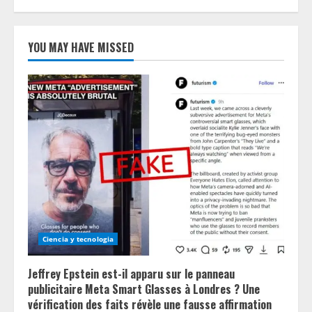
YOU MAY HAVE MISSED
Ciencia y tecnologia
Jeffrey Epstein est-il apparu sur le panneau
publicitaire Meta Smart Glasses à Londres ? Une
vérification des faits révèle une fausse affirmation