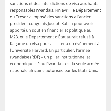
sanctions et des interdictions de visa aux hauts
responsables rwandais. Fin avril, le Département
du Trésor a imposé des sanctions à l’ancien
président congolais Joseph Kabila pour avoir
apporté un soutien financier et politique au
M23, et le Département d’État aurait refusé à
Kagame un visa pour assister à un événement à
l’Université Harvard. En particulier, l’armée
rwandaise (RDF) – un pilier institutionnel et
économique clé au Rwanda – est la seule armée
nationale africaine autorisée par les États-Unis.