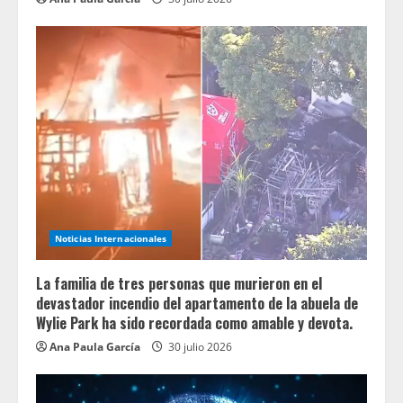
Noticias Internacionales
La familia de tres personas que murieron en el
devastador incendio del apartamento de la abuela de
Wylie Park ha sido recordada como amable y devota.
Ana Paula García
30 julio 2026