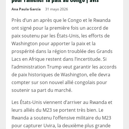
Ana Paula García
31 mayo 2026
Près d’un an après que le Congo et le Rwanda
ont signé pour la première fois un accord de
paix soutenu par les États-Unis, les efforts de
Washington pour apporter la paix et la
prospérité dans la région troublée des Grands
Lacs en Afrique restent dans l’incertitude. Si
l’administration Trump veut garantir les accords
de paix historiques de Washington, elle devra
compter sur son nouvel allié congolais pour
soutenir sa part du marché.
Les États-Unis viennent d’arriver au Rwanda et
leurs alliés du M23 se portent très bien. Le
Rwanda a soutenu l’offensive militaire du M23
pour capturer Uvira, la deuxième plus grande