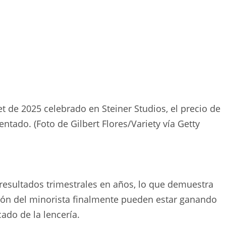
et de 2025 celebrado en Steiner Studios, el precio de
ntado. (Foto de Gilbert Flores/Variety vía Getty
 resultados trimestrales en años, lo que demuestra
ión del minorista finalmente pueden estar ganando
ado de la lencería.