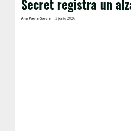
Secret registra un alz
Ana Paula García
3 junio 2026