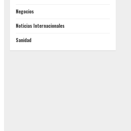
Negocios
Noticias Internacionales
Sanidad