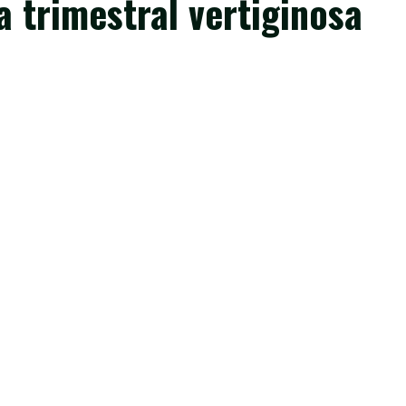
a trimestral vertiginosa