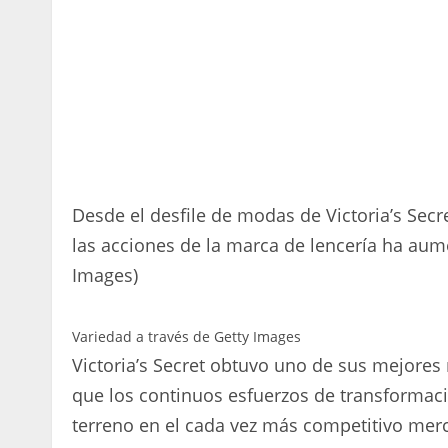
Desde el desfile de modas de Victoria’s Secr
las acciones de la marca de lencería ha aume
Images)
Variedad a través de Getty Images
Victoria’s Secret obtuvo uno de sus mejores
que los continuos esfuerzos de transformac
terreno en el cada vez más competitivo merc