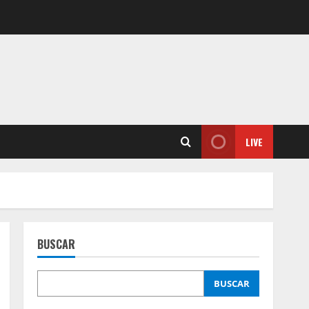
LIVE
BUSCAR
BUSCAR