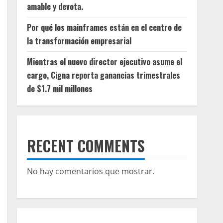
amable y devota.
Por qué los mainframes están en el centro de
la transformación empresarial
Mientras el nuevo director ejecutivo asume el
cargo, Cigna reporta ganancias trimestrales
de $1.7 mil millones
RECENT COMMENTS
No hay comentarios que mostrar.