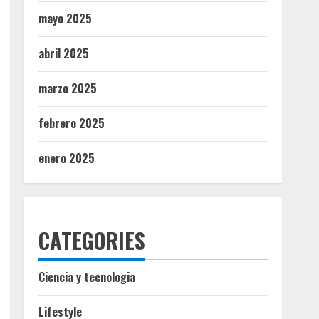
mayo 2025
abril 2025
marzo 2025
febrero 2025
enero 2025
CATEGORIES
Ciencia y tecnologia
Lifestyle