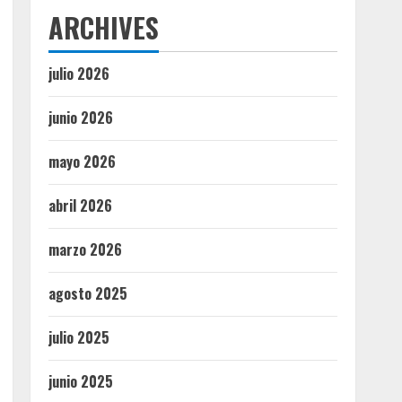
ARCHIVES
julio 2026
junio 2026
mayo 2026
abril 2026
marzo 2026
agosto 2025
julio 2025
junio 2025