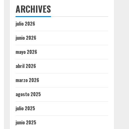
ARCHIVES
julio 2026
junio 2026
mayo 2026
abril 2026
marzo 2026
agosto 2025
julio 2025
junio 2025