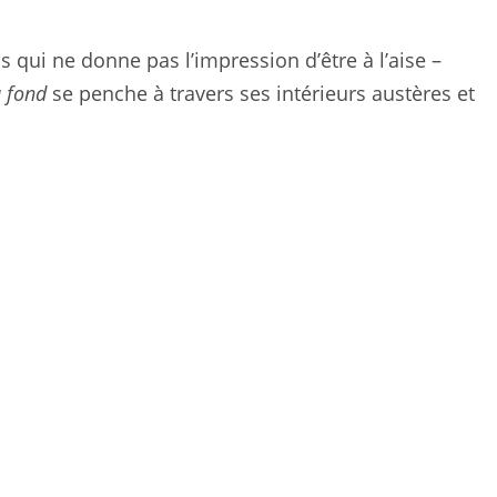
 qui ne donne pas l’impression d’être à l’aise –
u fond
se penche à travers ses intérieurs austères et