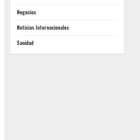
Negocios
Noticias Internacionales
Sanidad