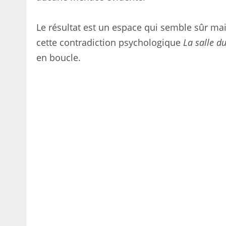
Le résultat est un espace qui semble sûr mais
cette contradiction psychologique
La salle d
en boucle.