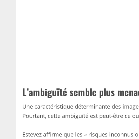
L’ambiguïté semble plus mena
Une caractéristique déterminante des images
Pourtant, cette ambiguïté est peut-être ce qui
Estevez affirme que les « risques inconnus 