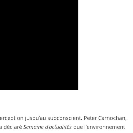
 perception jusqu’au subconscient. Peter Carnochan,
 a déclaré
Semaine d’actualités
que l’environnement