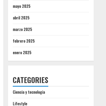
mayo 2025
abril 2025
marzo 2025
febrero 2025
enero 2025
CATEGORIES
Ciencia y tecnologia
Lifestyle