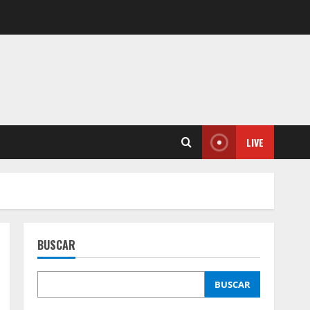
LIVE
BUSCAR
BUSCAR