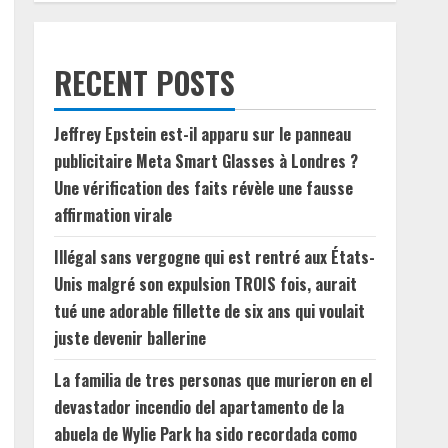
RECENT POSTS
Jeffrey Epstein est-il apparu sur le panneau
publicitaire Meta Smart Glasses à Londres ?
Une vérification des faits révèle une fausse
affirmation virale
Illégal sans vergogne qui est rentré aux États-
Unis malgré son expulsion TROIS fois, aurait
tué une adorable fillette de six ans qui voulait
juste devenir ballerine
La familia de tres personas que murieron en el
devastador incendio del apartamento de la
abuela de Wylie Park ha sido recordada como