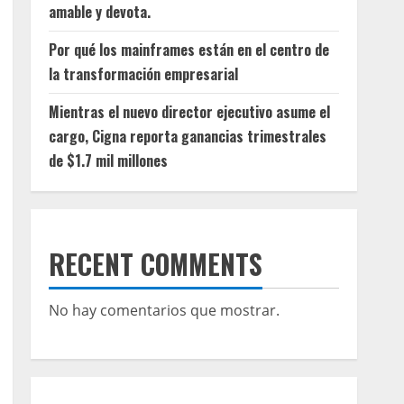
amable y devota.
Por qué los mainframes están en el centro de
la transformación empresarial
Mientras el nuevo director ejecutivo asume el
cargo, Cigna reporta ganancias trimestrales
de $1.7 mil millones
RECENT COMMENTS
No hay comentarios que mostrar.