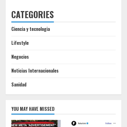
CATEGORIES
Ciencia y tecnologia
Lifestyle
Negocios
Noticias Internacionales
Sanidad
YOU MAY HAVE MISSED