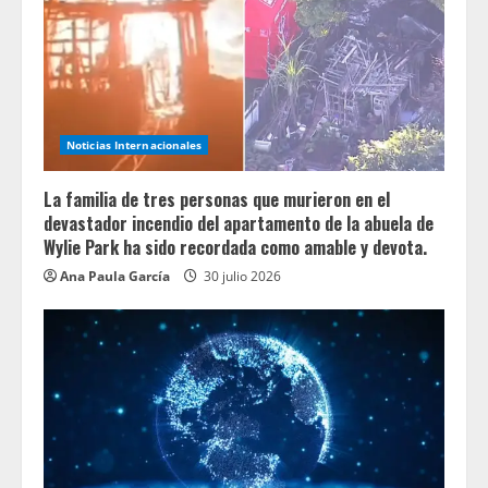
Noticias Internacionales
La familia de tres personas que murieron en el
devastador incendio del apartamento de la abuela de
Wylie Park ha sido recordada como amable y devota.
Ana Paula García
30 julio 2026