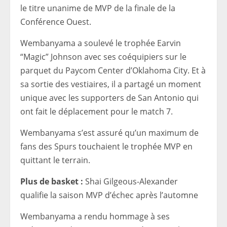
le titre unanime de MVP de la finale de la
Conférence Ouest.
Wembanyama a soulevé le trophée Earvin
“Magic” Johnson avec ses coéquipiers sur le
parquet du Paycom Center d’Oklahoma City. Et à
sa sortie des vestiaires, il a partagé un moment
unique avec les supporters de San Antonio qui
ont fait le déplacement pour le match 7.
Wembanyama s’est assuré qu’un maximum de
fans des Spurs touchaient le trophée MVP en
quittant le terrain.
Plus de basket :
Shai Gilgeous-Alexander
qualifie la saison MVP d’échec après l’automne
Wembanyama a rendu hommage à ses