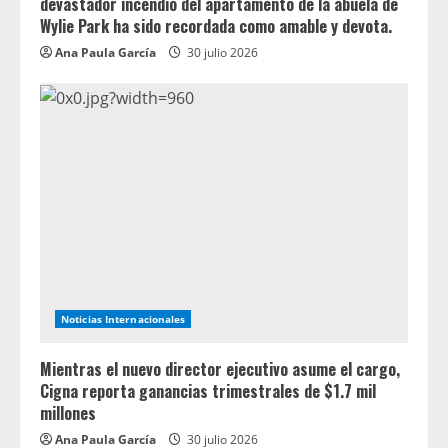
devastador incendio del apartamento de la abuela de
Wylie Park ha sido recordada como amable y devota.
Ana Paula García
30 julio 2026
Noticias Internacionales
Mientras el nuevo director ejecutivo asume el cargo,
Cigna reporta ganancias trimestrales de $1.7 mil
millones
Ana Paula García
30 julio 2026