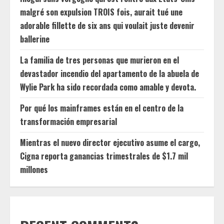
malgré son expulsion TROIS fois, aurait tué une
adorable fillette de six ans qui voulait juste devenir
ballerine
La familia de tres personas que murieron en el
devastador incendio del apartamento de la abuela de
Wylie Park ha sido recordada como amable y devota.
Por qué los mainframes están en el centro de la
transformación empresarial
Mientras el nuevo director ejecutivo asume el cargo,
Cigna reporta ganancias trimestrales de $1.7 mil
millones