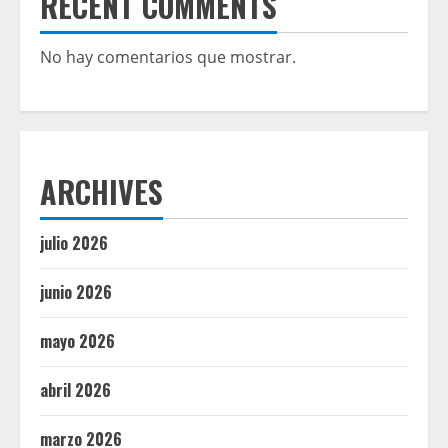
RECENT COMMENTS
No hay comentarios que mostrar.
ARCHIVES
julio 2026
junio 2026
mayo 2026
abril 2026
marzo 2026