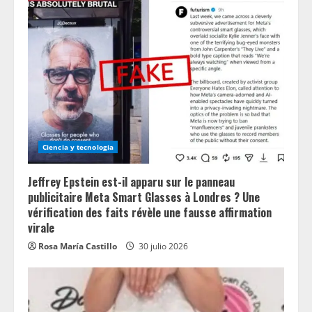
Ciencia y tecnologia
Jeffrey Epstein est-il apparu sur le panneau
publicitaire Meta Smart Glasses à Londres ? Une
vérification des faits révèle une fausse affirmation
virale
Rosa María Castillo
30 julio 2026