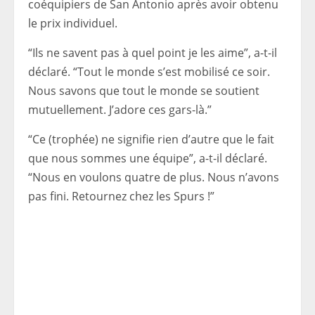
coéquipiers de San Antonio après avoir obtenu
le prix individuel.
“Ils ne savent pas à quel point je les aime”, a-t-il
déclaré. “Tout le monde s’est mobilisé ce soir.
Nous savons que tout le monde se soutient
mutuellement. J’adore ces gars-là.”
“Ce (trophée) ne signifie rien d’autre que le fait
que nous sommes une équipe”, a-t-il déclaré.
“Nous en voulons quatre de plus. Nous n’avons
pas fini. Retournez chez les Spurs !”