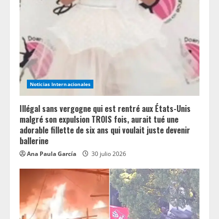
Noticias Internacionales
Illégal sans vergogne qui est rentré aux États-Unis
malgré son expulsion TROIS fois, aurait tué une
adorable fillette de six ans qui voulait juste devenir
ballerine
Ana Paula García
30 julio 2026