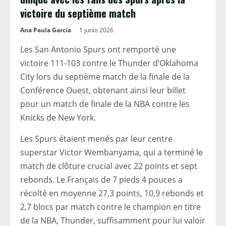
victoire du septième match
Ana Paula García
1 junio 2026
Les San Antonio Spurs ont remporté une
victoire 111-103 contre le Thunder d’Oklahoma
City lors du septième match de la finale de la
Conférence Ouest, obtenant ainsi leur billet
pour un match de finale de la NBA contre les
Knicks de New York.
Les Spurs étaient menés par leur centre
superstar Victor Wembanyama, qui a terminé le
match de clôture crucial avec 22 points et sept
rebonds. Le Français de 7 pieds 4 pouces a
récolté en moyenne 27,3 points, 10,9 rebonds et
2,7 blocs par match contre le champion en titre
de la NBA, Thunder, suffisamment pour lui valoir