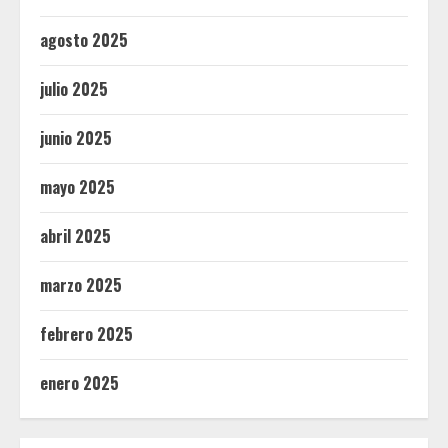
agosto 2025
julio 2025
junio 2025
mayo 2025
abril 2025
marzo 2025
febrero 2025
enero 2025