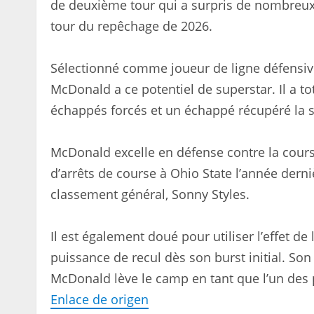
de deuxième tour qui a surpris de nombreux 
tour du repêchage de 2026.
Sélectionné comme joueur de ligne défensive 
McDonald a ce potentiel de superstar. Il a to
échappés forcés et un échappé récupéré la s
McDonald excelle en défense contre la cours
d’arrêts de course à Ohio State l’année derni
classement général, Sonny Styles.
Il est également doué pour utiliser l’effet d
puissance de recul dès son burst initial. Son 
McDonald lève le camp en tant que l’un des
Enlace de origen