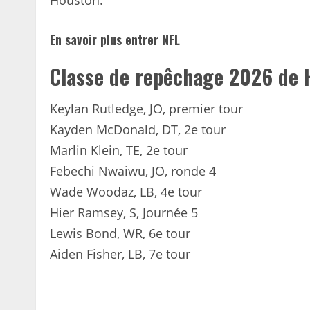
Houston.
En savoir plus
entrer
NFL
Classe de repêchage 2026 de 
Keylan Rutledge, JO, premier tour
Kayden McDonald, DT, 2e tour
Marlin Klein, TE, 2e tour
Febechi Nwaiwu, JO, ronde 4
Wade Woodaz, LB, 4e tour
Hier Ramsey, S, Journée 5
Lewis Bond, WR, 6e tour
Aiden Fisher, LB, 7e tour