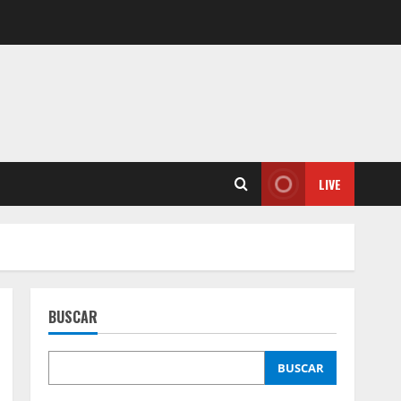
LIVE
BUSCAR
BUSCAR