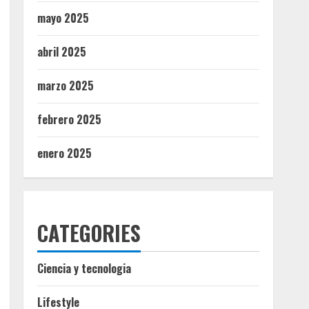
mayo 2025
abril 2025
marzo 2025
febrero 2025
enero 2025
CATEGORIES
Ciencia y tecnologia
Lifestyle