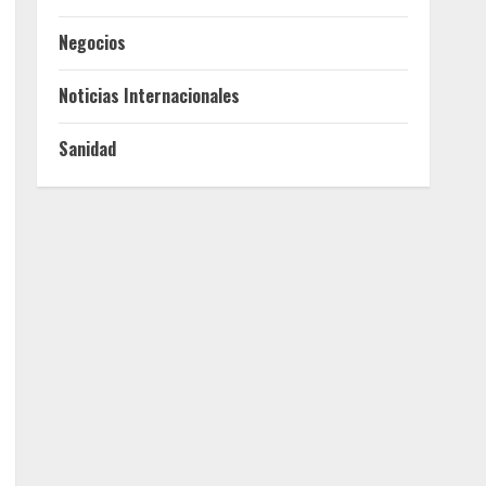
Negocios
Noticias Internacionales
Sanidad