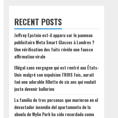
RECENT POSTS
Jeffrey Epstein est-il apparu sur le panneau
publicitaire Meta Smart Glasses à Londres ?
Une vérification des faits révèle une fausse
affirmation virale
Illégal sans vergogne qui est rentré aux États-
Unis malgré son expulsion TROIS fois, aurait
tué une adorable fillette de six ans qui voulait
juste devenir ballerine
La familia de tres personas que murieron en el
devastador incendio del apartamento de la
abuela de Wylie Park ha sido recordada como