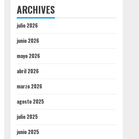
ARCHIVES
julio 2026
junio 2026
mayo 2026
abril 2026
marzo 2026
agosto 2025
julio 2025
junio 2025