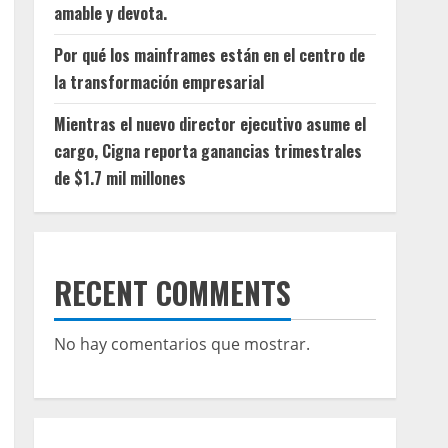
amable y devota.
Por qué los mainframes están en el centro de
la transformación empresarial
Mientras el nuevo director ejecutivo asume el
cargo, Cigna reporta ganancias trimestrales
de $1.7 mil millones
RECENT COMMENTS
No hay comentarios que mostrar.