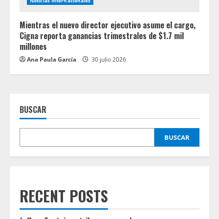
Noticias Internacionales
Mientras el nuevo director ejecutivo asume el cargo,
Cigna reporta ganancias trimestrales de $1.7 mil
millones
Ana Paula García
30 julio 2026
BUSCAR
BUSCAR
RECENT POSTS