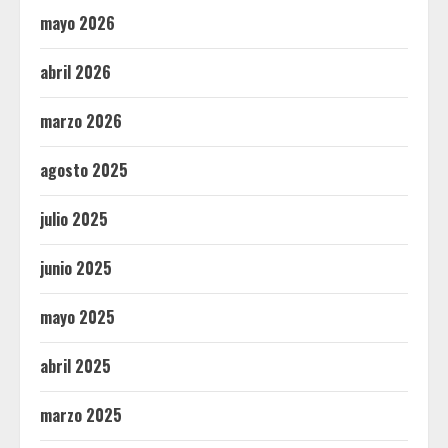
mayo 2026
abril 2026
marzo 2026
agosto 2025
julio 2025
junio 2025
mayo 2025
abril 2025
marzo 2025