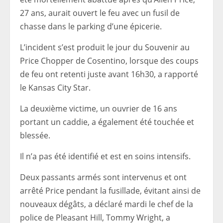
27 ans, aurait ouvert le feu avec un fusil de
chasse dans le parking d’une épicerie.
L’incident s’est produit le jour du Souvenir au
Price Chopper de Cosentino, lorsque des coups
de feu ont retenti juste avant 16h30, a rapporté
le Kansas City Star.
La deuxième victime, un ouvrier de 16 ans
portant un caddie, a également été touchée et
blessée.
Il n’a pas été identifié et est en soins intensifs.
Deux passants armés sont intervenus et ont
arrêté Price pendant la fusillade, évitant ainsi de
nouveaux dégâts, a déclaré mardi le chef de la
police de Pleasant Hill, Tommy Wright, a