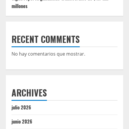
millones
RECENT COMMENTS
No hay comentarios que mostrar.
ARCHIVES
julio 2026
junio 2026