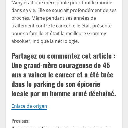
“Amy était une mère poule pour tout le monde
dans sa vie. Elle se souciait profondément de ses
proches. Même pendant ses années de
traitement contre le cancer, elle était présente
pour sa famille et était la meilleure Grammy
absolue”, indique la nécrologie.
Partagez ou commentez cet article :
Une grand-mère courageuse de 45
ans a vaincu le cancer et a été tuée
dans le parking de son épicerie
locale par un homme armé déchaîné.
Enlace de origen
C
Previous: