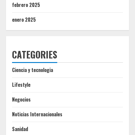
febrero 2025
enero 2025
CATEGORIES
Ciencia y tecnologia
Lifestyle
Negocios
Noticias Internacionales
Sanidad