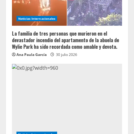
Noticias Internacionales
La familia de tres personas que murieron en el
devastador incendio del apartamento de la abuela de
Wylie Park ha sido recordada como amable y devota.
Ana Paula García
30 julio 2026