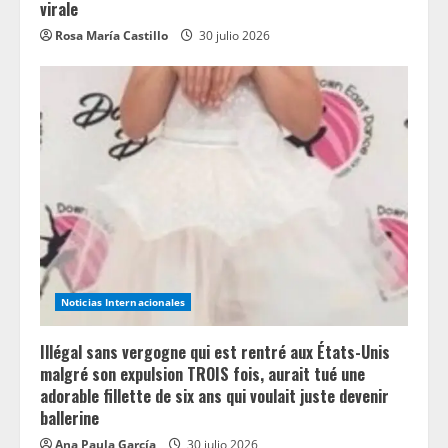
virale
Rosa María Castillo
30 julio 2026
Noticias Internacionales
Illégal sans vergogne qui est rentré aux États-Unis
malgré son expulsion TROIS fois, aurait tué une
adorable fillette de six ans qui voulait juste devenir
ballerine
Ana Paula García
30 julio 2026