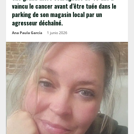
vaincu le cancer avant d’être tuée dans le
parking de son magasin local par un
agresseur déchaîné.
Ana Paula García
1 junio 2026