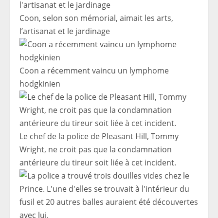
Coon, selon son mémorial, aimait les arts,
l’artisanat et le jardinage
Coon a récemment vaincu un lymphome
hodgkinien
Le chef de la police de Pleasant Hill, Tommy
Wright, ne croit pas que la condamnation
antérieure du tireur soit liée à cet incident.