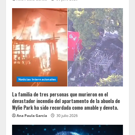
Noticias Internacionales
La familia de tres personas que murieron en el
devastador incendio del apartamento de la abuela de
Wylie Park ha sido recordada como amable y devota.
Ana Paula García
30 julio 2026