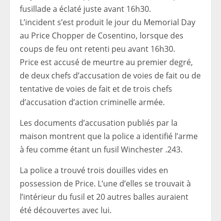
L’incident s’est produit le jour du Memorial Day
au Price Chopper de Cosentino, lorsque des
coups de feu ont retenti peu avant 16h30.
Price est accusé de meurtre au premier degré,
de deux chefs d’accusation de voies de fait ou de
tentative de voies de fait et de trois chefs
d’accusation d’action criminelle armée.
Les documents d’accusation publiés par la
maison montrent que la police a identifié l’arme
à feu comme étant un fusil Winchester .243.
La police a trouvé trois douilles vides en
possession de Price. L’une d’elles se trouvait à
l’intérieur du fusil et 20 autres balles auraient
été découvertes avec lui.