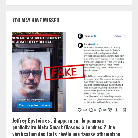
YOU MAY HAVE MISSED
Ciencia y tecnologia
Jeffrey Epstein est-il apparu sur le panneau
publicitaire Meta Smart Glasses à Londres ? Une
vérification des faits révèle une fausse affirmation