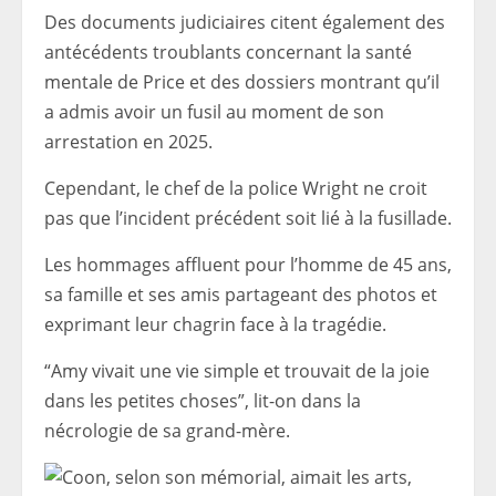
Des documents judiciaires citent également des
antécédents troublants concernant la santé
mentale de Price et des dossiers montrant qu’il
a admis avoir un fusil au moment de son
arrestation en 2025.
Cependant, le chef de la police Wright ne croit
pas que l’incident précédent soit lié à la fusillade.
Les hommages affluent pour l’homme de 45 ans,
sa famille et ses amis partageant des photos et
exprimant leur chagrin face à la tragédie.
“Amy vivait une vie simple et trouvait de la joie
dans les petites choses”, lit-on dans la
nécrologie de sa grand-mère.