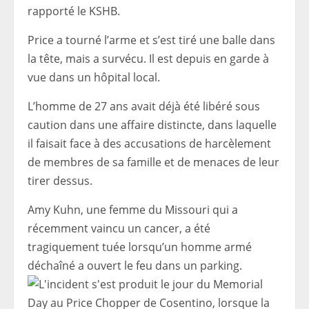
rapporté le KSHB.
Price a tourné l’arme et s’est tiré une balle dans
la tête, mais a survécu. Il est depuis en garde à
vue dans un hôpital local.
L’homme de 27 ans avait déjà été libéré sous
caution dans une affaire distincte, dans laquelle
il faisait face à des accusations de harcèlement
de membres de sa famille et de menaces de leur
tirer dessus.
Amy Kuhn, une femme du Missouri qui a
récemment vaincu un cancer, a été
tragiquement tuée lorsqu’un homme armé
déchaîné a ouvert le feu dans un parking.