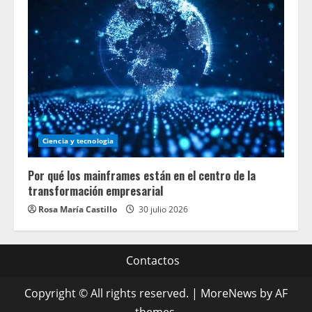
Ciencia y tecnologia
Por qué los mainframes están en el centro de la
transformación empresarial
Rosa María Castillo
30 julio 2026
Contactos
Copyright © All rights reserved.
|
MoreNews
by AF