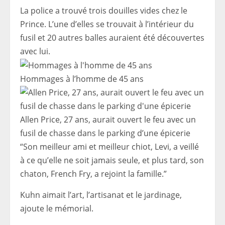
La police a trouvé trois douilles vides chez le
Prince. L’une d’elles se trouvait à l’intérieur du
fusil et 20 autres balles auraient été découvertes
avec lui.
Hommages à l’homme de 45 ans
Allen Price, 27 ans, aurait ouvert le feu avec un
fusil de chasse dans le parking d’une épicerie
“Son meilleur ami et meilleur chiot, Levi, a veillé
à ce qu’elle ne soit jamais seule, et plus tard, son
chaton, French Fry, a rejoint la famille.”
Kuhn aimait l’art, l’artisanat et le jardinage,
ajoute le mémorial.