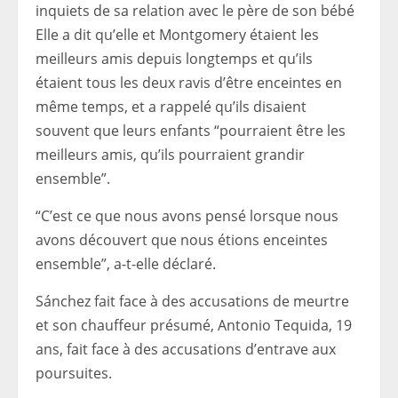
inquiets de sa relation avec le père de son bébé
Elle a dit qu’elle et Montgomery étaient les
meilleurs amis depuis longtemps et qu’ils
étaient tous les deux ravis d’être enceintes en
même temps, et a rappelé qu’ils disaient
souvent que leurs enfants “pourraient être les
meilleurs amis, qu’ils pourraient grandir
ensemble”.
“C’est ce que nous avons pensé lorsque nous
avons découvert que nous étions enceintes
ensemble”, a-t-elle déclaré.
Sánchez fait face à des accusations de meurtre
et son chauffeur présumé, Antonio Tequida, 19
ans, fait face à des accusations d’entrave aux
poursuites.