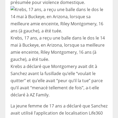
présumée pour violence domestique.
Krebs, 17 ans, a reçu une balle dans le dos le 14
mai à Buckeye, en Arizona, lorsque sa meilleure
amie enceinte, Riley Montgomery, 16 ans (à
gauche), a été tuée.
Krebs a déclaré que Montgomery avait dit à
Sanchez avant la fusillade qu’elle “voulait le
quitter” et qu’elle avait “peur qu’il la tue” parce
qu’il avait “menacé tellement de fois”, a-t-elle
déclaré à AZ Family.
La jeune femme de 17 ans a déclaré que Sanchez
avait utilisé l’application de localisation Life360