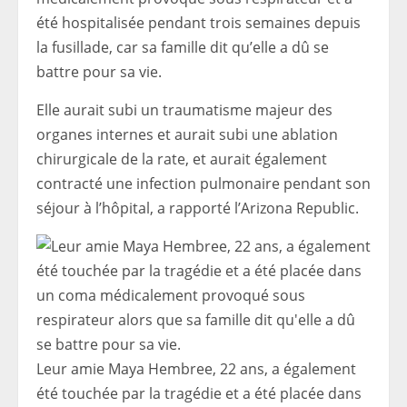
été hospitalisée pendant trois semaines depuis
la fusillade, car sa famille dit qu’elle a dû se
battre pour sa vie.
Elle aurait subi un traumatisme majeur des
organes internes et aurait subi une ablation
chirurgicale de la rate, et aurait également
contracté une infection pulmonaire pendant son
séjour à l’hôpital, a rapporté l’Arizona Republic.
Leur amie Maya Hembree, 22 ans, a également
été touchée par la tragédie et a été placée dans