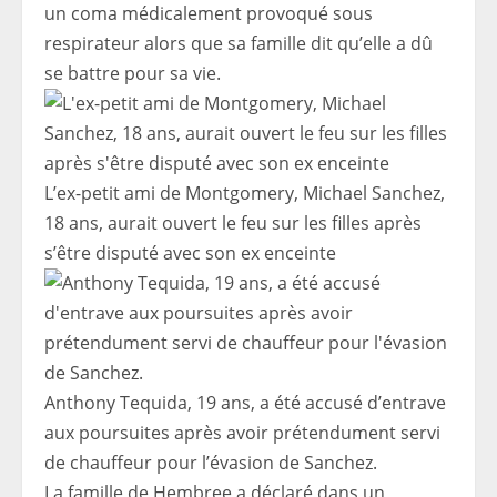
un coma médicalement provoqué sous
respirateur alors que sa famille dit qu’elle a dû
se battre pour sa vie.
L’ex-petit ami de Montgomery, Michael Sanchez,
18 ans, aurait ouvert le feu sur les filles après
s’être disputé avec son ex enceinte
Anthony Tequida, 19 ans, a été accusé d’entrave
aux poursuites après avoir prétendument servi
de chauffeur pour l’évasion de Sanchez.
La famille de Hembree a déclaré dans un