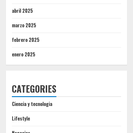
abril 2025
marzo 2025
febrero 2025
enero 2025
CATEGORIES
Ciencia y tecnologia
Lifestyle
Negocios