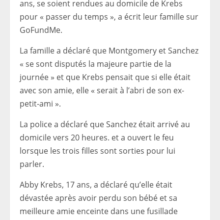
ans, se soient rendues au domicile de Krebs
pour « passer du temps », a écrit leur famille sur
GoFundMe.
La famille a déclaré que Montgomery et Sanchez
« se sont disputés la majeure partie de la
journée » et que Krebs pensait que si elle était
avec son amie, elle « serait à l’abri de son ex-
petit-ami ».
La police a déclaré que Sanchez était arrivé au
domicile vers 20 heures. et a ouvert le feu
lorsque les trois filles sont sorties pour lui
parler.
Abby Krebs, 17 ans, a déclaré qu’elle était
dévastée après avoir perdu son bébé et sa
meilleure amie enceinte dans une fusillade