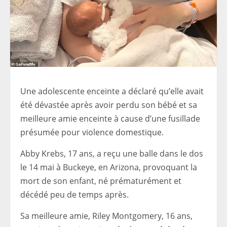
Une adolescente enceinte a déclaré qu’elle avait
été dévastée après avoir perdu son bébé et sa
meilleure amie enceinte à cause d’une fusillade
présumée pour violence domestique.
Abby Krebs, 17 ans, a reçu une balle dans le dos
le 14 mai à Buckeye, en Arizona, provoquant la
mort de son enfant, né prématurément et
décédé peu de temps après.
Sa meilleure amie, Riley Montgomery, 16 ans,