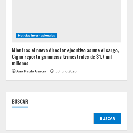
Noticias Internacionales
Mientras el nuevo director ejecutivo asume el cargo,
Cigna reporta ganancias trimestrales de $1.7 mil
millones
Ana Paula García
30 julio 2026
BUSCAR
BUSCAR