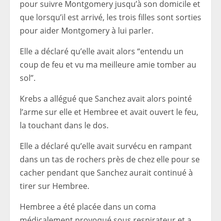
pour suivre Montgomery jusqu’à son domicile et
que lorsqu’il est arrivé, les trois filles sont sorties
pour aider Montgomery à lui parler.
Elle a déclaré qu’elle avait alors “entendu un
coup de feu et vu ma meilleure amie tomber au
sol”.
Krebs a allégué que Sanchez avait alors pointé
l’arme sur elle et Hembree et avait ouvert le feu,
la touchant dans le dos.
Elle a déclaré qu’elle avait survécu en rampant
dans un tas de rochers près de chez elle pour se
cacher pendant que Sanchez aurait continué à
tirer sur Hembree.
Hembree a été placée dans un coma
médicalement provoqué sous respirateur et a