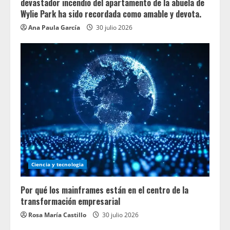
devastador incendio del apartamento de la abuela de
Wylie Park ha sido recordada como amable y devota.
Ana Paula García
30 julio 2026
Ciencia y tecnologia
Por qué los mainframes están en el centro de la
transformación empresarial
Rosa María Castillo
30 julio 2026