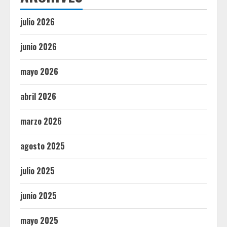
julio 2026
junio 2026
mayo 2026
abril 2026
marzo 2026
agosto 2025
julio 2025
junio 2025
mayo 2025