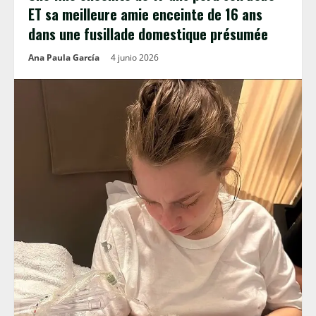
ET sa meilleure amie enceinte de 16 ans
dans une fusillade domestique présumée
Ana Paula García
4 junio 2026