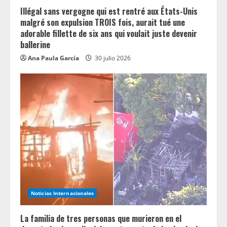
Illégal sans vergogne qui est rentré aux États-Unis
malgré son expulsion TROIS fois, aurait tué une
adorable fillette de six ans qui voulait juste devenir
ballerine
Ana Paula García
30 julio 2026
Noticias Internacionales
La familia de tres personas que murieron en el