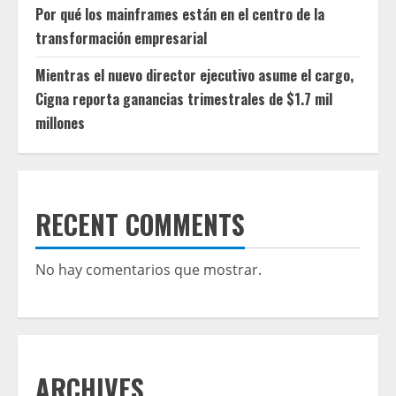
Por qué los mainframes están en el centro de la
transformación empresarial
Mientras el nuevo director ejecutivo asume el cargo,
Cigna reporta ganancias trimestrales de $1.7 mil
millones
RECENT COMMENTS
No hay comentarios que mostrar.
ARCHIVES