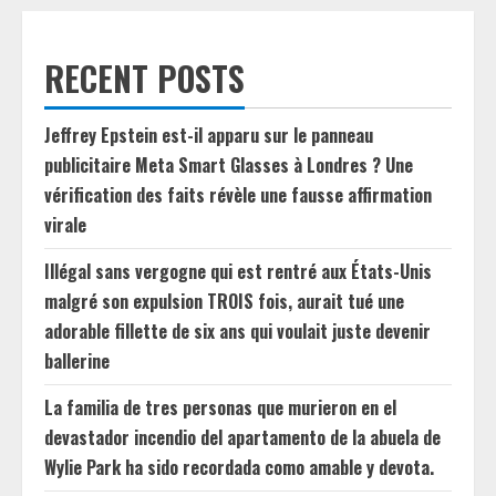
RECENT POSTS
Jeffrey Epstein est-il apparu sur le panneau
publicitaire Meta Smart Glasses à Londres ? Une
vérification des faits révèle une fausse affirmation
virale
Illégal sans vergogne qui est rentré aux États-Unis
malgré son expulsion TROIS fois, aurait tué une
adorable fillette de six ans qui voulait juste devenir
ballerine
La familia de tres personas que murieron en el
devastador incendio del apartamento de la abuela de
Wylie Park ha sido recordada como amable y devota.