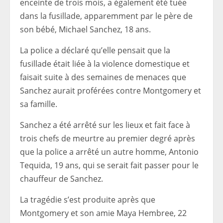
enceinte de trois mois, a également été tuée
dans la fusillade, apparemment par le père de
son bébé, Michael Sanchez, 18 ans.
La police a déclaré qu’elle pensait que la
fusillade était liée à la violence domestique et
faisait suite à des semaines de menaces que
Sanchez aurait proférées contre Montgomery et
sa famille.
Sanchez a été arrêté sur les lieux et fait face à
trois chefs de meurtre au premier degré après
que la police a arrêté un autre homme, Antonio
Tequida, 19 ans, qui se serait fait passer pour le
chauffeur de Sanchez.
La tragédie s’est produite après que
Montgomery et son amie Maya Hembree, 22