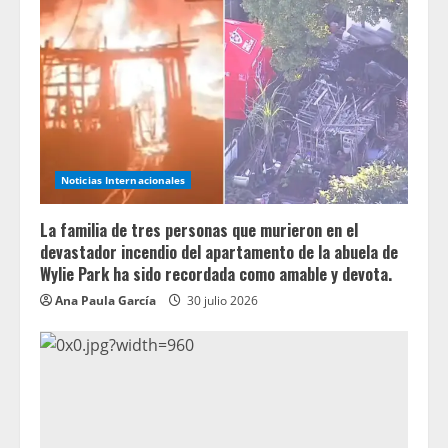
Noticias Internacionales
La familia de tres personas que murieron en el
devastador incendio del apartamento de la abuela de
Wylie Park ha sido recordada como amable y devota.
Ana Paula García
30 julio 2026