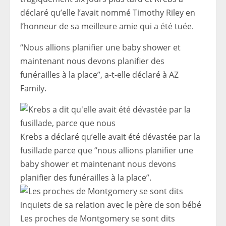
déclaré qu’elle l’avait nommé Timothy Riley en
l’honneur de sa meilleure amie qui a été tuée.
“Nous allions planifier une baby shower et
maintenant nous devons planifier des
funérailles à la place”, a-t-elle déclaré à AZ
Family.
Krebs a déclaré qu’elle avait été dévastée par la
fusillade parce que “nous allions planifier une
baby shower et maintenant nous devons
planifier des funérailles à la place”.
Les proches de Montgomery se sont dits