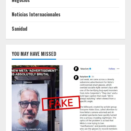
Noticias Internacionales
Sanidad
YOU MAY HAVE MISSED