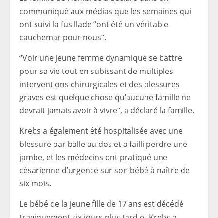
communiqué aux médias que les semaines qui
ont suivi la fusillade “ont été un véritable
cauchemar pour nous”.
“Voir une jeune femme dynamique se battre
pour sa vie tout en subissant de multiples
interventions chirurgicales et des blessures
graves est quelque chose qu’aucune famille ne
devrait jamais avoir à vivre”, a déclaré la famille.
Krebs a également été hospitalisée avec une
blessure par balle au dos et a failli perdre une
jambe, et les médecins ont pratiqué une
césarienne d’urgence sur son bébé à naître de
six mois.
Le bébé de la jeune fille de 17 ans est décédé
tragiquement six jours plus tard et Krebs a