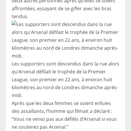
deux autres personnes après qu’elles se soient
affrontées, essayant de se gifler avec les bras
tendus.
Les supporters sont descendus dans la rue alors
qu’Arsenal défilait le trophée de la Premier
League, son premier en 22 ans, à environ huit
kilomètres au nord de Londres dimanche après-
midi.
Après que les deux femmes se soient enfuies
des assaillants, l’homme qui filmait a déclaré :
“Vous ne venez pas aux défilés d’Arsenal si vous
ne soutenez pas Arsenal.”