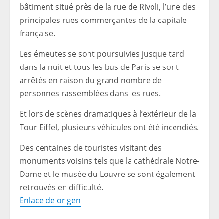
bâtiment situé près de la rue de Rivoli, l’une des
principales rues commerçantes de la capitale
française.
Les émeutes se sont poursuivies jusque tard
dans la nuit et tous les bus de Paris se sont
arrêtés en raison du grand nombre de
personnes rassemblées dans les rues.
Et lors de scènes dramatiques à l’extérieur de la
Tour Eiffel, plusieurs véhicules ont été incendiés.
Des centaines de touristes visitant des
monuments voisins tels que la cathédrale Notre-
Dame et le musée du Louvre se sont également
retrouvés en difficulté.
Enlace de origen