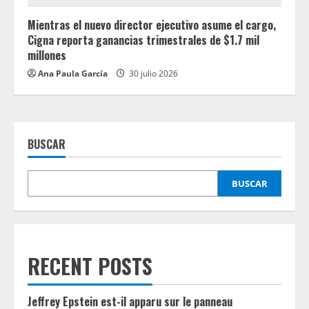
Mientras el nuevo director ejecutivo asume el cargo,
Cigna reporta ganancias trimestrales de $1.7 mil
millones
Ana Paula García
30 julio 2026
BUSCAR
BUSCAR
RECENT POSTS
Jeffrey Epstein est-il apparu sur le panneau