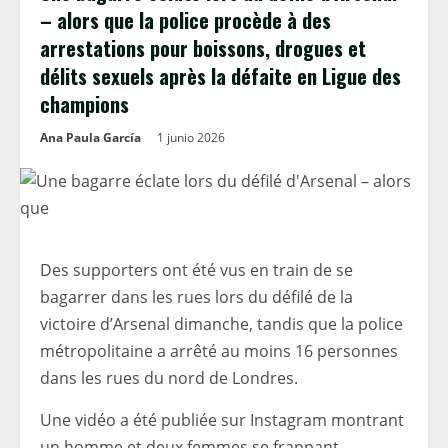
– alors que la police procède à des
arrestations pour boissons, drogues et
délits sexuels après la défaite en Ligue des
champions
Ana Paula García
1 junio 2026
Des supporters ont été vus en train de se
bagarrer dans les rues lors du défilé de la
victoire d’Arsenal dimanche, tandis que la police
métropolitaine a arrêté au moins 16 personnes
dans les rues du nord de Londres.
Une vidéo a été publiée sur Instagram montrant
un homme et deux femmes se frappant