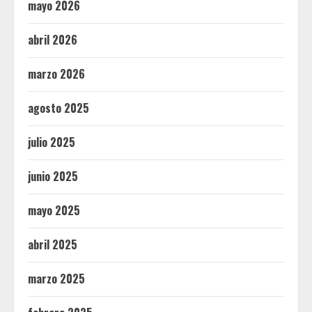
mayo 2026
abril 2026
marzo 2026
agosto 2025
julio 2025
junio 2025
mayo 2025
abril 2025
marzo 2025