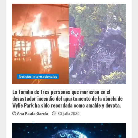
Noticias Internacionales
La familia de tres personas que murieron en el
devastador incendio del apartamento de la abuela de
Wylie Park ha sido recordada como amable y devota.
Ana Paula García
30 julio 2026