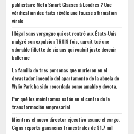
publicitaire Meta Smart Glasses à Londres ? Une
vérification des faits révèle une fausse affirmation
virale
Illégal sans vergogne qui est rentré aux États-Unis
malgré son expulsion TROIS fois, aurait tué une
adorable fillette de six ans qui voulait juste devenir
ballerine
La familia de tres personas que murieron en el
devastador incendio del apartamento de la abuela de
Wylie Park ha sido recordada como amable y devota.
Por qué los mainframes están en el centro de la
transformación empresarial
Mientras el nuevo director ejecutivo asume el cargo,
Cigna reporta ganancias trimestrales de $1.7 mil