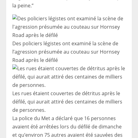
la peine.”
Des policiers légistes ont examiné la scène de
l’agression présumée au couteau sur Hornsey
Road après le défilé
Les rues étaient couvertes de détritus après le
défilé, qui aurait attiré des centaines de milliers
de personnes.
La police du Met a déclaré que 16 personnes
avaient été arrêtées lors du défilé de dimanche
et qu’environ 75 autres avaient été sauvées des