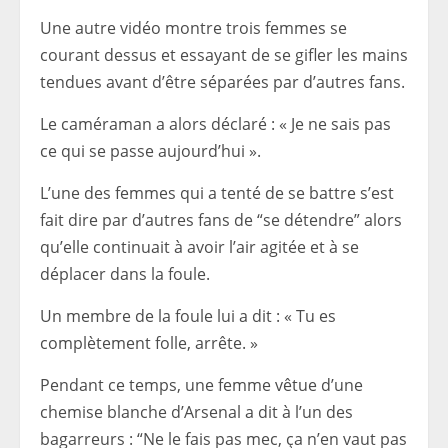
Une autre vidéo montre trois femmes se
courant dessus et essayant de se gifler les mains
tendues avant d’être séparées par d’autres fans.
Le caméraman a alors déclaré : « Je ne sais pas
ce qui se passe aujourd’hui ».
L’une des femmes qui a tenté de se battre s’est
fait dire par d’autres fans de “se détendre” alors
qu’elle continuait à avoir l’air agitée et à se
déplacer dans la foule.
Un membre de la foule lui a dit : « Tu es
complètement folle, arrête. »
Pendant ce temps, une femme vêtue d’une
chemise blanche d’Arsenal a dit à l’un des
bagarreurs : “Ne le fais pas mec, ça n’en vaut pas