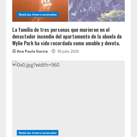
Noticias Internacionales
La familia de tres personas que murieron en el
devastador incendio del apartamento de la abuela de
Wylie Park ha sido recordada como amable y devota.
Ana Paula García
30 julio 2026
Noticias Internacionales