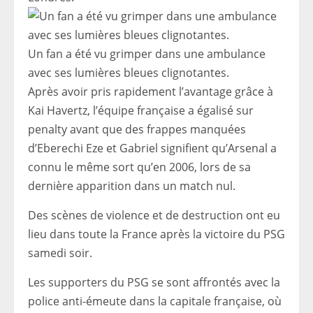
Un fan a été vu grimper dans une ambulance
avec ses lumières bleues clignotantes.
Après avoir pris rapidement l’avantage grâce à
Kai Havertz, l’équipe française a égalisé sur
penalty avant que des frappes manquées
d’Eberechi Eze et Gabriel signifient qu’Arsenal a
connu le même sort qu’en 2006, lors de sa
dernière apparition dans un match nul.
Des scènes de violence et de destruction ont eu
lieu dans toute la France après la victoire du PSG
samedi soir.
Les supporters du PSG se sont affrontés avec la
police anti-émeute dans la capitale française, où