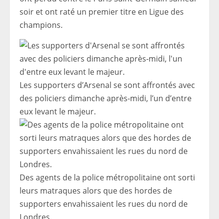
soir et ont raté un premier titre en Ligue des
champions.
Les supporters d’Arsenal se sont affrontés avec
des policiers dimanche après-midi, l’un d’entre
eux levant le majeur.
Des agents de la police métropolitaine ont sorti
leurs matraques alors que des hordes de
supporters envahissaient les rues du nord de
Londres.