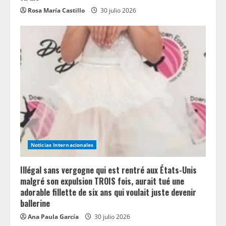
Rosa María Castillo
30 julio 2026
Noticias Internacionales
Illégal sans vergogne qui est rentré aux États-Unis
malgré son expulsion TROIS fois, aurait tué une
adorable fillette de six ans qui voulait juste devenir
ballerine
Ana Paula García
30 julio 2026