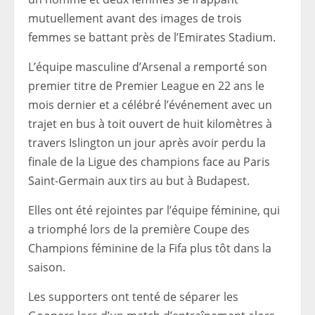
mutuellement avant des images de trois
femmes se battant près de l’Emirates Stadium.
L’équipe masculine d’Arsenal a remporté son
premier titre de Premier League en 22 ans le
mois dernier et a célébré l’événement avec un
trajet en bus à toit ouvert de huit kilomètres à
travers Islington un jour après avoir perdu la
finale de la Ligue des champions face au Paris
Saint-Germain aux tirs au but à Budapest.
Elles ont été rejointes par l’équipe féminine, qui
a triomphé lors de la première Coupe des
Champions féminine de la Fifa plus tôt dans la
saison.
Les supporters ont tenté de séparer les