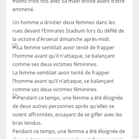
moins trois fois avec sa main droite avant d’être
emmené.
Un homme a droitier deux femmes dans les
rues devant l’Emirates Stadium lors du défilé de
la victoire d’Arsenal dimanche après-midi.
La femme semblait avoir tenté de frapper
l’homme avant qu’il n’attaque, se balançant
comme ses deux victimes féminines.
Pendant ce temps, une femme a été éloignée de