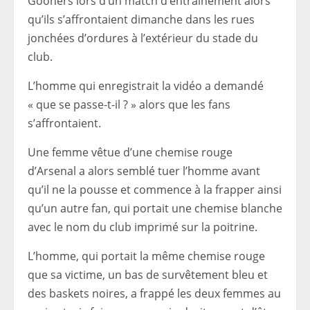
Gooners lors d’un match d’entraînement alors
qu’ils s’affrontaient dimanche dans les rues
jonchées d’ordures à l’extérieur du stade du
club.
L’homme qui enregistrait la vidéo a demandé
« que se passe-t-il ? » alors que les fans
s’affrontaient.
Une femme vêtue d’une chemise rouge
d’Arsenal a alors semblé tuer l’homme avant
qu’il ne la pousse et commence à la frapper ainsi
qu’un autre fan, qui portait une chemise blanche
avec le nom du club imprimé sur la poitrine.
L’homme, qui portait la même chemise rouge
que sa victime, un bas de survêtement bleu et
des baskets noires, a frappé les deux femmes au