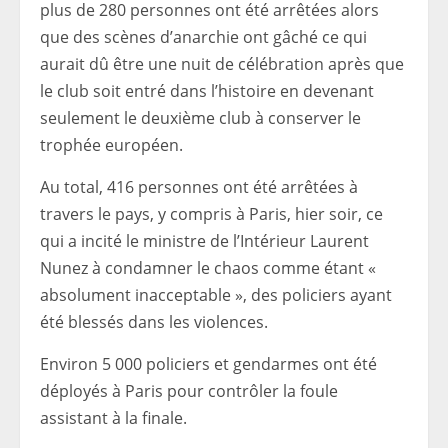
plus de 280 personnes ont été arrêtées alors
que des scènes d’anarchie ont gâché ce qui
aurait dû être une nuit de célébration après que
le club soit entré dans l’histoire en devenant
seulement le deuxième club à conserver le
trophée européen.
Au total, 416 personnes ont été arrêtées à
travers le pays, y compris à Paris, hier soir, ce
qui a incité le ministre de l’Intérieur Laurent
Nunez à condamner le chaos comme étant «
absolument inacceptable », des policiers ayant
été blessés dans les violences.
Environ 5 000 policiers et gendarmes ont été
déployés à Paris pour contrôler la foule
assistant à la finale.