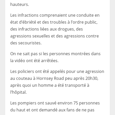
hauteurs.
Les infractions comprenaient une conduite en
état d’ébriété et des troubles à l’ordre public,
des infractions liées aux drogues, des
agressions sexuelles et des agressions contre
des secouristes.
On ne sait pas si les personnes montrées dans
la vidéo ont été arrêtées.
Les policiers ont été appelés pour une agression
au couteau à Hornsey Road peu après 20h30,
après quoi un homme a été transporté à
l’hôpital.
Les pompiers ont sauvé environ 75 personnes
du haut et ont demandé aux fans de ne pas