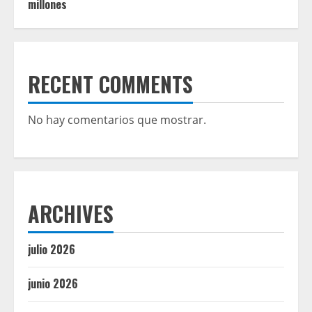
millones
RECENT COMMENTS
No hay comentarios que mostrar.
ARCHIVES
julio 2026
junio 2026