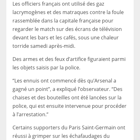
Les officiers français ont utilisé des gaz
lacrymogènes et des matraques contre la foule
rassemblée dans la capitale française pour
regarder le match sur des écrans de télévision
devant les bars et les cafés, sous une chaleur
torride samedi après-midi.
Des armes et des feux d’artifice figuraient parmi
les objets saisis par la police.
“Les ennuis ont commencé dès qu’Arsenal a
gagné un point”, a expliqué l’observateur. “Des
chaises et des bouteilles ont été lancées sur la
police, qui est ensuite intervenue pour procéder
à l’arrestation.”
Certains supporters du Paris Saint-Germain ont
réussi à grimper sur les échafaudages du