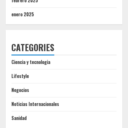
febrero 2025
enero 2025
CATEGORIES
Ciencia y tecnologia
Lifestyle
Negocios
Noticias Internacionales
Sanidad