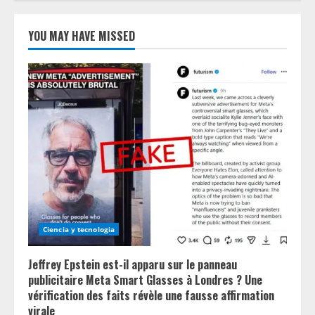
YOU MAY HAVE MISSED
Ciencia y tecnologia
Jeffrey Epstein est-il apparu sur le panneau
publicitaire Meta Smart Glasses à Londres ? Une
vérification des faits révèle une fausse affirmation
virale