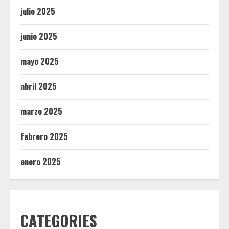
julio 2025
junio 2025
mayo 2025
abril 2025
marzo 2025
febrero 2025
enero 2025
CATEGORIES