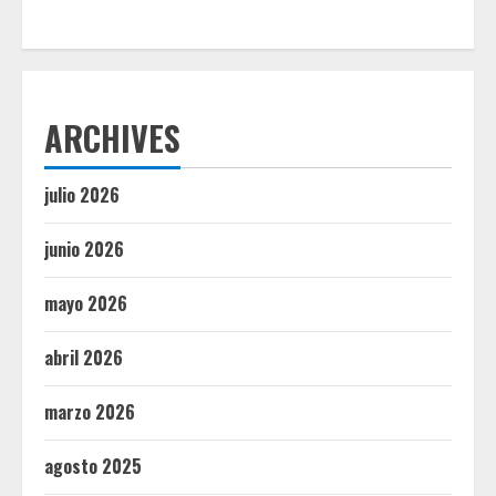
ARCHIVES
julio 2026
junio 2026
mayo 2026
abril 2026
marzo 2026
agosto 2025