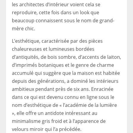
les architectes d’intérieur voient cela se
reproduire, cette fois dans un look que
beaucoup connaissent sous le nom de grand-
mère chic.
L’esthétique, caractérisée par des pièces
chaleureuses et lumineuses bordées
d’antiquités, de bois sombre, d’accents de laiton,
d’imprimés botaniques et le genre de charme
accumulé qui suggère que la maison est habitée
depuis des générations, a dominé les intérieurs
ambitieux pendant près de six ans. Enracinée
dans ce qui est devenu connu en ligne sous le
nom d’esthétique de « l’académie de la lumière
», elle offre un antidote intéressant au
minimalisme gris froid et à l’apparence de
velours miroir qui l’a précédée.