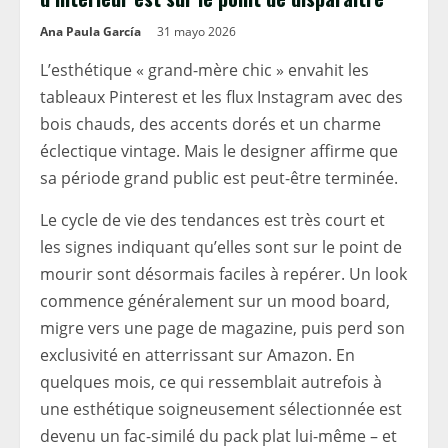
Ana Paula García
31 mayo 2026
L’esthétique « grand-mère chic » envahit les
tableaux Pinterest et les flux Instagram avec des
bois chauds, des accents dorés et un charme
éclectique vintage. Mais le designer affirme que
sa période grand public est peut-être terminée.
Le cycle de vie des tendances est très court et
les signes indiquant qu’elles sont sur le point de
mourir sont désormais faciles à repérer. Un look
commence généralement sur un mood board,
migre vers une page de magazine, puis perd son
exclusivité en atterrissant sur Amazon. En
quelques mois, ce qui ressemblait autrefois à
une esthétique soigneusement sélectionnée est
devenu un fac-similé du pack plat lui-même – et