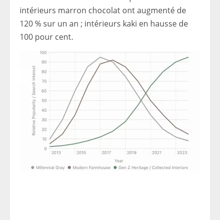
intérieurs marron chocolat ont augmenté de
120 % sur un an ; intérieurs kaki en hausse de
100 pour cent.