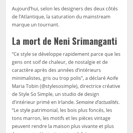
Aujourd’hui, selon les designers des deux côtés
de l’Atlantique, la saturation du mainstream
marque un tournant.
La mort de Neni Srimanganti
“Ce style se développe rapidement parce que les
gens ont soif de chaleur, de nostalgie et de
caractère après des années d’intérieurs
minimalistes, gris ou trop polis”, a déclaré Aoife
Maria Tobin (@stylesosimple), directrice créative
de Style So Simple, un studio de design
d’intérieur primé en Irlande.
Semaine d’actualités
.
“Le style patrimonial, les bois plus foncés, les
tons marron, les motifs et les pièces vintage
peuvent rendre la maison plus vivante et plus