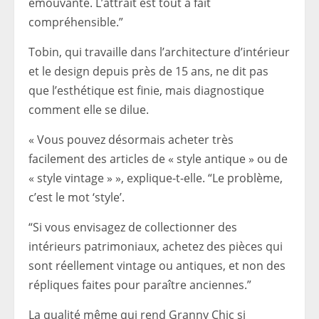
émouvante. L’attrait est tout à fait
compréhensible.”
Tobin, qui travaille dans l’architecture d’intérieur
et le design depuis près de 15 ans, ne dit pas
que l’esthétique est finie, mais diagnostique
comment elle se dilue.
« Vous pouvez désormais acheter très
facilement des articles de « style antique » ou de
« style vintage » », explique-t-elle. “Le problème,
c’est le mot ‘style’.
“Si vous envisagez de collectionner des
intérieurs patrimoniaux, achetez des pièces qui
sont réellement vintage ou antiques, et non des
répliques faites pour paraître anciennes.”
La qualité même qui rend Granny Chic si