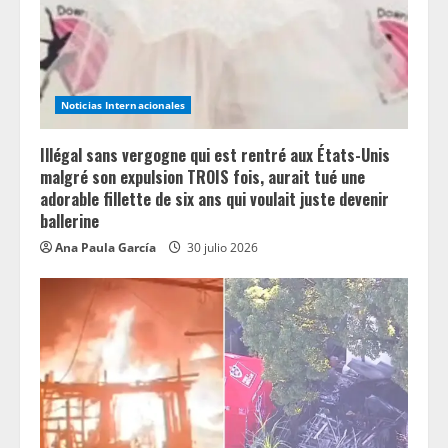
Noticias Internacionales
Illégal sans vergogne qui est rentré aux États-Unis
malgré son expulsion TROIS fois, aurait tué une
adorable fillette de six ans qui voulait juste devenir
ballerine
Ana Paula García
30 julio 2026