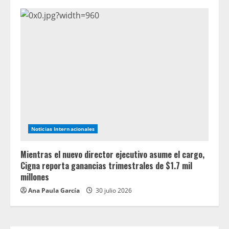
Noticias Internacionales
Mientras el nuevo director ejecutivo asume el cargo,
Cigna reporta ganancias trimestrales de $1.7 mil
millones
Ana Paula García
30 julio 2026