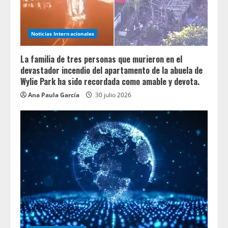
Noticias Internacionales
La familia de tres personas que murieron en el
devastador incendio del apartamento de la abuela de
Wylie Park ha sido recordada como amable y devota.
Ana Paula García
30 julio 2026