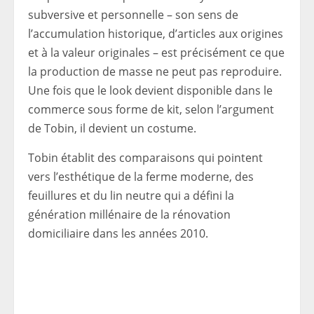
subversive et personnelle – son sens de
l’accumulation historique, d’articles aux origines
et à la valeur originales – est précisément ce que
la production de masse ne peut pas reproduire.
Une fois que le look devient disponible dans le
commerce sous forme de kit, selon l’argument
de Tobin, il devient un costume.
Tobin établit des comparaisons qui pointent
vers l’esthétique de la ferme moderne, des
feuillures et du lin neutre qui a défini la
génération millénaire de la rénovation
domiciliaire dans les années 2010.