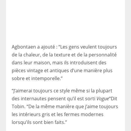
Agbontaen a ajouté : “Les gens veulent toujours
de la chaleur, de la texture et de la personnalité
dans leur maison, mais ils introduisent des
pièces vintage et antiques d’une manière plus
sobre et intemporelle.”
“J’aimerai toujours ce style même si la plupart
des internautes pensent qu’il est sorti
Vogue
“Dit
Tobin. “De la même manière que j’aime toujours
les intérieurs gris et les fermes modernes
lorsqu’ils sont bien faits.”