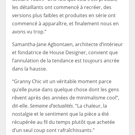
les détaillants ont commencé à recréer, des
versions plus faibles et produites en série ont
commencé à apparaître, et finalement nous en
avons vu trop.”
Samantha-Jane Agbontaen, architecte d’intérieur
et fondatrice de House Designer, convient que
l’annulation de la tendance est toujours ancrée
dans la hausse.
“Granny Chic vit un véritable moment parce
qu’elle puise dans quelque chose dont les gens
rêvent après des années de minimalisme cool”,
dit-elle.
Semaine d’actualités
. “La chaleur, la
nostalgie et le sentiment que la pièce a été
récupérée au fil du temps plutôt que achetée
d’un seul coup sont rafraîchissants.”