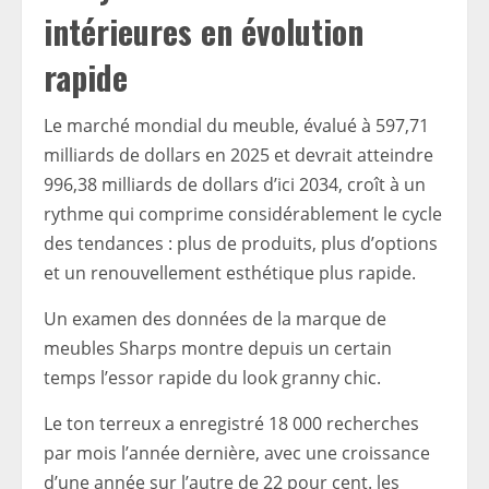
intérieures en évolution
rapide
Le marché mondial du meuble, évalué à 597,71
milliards de dollars en 2025 et devrait atteindre
996,38 milliards de dollars d’ici 2034, croît à un
rythme qui comprime considérablement le cycle
des tendances : plus de produits, plus d’options
et un renouvellement esthétique plus rapide.
Un examen des données de la marque de
meubles Sharps montre depuis un certain
temps l’essor rapide du look granny chic.
Le ton terreux a enregistré 18 000 recherches
par mois l’année dernière, avec une croissance
d’une année sur l’autre de 22 pour cent. les