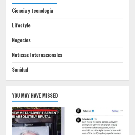
Ciencia y tecnologia
Lifestyle
Negocios
Noticias Internacionales
Sanidad
YOU MAY HAVE MISSED