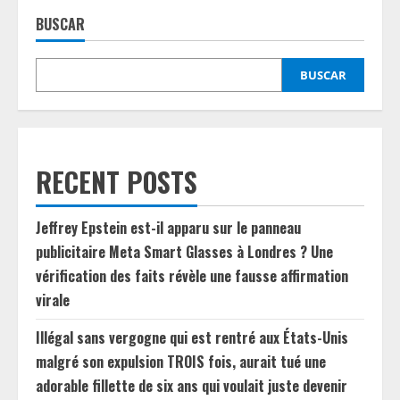
BUSCAR
BUSCAR
RECENT POSTS
Jeffrey Epstein est-il apparu sur le panneau
publicitaire Meta Smart Glasses à Londres ? Une
vérification des faits révèle une fausse affirmation
virale
Illégal sans vergogne qui est rentré aux États-Unis
malgré son expulsion TROIS fois, aurait tué une
adorable fillette de six ans qui voulait juste devenir