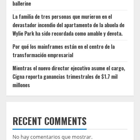
ballerine
La familia de tres personas que murieron en el
devastador incendio del apartamento de la abuela de
Wylie Park ha sido recordada como amable y devota.
Por qué los mainframes están en el centro de la
transformación empresarial
Mientras el nuevo director ejecutivo asume el cargo,
Cigna reporta ganancias trimestrales de $1.7 mil
millones
RECENT COMMENTS
No hay comentarios que mostrar.