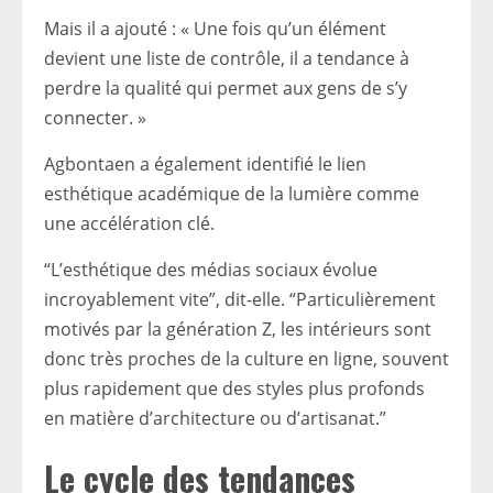
Mais il a ajouté : « Une fois qu’un élément
devient une liste de contrôle, il a tendance à
perdre la qualité qui permet aux gens de s’y
connecter. »
Agbontaen a également identifié le lien
esthétique académique de la lumière comme
une accélération clé.
“L’esthétique des médias sociaux évolue
incroyablement vite”, dit-elle. “Particulièrement
motivés par la génération Z, les intérieurs sont
donc très proches de la culture en ligne, souvent
plus rapidement que des styles plus profonds
en matière d’architecture ou d’artisanat.”
Le cycle des tendances