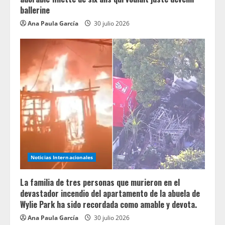
ballerine
Ana Paula García
30 julio 2026
Noticias Internacionales
La familia de tres personas que murieron en el
devastador incendio del apartamento de la abuela de
Wylie Park ha sido recordada como amable y devota.
Ana Paula García
30 julio 2026