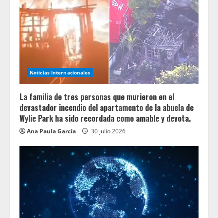
Noticias Internacionales
La familia de tres personas que murieron en el
devastador incendio del apartamento de la abuela de
Wylie Park ha sido recordada como amable y devota.
Ana Paula García
30 julio 2026