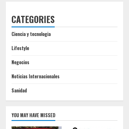
CATEGORIES
Ciencia y tecnologia
Lifestyle
Negocios
Noticias Internacionales
Sanidad
YOU MAY HAVE MISSED