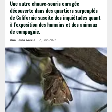
Une autre chauve-souris enragée
découverte dans des quartiers surpeuplés
de Californie suscite des inquiétudes quant
à l’exposition des humains et des animaux
de compagnie.
Ana Paula García
2 junio 2026