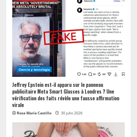
Ciencia y tecnologia
Jeffrey Epstein est-il apparu sur le panneau
publicitaire Meta Smart Glasses à Londres ? Une
vérification des faits révèle une fausse affirmation
virale
Rosa María Castillo
30 julio 2026