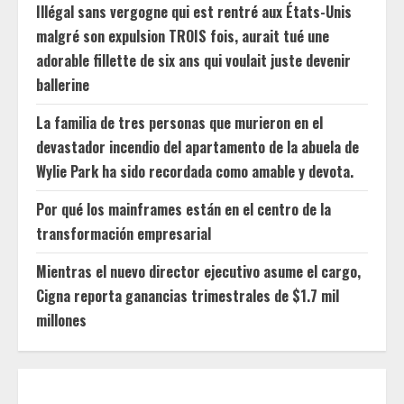
Illégal sans vergogne qui est rentré aux États-Unis
malgré son expulsion TROIS fois, aurait tué une
adorable fillette de six ans qui voulait juste devenir
ballerine
La familia de tres personas que murieron en el
devastador incendio del apartamento de la abuela de
Wylie Park ha sido recordada como amable y devota.
Por qué los mainframes están en el centro de la
transformación empresarial
Mientras el nuevo director ejecutivo asume el cargo,
Cigna reporta ganancias trimestrales de $1.7 mil
millones