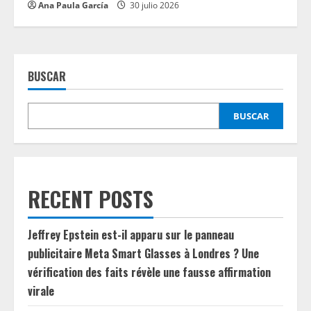
Ana Paula García
30 julio 2026
BUSCAR
BUSCAR
RECENT POSTS
Jeffrey Epstein est-il apparu sur le panneau
publicitaire Meta Smart Glasses à Londres ? Une
vérification des faits révèle une fausse affirmation
virale