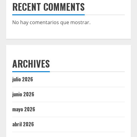
RECENT COMMENTS
No hay comentarios que mostrar.
ARCHIVES
julio 2026
junio 2026
mayo 2026
abril 2026