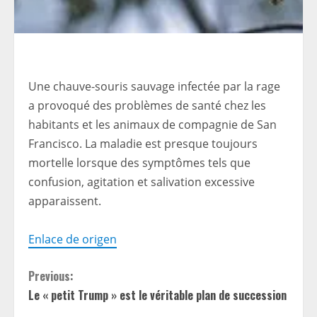
Une chauve-souris sauvage infectée par la rage
a provoqué des problèmes de santé chez les
habitants et les animaux de compagnie de San
Francisco. La maladie est presque toujours
mortelle lorsque des symptômes tels que
confusion, agitation et salivation excessive
apparaissent.
Enlace de origen
C
Previous:
Le « petit Trump » est le véritable plan de succession
o