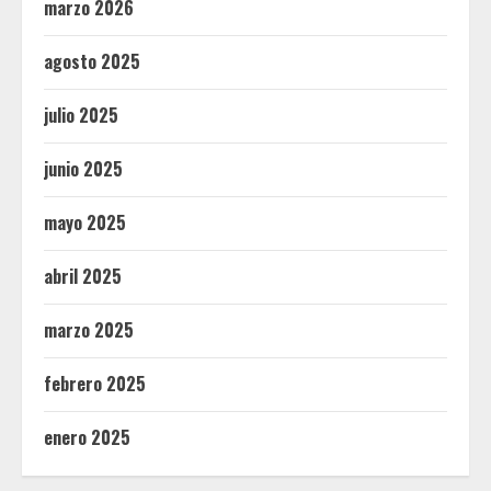
marzo 2026
agosto 2025
julio 2025
junio 2025
mayo 2025
abril 2025
marzo 2025
febrero 2025
enero 2025