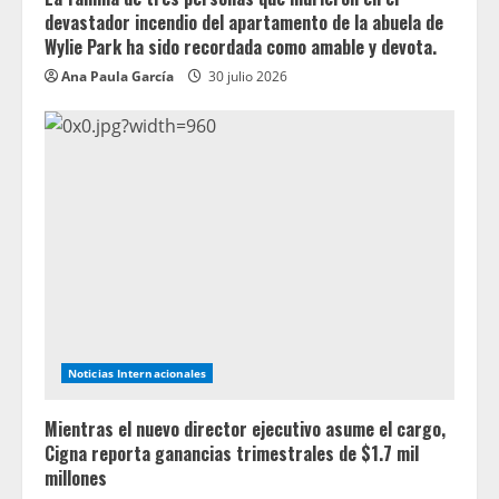
devastador incendio del apartamento de la abuela de
Wylie Park ha sido recordada como amable y devota.
Ana Paula García
30 julio 2026
Noticias Internacionales
Mientras el nuevo director ejecutivo asume el cargo,
Cigna reporta ganancias trimestrales de $1.7 mil
millones