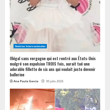
Noticias Internacionales
Illégal sans vergogne qui est rentré aux États-Unis
malgré son expulsion TROIS fois, aurait tué une
adorable fillette de six ans qui voulait juste devenir
ballerine
Ana Paula García
30 julio 2026