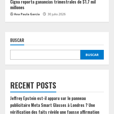
Cigna reporta ganancias trimestrales de $1.7 mil
millones
Ana Paula García
30 julio 2026
BUSCAR
BUSCAR
RECENT POSTS
Jeffrey Epstein est-il apparu sur le panneau
publicitaire Meta Smart Glasses à Londres ? Une
vérification des faits révèle une fausse affirmation