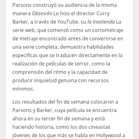
Parsons construyó su audiencia de la misma
manera
Obsesión
Lo hizo el director Curry
Barker, a través de YouTube. su
la trastienda
La
serie web, que comenzó como un cortometraje
de metraje encontrado antes de convertirse en
una serie completa, demuestra habilidades
específicas que se traducen directamente en la
realización de películas de terror, como la
comprensión del ritmo y la capacidad de
producir inquietud genuina con recursos
mínimos.
Los resultados del fin de semana colocaron a
Parsons y Barker, cuya película se encuentra
ahora en su tercer fin de semana y está
haciendo historia, como los dos cineastas
jóvenes de los que más se habla en Hollywood a