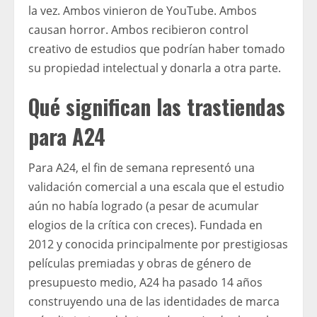
la vez. Ambos vinieron de YouTube. Ambos
causan horror. Ambos recibieron control
creativo de estudios que podrían haber tomado
su propiedad intelectual y donarla a otra parte.
Qué significan las trastiendas
para A24
Para A24, el fin de semana representó una
validación comercial a una escala que el estudio
aún no había logrado (a pesar de acumular
elogios de la crítica con creces). Fundada en
2012 y conocida principalmente por prestigiosas
películas premiadas y obras de género de
presupuesto medio, A24 ha pasado 14 años
construyendo una de las identidades de marca