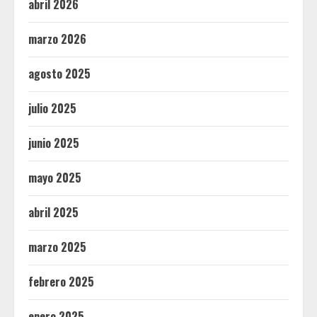
abril 2026
marzo 2026
agosto 2025
julio 2025
junio 2025
mayo 2025
abril 2025
marzo 2025
febrero 2025
enero 2025