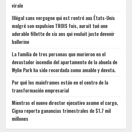
virale
Illégal sans vergogne qui est rentré aux États-Unis
malgré son expulsion TROIS fois, aurait tué une
adorable fillette de six ans qui voulait juste devenir
ballerine
La familia de tres personas que murieron en el
devastador incendio del apartamento de la abuela de
Wylie Park ha sido recordada como amable y devota.
Por qué los mainframes están en el centro de la
transformación empresarial
Mientras el nuevo director ejecutivo asume el cargo,
Cigna reporta ganancias trimestrales de $1.7 mil
millones