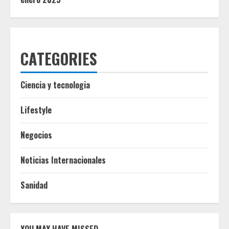
CATEGORIES
Ciencia y tecnologia
Lifestyle
Negocios
Noticias Internacionales
Sanidad