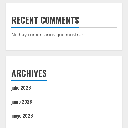
RECENT COMMENTS
No hay comentarios que mostrar.
ARCHIVES
julio 2026
junio 2026
mayo 2026