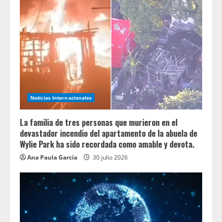
Noticias Internacionales
La familia de tres personas que murieron en el
devastador incendio del apartamento de la abuela de
Wylie Park ha sido recordada como amable y devota.
Ana Paula García
30 julio 2026