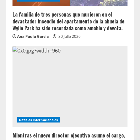
La familia de tres personas que murieron en el
devastador incendio del apartamento de la abuela de
Wylie Park ha sido recordada como amable y devota.
Ana Paula García
30 julio 2026
Noticias Internacionales
Mientras el nuevo director ejecutivo asume el cargo,