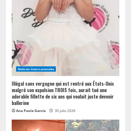
Noticias Internacionales
Illégal sans vergogne qui est rentré aux États-Unis
malgré son expulsion TROIS fois, aurait tué une
adorable fillette de six ans qui voulait juste devenir
ballerine
Ana Paula García
30 julio 2026