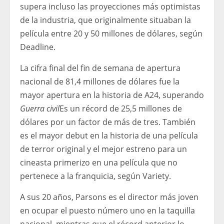
supera incluso las proyecciones más optimistas
de la industria, que originalmente situaban la
película entre 20 y 50 millones de dólares, según
Deadline.
La cifra final del fin de semana de apertura
nacional de 81,4 millones de dólares fue la
mayor apertura en la historia de A24, superando
Guerra civil
Es un récord de 25,5 millones de
dólares por un factor de más de tres. También
es el mayor debut en la historia de una película
de terror original y el mejor estreno para un
cineasta primerizo en una película que no
pertenece a la franquicia, según Variety.
A sus 20 años, Parsons es el director más joven
en ocupar el puesto número uno en la taquilla