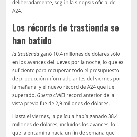
deliberadamente, según la sinopsis oficial de
A24.
Los récords de trastienda se
han batido
la trastienda
ganó 10,4 millones de dólares sólo
en los avances del jueves por la noche, lo que es
suficiente para recuperar todo el presupuesto
de producción informado antes del viernes por
la mañana, y el nuevo récord de A24 que fue
superado.
Guerra civil
El récord anterior de la
vista previa fue de 2,9 millones de dólares.
Hasta el viernes, la película había ganado 38,4
millones de dólares, incluidos los avances, lo
que la encamina hacia un fin de semana que