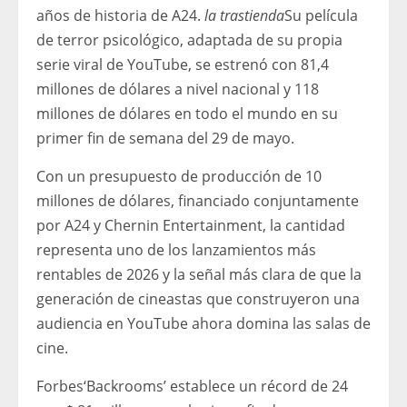
años de historia de A24.
la trastienda
Su película
de terror psicológico, adaptada de su propia
serie viral de YouTube, se estrenó con 81,4
millones de dólares a nivel nacional y 118
millones de dólares en todo el mundo en su
primer fin de semana del 29 de mayo.
Con un presupuesto de producción de 10
millones de dólares, financiado conjuntamente
por A24 y Chernin Entertainment, la cantidad
representa uno de los lanzamientos más
rentables de 2026 y la señal más clara de que la
generación de cineastas que construyeron una
audiencia en YouTube ahora domina las salas de
cine.
Forbes
‘Backrooms’ establece un récord de 24