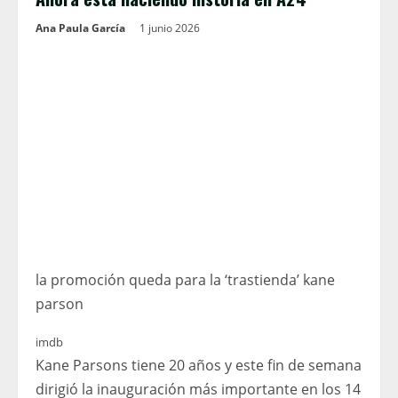
Ana Paula García
1 junio 2026
la promoción queda para la ‘trastienda’ kane
parson
imdb
Kane Parsons tiene 20 años y este fin de semana
dirigió la inauguración más importante en los 14