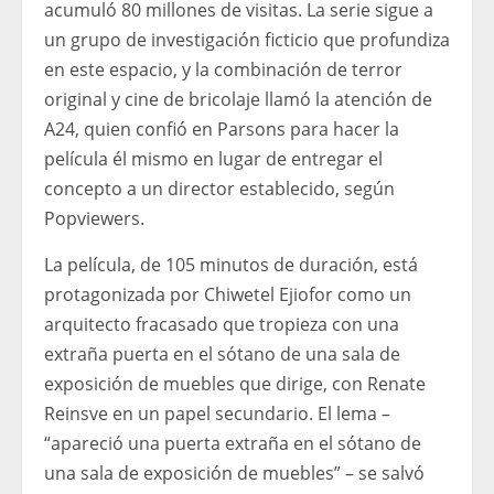
acumuló 80 millones de visitas. La serie sigue a
un grupo de investigación ficticio que profundiza
en este espacio, y la combinación de terror
original y cine de bricolaje llamó la atención de
A24, quien confió en Parsons para hacer la
película él mismo en lugar de entregar el
concepto a un director establecido, según
Popviewers.
La película, de 105 minutos de duración, está
protagonizada por Chiwetel Ejiofor como un
arquitecto fracasado que tropieza con una
extraña puerta en el sótano de una sala de
exposición de muebles que dirige, con Renate
Reinsve en un papel secundario. El lema –
“apareció una puerta extraña en el sótano de
una sala de exposición de muebles” – se salvó