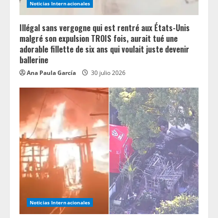
Noticias Internacionales
Illégal sans vergogne qui est rentré aux États-Unis
malgré son expulsion TROIS fois, aurait tué une
adorable fillette de six ans qui voulait juste devenir
ballerine
Ana Paula García
30 julio 2026
Noticias Internacionales