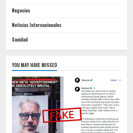
Negocios
Noticias Internacionales
Sanidad
YOU MAY HAVE MISSED