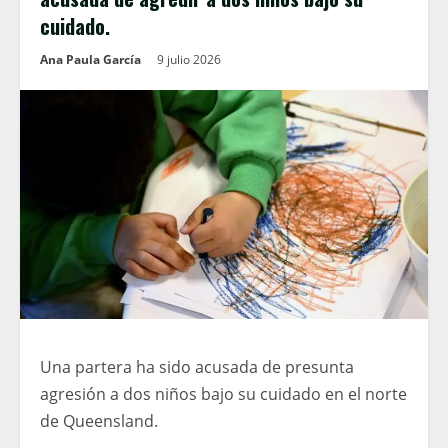
cuidado.
Ana Paula García
9 julio 2026
Una partera ha sido acusada de presunta
agresión a dos niños bajo su cuidado en el norte
de Queensland.