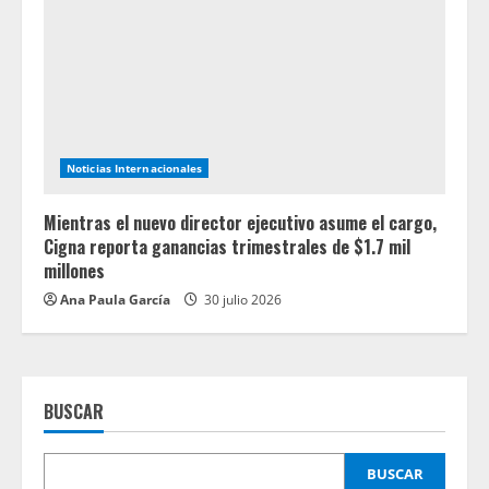
Noticias Internacionales
Mientras el nuevo director ejecutivo asume el cargo,
Cigna reporta ganancias trimestrales de $1.7 mil
millones
Ana Paula García
30 julio 2026
BUSCAR
BUSCAR