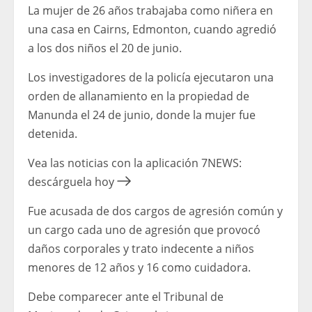
La mujer de 26 años trabajaba como niñera en
una casa en Cairns, Edmonton, cuando agredió
a los dos niños el 20 de junio.
Los investigadores de la policía ejecutaron una
orden de allanamiento en la propiedad de
Manunda el 24 de junio, donde la mujer fue
detenida.
Vea las noticias con la aplicación 7NEWS:
descárguela hoy
Fue acusada de dos cargos de agresión común y
un cargo cada uno de agresión que provocó
daños corporales y trato indecente a niños
menores de 12 años y 16 como cuidadora.
Debe comparecer ante el Tribunal de