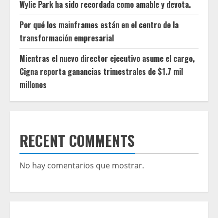
Wylie Park ha sido recordada como amable y devota.
Por qué los mainframes están en el centro de la
transformación empresarial
Mientras el nuevo director ejecutivo asume el cargo,
Cigna reporta ganancias trimestrales de $1.7 mil
millones
RECENT COMMENTS
No hay comentarios que mostrar.