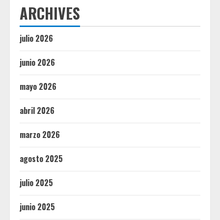
ARCHIVES
julio 2026
junio 2026
mayo 2026
abril 2026
marzo 2026
agosto 2025
julio 2025
junio 2025