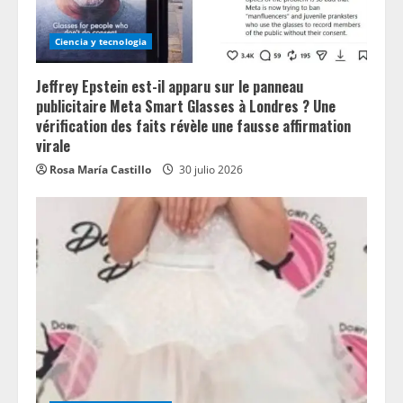
Ciencia y tecnologia
Jeffrey Epstein est-il apparu sur le panneau
publicitaire Meta Smart Glasses à Londres ? Une
vérification des faits révèle une fausse affirmation
virale
Rosa María Castillo
30 julio 2026