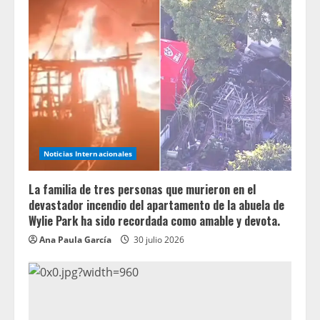
Noticias Internacionales
La familia de tres personas que murieron en el
devastador incendio del apartamento de la abuela de
Wylie Park ha sido recordada como amable y devota.
Ana Paula García
30 julio 2026