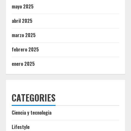
mayo 2025
abril 2025
marzo 2025
febrero 2025
enero 2025
CATEGORIES
Ciencia y tecnologia
Lifestyle