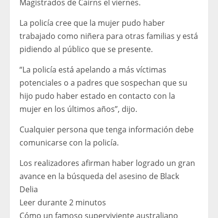
Magistrados de Cairns el viernes.
La policía cree que la mujer pudo haber
trabajado como niñera para otras familias y está
pidiendo al público que se presente.
“La policía está apelando a más víctimas
potenciales o a padres que sospechan que su
hijo pudo haber estado en contacto con la
mujer en los últimos años”, dijo.
Cualquier persona que tenga información debe
comunicarse con la policía.
Los realizadores afirman haber logrado un gran
avance en la búsqueda del asesino de Black
Delia
Leer durante 2 minutos
Cómo un famoso superviviente australiano