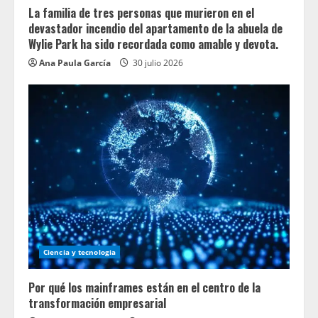
La familia de tres personas que murieron en el
devastador incendio del apartamento de la abuela de
Wylie Park ha sido recordada como amable y devota.
Ana Paula García
30 julio 2026
Ciencia y tecnologia
Por qué los mainframes están en el centro de la
transformación empresarial