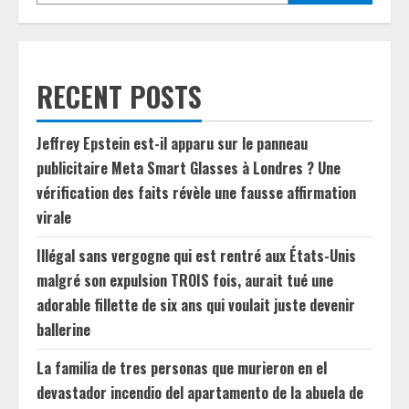
RECENT POSTS
Jeffrey Epstein est-il apparu sur le panneau
publicitaire Meta Smart Glasses à Londres ? Une
vérification des faits révèle une fausse affirmation
virale
Illégal sans vergogne qui est rentré aux États-Unis
malgré son expulsion TROIS fois, aurait tué une
adorable fillette de six ans qui voulait juste devenir
ballerine
La familia de tres personas que murieron en el
devastador incendio del apartamento de la abuela de