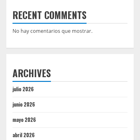
RECENT COMMENTS
No hay comentarios que mostrar.
ARCHIVES
julio 2026
junio 2026
mayo 2026
abril 2026