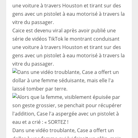
Caice est devenu viral après avoir publié une
série de vidéos TikTok le montrant conduisant
une voiture à travers Houston et tirant sur des
gens avec un pistolet à eau motorisé à travers la
vitre du passager.
Dans une vidéo troublante, Case a offert un