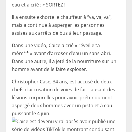
eau et a crié : « SORTEZ !
Il a ensuite exhorté le chauffeur à “va, va, va”,
mais a continué à asperger les personnes
assises aux arrêts de bus à leur passage.
Dans une vidéo, Caice a crié « réveille ta
mère** » avant d’arroser d’eau un sans-abri.
Dans une autre, il a jeté de la nourriture sur un
homme avant de le faire exploser.
Christopher Case, 34 ans, est accusé de deux
chefs d’accusation de voies de fait causant des
lésions corporelles pour avoir prétendument
aspergé deux hommes avec un pistolet à eau
puissant le 4 juin.