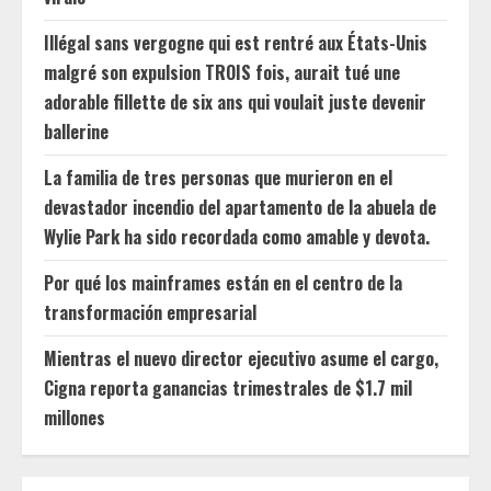
Illégal sans vergogne qui est rentré aux États-Unis
malgré son expulsion TROIS fois, aurait tué une
adorable fillette de six ans qui voulait juste devenir
ballerine
La familia de tres personas que murieron en el
devastador incendio del apartamento de la abuela de
Wylie Park ha sido recordada como amable y devota.
Por qué los mainframes están en el centro de la
transformación empresarial
Mientras el nuevo director ejecutivo asume el cargo,
Cigna reporta ganancias trimestrales de $1.7 mil
millones