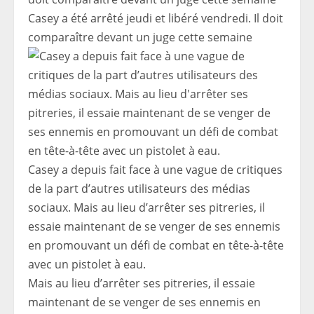
Casey a été arrêté jeudi et libéré vendredi. Il doit
comparaître devant un juge cette semaine
Casey a depuis fait face à une vague de critiques
de la part d’autres utilisateurs des médias
sociaux. Mais au lieu d’arrêter ses pitreries, il
essaie maintenant de se venger de ses ennemis
en promouvant un défi de combat en tête-à-tête
avec un pistolet à eau.
Mais au lieu d’arrêter ses pitreries, il essaie
maintenant de se venger de ses ennemis en