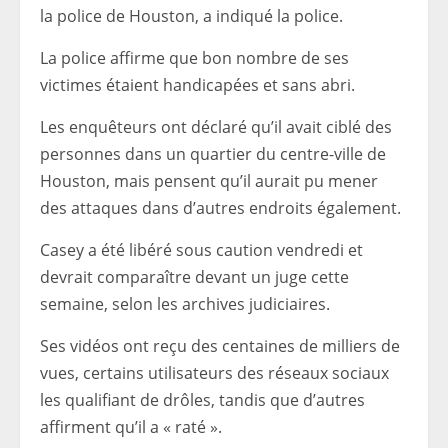
la police de Houston, a indiqué la police.
La police affirme que bon nombre de ses
victimes étaient handicapées et sans abri.
Les enquêteurs ont déclaré qu’il avait ciblé des
personnes dans un quartier du centre-ville de
Houston, mais pensent qu’il aurait pu mener
des attaques dans d’autres endroits également.
Casey a été libéré sous caution vendredi et
devrait comparaître devant un juge cette
semaine, selon les archives judiciaires.
Ses vidéos ont reçu des centaines de milliers de
vues, certains utilisateurs des réseaux sociaux
les qualifiant de drôles, tandis que d’autres
affirment qu’il a « raté ».