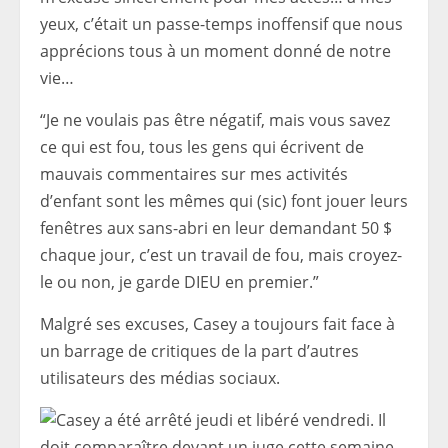
yeux, c’était un passe-temps inoffensif que nous
apprécions tous à un moment donné de notre
vie…
“Je ne voulais pas être négatif, mais vous savez
ce qui est fou, tous les gens qui écrivent de
mauvais commentaires sur mes activités
d’enfant sont les mêmes qui (sic) font jouer leurs
fenêtres aux sans-abri en leur demandant 50 $
chaque jour, c’est un travail de fou, mais croyez-
le ou non, je garde DIEU en premier.”
Malgré ses excuses, Casey a toujours fait face à
un barrage de critiques de la part d’autres
utilisateurs des médias sociaux.