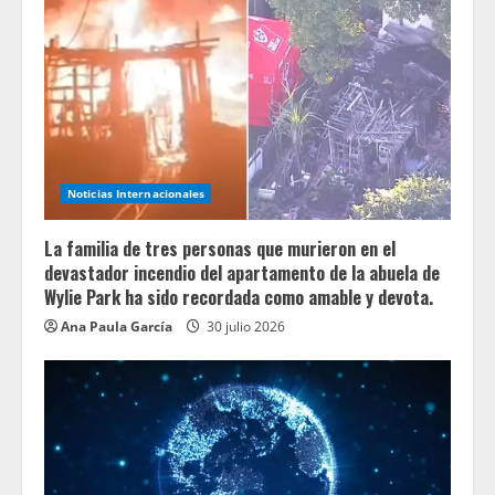
Noticias Internacionales
La familia de tres personas que murieron en el
devastador incendio del apartamento de la abuela de
Wylie Park ha sido recordada como amable y devota.
Ana Paula García
30 julio 2026