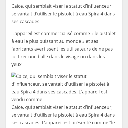
Caice, qui semblait viser le statut d’influenceur,
se vantait d’utiliser le pistolet à eau Spira 4 dans
ses cascades.
L’appareil est commercialisé comme « le pistolet
à eau le plus puissant au monde » et ses
fabricants avertissent les utilisateurs de ne pas
lui tirer une balle dans le visage ou dans les
yeux.
Caice, qui semblait viser le statut d’influenceur,
se vantait d’utiliser le pistolet à eau Spira 4 dans
ses cascades. L’appareil est présenté comme “le