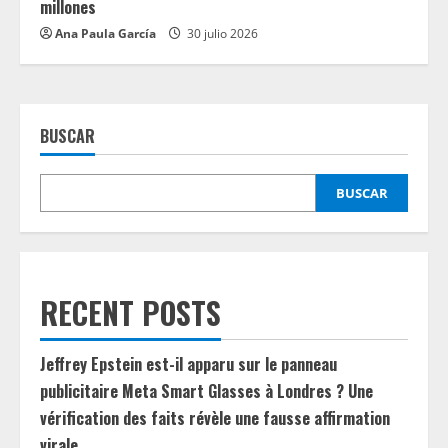
millones
Ana Paula García
30 julio 2026
BUSCAR
BUSCAR
RECENT POSTS
Jeffrey Epstein est-il apparu sur le panneau
publicitaire Meta Smart Glasses à Londres ? Une
vérification des faits révèle une fausse affirmation
virale