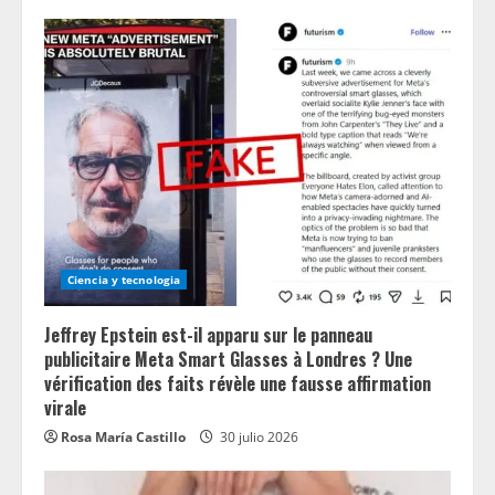
Ciencia y tecnologia
Jeffrey Epstein est-il apparu sur le panneau
publicitaire Meta Smart Glasses à Londres ? Une
vérification des faits révèle une fausse affirmation
virale
Rosa María Castillo
30 julio 2026