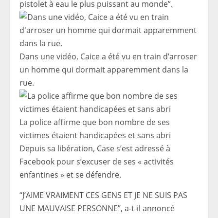
pistolet à eau le plus puissant au monde”.
Dans une vidéo, Caice a été vu en train d’arroser
un homme qui dormait apparemment dans la
rue.
La police affirme que bon nombre de ses
victimes étaient handicapées et sans abri
Depuis sa libération, Case s’est adressé à
Facebook pour s’excuser de ses « activités
enfantines » et se défendre.
“J’AIME VRAIMENT CES GENS ET JE NE SUIS PAS
UNE MAUVAISE PERSONNE”, a-t-il annoncé