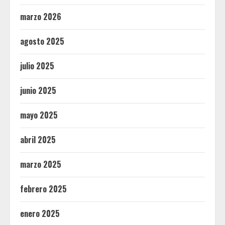
marzo 2026
agosto 2025
julio 2025
junio 2025
mayo 2025
abril 2025
marzo 2025
febrero 2025
enero 2025