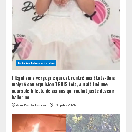
Noticias Internacionales
Illégal sans vergogne qui est rentré aux États-Unis
malgré son expulsion TROIS fois, aurait tué une
adorable fillette de six ans qui voulait juste devenir
ballerine
Ana Paula García
30 julio 2026