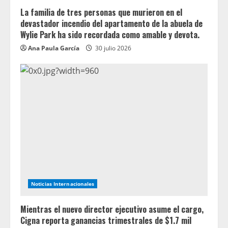
La familia de tres personas que murieron en el
devastador incendio del apartamento de la abuela de
Wylie Park ha sido recordada como amable y devota.
Ana Paula García
30 julio 2026
Noticias Internacionales
Mientras el nuevo director ejecutivo asume el cargo,
Cigna reporta ganancias trimestrales de $1.7 mil