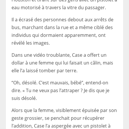
eau motorisé à travers la vitre du passager.
Il a écrasé des personnes debout aux arrêts de
bus, marchant dans la rue et a même ciblé des
individus qui dormaient apparemment, ont
révélé les images.
Dans une vidéo troublante, Case a offert un
dollar à une femme qui lui faisait un câlin, mais
elle l’a laissé tomber par terre.
“Oh, désolé. C’est mauvais, bébé”, entend-on
dire. « Tu ne veux pas l’attraper ? Je dis que je
suis désolé.
Alors que la femme, visiblement épuisée par son
geste grossier, se penchait pour récupérer
l’addition, Case l’a aspergée avec un pistolet à