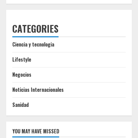
CATEGORIES
Ciencia y tecnologia
Lifestyle
Negocios
Noticias Internacionales
Sanidad
YOU MAY HAVE MISSED