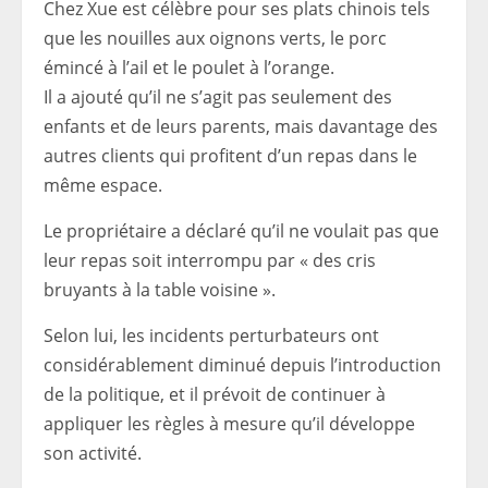
Chez Xue est célèbre pour ses plats chinois tels
que les nouilles aux oignons verts, le porc
émincé à l’ail et le poulet à l’orange.
Il a ajouté qu’il ne s’agit pas seulement des
enfants et de leurs parents, mais davantage des
autres clients qui profitent d’un repas dans le
même espace.
Le propriétaire a déclaré qu’il ne voulait pas que
leur repas soit interrompu par « des cris
bruyants à la table voisine ».
Selon lui, les incidents perturbateurs ont
considérablement diminué depuis l’introduction
de la politique, et il prévoit de continuer à
appliquer les règles à mesure qu’il développe
son activité.