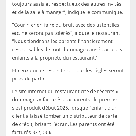
toujours assis et respectueux des autres invités
et de la salle à manger”, indique le communiqué.
“Courir, crier, faire du bruit avec des ustensiles,
etc. ne seront pas tolérés”, ajoute le restaurant.
“Nous tiendrons les parents financièrement
responsables de tout dommage causé par leurs
enfants à la propriété du restaurant.”
Et ceux qui ne respecteront pas les règles seront
priés de partir.
Le site Internet du restaurant cite de récents «
dommages » facturés aux parents : le premier
s’est produit début 2025, lorsque l’enfant d’un
client a laissé tomber un distributeur de carte
de crédit, brisant l’écran. Les parents ont été
facturés 327,03 $.