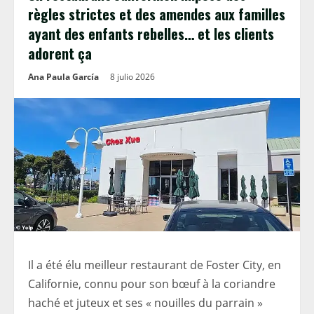
règles strictes et des amendes aux familles
ayant des enfants rebelles… et les clients
adorent ça
Ana Paula García
8 julio 2026
Il a été élu meilleur restaurant de Foster City, en
Californie, connu pour son bœuf à la coriandre
haché et juteux et ses « nouilles du parrain »