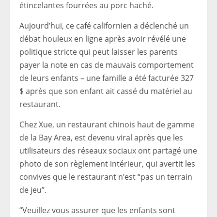
étincelantes fourrées au porc haché.
Aujourd’hui, ce café californien a déclenché un
débat houleux en ligne après avoir révélé une
politique stricte qui peut laisser les parents
payer la note en cas de mauvais comportement
de leurs enfants – une famille a été facturée 327
$ après que son enfant ait cassé du matériel au
restaurant.
Chez Xue, un restaurant chinois haut de gamme
de la Bay Area, est devenu viral après que les
utilisateurs des réseaux sociaux ont partagé une
photo de son règlement intérieur, qui avertit les
convives que le restaurant n’est “pas un terrain
de jeu”.
“Veuillez vous assurer que les enfants sont