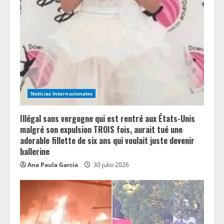
Noticias Internacionales
Illégal sans vergogne qui est rentré aux États-Unis
malgré son expulsion TROIS fois, aurait tué une
adorable fillette de six ans qui voulait juste devenir
ballerine
Ana Paula García
30 julio 2026