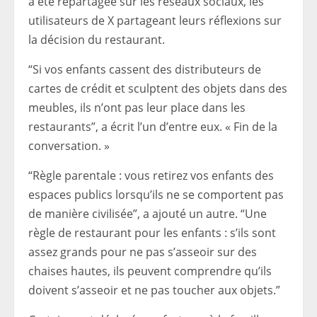
a été repartagée sur les réseaux sociaux, les
utilisateurs de X partageant leurs réflexions sur
la décision du restaurant.
“Si vos enfants cassent des distributeurs de
cartes de crédit et sculptent des objets dans des
meubles, ils n’ont pas leur place dans les
restaurants”, a écrit l’un d’entre eux. « Fin de la
conversation. »
“Règle parentale : vous retirez vos enfants des
espaces publics lorsqu’ils ne se comportent pas
de manière civilisée”, a ajouté un autre. “Une
règle de restaurant pour les enfants : s’ils sont
assez grands pour ne pas s’asseoir sur des
chaises hautes, ils peuvent comprendre qu’ils
doivent s’asseoir et ne pas toucher aux objets.”