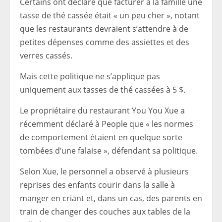
Certains ont déclaré que facturer à la famille une
tasse de thé cassée était « un peu cher », notant
que les restaurants devraient s’attendre à de
petites dépenses comme des assiettes et des
verres cassés.
Mais cette politique ne s’applique pas
uniquement aux tasses de thé cassées à 5 $.
Le propriétaire du restaurant You You Xue a
récemment déclaré à People que « les normes
de comportement étaient en quelque sorte
tombées d’une falaise », défendant sa politique.
Selon Xue, le personnel a observé à plusieurs
reprises des enfants courir dans la salle à
manger en criant et, dans un cas, des parents en
train de changer des couches aux tables de la