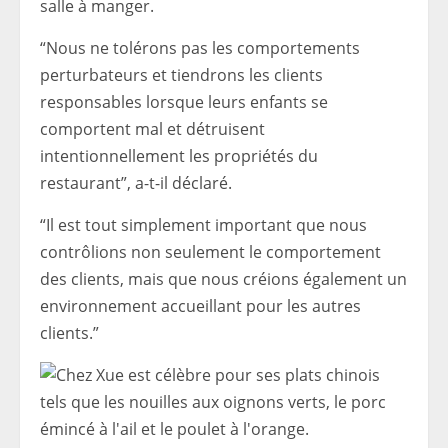
salle à manger.
“Nous ne tolérons pas les comportements
perturbateurs et tiendrons les clients
responsables lorsque leurs enfants se
comportent mal et détruisent
intentionnellement les propriétés du
restaurant”, a-t-il déclaré.
“Il est tout simplement important que nous
contrôlions non seulement le comportement
des clients, mais que nous créions également un
environnement accueillant pour les autres
clients.”