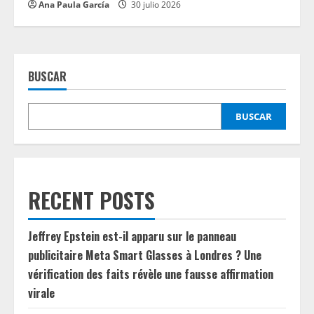
Ana Paula García
30 julio 2026
BUSCAR
BUSCAR
RECENT POSTS
Jeffrey Epstein est-il apparu sur le panneau
publicitaire Meta Smart Glasses à Londres ? Une
vérification des faits révèle une fausse affirmation
virale