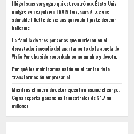
Illégal sans vergogne qui est rentré aux États-Unis
malgré son expulsion TROIS fois, aurait tué une
adorable fillette de six ans qui voulait juste devenir
ballerine
La familia de tres personas que murieron en el
devastador incendio del apartamento de la abuela de
Wylie Park ha sido recordada como amable y devota.
Por qué los mainframes están en el centro de la
transformación empresarial
Mientras el nuevo director ejecutivo asume el cargo,
Cigna reporta ganancias trimestrales de $1.7 mil
millones