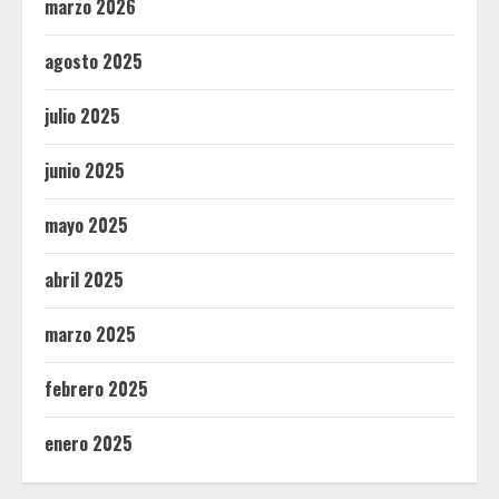
marzo 2026
agosto 2025
julio 2025
junio 2025
mayo 2025
abril 2025
marzo 2025
febrero 2025
enero 2025