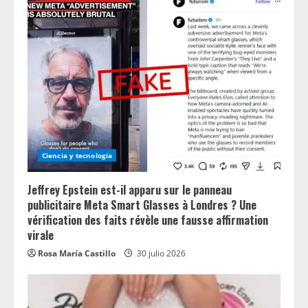
Ciencia y tecnologia
Jeffrey Epstein est-il apparu sur le panneau
publicitaire Meta Smart Glasses à Londres ? Une
vérification des faits révèle une fausse affirmation
virale
Rosa María Castillo
30 julio 2026