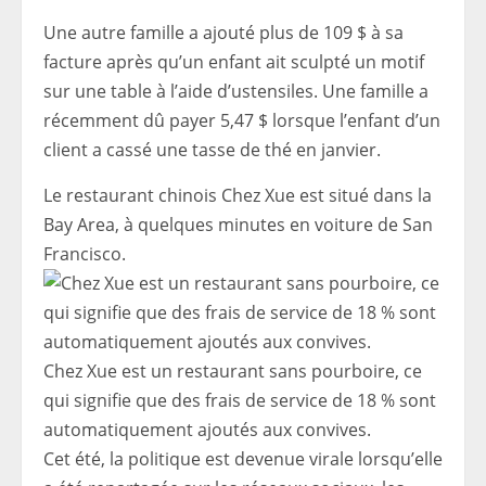
Une autre famille a ajouté plus de 109 $ à sa
facture après qu’un enfant ait sculpté un motif
sur une table à l’aide d’ustensiles. Une famille a
récemment dû payer 5,47 $ lorsque l’enfant d’un
client a cassé une tasse de thé en janvier.
Le restaurant chinois Chez Xue est situé dans la
Bay Area, à quelques minutes en voiture de San
Francisco.
Chez Xue est un restaurant sans pourboire, ce
qui signifie que des frais de service de 18 % sont
automatiquement ajoutés aux convives.
Cet été, la politique est devenue virale lorsqu’elle