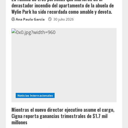
devastador incendio del apartamento de la abuela de
Wylie Park ha sido recordada como amable y devota.
Ana Paula García
30 julio 2026
Noticias Internacionales
Mientras el nuevo director ejecutivo asume el cargo,
Cigna reporta ganancias trimestrales de $1.7 mil
millones