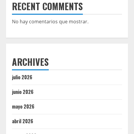
RECENT COMMENTS
No hay comentarios que mostrar.
ARCHIVES
julio 2026
junio 2026
mayo 2026
abril 2026