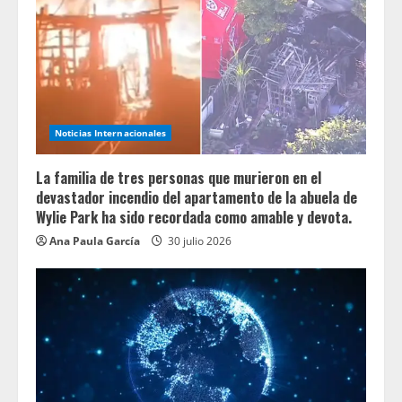
Noticias Internacionales
La familia de tres personas que murieron en el
devastador incendio del apartamento de la abuela de
Wylie Park ha sido recordada como amable y devota.
Ana Paula García
30 julio 2026