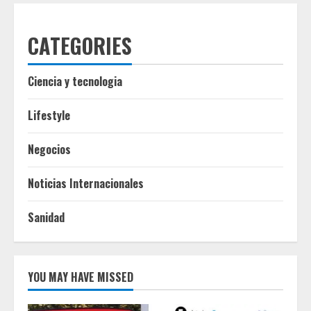
CATEGORIES
Ciencia y tecnologia
Lifestyle
Negocios
Noticias Internacionales
Sanidad
YOU MAY HAVE MISSED