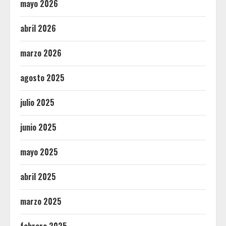
mayo 2026
abril 2026
marzo 2026
agosto 2025
julio 2025
junio 2025
mayo 2025
abril 2025
marzo 2025
febrero 2025