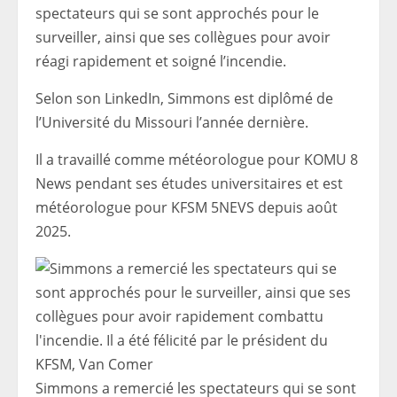
spectateurs qui se sont approchés pour le
surveiller, ainsi que ses collègues pour avoir
réagi rapidement et soigné l’incendie.
Selon son LinkedIn, Simmons est diplômé de
l’Université du Missouri l’année dernière.
Il a travaillé comme météorologue pour KOMU 8
News pendant ses études universitaires et est
météorologue pour KFSM 5NEVS depuis août
2025.
Simmons a remercié les spectateurs qui se sont