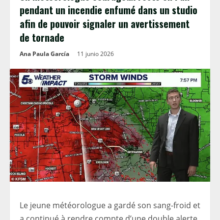
pendant un incendie enfumé dans un studio
afin de pouvoir signaler un avertissement
de tornade
Ana Paula García
11 junio 2026
Le jeune météorologue a gardé son sang-froid et
a continué à rendre compte d’une double alerte