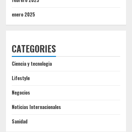
enero 2025
CATEGORIES
Ciencia y tecnologia
Lifestyle
Negocios
Noticias Internacionales
Sanidad