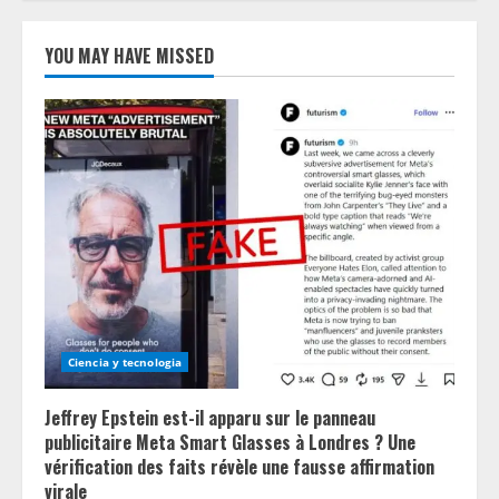
YOU MAY HAVE MISSED
Ciencia y tecnologia
Jeffrey Epstein est-il apparu sur le panneau
publicitaire Meta Smart Glasses à Londres ? Une
vérification des faits révèle une fausse affirmation
virale