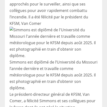
approchés pour le surveiller, ainsi que ses
collègues pour avoir rapidement combattu
l’incendie. Il a été félicité par le président du
KFSM, Van Comer
Simmons est diplômé de l’Université du Missouri
l’année dernière et travaille comme
météorologue pour le KFSM depuis août 2025. Il
est photographié en train d’obtenir son
diplôme.
Le président-directeur général de KFSM, Van
Comer, a félicité Simmons et ses collègues pour