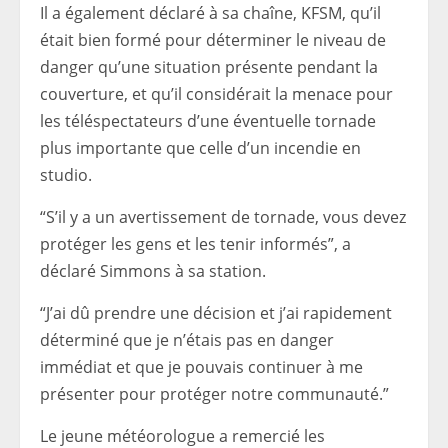
Il a également déclaré à sa chaîne, KFSM, qu’il
était bien formé pour déterminer le niveau de
danger qu’une situation présente pendant la
couverture, et qu’il considérait la menace pour
les téléspectateurs d’une éventuelle tornade
plus importante que celle d’un incendie en
studio.
“S’il y a un avertissement de tornade, vous devez
protéger les gens et les tenir informés”, a
déclaré Simmons à sa station.
“J’ai dû prendre une décision et j’ai rapidement
déterminé que je n’étais pas en danger
immédiat et que je pouvais continuer à me
présenter pour protéger notre communauté.”
Le jeune météorologue a remercié les