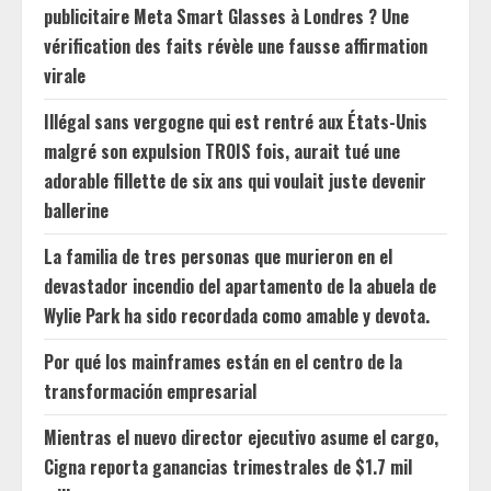
publicitaire Meta Smart Glasses à Londres ? Une
vérification des faits révèle une fausse affirmation
virale
Illégal sans vergogne qui est rentré aux États-Unis
malgré son expulsion TROIS fois, aurait tué une
adorable fillette de six ans qui voulait juste devenir
ballerine
La familia de tres personas que murieron en el
devastador incendio del apartamento de la abuela de
Wylie Park ha sido recordada como amable y devota.
Por qué los mainframes están en el centro de la
transformación empresarial
Mientras el nuevo director ejecutivo asume el cargo,
Cigna reporta ganancias trimestrales de $1.7 mil