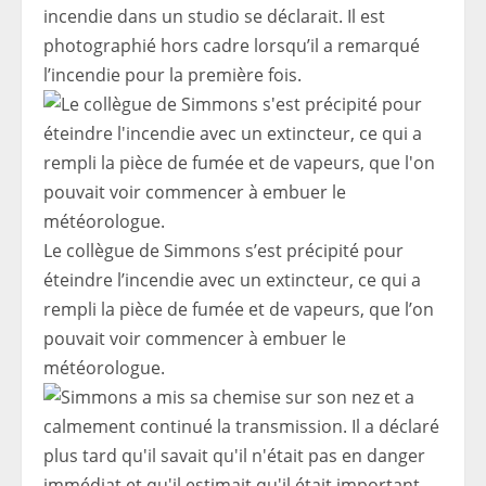
incendie dans un studio se déclarait. Il est
photographié hors cadre lorsqu’il a remarqué
l’incendie pour la première fois.
Le collègue de Simmons s’est précipité pour
éteindre l’incendie avec un extincteur, ce qui a
rempli la pièce de fumée et de vapeurs, que l’on
pouvait voir commencer à embuer le
météorologue.