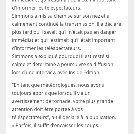
Simmons a mis sa chemise sur son nez et a
calmement continué la transmission. Il a déclaré
plus tard qu’il savait qu’il n’était pas en danger
immédiat et qu’il estimait qu’il était important
d’informer les téléspectateurs.
Simmons a expliqué pourquoi il est resté si
calme et déterminé à poursuivre sa diffusion
lors d’une interview avec Inside Edition.
“En tant que météorologues, nous avons
toujours appris que lorsqu’il y a un
avertissement de tornade, votre plus grande
attention doit être portée à vos
téléspectateurs”, a-t-il déclaré à la publication.
« Parfois, il suffit d’encaisser les coups. »