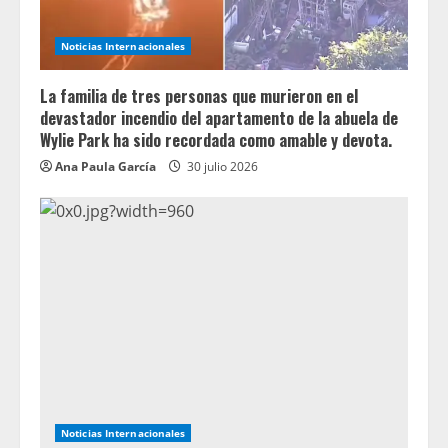
Noticias Internacionales
La familia de tres personas que murieron en el
devastador incendio del apartamento de la abuela de
Wylie Park ha sido recordada como amable y devota.
Ana Paula García
30 julio 2026
Noticias Internacionales