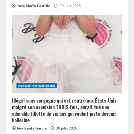
Rosa María Castillo
30 julio 2026
Noticias Internacionales
Illégal sans vergogne qui est rentré aux États-Unis
malgré son expulsion TROIS fois, aurait tué une
adorable fillette de six ans qui voulait juste devenir
ballerine
Ana Paula García
30 julio 2026