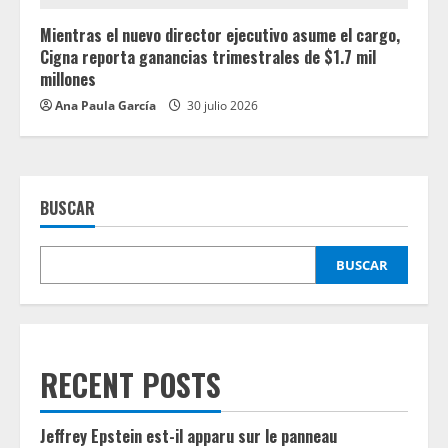
Mientras el nuevo director ejecutivo asume el cargo,
Cigna reporta ganancias trimestrales de $1.7 mil
millones
Ana Paula García
30 julio 2026
BUSCAR
BUSCAR
RECENT POSTS
Jeffrey Epstein est-il apparu sur le panneau