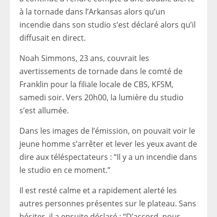
à la tornade dans l’Arkansas alors qu’un
incendie dans son studio s’est déclaré alors qu’il
diffusait en direct.
Noah Simmons, 23 ans, couvrait les
avertissements de tornade dans le comté de
Franklin pour la filiale locale de CBS, KFSM,
samedi soir. Vers 20h00, la lumière du studio
s’est allumée.
Dans les images de l’émission, on pouvait voir le
jeune homme s’arrêter et lever les yeux avant de
dire aux téléspectateurs : “Il y a un incendie dans
le studio en ce moment.”
Il est resté calme et a rapidement alerté les
autres personnes présentes sur le plateau. Sans
hésiter, il a ensuite déclaré : “D’accord, nous