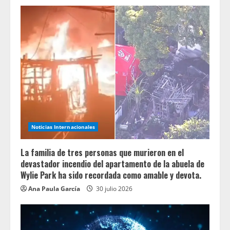
Noticias Internacionales
La familia de tres personas que murieron en el
devastador incendio del apartamento de la abuela de
Wylie Park ha sido recordada como amable y devota.
Ana Paula García
30 julio 2026