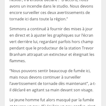
avons un incendie dans le studio. Nous devons
encore surveiller ces deux avertissements de
tornade ici dans toute la région.”
Simmons a continué à fournir des mises à jour
en direct et à ajuster les graphiques sur l’écran
vert derrière lui, regardant parfois hors champ
pendant que le producteur de la station Trevor
Branham attrapait un extincteur et éteignait les
flammes.
“Nous pouvons sentir beaucoup de fumée ici,
mais nous devons continuer à surveiller
l’avertissement de tornade dès maintenant”, a-t-
il déclaré en agitant sa main devant son visage.
Le jeune homme fut alors masqué par la fumée