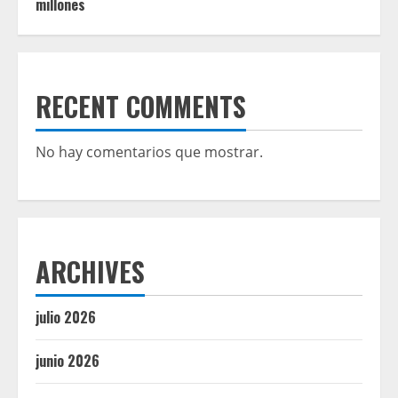
millones
RECENT COMMENTS
No hay comentarios que mostrar.
ARCHIVES
julio 2026
junio 2026