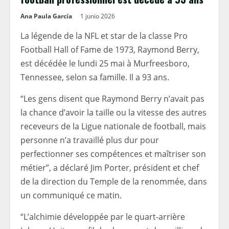
Ana Paula García
1 junio 2026
La légende de la NFL et star de la classe Pro
Football Hall of Fame de 1973, Raymond Berry,
est décédée le lundi 25 mai à Murfreesboro,
Tennessee, selon sa famille. Il a 93 ans.
“Les gens disent que Raymond Berry n’avait pas
la chance d’avoir la taille ou la vitesse des autres
receveurs de la Ligue nationale de football, mais
personne n’a travaillé plus dur pour
perfectionner ses compétences et maîtriser son
métier”, a déclaré Jim Porter, président et chef
de la direction du Temple de la renommée, dans
un communiqué ce matin.
“L’alchimie développée par le quart-arrière