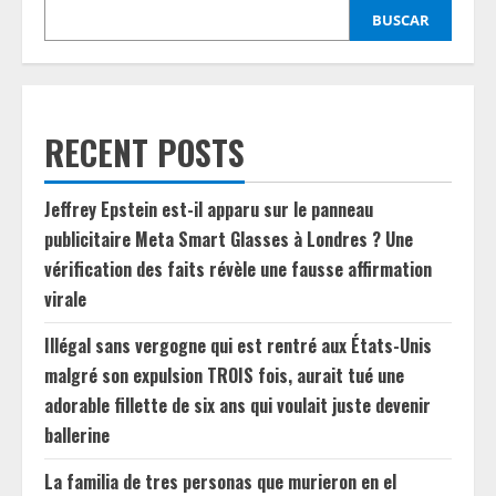
BUSCAR
RECENT POSTS
Jeffrey Epstein est-il apparu sur le panneau
publicitaire Meta Smart Glasses à Londres ? Une
vérification des faits révèle une fausse affirmation
virale
Illégal sans vergogne qui est rentré aux États-Unis
malgré son expulsion TROIS fois, aurait tué une
adorable fillette de six ans qui voulait juste devenir
ballerine
La familia de tres personas que murieron en el