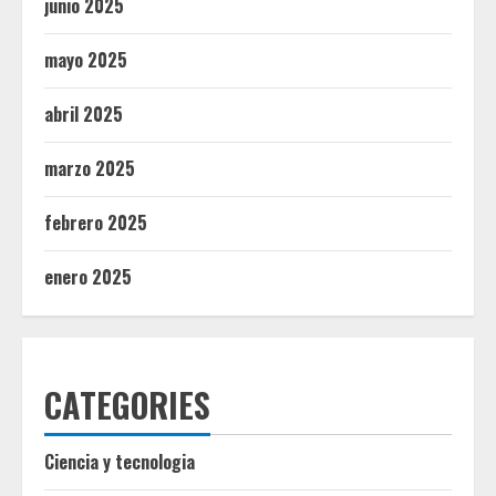
junio 2025
mayo 2025
abril 2025
marzo 2025
febrero 2025
enero 2025
CATEGORIES
Ciencia y tecnologia