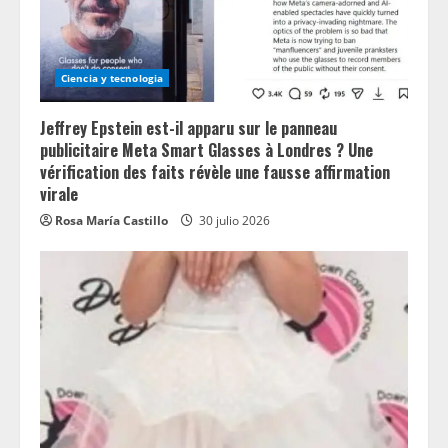
Ciencia y tecnologia
Jeffrey Epstein est-il apparu sur le panneau
publicitaire Meta Smart Glasses à Londres ? Une
vérification des faits révèle une fausse affirmation
virale
Rosa María Castillo
30 julio 2026