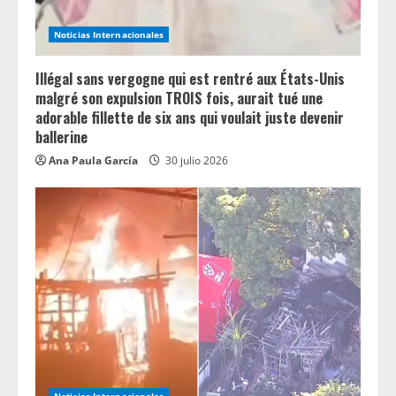
Noticias Internacionales
Illégal sans vergogne qui est rentré aux États-Unis
malgré son expulsion TROIS fois, aurait tué une
adorable fillette de six ans qui voulait juste devenir
ballerine
Ana Paula García
30 julio 2026
Noticias Internacionales