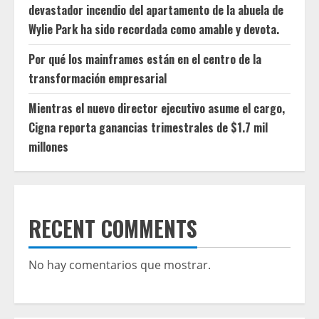
devastador incendio del apartamento de la abuela de
Wylie Park ha sido recordada como amable y devota.
Por qué los mainframes están en el centro de la
transformación empresarial
Mientras el nuevo director ejecutivo asume el cargo,
Cigna reporta ganancias trimestrales de $1.7 mil
millones
RECENT COMMENTS
No hay comentarios que mostrar.