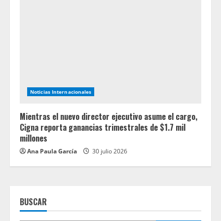
Noticias Internacionales
Mientras el nuevo director ejecutivo asume el cargo,
Cigna reporta ganancias trimestrales de $1.7 mil
millones
Ana Paula García
30 julio 2026
BUSCAR