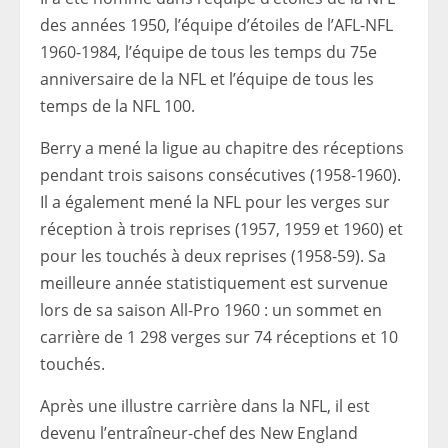
des années 1950, l’équipe d’étoiles de l’AFL-NFL
1960-1984, l’équipe de tous les temps du 75e
anniversaire de la NFL et l’équipe de tous les
temps de la NFL 100.
Berry a mené la ligue au chapitre des réceptions
pendant trois saisons consécutives (1958-1960).
Il a également mené la NFL pour les verges sur
réception à trois reprises (1957, 1959 et 1960) et
pour les touchés à deux reprises (1958-59). Sa
meilleure année statistiquement est survenue
lors de sa saison All-Pro 1960 : un sommet en
carrière de 1 298 verges sur 74 réceptions et 10
touchés.
Après une illustre carrière dans la NFL, il est
devenu l’entraîneur-chef des New England