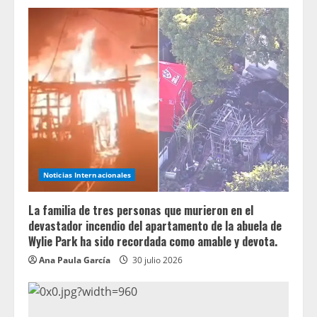
Noticias Internacionales
La familia de tres personas que murieron en el
devastador incendio del apartamento de la abuela de
Wylie Park ha sido recordada como amable y devota.
Ana Paula García
30 julio 2026