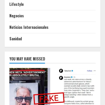
Lifestyle
Negocios
Noticias Internacionales
Sanidad
YOU MAY HAVE MISSED