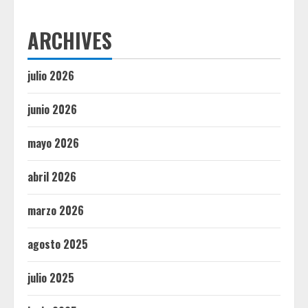
ARCHIVES
julio 2026
junio 2026
mayo 2026
abril 2026
marzo 2026
agosto 2025
julio 2025