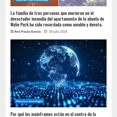
La familia de tres personas que murieron en el
devastador incendio del apartamento de la abuela de
Wylie Park ha sido recordada como amable y devota.
Ana Paula García
30 julio 2026
Ciencia y tecnologia
Por qué los mainframes están en el centro de la