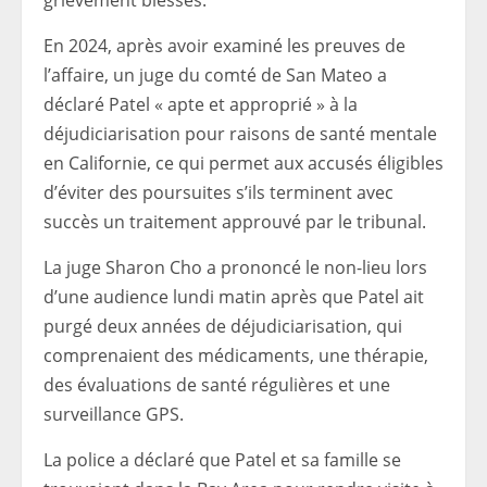
En 2024, après avoir examiné les preuves de
l’affaire, un juge du comté de San Mateo a
déclaré Patel « apte et approprié » à la
déjudiciarisation pour raisons de santé mentale
en Californie,
ce qui permet aux accusés éligibles
d’éviter des poursuites s’ils terminent avec
succès un traitement approuvé par le tribunal.
La juge Sharon Cho a prononcé le non-lieu lors
d’une audience lundi matin après que Patel ait
purgé deux années de déjudiciarisation, qui
comprenaient des médicaments, une thérapie,
des évaluations de santé régulières et une
surveillance GPS.
La police a déclaré que Patel et sa famille se