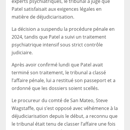
experts psychiatriques, le tribunal a jugé que
Patel satisfaisait aux exigences légales en
matière de déjudiciarisation.
La décision a suspendu la procédure pénale en
2024, tandis que Patel a suivi un traitement
psychiatrique intensif sous strict contrôle
judiciaire.
Après avoir confirmé lundi que Patel avait
terminé son traitement, le tribunal a classé
l’affaire pénale, lui a restitué son passeport et a
ordonné que les dossiers soient scellés.
Le procureur du comté de San Mateo, Steve
Wagstaffe, qui s’est opposé avec véhémence à la
déjudiciarisation depuis le début, a reconnu que
le tribunal était tenu de classer l’affaire une fois