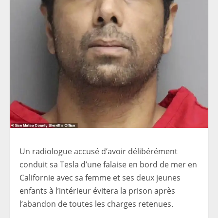
Un radiologue accusé d’avoir délibérément
conduit sa Tesla d’une falaise en bord de mer en
Californie avec sa femme et ses deux jeunes
enfants à l’intérieur évitera la prison après
l’abandon de toutes les charges retenues.