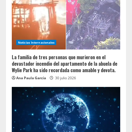
Noticias Internacionales
La familia de tres personas que murieron en el
devastador incendio del apartamento de la abuela de
Wylie Park ha sido recordada como amable y devota.
Ana Paula García
30 julio 2026