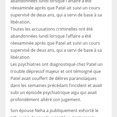
Toutes les accusations criminelles ont été
abandonnées lundi lorsque l’affaire a été
réexaminée après que Patel ait suivi un cours
supervisé de deux ans, qui a servi de base à sa
libération.
Les psychiatres ont diagnostiqué chez Patel un
trouble dépressif majeur et ont témoigné que
Patel avait souffert de délires paranoïaques
dans les semaines précédant l’incident et avait
subi un épisode psychiatrique aigu qui avait
profondément altéré son jugement.
Son épouse Neha a publiquement exhorté le