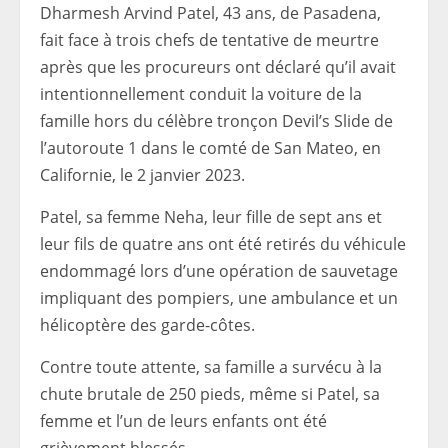
Dharmesh Arvind Patel, 43 ans, de Pasadena,
fait face à trois chefs de tentative de meurtre
après que les procureurs ont déclaré qu’il avait
intentionnellement conduit la voiture de la
famille hors du célèbre tronçon Devil’s Slide de
l’autoroute 1 dans le comté de San Mateo, en
Californie, le 2 janvier 2023.
Patel, sa femme Neha, leur fille de sept ans et
leur fils de quatre ans ont été retirés du véhicule
endommagé lors d’une opération de sauvetage
impliquant des pompiers, une ambulance et un
hélicoptère des garde-côtes.
Contre toute attente, sa famille a survécu à la
chute brutale de 250 pieds, même si Patel, sa
femme et l’un de leurs enfants ont été
grièvement blessés.