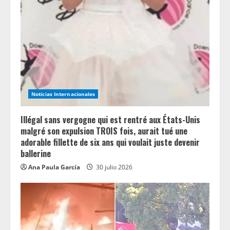
Noticias Internacionales
Illégal sans vergogne qui est rentré aux États-Unis
malgré son expulsion TROIS fois, aurait tué une
adorable fillette de six ans qui voulait juste devenir
ballerine
Ana Paula García
30 julio 2026