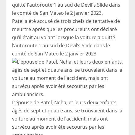
Patel a été accusé de trois chefs de tentative de
meurtre après que les procureurs ont déclaré
qu’il était au volant lorsque la voiture a quitté
l’autoroute 1 au sud de Devil’s Slide dans le
comté de San Mateo le 2 janvier 2023.
L’épouse de Patel, Neha, et leurs deux enfants,
âgés de sept et quatre ans, se trouvaient dans la
voiture au moment de l’accident, mais ont
survécu après avoir été secourus par les
ambulanciers.