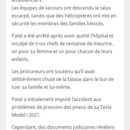
Les équipes de secours ont descendu le talus
escarpé, tandis que des hélicoptères ont mis en
sécurité les membres des familles blessés.
Patel a été arrêté après avoir quitté l’hôpital et
inculpé de trois chefs de tentative de meurtre,
un pour sa femme et un pour chacun de leurs
enfants.
Les procureurs ont soutenu qu’il avait
délibérément chuté de la falaise dans le but de
tuer sa famille et lui-même.
Patel a initialement imputé l’accident aux
problèmes de pression des pneus de sa Tesla
Model I 2021.
Cependant, des documents judiciaires révèlent