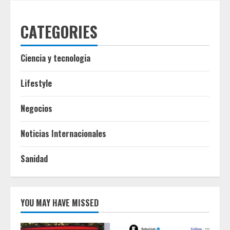
CATEGORIES
Ciencia y tecnologia
Lifestyle
Negocios
Noticias Internacionales
Sanidad
YOU MAY HAVE MISSED