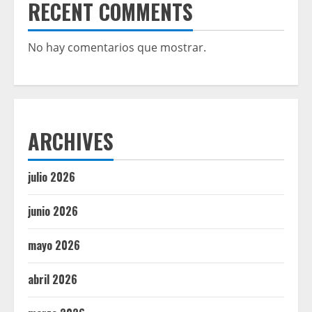
RECENT COMMENTS
No hay comentarios que mostrar.
ARCHIVES
julio 2026
junio 2026
mayo 2026
abril 2026