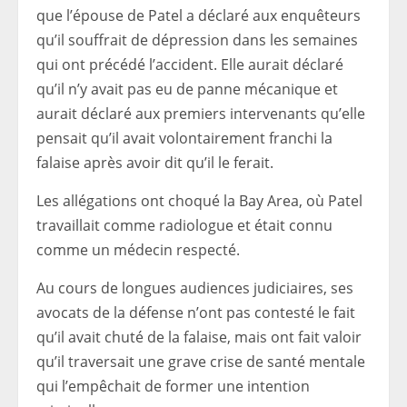
que l’épouse de Patel a déclaré aux enquêteurs
qu’il souffrait de dépression dans les semaines
qui ont précédé l’accident. Elle aurait déclaré
qu’il n’y avait pas eu de panne mécanique et
aurait déclaré aux premiers intervenants qu’elle
pensait qu’il avait volontairement franchi la
falaise après avoir dit qu’il le ferait.
Les allégations ont choqué la Bay Area, où Patel
travaillait comme radiologue et était connu
comme un médecin respecté.
Au cours de longues audiences judiciaires, ses
avocats de la défense n’ont pas contesté le fait
qu’il avait chuté de la falaise, mais ont fait valoir
qu’il traversait une grave crise de santé mentale
qui l’empêchait de former une intention