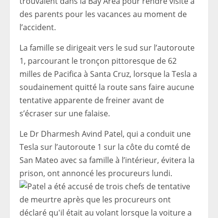
trouvaient dans la Bay Area pour rendre visite à
des parents pour les vacances au moment de
l’accident.
La famille se dirigeait vers le sud sur l’autoroute
1, parcourant le tronçon pittoresque de 62
milles de Pacifica à Santa Cruz, lorsque la Tesla a
soudainement quitté la route sans faire aucune
tentative apparente de freiner avant de
s’écraser sur une falaise.
Le Dr Dharmesh Avind Patel, qui a conduit une
Tesla sur l’autoroute 1 sur la côte du comté de
San Mateo avec sa famille à l’intérieur, évitera la
prison, ont annoncé les procureurs lundi.