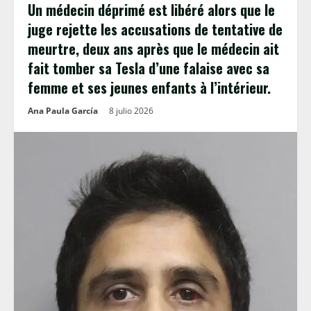
Un médecin déprimé est libéré alors que le
juge rejette les accusations de tentative de
meurtre, deux ans après que le médecin ait
fait tomber sa Tesla d’une falaise avec sa
femme et ses jeunes enfants à l’intérieur.
Ana Paula García
8 julio 2026