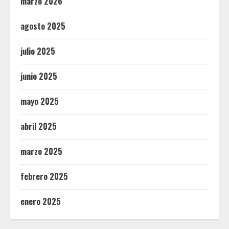
marzo 2026
agosto 2025
julio 2025
junio 2025
mayo 2025
abril 2025
marzo 2025
febrero 2025
enero 2025