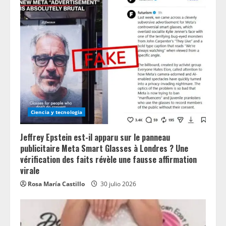
Ciencia y tecnologia
Jeffrey Epstein est-il apparu sur le panneau
publicitaire Meta Smart Glasses à Londres ? Une
vérification des faits révèle une fausse affirmation
virale
Rosa María Castillo
30 julio 2026