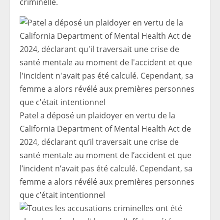
criminelle.
Patel a déposé un plaidoyer en vertu de la
California Department of Mental Health Act de
2024, déclarant qu’il traversait une crise de
santé mentale au moment de l’accident et que
l’incident n’avait pas été calculé. Cependant, sa
femme a alors révélé aux premières personnes
que c’était intentionnel