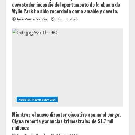
devastador incendio del apartamento de la abuela de
Wylie Park ha sido recordada como amable y devota.
Ana Paula García
30 julio 2026
Noticias Internacionales
Mientras el nuevo director ejecutivo asume el cargo,
Cigna reporta ganancias trimestrales de $1.7 mil
millones