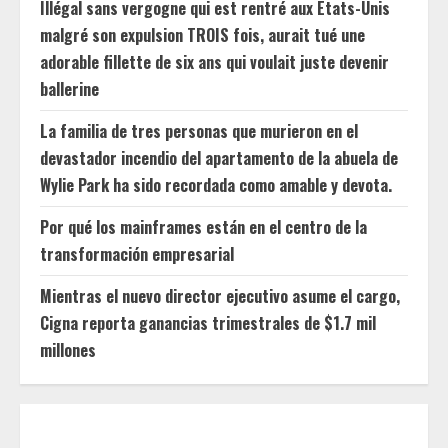
Illégal sans vergogne qui est rentré aux États-Unis
malgré son expulsion TROIS fois, aurait tué une
adorable fillette de six ans qui voulait juste devenir
ballerine
La familia de tres personas que murieron en el
devastador incendio del apartamento de la abuela de
Wylie Park ha sido recordada como amable y devota.
Por qué los mainframes están en el centro de la
transformación empresarial
Mientras el nuevo director ejecutivo asume el cargo,
Cigna reporta ganancias trimestrales de $1.7 mil
millones