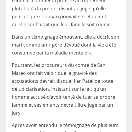
tribunal à donner la priorité au traitement
plutôt qu’à la prison, disant au juge qu’elle
pensait que son mari pouvait se rétablir et
qu’elle souhaitait que leur famille soit réunie.
Dans un témoignage émouvant, elle a décrit son
mari comme un « père dévoué dont la vie a été
consumée par la maladie mentale ».
Pourtant, les procureurs du comté de San
Mateo ont fait valoir que la gravité des
accusations devrait disqualifier Patel de toute
déjudiciarisation, insistant sur le fait qu’un
homme accusé d’avoir tenté de tuer sa propre
femme et ses enfants devrait être jugé par un
jury.
Après avoir entendu le témoignage de plusieurs