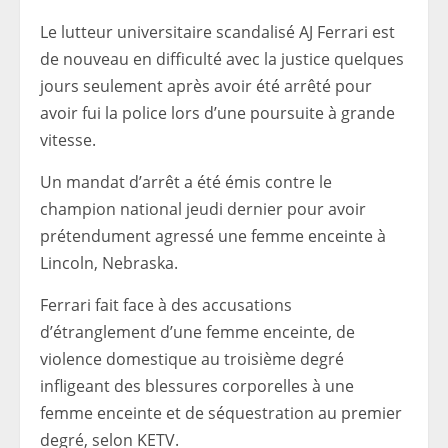
Le lutteur universitaire scandalisé AJ Ferrari est
de nouveau en difficulté avec la justice quelques
jours seulement après avoir été arrêté pour
avoir fui la police lors d’une poursuite à grande
vitesse.
Un mandat d’arrêt a été émis contre le
champion national jeudi dernier pour avoir
prétendument agressé une femme enceinte à
Lincoln, Nebraska.
Ferrari fait face à des accusations
d’étranglement d’une femme enceinte, de
violence domestique au troisième degré
infligeant des blessures corporelles à une
femme enceinte et de séquestration au premier
degré, selon KETV.