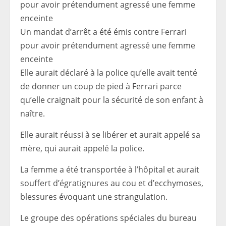
Un mandat d’arrêt a été émis contre Ferrari
pour avoir prétendument agressé une femme
enceinte
Elle aurait déclaré à la police qu’elle avait tenté
de donner un coup de pied à Ferrari parce
qu’elle craignait pour la sécurité de son enfant à
naître.
Elle aurait réussi à se libérer et aurait appelé sa
mère, qui aurait appelé la police.
La femme a été transportée à l’hôpital et aurait
souffert d’égratignures au cou et d’ecchymoses,
blessures évoquant une strangulation.
Le groupe des opérations spéciales du bureau