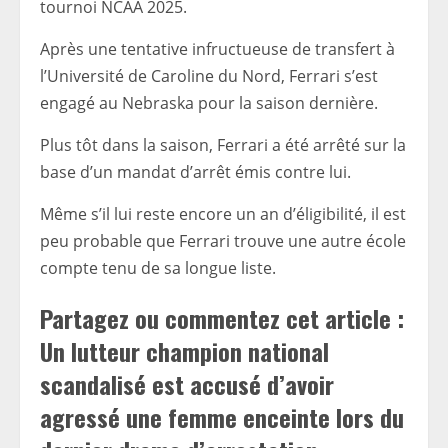
tournoi NCAA 2025.
Après une tentative infructueuse de transfert à
l’Université de Caroline du Nord, Ferrari s’est
engagé au Nebraska pour la saison dernière.
Plus tôt dans la saison, Ferrari a été arrêté sur la
base d’un mandat d’arrêt émis contre lui.
Même s’il lui reste encore un an d’éligibilité, il est
peu probable que Ferrari trouve une autre école
compte tenu de sa longue liste.
Partagez ou commentez cet article :
Un lutteur champion national
scandalisé est accusé d’avoir
agressé une femme enceinte lors du