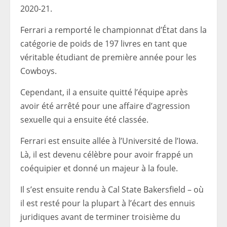
2020-21.
Ferrari a remporté le championnat d’État dans la
catégorie de poids de 197 livres en tant que
véritable étudiant de première année pour les
Cowboys.
Cependant, il a ensuite quitté l’équipe après
avoir été arrêté pour une affaire d’agression
sexuelle qui a ensuite été classée.
Ferrari est ensuite allée à l’Université de l’Iowa.
Là, il est devenu célèbre pour avoir frappé un
coéquipier et donné un majeur à la foule.
Il s’est ensuite rendu à Cal State Bakersfield – où
il est resté pour la plupart à l’écart des ennuis
juridiques avant de terminer troisième du