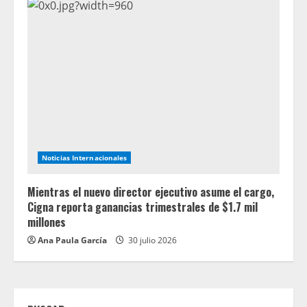
Noticias Internacionales
Mientras el nuevo director ejecutivo asume el cargo,
Cigna reporta ganancias trimestrales de $1.7 mil
millones
Ana Paula García
30 julio 2026