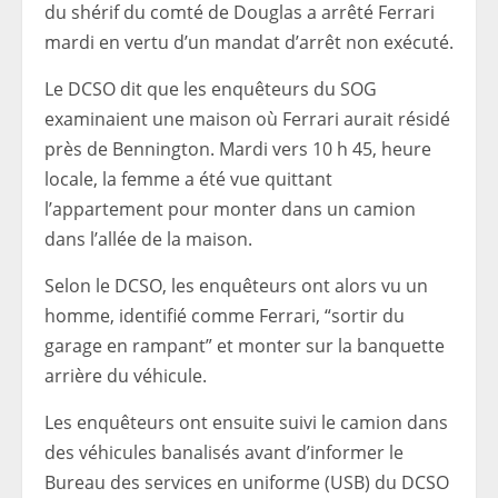
du shérif du comté de Douglas a arrêté Ferrari
mardi en vertu d’un mandat d’arrêt non exécuté.
Le DCSO dit que les enquêteurs du SOG
examinaient une maison où Ferrari aurait résidé
près de Bennington. Mardi vers 10 h 45, heure
locale, la femme a été vue quittant
l’appartement pour monter dans un camion
dans l’allée de la maison.
Selon le DCSO, les enquêteurs ont alors vu un
homme, identifié comme Ferrari, “sortir du
garage en rampant” et monter sur la banquette
arrière du véhicule.
Les enquêteurs ont ensuite suivi le camion dans
des véhicules banalisés avant d’informer le
Bureau des services en uniforme (USB) du DCSO