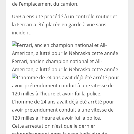
de l’emplacement du camion.
USB a ensuite procédé à un contrôle routier et
la Ferrari a été placée en garde à vue sans
incident.
Ferrari, ancien champion national et All-
American, a lutté pour le Nebraska cette année
L’homme de 24 ans avait déjà été arrêté pour
avoir prétendument conduit à une vitesse de
120 milles à l’heure et avoir fui la police.
Cette arrestation n’est que le dernier