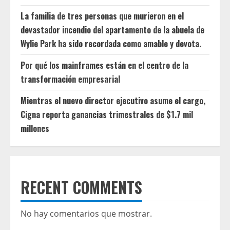
La familia de tres personas que murieron en el
devastador incendio del apartamento de la abuela de
Wylie Park ha sido recordada como amable y devota.
Por qué los mainframes están en el centro de la
transformación empresarial
Mientras el nuevo director ejecutivo asume el cargo,
Cigna reporta ganancias trimestrales de $1.7 mil
millones
RECENT COMMENTS
No hay comentarios que mostrar.