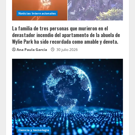
Noticias Internacionales
La familia de tres personas que murieron en el
devastador incendio del apartamento de la abuela de
Wylie Park ha sido recordada como amable y devota.
Ana Paula García
30 julio 2026
Ciencia y tecnologia