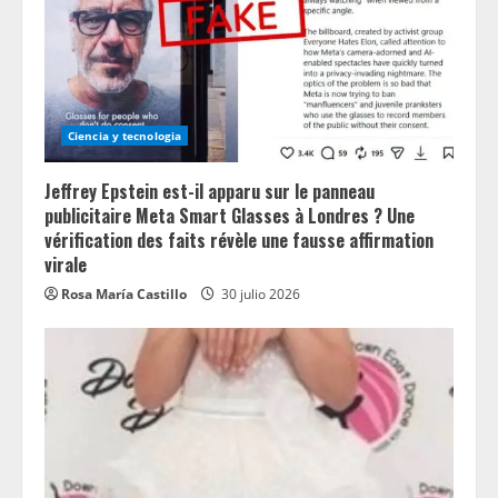
Ciencia y tecnologia
Jeffrey Epstein est-il apparu sur le panneau
publicitaire Meta Smart Glasses à Londres ? Une
vérification des faits révèle une fausse affirmation
virale
Rosa María Castillo
30 julio 2026