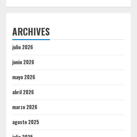
ARCHIVES
julio 2026
junio 2026
mayo 2026
abril 2026
marzo 2026
agosto 2025