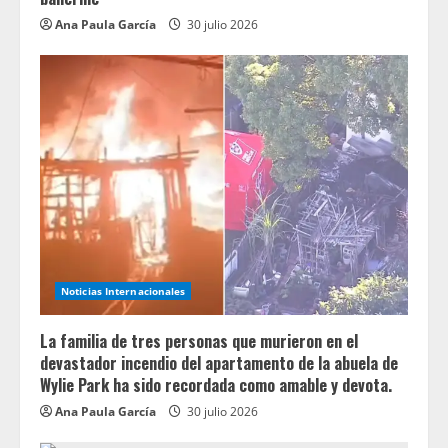
Ana Paula García
30 julio 2026
Noticias Internacionales
La familia de tres personas que murieron en el
devastador incendio del apartamento de la abuela de
Wylie Park ha sido recordada como amable y devota.
Ana Paula García
30 julio 2026