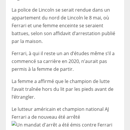
La police de Lincoln se serait rendue dans un
appartement du nord de Lincoln le 8 mai, où
Ferrari et une femme enceinte se seraient
battues, selon son affidavit d’arrestation publié
par la maison.
Ferrari, à qui il reste un an d’études même s’il a
commencé sa carrière en 2020, n’aurait pas
permis à la femme de partir.
La femme a affirmé que le champion de lutte
l’avait traînée hors du lit par les pieds avant de
l’étrangler.
Le lutteur américain et champion national AJ
Ferrari a de nouveau été arrêté