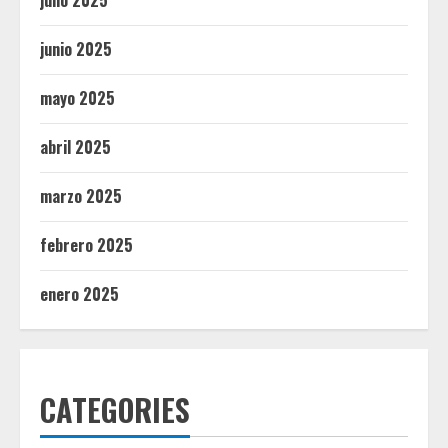
julio 2025
junio 2025
mayo 2025
abril 2025
marzo 2025
febrero 2025
enero 2025
CATEGORIES