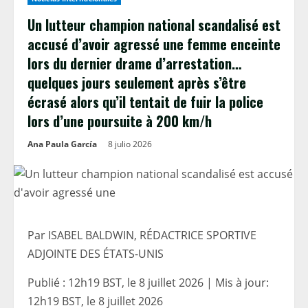
Un lutteur champion national scandalisé est
accusé d’avoir agressé une femme enceinte
lors du dernier drame d’arrestation…
quelques jours seulement après s’être
écrasé alors qu’il tentait de fuir la police
lors d’une poursuite à 200 km/h
Ana Paula García
8 julio 2026
Par ISABEL BALDWIN, RÉDACTRICE SPORTIVE
ADJOINTE DES ÉTATS-UNIS
Publié :
12h19 BST, le 8 juillet 2026
|
Mis à jour:
12h19 BST, le 8 juillet 2026