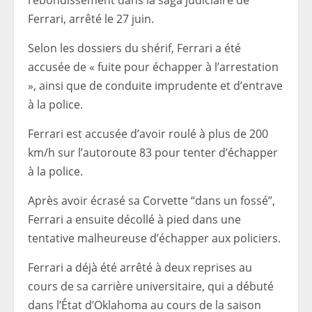
rebondissement dans la saga judiciaire de
Ferrari, arrêté le 27 juin.
Selon les dossiers du shérif, Ferrari a été
accusée de « fuite pour échapper à l’arrestation
», ainsi que de conduite imprudente et d’entrave
à la police.
Ferrari est accusée d’avoir roulé à plus de 200
km/h sur l’autoroute 83 pour tenter d’échapper
à la police.
Après avoir écrasé sa Corvette “dans un fossé”,
Ferrari a ensuite décollé à pied dans une
tentative malheureuse d’échapper aux policiers.
Ferrari a déjà été arrêté à deux reprises au
cours de sa carrière universitaire, qui a débuté
dans l’État d’Oklahoma au cours de la saison