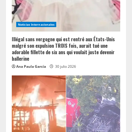
Noticias Internacionales
Illégal sans vergogne qui est rentré aux États-Unis
malgré son expulsion TROIS fois, aurait tué une
adorable fillette de six ans qui voulait juste devenir
ballerine
Ana Paula García
30 julio 2026