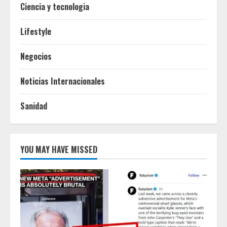
Ciencia y tecnologia
Lifestyle
Negocios
Noticias Internacionales
Sanidad
YOU MAY HAVE MISSED