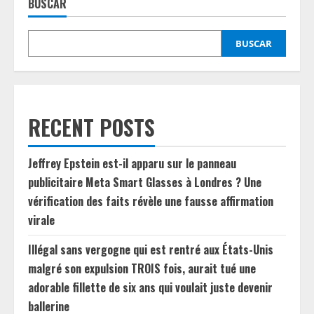
BUSCAR
BUSCAR
RECENT POSTS
Jeffrey Epstein est-il apparu sur le panneau
publicitaire Meta Smart Glasses à Londres ? Une
vérification des faits révèle une fausse affirmation
virale
Illégal sans vergogne qui est rentré aux États-Unis
malgré son expulsion TROIS fois, aurait tué une
adorable fillette de six ans qui voulait juste devenir
ballerine