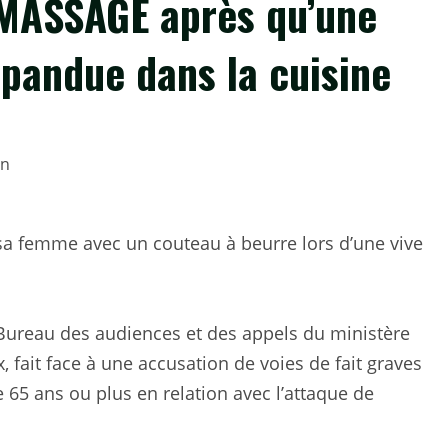
MASSAGE après qu’une
épandue dans la cuisine
 sa femme avec un couteau à beurre lors d’une vive
 Bureau des audiences et des appels du ministère
, fait face à une accusation de voies de fait graves
65 ans ou plus en relation avec l’attaque de