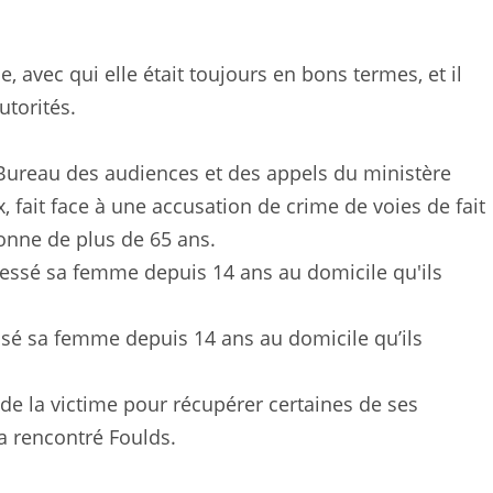
e, avec qui elle était toujours en bons termes, et il
utorités.
 Bureau des audiences et des appels du ministère
, fait face à une accusation de crime de voies de fait
onne de plus de 65 ans.
essé sa femme depuis 14 ans au domicile qu’ils
 de la victime pour récupérer certaines de ses
 a rencontré Foulds.