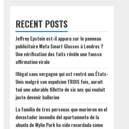
RECENT POSTS
Jeffrey Epstein est-il apparu sur le panneau
publicitaire Meta Smart Glasses à Londres ?
Une vérification des faits révèle une fausse
affirmation virale
Illégal sans vergogne qui est rentré aux États-
Unis malgré son expulsion TROIS fois, aurait
tué une adorable fillette de six ans qui voulait
juste devenir ballerine
La familia de tres personas que murieron en el
devastador incendio del apartamento de la
abuela de Wylie Park ha sido recordada como