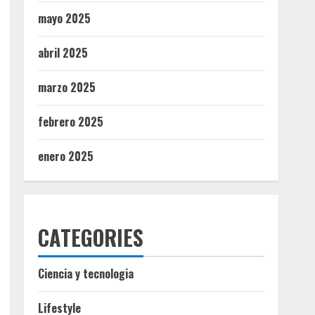
mayo 2025
abril 2025
marzo 2025
febrero 2025
enero 2025
CATEGORIES
Ciencia y tecnologia
Lifestyle