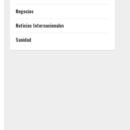
Negocios
Noticias Internacionales
Sanidad