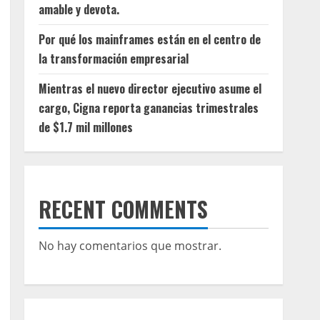
amable y devota.
Por qué los mainframes están en el centro de
la transformación empresarial
Mientras el nuevo director ejecutivo asume el
cargo, Cigna reporta ganancias trimestrales
de $1.7 mil millones
RECENT COMMENTS
No hay comentarios que mostrar.