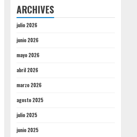
ARCHIVES
julio 2026
junio 2026
mayo 2026
abril 2026
marzo 2026
agosto 2025
julio 2025
junio 2025