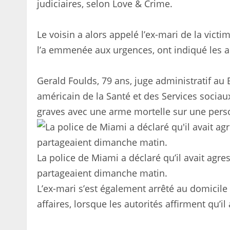
judiciaires, selon Love & Crime.
Le voisin a alors appelé l’ex-mari de la victim
l’a emmenée aux urgences, ont indiqué les a
Gerald Foulds, 79 ans, juge administratif au
américain de la Santé et des Services sociaux
graves avec une arme mortelle sur une pers
La police de Miami a déclaré qu’il avait agr
partageaient dimanche matin.
L’ex-mari s’est également arrêté au domicile
affaires, lorsque les autorités affirment qu’il