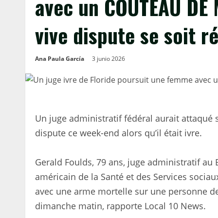
avec un COUTEAU DE 
vive dispute se soit r
Ana Paula García
3 junio 2026
Un juge administratif fédéral aurait attaqué
dispute ce week-end alors qu’il était ivre.
Gerald Foulds, 79 ans, juge administratif au
américain de la Santé et des Services sociaux
avec une arme mortelle sur une personne de 
dimanche matin, rapporte Local 10 News.