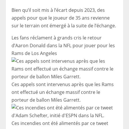
Bien qu’il soit mis à l’écart depuis 2023, des
appels pour que le joueur de 35 ans revienne
sur le terrain ont émergé à la suite de l’échange.
Les fans réclament à grands cris le retour
d’Aaron Donald dans la NFL pour jouer pour les
Rams de Los Angeles
Ces appels sont intervenus après que les Rams
ont effectué un échange massif contre le
porteur de ballon Miles Garrett.
Ces incendies ont été alimentés par ce tweet