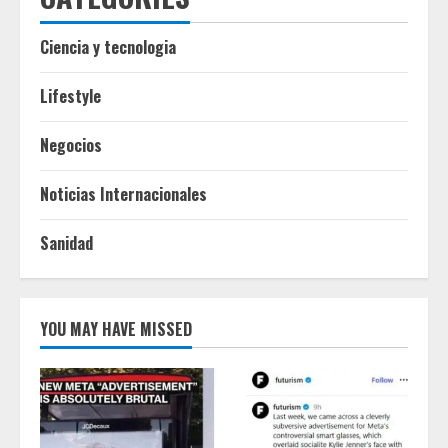
Ciencia y tecnologia
Lifestyle
Negocios
Noticias Internacionales
Sanidad
YOU MAY HAVE MISSED