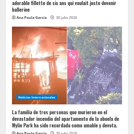
adorable fillette de six ans qui voulait juste devenir
ballerine
Ana Paula García
30 julio 2026
Noticias Internacionales
La familia de tres personas que murieron en el
devastador incendio del apartamento de la abuela de
Wylie Park ha sido recordada como amable y devota.
Ana Paula García
30 julio 2026