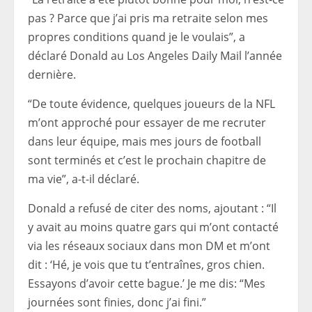
pas ? Parce que j’ai pris ma retraite selon mes
propres conditions quand je le voulais”, a
déclaré Donald au Los Angeles Daily Mail l’année
dernière.
“De toute évidence, quelques joueurs de la NFL
m’ont approché pour essayer de me recruter
dans leur équipe, mais mes jours de football
sont terminés et c’est le prochain chapitre de
ma vie”, a-t-il déclaré.
Donald a refusé de citer des noms, ajoutant : “Il
y avait au moins quatre gars qui m’ont contacté
via les réseaux sociaux dans mon DM et m’ont
dit : ‘Hé, je vois que tu t’entraînes, gros chien.
Essayons d’avoir cette bague.’ Je me dis: “Mes
journées sont finies, donc j’ai fini.”