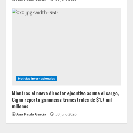
Noticias Internacionales
Mientras el nuevo director ejecutivo asume el cargo,
Cigna reporta ganancias trimestrales de $1.7 mil
millones
Ana Paula García
30 julio 2026