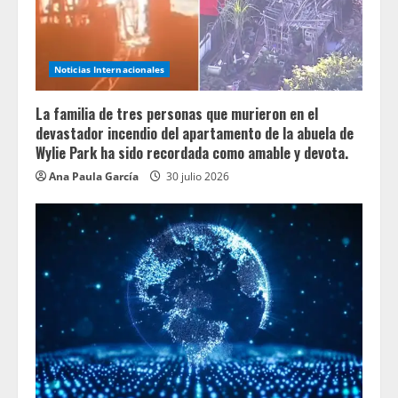
Noticias Internacionales
La familia de tres personas que murieron en el
devastador incendio del apartamento de la abuela de
Wylie Park ha sido recordada como amable y devota.
Ana Paula García
30 julio 2026