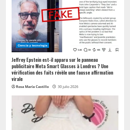
Ciencia y tecnologia
Jeffrey Epstein est-il apparu sur le panneau
publicitaire Meta Smart Glasses à Londres ? Une
vérification des faits révèle une fausse affirmation
virale
Rosa María Castillo
30 julio 2026