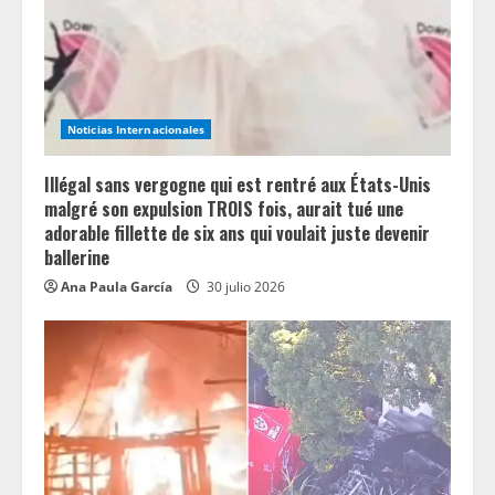
Noticias Internacionales
Illégal sans vergogne qui est rentré aux États-Unis
malgré son expulsion TROIS fois, aurait tué une
adorable fillette de six ans qui voulait juste devenir
ballerine
Ana Paula García
30 julio 2026