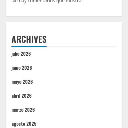
No hay comentarios que mostrar.
ARCHIVES
julio 2026
junio 2026
mayo 2026
abril 2026
marzo 2026
agosto 2025