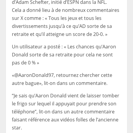
d’Adam Schefter, initié d’ESPN dans la NFL.
Cela a donné lieu à de nombreux commentaires
sur X comme : « Tous les jeux et tous les
divertissements jusqu’à ce qu’AD sorte de sa
retraite et qu’il atteigne un score de 20-0. »
Un utilisateur a posté : « Les chances qu’Aaron
Donald sorte de sa retraite pour cela ne sont
pas de 0 % »
«@AaronDonald97, retournez chercher cette
autre bague», lit-on dans un commentaire.
“Je sais qu’Aaron Donald vient de laisser tomber
le frigo sur lequel il appuyait pour prendre son
téléphone”, lit-on dans un autre commentaire
faisant référence aux vidéos folles de l’ancienne
star.