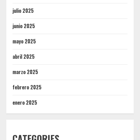
julio 2025
junio 2025
mayo 2025
abril 2025
marzo 2025
febrero 2025
enero 2025
CATEGORIES