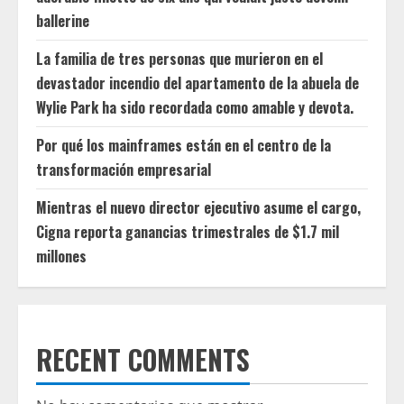
ballerine
La familia de tres personas que murieron en el
devastador incendio del apartamento de la abuela de
Wylie Park ha sido recordada como amable y devota.
Por qué los mainframes están en el centro de la
transformación empresarial
Mientras el nuevo director ejecutivo asume el cargo,
Cigna reporta ganancias trimestrales de $1.7 mil
millones
RECENT COMMENTS