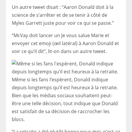
Un autre tweet disait : “Aaron Donald doit à la
science de s’arrêter et de se tenir à côté de
Myles Garrett juste pour voir ce qui se passe.”
“McVay doit lancer un Je vous salue Marie et
envoyer cet emoji (œil latéral) à Aaron Donald et
voir ce qu’il dit”, lit-on dans un autre tweet.
Même si les fans l’espèrent, Donald indique
depuis longtemps qu’il est heureux à la retraite.
Bien que les médias sociaux souhaitent peut-
être une telle décision, tout indique que Donald
est satisfait de sa décision de raccrocher les
blocs.
“La retraite a été plutôt bonne pour moi, n’est-ce