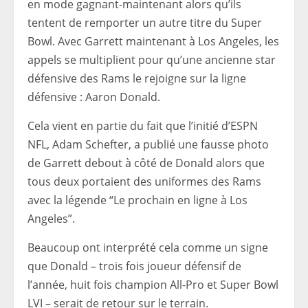
en mode gagnant-maintenant alors qu’ils
tentent de remporter un autre titre du Super
Bowl. Avec Garrett maintenant à Los Angeles, les
appels se multiplient pour qu’une ancienne star
défensive des Rams le rejoigne sur la ligne
défensive : Aaron Donald.
Cela vient en partie du fait que l’initié d’ESPN
NFL, Adam Schefter, a publié une fausse photo
de Garrett debout à côté de Donald alors que
tous deux portaient des uniformes des Rams
avec la légende “Le prochain en ligne à Los
Angeles”.
Beaucoup ont interprété cela comme un signe
que Donald – trois fois joueur défensif de
l’année, huit fois champion All-Pro et Super Bowl
LVI – serait de retour sur le terrain.