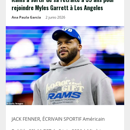
rejoindre Myles Garrett à Los Angeles
Ana Paula García
2 junio 2026
JACK FENNER, ÉCRIVAIN SPORTIF Américain