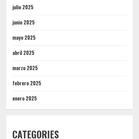
julio 2025
junio 2025
mayo 2025
abril 2025
marzo 2025
febrero 2025
enero 2025
CATEGORIES