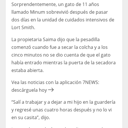
Sorprendentemente, un gato de 11 años
llamado Minum sobrevivió después de pasar
dos días en la unidad de cuidados intensivos de
Lort Smith.
La propietaria Saima dijo que la pesadilla
comenzó cuando fue a secar la colcha y a los
cinco minutos no se dio cuenta de que el gato
había entrado mientras la puerta de la secadora
estaba abierta.
Vea las noticias con la aplicación 7NEWS:
descárguela hoy
“Salí a trabajar y a dejar a mi hijo en la guardería
y regresé unas cuatro horas después y no lo vi
en su casita”, dijo.