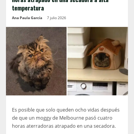
temperatura
Ana Paula García
7 julio 2026
Es posible que solo queden ocho vidas después
de que un moggy de Melbourne pasó cuatro
horas aterradoras atrapado en una secadora.