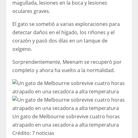
magullada, lesiones en la boca y lesiones
oculares graves.
El gato se sometió a varias exploraciones para
detectar daños en el hígado, los riñones y el
corazón y pasó dos días en un tanque de
oxígeno.
Sorprendentemente, Meenam se recuperó por
completo y ahora ha vuelto a la normalidad.
Un gato de Melbourne sobrevive cuatro horas
atrapado en una secadora a alta temperatura
Crédito:
7 noticias