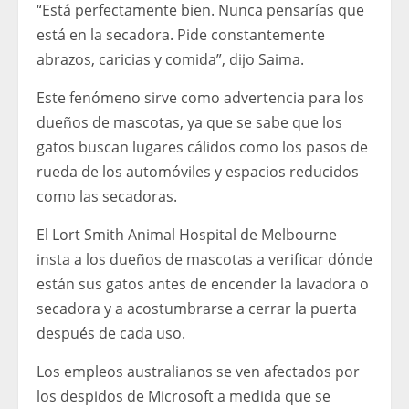
“Está perfectamente bien. Nunca pensarías que
está en la secadora. Pide constantemente
abrazos, caricias y comida”, dijo Saima.
Este fenómeno sirve como advertencia para los
dueños de mascotas, ya que se sabe que los
gatos buscan lugares cálidos como los pasos de
rueda de los automóviles y espacios reducidos
como las secadoras.
El Lort Smith Animal Hospital de Melbourne
insta a los dueños de mascotas a verificar dónde
están sus gatos antes de encender la lavadora o
secadora y a acostumbrarse a cerrar la puerta
después de cada uso.
Los empleos australianos se ven afectados por
los despidos de Microsoft a medida que se