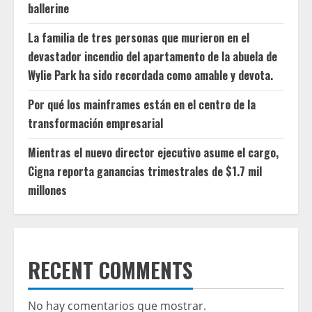
ballerine
La familia de tres personas que murieron en el
devastador incendio del apartamento de la abuela de
Wylie Park ha sido recordada como amable y devota.
Por qué los mainframes están en el centro de la
transformación empresarial
Mientras el nuevo director ejecutivo asume el cargo,
Cigna reporta ganancias trimestrales de $1.7 mil
millones
RECENT COMMENTS
No hay comentarios que mostrar.