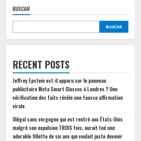
BUSCAR
BUSCAR
RECENT POSTS
Jeffrey Epstein est-il apparu sur le panneau
publicitaire Meta Smart Glasses à Londres ? Une
vérification des faits révèle une fausse affirmation
virale
Illégal sans vergogne qui est rentré aux États-Unis
malgré son expulsion TROIS fois, aurait tué une
adorable fillette de six ans qui voulait juste devenir