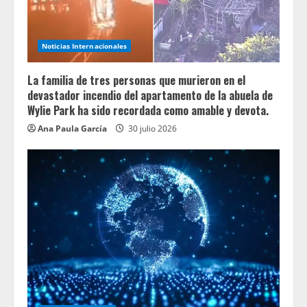
Noticias Internacionales
La familia de tres personas que murieron en el
devastador incendio del apartamento de la abuela de
Wylie Park ha sido recordada como amable y devota.
Ana Paula García
30 julio 2026