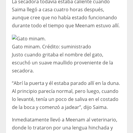
La secadora todavía estaba caliente cuando
Saima llegó a casa cuatro horas después,
aunque cree que no había estado funcionando
durante todo el tiempo que Meenam estuvo allí.
Gato minam.
Crédito:
suministrado
Justo cuando gritaba el nombre del gato,
escuchó un suave maullido proveniente de la
secadora.
“Abrí la puerta y él estaba parado allí en la duna.
Al principio parecía normal, pero luego, cuando
lo levanté, tenía un poco de saliva en el costado
de la boca y comenzó a jadear”, dijo Saima.
Inmediatamente llevó a Meenam al veterinario,
donde lo trataron por una lengua hinchada y