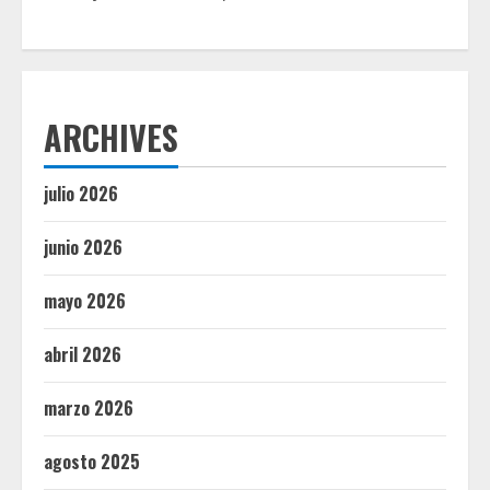
ARCHIVES
julio 2026
junio 2026
mayo 2026
abril 2026
marzo 2026
agosto 2025