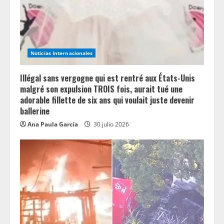
Noticias Internacionales
Illégal sans vergogne qui est rentré aux États-Unis
malgré son expulsion TROIS fois, aurait tué une
adorable fillette de six ans qui voulait juste devenir
ballerine
Ana Paula García
30 julio 2026