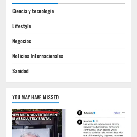
Ciencia y tecnologia
Lifestyle
Negocios
Noticias Internacionales
Sanidad
YOU MAY HAVE MISSED