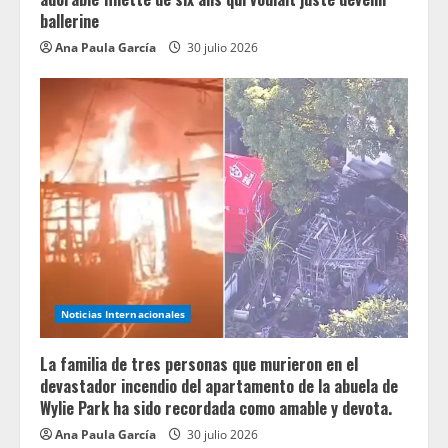
ballerine
Ana Paula García
30 julio 2026
Noticias Internacionales
La familia de tres personas que murieron en el
devastador incendio del apartamento de la abuela de
Wylie Park ha sido recordada como amable y devota.
Ana Paula García
30 julio 2026