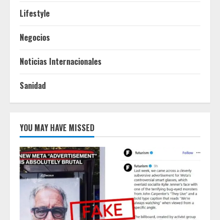
Lifestyle
Negocios
Noticias Internacionales
Sanidad
YOU MAY HAVE MISSED