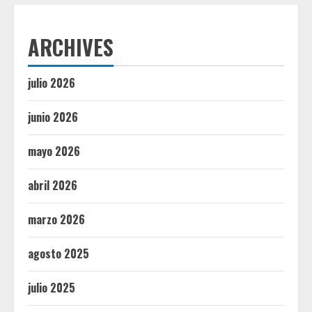
ARCHIVES
julio 2026
junio 2026
mayo 2026
abril 2026
marzo 2026
agosto 2025
julio 2025