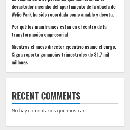
devastador incendio del apartamento de la abuela de
Wylie Park ha sido recordada como amable y devota.
Por qué los mainframes están en el centro de la
transformación empresarial
Mientras el nuevo director ejecutivo asume el cargo,
Cigna reporta ganancias trimestrales de $1.7 mil
millones
RECENT COMMENTS
No hay comentarios que mostrar.