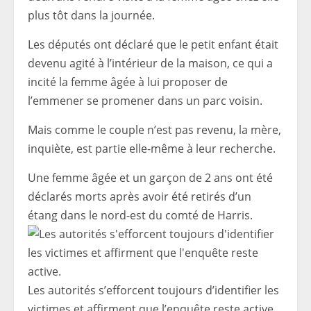
plus tôt dans la journée.
Les députés ont déclaré que le petit enfant était
devenu agité à l’intérieur de la maison, ce qui a
incité la femme âgée à lui proposer de
l’emmener se promener dans un parc voisin.
Mais comme le couple n’est pas revenu, la mère,
inquiète, est partie elle-même à leur recherche.
Une femme âgée et un garçon de 2 ans ont été
déclarés morts après avoir été retirés d’un
étang dans le nord-est du comté de Harris.
Les autorités s’efforcent toujours d’identifier les
victimes et affirment que l’enquête reste active.