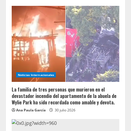
Noticias Internacionales
La familia de tres personas que murieron en el
devastador incendio del apartamento de la abuela de
Wylie Park ha sido recordada como amable y devota.
Ana Paula García
30 julio 2026