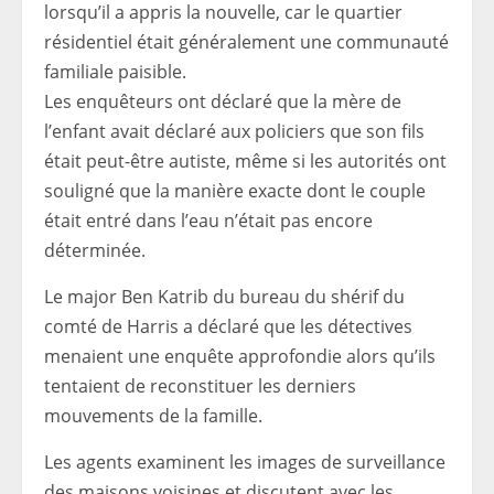
lorsqu’il a appris la nouvelle, car le quartier
résidentiel était généralement une communauté
familiale paisible.
Les enquêteurs ont déclaré que la mère de
l’enfant avait déclaré aux policiers que son fils
était peut-être autiste, même si les autorités ont
souligné que la manière exacte dont le couple
était entré dans l’eau n’était pas encore
déterminée.
Le major Ben Katrib du bureau du shérif du
comté de Harris a déclaré que les détectives
menaient une enquête approfondie alors qu’ils
tentaient de reconstituer les derniers
mouvements de la famille.
Les agents examinent les images de surveillance
des maisons voisines et discutent avec les