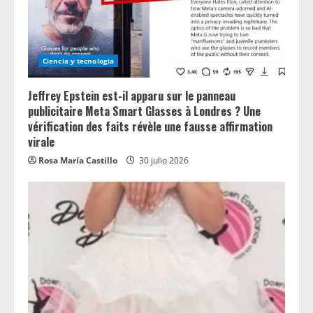
Ciencia y tecnologia
Jeffrey Epstein est-il apparu sur le panneau
publicitaire Meta Smart Glasses à Londres ? Une
vérification des faits révèle une fausse affirmation
virale
Rosa María Castillo
30 julio 2026