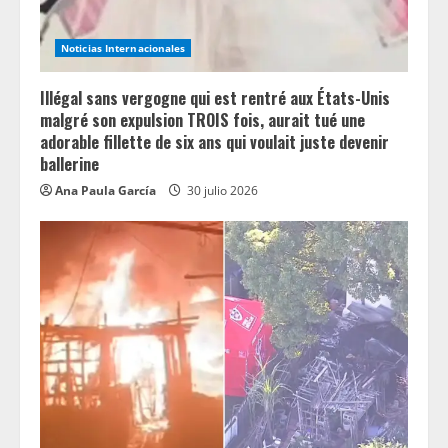
Noticias Internacionales
Illégal sans vergogne qui est rentré aux États-Unis
malgré son expulsion TROIS fois, aurait tué une
adorable fillette de six ans qui voulait juste devenir
ballerine
Ana Paula García
30 julio 2026