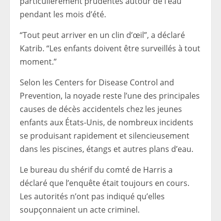
particulièrement prudentes autour de l’eau
pendant les mois d’été.
“Tout peut arriver en un clin d’œil”, a déclaré
Katrib. “Les enfants doivent être surveillés à tout
moment.”
Selon les Centers for Disease Control and
Prevention, la noyade reste l’une des principales
causes de décès accidentels chez les jeunes
enfants aux États-Unis, de nombreux incidents
se produisant rapidement et silencieusement
dans les piscines, étangs et autres plans d’eau.
Le bureau du shérif du comté de Harris a
déclaré que l’enquête était toujours en cours.
Les autorités n’ont pas indiqué qu’elles
soupçonnaient un acte criminel.