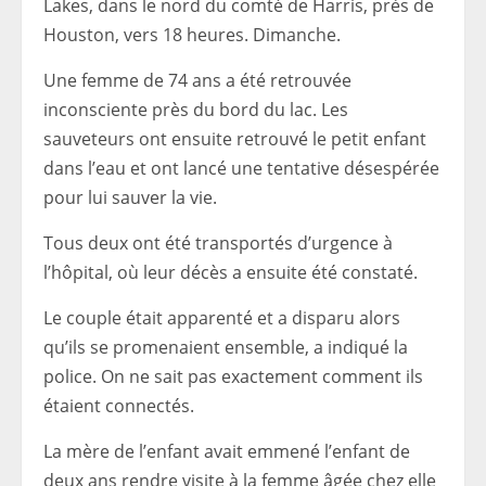
Lakes, dans le nord du comté de Harris, près de
Houston, vers 18 heures. Dimanche.
Une femme de 74 ans a été retrouvée
inconsciente près du bord du lac. Les
sauveteurs ont ensuite retrouvé le petit enfant
dans l’eau et ont lancé une tentative désespérée
pour lui sauver la vie.
Tous deux ont été transportés d’urgence à
l’hôpital, où leur décès a ensuite été constaté.
Le couple était apparenté et a disparu alors
qu’ils se promenaient ensemble, a indiqué la
police. On ne sait pas exactement comment ils
étaient connectés.
La mère de l’enfant avait emmené l’enfant de
deux ans rendre visite à la femme âgée chez elle