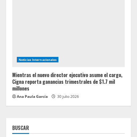
Noticias Internacionales
Mientras el nuevo director ejecutivo asume el cargo,
Cigna reporta ganancias trimestrales de $1.7 mil
millones
Ana Paula García
30 julio 2026
BUSCAR