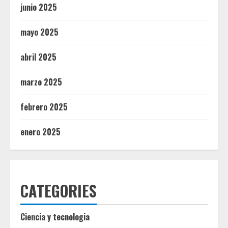
junio 2025
mayo 2025
abril 2025
marzo 2025
febrero 2025
enero 2025
CATEGORIES
Ciencia y tecnologia