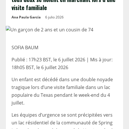
visite familiale
Ana Paula García
6 julio 2026
SOFIA BAUM
Publié :
17h23 BST, le 6 juillet 2026
|
Mis à jour:
18h05 BST, le 6 juillet 2026
Un enfant est décédé dans une double noyade
tragique lors d’une visite familiale dans un lac
populaire du Texas pendant le week-end du 4
juillet.
Les équipes d’urgence se sont précipitées vers
un lac résidentiel de la communauté de Spring