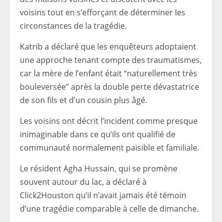
voisins tout en s’efforçant de déterminer les
circonstances de la tragédie.
Katrib a déclaré que les enquêteurs adoptaient
une approche tenant compte des traumatismes,
car la mère de l’enfant était “naturellement très
bouleversée” après la double perte dévastatrice
de son fils et d’un cousin plus âgé.
Les voisins ont décrit l’incident comme presque
inimaginable dans ce qu’ils ont qualifié de
communauté normalement paisible et familiale.
Le résident Agha Hussain, qui se promène
souvent autour du lac, a déclaré à
Click2Houston qu’il n’avait jamais été témoin
d’une tragédie comparable à celle de dimanche.