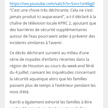
https://vvv.youtube.com/vatch?v=Sorv1vnKkg0
“C’est une chose très déchirante. Cela ne s’est
jamais produit ici auparavant”, a-t-il déclaré à la
chaîne de télévision locale KPRC 2, ajoutant que
des barrières de sécurité supplémentaires
autour de l’eau pourraient aider à prévenir des
incidents similaires à l’avenir.
Ce décès déchirant survient au milieu d’une
série de noyades d’enfants récentes dans la
région de Houston au cours du week-end férié
du 4 juillet, ravivant les inquiétudes concernant
la sécurité aquatique alors que les familles
passent plus de temps à l’extérieur pendant les
mois d’été.
Katrib a également exhorté les familles à être