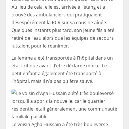
Au lieu de cela, elle est arrivée à l’étang et a
trouvé des ambulanciers qui pratiquaient
désespérément la RCR sur sa cousine aînée.
Quelques instants plus tard, son jeune fils a été
retiré de l’eau alors que les équipes de secours
luttaient pour le réanimer.
La femme a été transportée à l’hôpital dans un
état critique avant d’être déclarée morte. Le
petit enfant a également été transporté à
l’hôpital, mais il n’a pas pu être sauvé.
Le voisin Agha Hussain a été très bouleversé