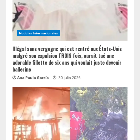
Noticias Internacionales
Illégal sans vergogne qui est rentré aux États-Unis
malgré son expulsion TROIS fois, aurait tué une
adorable fillette de six ans qui voulait juste devenir
ballerine
Ana Paula García
30 julio 2026