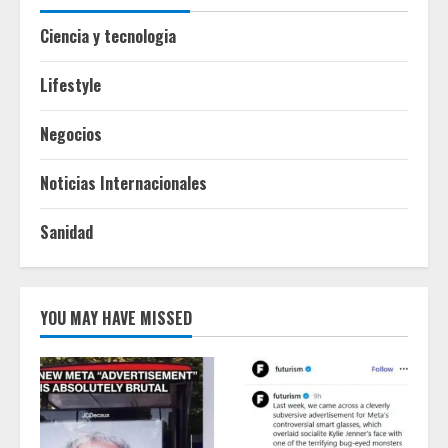
Ciencia y tecnologia
Lifestyle
Negocios
Noticias Internacionales
Sanidad
YOU MAY HAVE MISSED