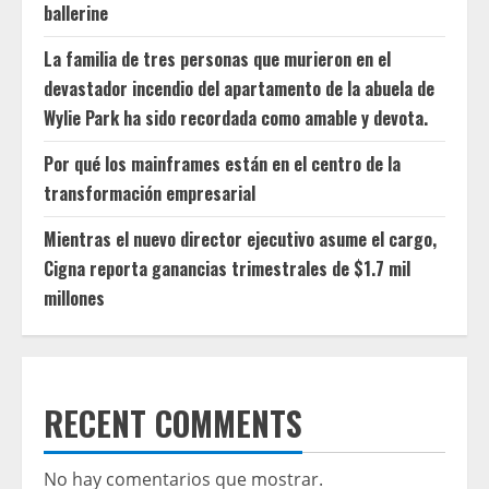
ballerine
La familia de tres personas que murieron en el
devastador incendio del apartamento de la abuela de
Wylie Park ha sido recordada como amable y devota.
Por qué los mainframes están en el centro de la
transformación empresarial
Mientras el nuevo director ejecutivo asume el cargo,
Cigna reporta ganancias trimestrales de $1.7 mil
millones
RECENT COMMENTS
No hay comentarios que mostrar.