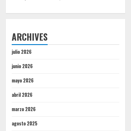
ARCHIVES
julio 2026
junio 2026
mayo 2026
abril 2026
marzo 2026
agosto 2025