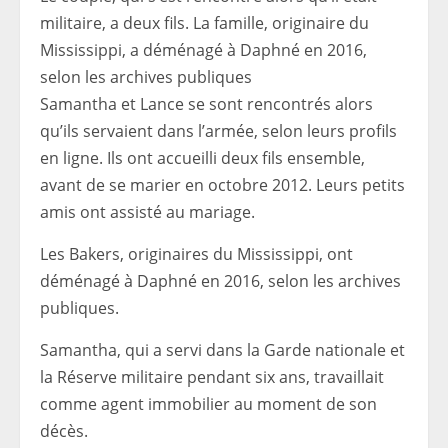
militaire, a deux fils. La famille, originaire du
Mississippi, a déménagé à Daphné en 2016,
selon les archives publiques
Samantha et Lance se sont rencontrés alors
qu’ils servaient dans l’armée, selon leurs profils
en ligne. Ils ont accueilli deux fils ensemble,
avant de se marier en octobre 2012. Leurs petits
amis ont assisté au mariage.
Les Bakers, originaires du Mississippi, ont
déménagé à Daphné en 2016, selon les archives
publiques.
Samantha, qui a servi dans la Garde nationale et
la Réserve militaire pendant six ans, travaillait
comme agent immobilier au moment de son
décès.