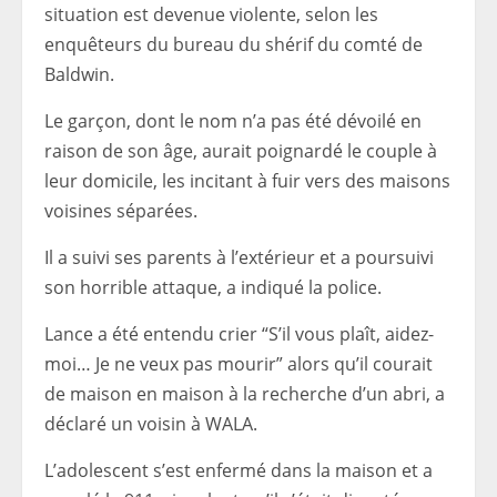
situation est devenue violente, selon les
enquêteurs du bureau du shérif du comté de
Baldwin.
Le garçon, dont le nom n’a pas été dévoilé en
raison de son âge, aurait poignardé le couple à
leur domicile, les incitant à fuir vers des maisons
voisines séparées.
Il a suivi ses parents à l’extérieur et a poursuivi
son horrible attaque, a indiqué la police.
Lance a été entendu crier “S’il vous plaît, aidez-
moi… Je ne veux pas mourir” alors qu’il courait
de maison en maison à la recherche d’un abri, a
déclaré un voisin à WALA.
L’adolescent s’est enfermé dans la maison et a