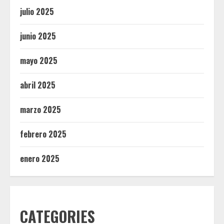
julio 2025
junio 2025
mayo 2025
abril 2025
marzo 2025
febrero 2025
enero 2025
CATEGORIES