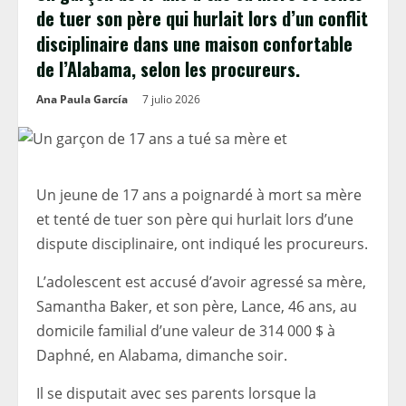
de tuer son père qui hurlait lors d’un conflit
disciplinaire dans une maison confortable
de l’Alabama, selon les procureurs.
Ana Paula García
7 julio 2026
Un jeune de 17 ans a poignardé à mort sa mère
et tenté de tuer son père qui hurlait lors d’une
dispute disciplinaire, ont indiqué les procureurs.
L’adolescent est accusé d’avoir agressé sa mère,
Samantha Baker, et son père, Lance, 46 ans, au
domicile familial d’une valeur de 314 000 $ à
Daphné, en Alabama, dimanche soir.
Il se disputait avec ses parents lorsque la