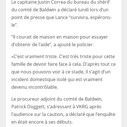
Le capitaine Justin Correa du bureau du shérif
du comté de Baldwin a déclaré lundi lors d’un
point de presse que Lance “survivra, espérons-
le”.
“Il courait de maison en maison pour essayer
d’obtenir de l’aide”, a ajouté le policier.
«C’est vraiment triste. C’est très triste pour cette
famille de devoir faire face à cela. D’après tout ce
que nous pouvons voir à ce stade, il s’agit d’un
incident domestique isolé qui est vraiment
devenu incontrôlable.
Le procureur adjoint du comté de Baldwin,
Patrick Doggett, s’adressant à VKRG après
l’audience sur la caution, a déclaré que l’enquête
en était encore à ses débuts.