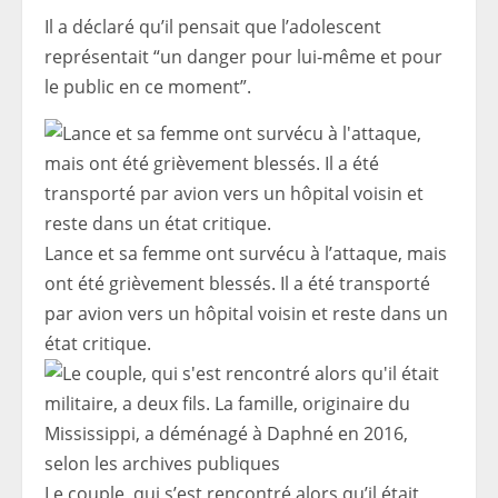
Il a déclaré qu’il pensait que l’adolescent
représentait “un danger pour lui-même et pour
le public en ce moment”.
Lance et sa femme ont survécu à l’attaque, mais
ont été grièvement blessés. Il a été transporté
par avion vers un hôpital voisin et reste dans un
état critique.
Le couple, qui s’est rencontré alors qu’il était