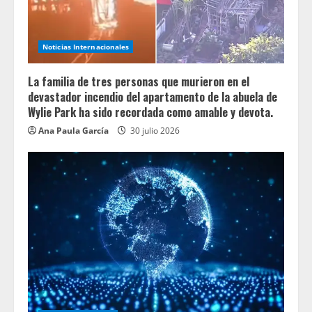
Noticias Internacionales
La familia de tres personas que murieron en el
devastador incendio del apartamento de la abuela de
Wylie Park ha sido recordada como amable y devota.
Ana Paula García
30 julio 2026