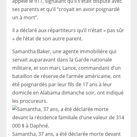
appelé le 911, signalant qu’il s’était disputé avec
ses parents et qu’il “croyait en avoir poignardé
un à mort”.
Il a déclaré aux répartiteurs qu’il n’était « pas sûr
» de l’état de son autre parent.
Samantha Baker, une agente immobilière qui
servait auparavant dans la Garde nationale
militaire, et son mari, Lance, commandant d’un
bataillon de réserve de l’armée américaine, ont
été poignardés par leur fils de 17 ans à leur
domicile en Alabama dimanche soir, ont indiqué
les procureurs.
Samantha, 37 ans, a été déclarée morte devant