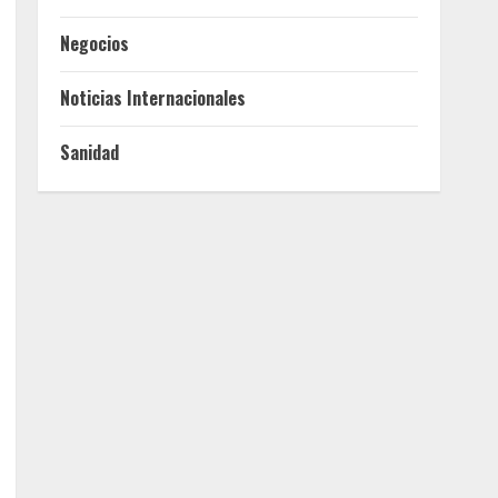
Negocios
Noticias Internacionales
Sanidad