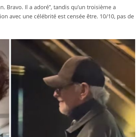
on. Bravo. Il a adoré”, tandis qu’un troisième a
on avec une célébrité est censée être. 10/10, pas de