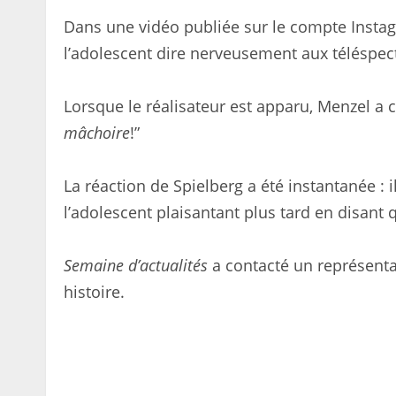
Dans une vidéo publiée sur le compte Inst
l’adolescent dire nerveusement aux téléspec
Lorsque le réalisateur est apparu, Menzel a c
mâchoire
!”
La réaction de Spielberg a été instantanée : i
l’adolescent plaisantant plus tard en disant qu
Semaine d’actualités
a contacté un représent
histoire.