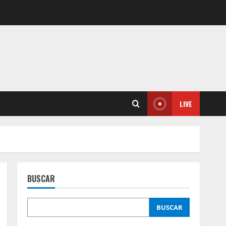
LIVE
BUSCAR
BUSCAR