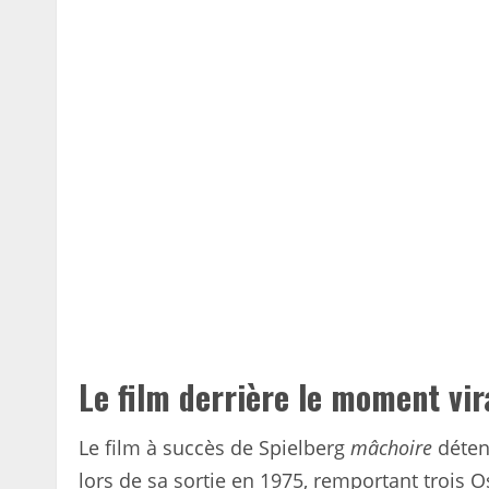
Le film derrière le moment vir
Le film à succès de Spielberg
mâchoire
détena
lors de sa sortie en 1975, remportant trois 