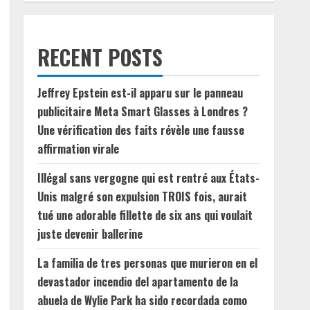
RECENT POSTS
Jeffrey Epstein est-il apparu sur le panneau
publicitaire Meta Smart Glasses à Londres ?
Une vérification des faits révèle une fausse
affirmation virale
Illégal sans vergogne qui est rentré aux États-
Unis malgré son expulsion TROIS fois, aurait
tué une adorable fillette de six ans qui voulait
juste devenir ballerine
La familia de tres personas que murieron en el
devastador incendio del apartamento de la
abuela de Wylie Park ha sido recordada como