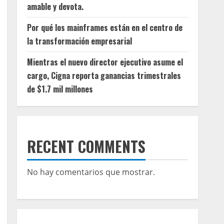
amable y devota.
Por qué los mainframes están en el centro de
la transformación empresarial
Mientras el nuevo director ejecutivo asume el
cargo, Cigna reporta ganancias trimestrales
de $1.7 mil millones
RECENT COMMENTS
No hay comentarios que mostrar.