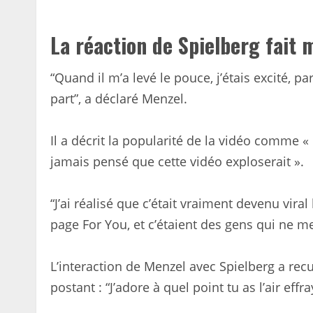
La réaction de Spielberg fait
“Quand il m’a levé le pouce, j’étais excité, p
part”, a déclaré Menzel.
Il a décrit la popularité de la vidéo comme « 
jamais pensé que cette vidéo exploserait ».
“J’ai réalisé que c’était vraiment devenu viral
page For You, et c’étaient des gens qui ne me
L’interaction de Menzel avec Spielberg a rec
postant : “J’adore à quel point tu as l’air effra