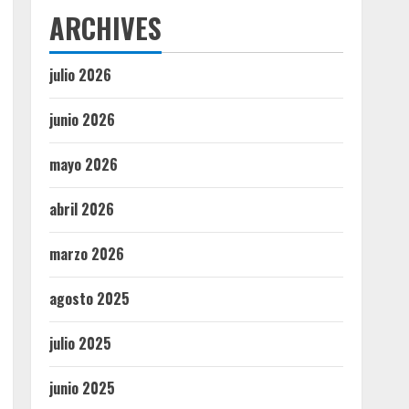
ARCHIVES
julio 2026
junio 2026
mayo 2026
abril 2026
marzo 2026
agosto 2025
julio 2025
junio 2025