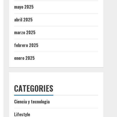
mayo 2025
abril 2025
marzo 2025
febrero 2025
enero 2025
CATEGORIES
Ciencia y tecnologia
Lifestyle