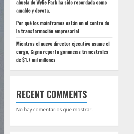
abuela de Wylie Park ha sido recordada como
amable y devota.
Por qué los mainframes están en el centro de
la transformación empresarial
Mientras el nuevo director ejecutivo asume el
cargo, Cigna reporta ganancias trimestrales
de $1.7 mil millones
RECENT COMMENTS
No hay comentarios que mostrar.