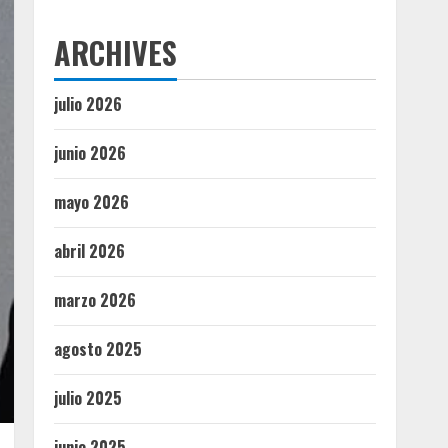
ARCHIVES
julio 2026
junio 2026
mayo 2026
abril 2026
marzo 2026
agosto 2025
julio 2025
junio 2025