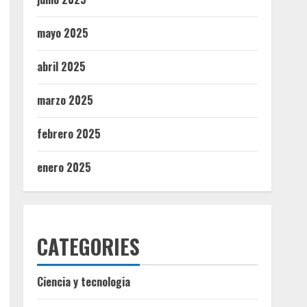
mayo 2025
abril 2025
marzo 2025
febrero 2025
enero 2025
CATEGORIES
Ciencia y tecnologia