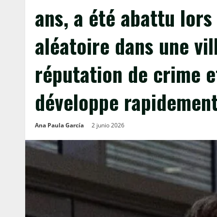
ans, a été abattu lors
aléatoire dans une vil
réputation de crime e
développe rapidement
Ana Paula García
2 junio 2026