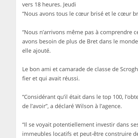
vers 18 heures. Jeudi
“Nous avons tous le cœur brisé et le cœur bri
“Nous n’arrivons même pas à comprendre c
avons besoin de plus de Bret dans le monde.
elle ajouté.
Le bon ami et camarade de classe de Scrogha
fier et qui avait réussi.
“Considérant qu’il était dans le top 100, l’obt
de l’avoir”, a déclaré Wilson à l’agence.
“Il se voyait potentiellement investir dans 
immeubles locatifs et peut-être construire