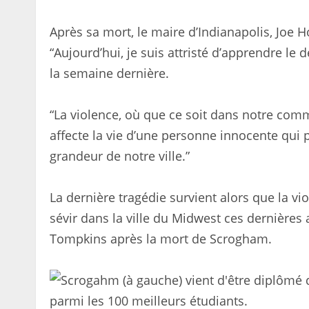
Après sa mort, le maire d’Indianapolis, Joe Ho
“Aujourd’hui, je suis attristé d’apprendre le 
la semaine dernière.
“La violence, où que ce soit dans notre comm
affecte la vie d’une personne innocente qui
grandeur de notre ville.”
La dernière tragédie survient alors que la vio
sévir dans la ville du Midwest ces dernières a
Tompkins après la mort de Scrogham.