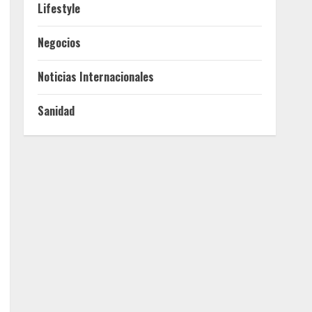
Lifestyle
Negocios
Noticias Internacionales
Sanidad