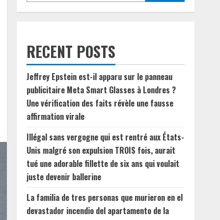
RECENT POSTS
Jeffrey Epstein est-il apparu sur le panneau
publicitaire Meta Smart Glasses à Londres ?
Une vérification des faits révèle une fausse
affirmation virale
Illégal sans vergogne qui est rentré aux États-
Unis malgré son expulsion TROIS fois, aurait
tué une adorable fillette de six ans qui voulait
juste devenir ballerine
La familia de tres personas que murieron en el
devastador incendio del apartamento de la