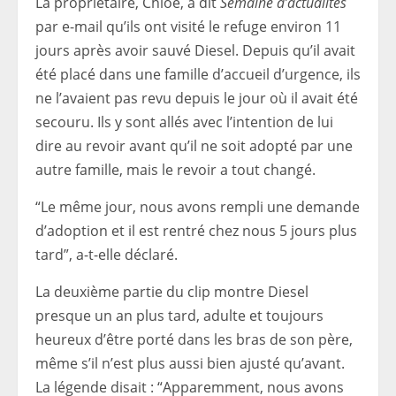
La propriétaire, Chloé, a dit
Semaine d’actualités
par e-mail qu’ils ont visité le refuge environ 11
jours après avoir sauvé Diesel. Depuis qu’il avait
été placé dans une famille d’accueil d’urgence, ils
ne l’avaient pas revu depuis le jour où il avait été
secouru. Ils y sont allés avec l’intention de lui
dire au revoir avant qu’il ne soit adopté par une
autre famille, mais le revoir a tout changé.
“Le même jour, nous avons rempli une demande
d’adoption et il est rentré chez nous 5 jours plus
tard”, a-t-elle déclaré.
La deuxième partie du clip montre Diesel
presque un an plus tard, adulte et toujours
heureux d’être porté dans les bras de son père,
même s’il n’est plus aussi bien ajusté qu’avant.
La légende disait : “Apparemment, nous avons