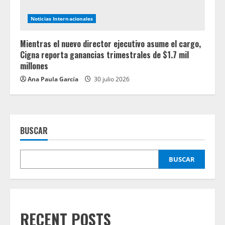
Noticias Internacionales
Mientras el nuevo director ejecutivo asume el cargo,
Cigna reporta ganancias trimestrales de $1.7 mil
millones
Ana Paula García
30 julio 2026
BUSCAR
BUSCAR
RECENT POSTS