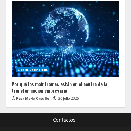
Ciencia y tecnologia
Por qué los mainframes están en el centro de la
transformación empresarial
Rosa María Castillo
30 julio 2026
Contactos