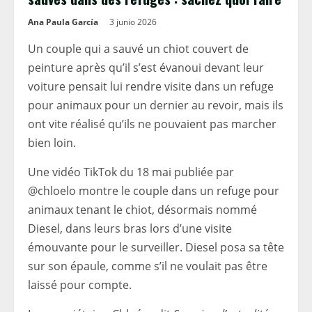
Ana Paula García
3 junio 2026
Un couple qui a sauvé un chiot couvert de
peinture après qu’il s’est évanoui devant leur
voiture pensait lui rendre visite dans un refuge
pour animaux pour un dernier au revoir, mais ils
ont vite réalisé qu’ils ne pouvaient pas marcher
bien loin.
Une vidéo TikTok du 18 mai publiée par
@chloelo montre le couple dans un refuge pour
animaux tenant le chiot, désormais nommé
Diesel, dans leurs bras lors d’une visite
émouvante pour le surveiller. Diesel posa sa tête
sur son épaule, comme s’il ne voulait pas être
laissé pour compte.