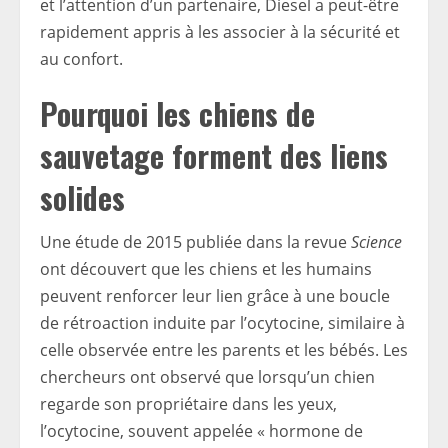
et l’attention d’un partenaire, Diesel a peut-être
rapidement appris à les associer à la sécurité et
au confort.
Pourquoi les chiens de
sauvetage forment des liens
solides
Une étude de 2015 publiée dans la revue
Science
ont découvert que les chiens et les humains
peuvent renforcer leur lien grâce à une boucle
de rétroaction induite par l’ocytocine, similaire à
celle observée entre les parents et les bébés. Les
chercheurs ont observé que lorsqu’un chien
regarde son propriétaire dans les yeux,
l’ocytocine, souvent appelée « hormone de