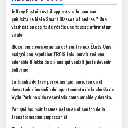
Jeffrey Epstein est-il apparu sur le panneau
publicitaire Meta Smart Glasses à Londres ? Une
vérification des faits révèle une fausse affirmation
virale
Illégal sans vergogne qui est rentré aux États-Unis
malgré son expulsion TROIS fois, aurait tué une
adorable fillette de six ans qui voulait juste devenir
ballerine
La familia de tres personas que murieron en el
devastador incendio del apartamento de la abuela de
Wylie Park ha sido recordada como amable y devota.
Por qué los mainframes están en el centro de la
transformación empresarial