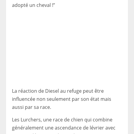
adopté un cheval !”
La réaction de Diesel au refuge peut être
influencée non seulement par son état mais
aussi par sa race.
Les Lurchers, une race de chien qui combine
généralement une ascendance de lévrier avec