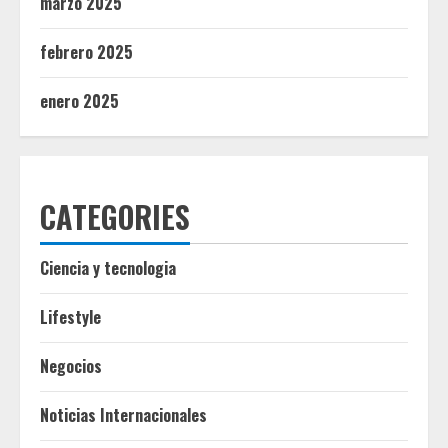
marzo 2025
febrero 2025
enero 2025
CATEGORIES
Ciencia y tecnologia
Lifestyle
Negocios
Noticias Internacionales