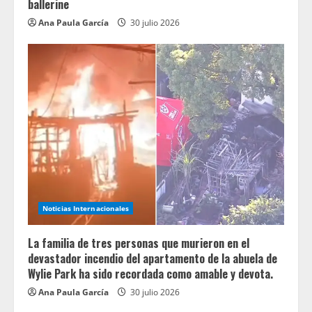
ballerine
Ana Paula García
30 julio 2026
Noticias Internacionales
La familia de tres personas que murieron en el
devastador incendio del apartamento de la abuela de
Wylie Park ha sido recordada como amable y devota.
Ana Paula García
30 julio 2026