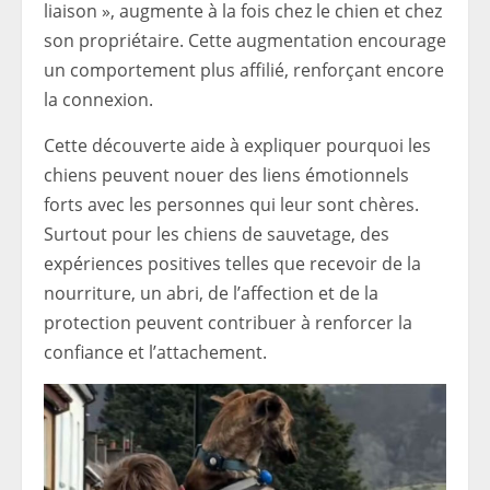
liaison », augmente à la fois chez le chien et chez
son propriétaire. Cette augmentation encourage
un comportement plus affilié, renforçant encore
la connexion.
Cette découverte aide à expliquer pourquoi les
chiens peuvent nouer des liens émotionnels
forts avec les personnes qui leur sont chères.
Surtout pour les chiens de sauvetage, des
expériences positives telles que recevoir de la
nourriture, un abri, de l’affection et de la
protection peuvent contribuer à renforcer la
confiance et l’attachement.