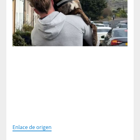
Enlace de origen