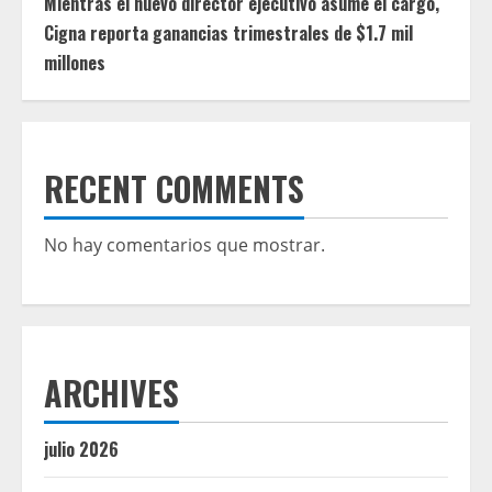
Mientras el nuevo director ejecutivo asume el cargo,
Cigna reporta ganancias trimestrales de $1.7 mil
millones
RECENT COMMENTS
No hay comentarios que mostrar.
ARCHIVES
julio 2026