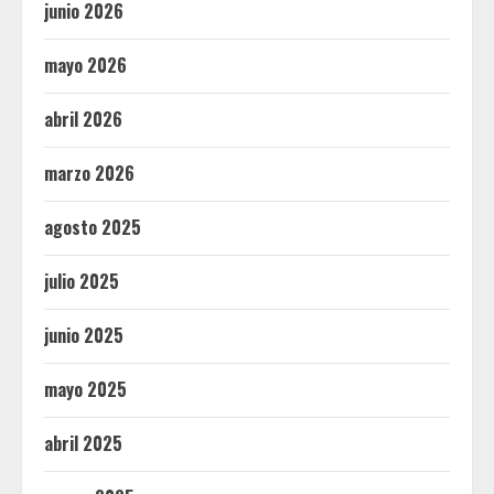
junio 2026
mayo 2026
abril 2026
marzo 2026
agosto 2025
julio 2025
junio 2025
mayo 2025
abril 2025