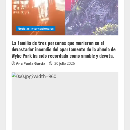
Noticias Internacionales
La familia de tres personas que murieron en el
devastador incendio del apartamento de la abuela de
Wylie Park ha sido recordada como amable y devota.
Ana Paula García
30 julio 2026