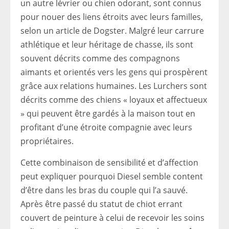
un autre lévrier ou chien odorant, sont connus
pour nouer des liens étroits avec leurs familles,
selon un article de Dogster. Malgré leur carrure
athlétique et leur héritage de chasse, ils sont
souvent décrits comme des compagnons
aimants et orientés vers les gens qui prospèrent
grâce aux relations humaines. Les Lurchers sont
décrits comme des chiens « loyaux et affectueux
» qui peuvent être gardés à la maison tout en
profitant d’une étroite compagnie avec leurs
propriétaires.
Cette combinaison de sensibilité et d’affection
peut expliquer pourquoi Diesel semble content
d’être dans les bras du couple qui l’a sauvé.
Après être passé du statut de chiot errant
couvert de peinture à celui de recevoir les soins