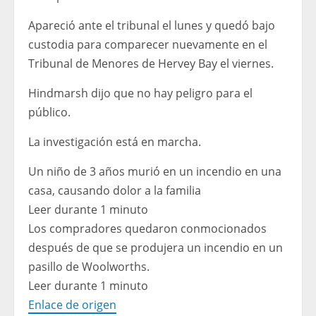
Apareció ante el tribunal el lunes y quedó bajo
custodia para comparecer nuevamente en el
Tribunal de Menores de Hervey Bay el viernes.
Hindmarsh dijo que no hay peligro para el
público.
La investigación está en marcha.
Un niño de 3 años murió en un incendio en una
casa, causando dolor a la familia
Leer durante 1 minuto
Los compradores quedaron conmocionados
después de que se produjera un incendio en un
pasillo de Woolworths.
Leer durante 1 minuto
Enlace de origen