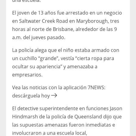
una escuela.
El joven de 13 años fue arrestado en un negocio
en Saltwater Creek Road en Maryborough, tres
horas al norte de Brisbane, alrededor de las 9
a.m. del jueves pasado.
La policía alega que el niño estaba armado con
un cuchillo “grande”, vestía “cierta ropa para
ocultar su apariencia” y amenazaba a
empresarios.
Vea las noticias con la aplicación 7NEWS:
descárguela hoy
El detective superintendente en funciones Jason
Hindmarsh de la policía de Queensland dijo que
las supuestas amenazas fueron inmediatas e
involucraron a una escuela local,