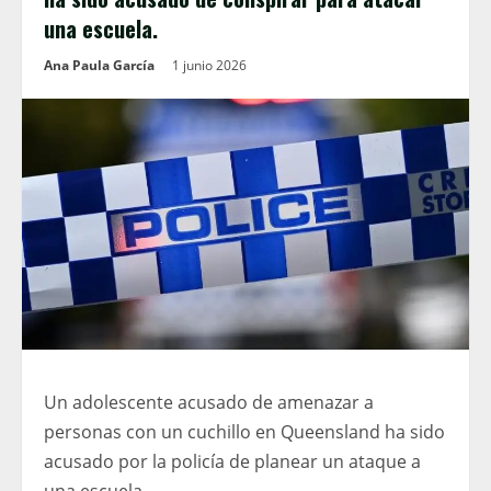
una escuela.
Ana Paula García
1 junio 2026
Un adolescente acusado de amenazar a
personas con un cuchillo en Queensland ha sido
acusado por la policía de planear un ataque a