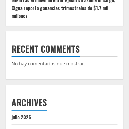
Mientras el nuevo director ejecutivo asume el cargo,
Cigna reporta ganancias trimestrales de $1.7 mil
millones
RECENT COMMENTS
No hay comentarios que mostrar.
ARCHIVES
julio 2026