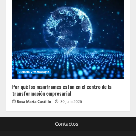
Ciencia y tecnologia
Por qué los mainframes están en el centro de la
transformación empresarial
Rosa María Castillo
30 julio 2026
Contactos