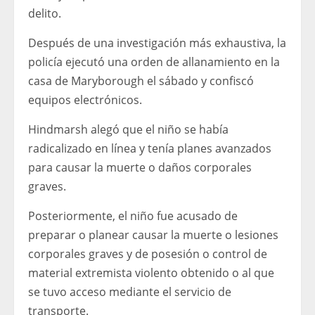
delito.
Después de una investigación más exhaustiva, la
policía ejecutó una orden de allanamiento en la
casa de Maryborough el sábado y confiscó
equipos electrónicos.
Hindmarsh alegó que el niño se había
radicalizado en línea y tenía planes avanzados
para causar la muerte o daños corporales
graves.
Posteriormente, el niño fue acusado de
preparar o planear causar la muerte o lesiones
corporales graves y de posesión o control de
material extremista violento obtenido o al que
se tuvo acceso mediante el servicio de
transporte.