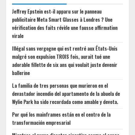
Jeffrey Epstein est-il apparu sur le panneau
publicitaire Meta Smart Glasses à Londres ? Une
vérification des faits révèle une fausse affirmation
virale
Illégal sans vergogne qui est rentré aux États-Unis
malgré son expulsion TROIS fois, aurait tué une
adorable fillette de six ans qui voulait juste devenir
ballerine
La familia de tres personas que murieron en el
devastador incendio del apartamento de la abuela de
Wylie Park ha sido recordada como amable y devota.
Por qué los mainframes están en el centro de la
transformación empresarial