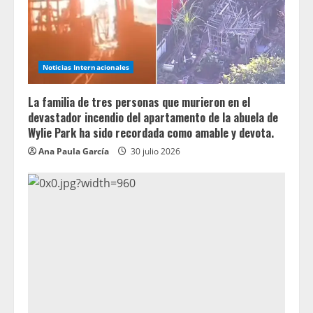
Noticias Internacionales
La familia de tres personas que murieron en el
devastador incendio del apartamento de la abuela de
Wylie Park ha sido recordada como amable y devota.
Ana Paula García
30 julio 2026