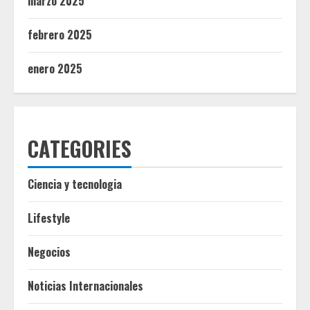
marzo 2025
febrero 2025
enero 2025
CATEGORIES
Ciencia y tecnologia
Lifestyle
Negocios
Noticias Internacionales