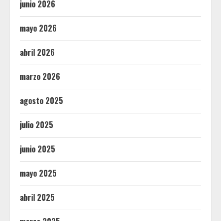
junio 2026
mayo 2026
abril 2026
marzo 2026
agosto 2025
julio 2025
junio 2025
mayo 2025
abril 2025