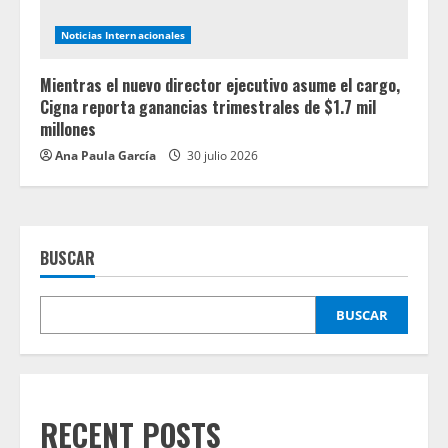
Noticias Internacionales
Mientras el nuevo director ejecutivo asume el cargo,
Cigna reporta ganancias trimestrales de $1.7 mil
millones
Ana Paula García
30 julio 2026
BUSCAR
BUSCAR
RECENT POSTS