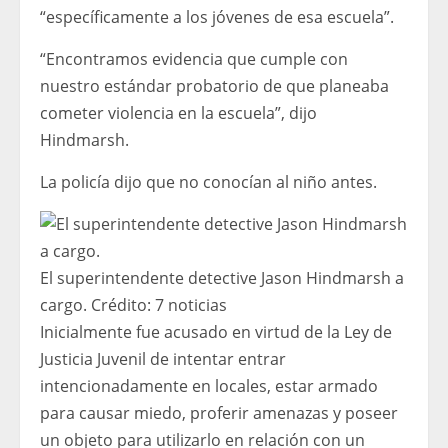
“específicamente a los jóvenes de esa escuela”.
“Encontramos evidencia que cumple con
nuestro estándar probatorio de que planeaba
cometer violencia en la escuela”, dijo
Hindmarsh.
La policía dijo que no conocían al niño antes.
El superintendente detective Jason Hindmarsh a
cargo.
Crédito:
7 noticias
Inicialmente fue acusado en virtud de la Ley de
Justicia Juvenil de intentar entrar
intencionadamente en locales, estar armado
para causar miedo, proferir amenazas y poseer
un objeto para utilizarlo en relación con un