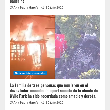
ballerine
Ana Paula García
30 julio 2026
Noticias Internacionales
La familia de tres personas que murieron en el
devastador incendio del apartamento de la abuela de
Wylie Park ha sido recordada como amable y devota.
Ana Paula García
30 julio 2026