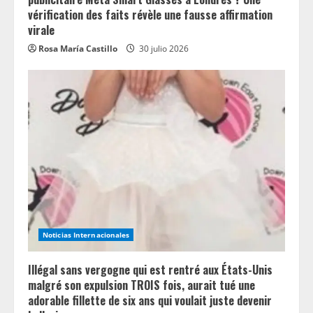
vérification des faits révèle une fausse affirmation
virale
Rosa María Castillo
30 julio 2026
Noticias Internacionales
Illégal sans vergogne qui est rentré aux États-Unis
malgré son expulsion TROIS fois, aurait tué une
adorable fillette de six ans qui voulait juste devenir