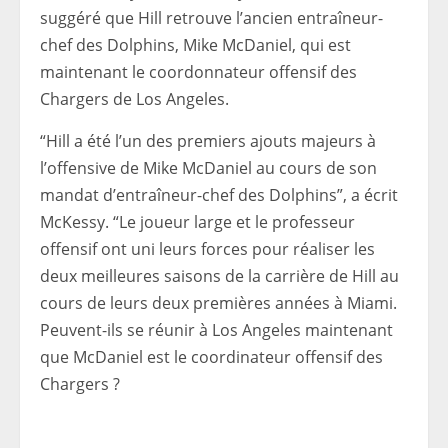
suggéré que Hill retrouve l’ancien entraîneur-
chef des Dolphins, Mike McDaniel, qui est
maintenant le coordonnateur offensif des
Chargers de Los Angeles.
“Hill a été l’un des premiers ajouts majeurs à
l’offensive de Mike McDaniel au cours de son
mandat d’entraîneur-chef des Dolphins”, a écrit
McKessy. “Le joueur large et le professeur
offensif ont uni leurs forces pour réaliser les
deux meilleures saisons de la carrière de Hill au
cours de leurs deux premières années à Miami.
Peuvent-ils se réunir à Los Angeles maintenant
que McDaniel est le coordinateur offensif des
Chargers ?