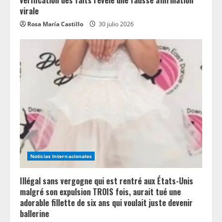
virale
Rosa María Castillo
30 julio 2026
Noticias Internacionales
Illégal sans vergogne qui est rentré aux États-Unis
malgré son expulsion TROIS fois, aurait tué une
adorable fillette de six ans qui voulait juste devenir
ballerine