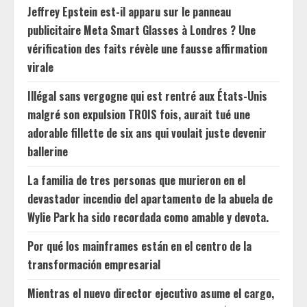
Jeffrey Epstein est-il apparu sur le panneau
publicitaire Meta Smart Glasses à Londres ? Une
vérification des faits révèle une fausse affirmation
virale
Illégal sans vergogne qui est rentré aux États-Unis
malgré son expulsion TROIS fois, aurait tué une
adorable fillette de six ans qui voulait juste devenir
ballerine
La familia de tres personas que murieron en el
devastador incendio del apartamento de la abuela de
Wylie Park ha sido recordada como amable y devota.
Por qué los mainframes están en el centro de la
transformación empresarial
Mientras el nuevo director ejecutivo asume el cargo,