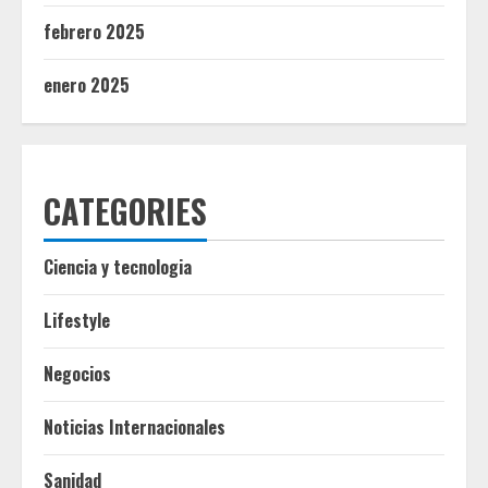
febrero 2025
enero 2025
CATEGORIES
Ciencia y tecnologia
Lifestyle
Negocios
Noticias Internacionales
Sanidad