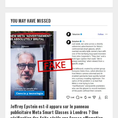
YOU MAY HAVE MISSED
Ciencia y tecnologia
Jeffrey Epstein est-il apparu sur le panneau
publicitaire Meta Smart Glasses à Londres ? Une
vérification des faits révèle une fausse affirmation