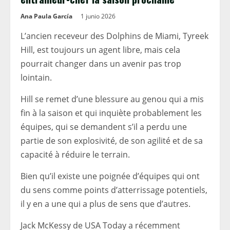
Ana Paula García
1 junio 2026
L’ancien receveur des Dolphins de Miami, Tyreek
Hill, est toujours un agent libre, mais cela
pourrait changer dans un avenir pas trop
lointain.
Hill se remet d’une blessure au genou qui a mis
fin à la saison et qui inquiète probablement les
équipes, qui se demandent s’il a perdu une
partie de son explosivité, de son agilité et de sa
capacité à réduire le terrain.
Bien qu’il existe une poignée d’équipes qui ont
du sens comme points d’atterrissage potentiels,
il y en a une qui a plus de sens que d’autres.
Jack McKessy de USA Today a récemment