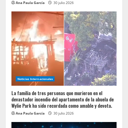
Ana Paula García
30 julio 2026
Noticias Internacionales
La familia de tres personas que murieron en el
devastador incendio del apartamento de la abuela de
Wylie Park ha sido recordada como amable y devota.
Ana Paula García
30 julio 2026