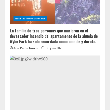
Noticias Internacionales
La familia de tres personas que murieron en el
devastador incendio del apartamento de la abuela de
Wylie Park ha sido recordada como amable y devota.
Ana Paula García
30 julio 2026