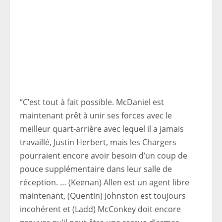
“C’est tout à fait possible. McDaniel est
maintenant prêt à unir ses forces avec le
meilleur quart-arrière avec lequel il a jamais
travaillé, Justin Herbert, mais les Chargers
pourraient encore avoir besoin d’un coup de
pouce supplémentaire dans leur salle de
réception. … (Keenan) Allen est un agent libre
maintenant, (Quentin) Johnston est toujours
incohérent et (Ladd) McConkey doit encore