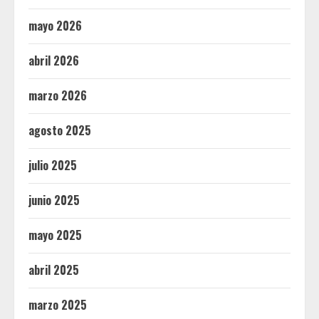
mayo 2026
abril 2026
marzo 2026
agosto 2025
julio 2025
junio 2025
mayo 2025
abril 2025
marzo 2025