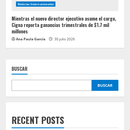
Noticias Internacionales
Mientras el nuevo director ejecutivo asume el cargo,
Cigna reporta ganancias trimestrales de $1.7 mil
millones
Ana Paula García
30 julio 2026
BUSCAR
BUSCAR
RECENT POSTS