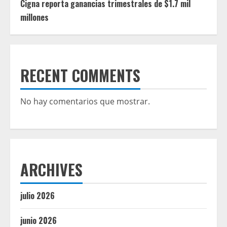
Cigna reporta ganancias trimestrales de $1.7 mil
millones
RECENT COMMENTS
No hay comentarios que mostrar.
ARCHIVES
julio 2026
junio 2026