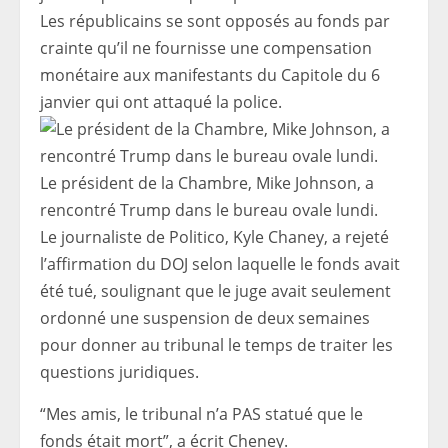
Les républicains se sont opposés au fonds par
crainte qu’il ne fournisse une compensation
monétaire aux manifestants du Capitole du 6
janvier qui ont attaqué la police.
Le président de la Chambre, Mike Johnson, a
rencontré Trump dans le bureau ovale lundi.
Le journaliste de Politico, Kyle Chaney, a rejeté
l’affirmation du DOJ selon laquelle le fonds avait
été tué, soulignant que le juge avait seulement
ordonné une suspension de deux semaines
pour donner au tribunal le temps de traiter les
questions juridiques.
“Mes amis, le tribunal n’a PAS statué que le
fonds était mort”, a écrit Cheney.