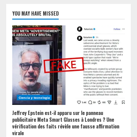
YOU MAY HAVE MISSED
Ciencia y tecnologia
Jeffrey Epstein est-il apparu sur le panneau
publicitaire Meta Smart Glasses à Londres ? Une
vérification des faits révèle une fausse affirmation
virale