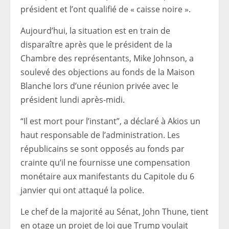
président et l’ont qualifié de « caisse noire ».
Aujourd’hui, la situation est en train de
disparaître après que le président de la
Chambre des représentants, Mike Johnson, a
soulevé des objections au fonds de la Maison
Blanche lors d’une réunion privée avec le
président lundi après-midi.
“Il est mort pour l’instant”, a déclaré à Akios un
haut responsable de l’administration. Les
républicains se sont opposés au fonds par
crainte qu’il ne fournisse une compensation
monétaire aux manifestants du Capitole du 6
janvier qui ont attaqué la police.
Le chef de la majorité au Sénat, John Thune, tient
en otage un projet de loi que Trump voulait