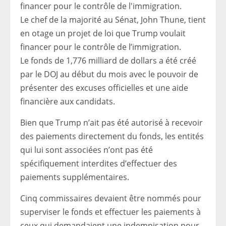
Le chef de la majorité au Sénat, John Thune, tient
en otage un projet de loi que Trump voulait
financer pour le contrôle de l’immigration.
Le fonds de 1,776 milliard de dollars a été créé
par le DOJ au début du mois avec le pouvoir de
présenter des excuses officielles et une aide
financière aux candidats.
Bien que Trump n’ait pas été autorisé à recevoir
des paiements directement du fonds, les entités
qui lui sont associées n’ont pas été
spécifiquement interdites d’effectuer des
paiements supplémentaires.
Cinq commissaires devaient être nommés pour
superviser le fonds et effectuer les paiements à
ceux qui demandaient une indemnisation pour