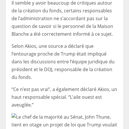
Il semble y avoir beaucoup de critiques autour
de la création du fonds, certains responsables
de l’administration ne s’accordant pas sur la
question de savoir si le personnel de la Maison
Blanche a été correctement informé à ce sujet.
Selon Akios, une source a déclaré que
l’entourage proche de Trump était impliqué
dans les discussions entre l’équipe juridique du
président et le DOJ, responsable de la création
du fonds.
“Ce n’est pas vrai”, a également déclaré Akios, un
haut responsable spécial. “L’aile ouest est
aveuglée.”