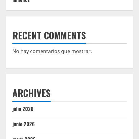
RECENT COMMENTS
No hay comentarios que mostrar.
ARCHIVES
julio 2026
junio 2026