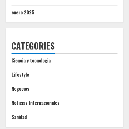
enero 2025
CATEGORIES
Ciencia y tecnologia
Lifestyle
Negocios
Noticias Internacionales
Sanidad