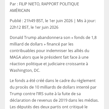
Par : FILIP NIETO, RAPPORT POLITIQUE
AMÉRICAIN
Publié :
21h49 BST, le 1er juin 2026
|
Mis à jour:
22h12 BST, le 1er juin 2026
Donald Trump abandonnera son « fonds de 1,8
milliard de dollars » financé par les
contribuables pour indemniser les alliés du
MAGA alors que le président fait face à une
réaction politique et judiciaire croissante à
Washington, DC.
Le fonds a été créé dans le cadre du règlement
du procès de 10 milliards de dollars intenté par
Trump contre l’IRS suite à la fuite de sa
déclaration de revenus de 2019 dans les médias.
Les députés des deux partis ont critiqué le