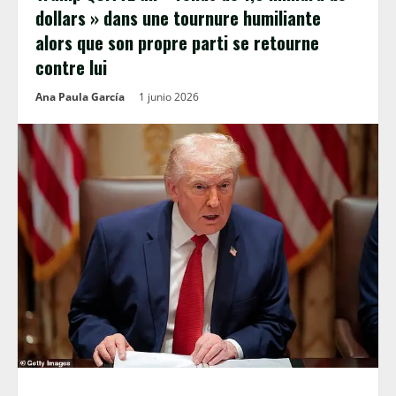
dollars » dans une tournure humiliante
alors que son propre parti se retourne
contre lui
Ana Paula García
1 junio 2026