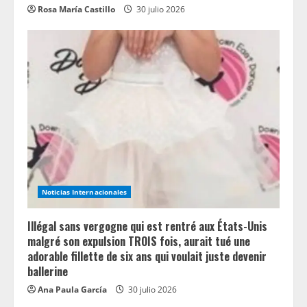
Rosa María Castillo
30 julio 2026
Noticias Internacionales
Illégal sans vergogne qui est rentré aux États-Unis
malgré son expulsion TROIS fois, aurait tué une
adorable fillette de six ans qui voulait juste devenir
ballerine
Ana Paula García
30 julio 2026