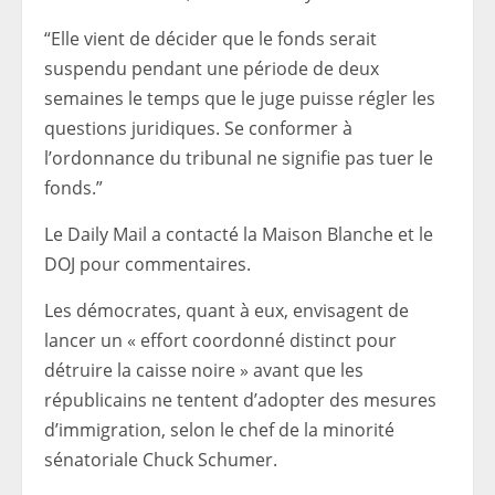
“Elle vient de décider que le fonds serait
suspendu pendant une période de deux
semaines le temps que le juge puisse régler les
questions juridiques. Se conformer à
l’ordonnance du tribunal ne signifie pas tuer le
fonds.”
Le Daily Mail a contacté la Maison Blanche et le
DOJ pour commentaires.
Les démocrates, quant à eux, envisagent de
lancer un « effort coordonné distinct pour
détruire la caisse noire » avant que les
républicains ne tentent d’adopter des mesures
d’immigration, selon le chef de la minorité
sénatoriale Chuck Schumer.