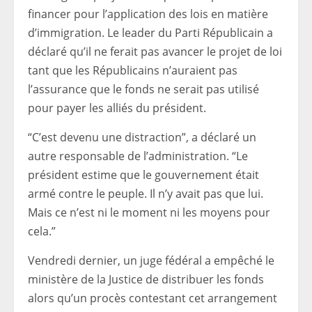
financer pour l’application des lois en matière
d’immigration. Le leader du Parti Républicain a
déclaré qu’il ne ferait pas avancer le projet de loi
tant que les Républicains n’auraient pas
l’assurance que le fonds ne serait pas utilisé
pour payer les alliés du président.
“C’est devenu une distraction”, a déclaré un
autre responsable de l’administration. “Le
président estime que le gouvernement était
armé contre le peuple. Il n’y avait pas que lui.
Mais ce n’est ni le moment ni les moyens pour
cela.”
Vendredi dernier, un juge fédéral a empêché le
ministère de la Justice de distribuer les fonds
alors qu’un procès contestant cet arrangement