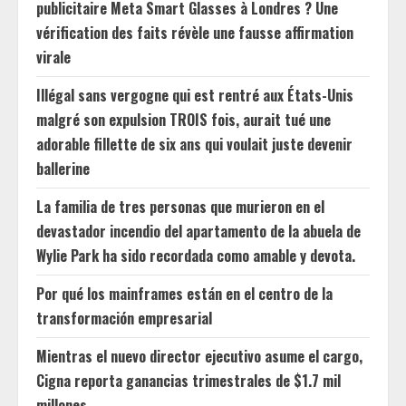
publicitaire Meta Smart Glasses à Londres ? Une
vérification des faits révèle une fausse affirmation
virale
Illégal sans vergogne qui est rentré aux États-Unis
malgré son expulsion TROIS fois, aurait tué une
adorable fillette de six ans qui voulait juste devenir
ballerine
La familia de tres personas que murieron en el
devastador incendio del apartamento de la abuela de
Wylie Park ha sido recordada como amable y devota.
Por qué los mainframes están en el centro de la
transformación empresarial
Mientras el nuevo director ejecutivo asume el cargo,
Cigna reporta ganancias trimestrales de $1.7 mil
millones