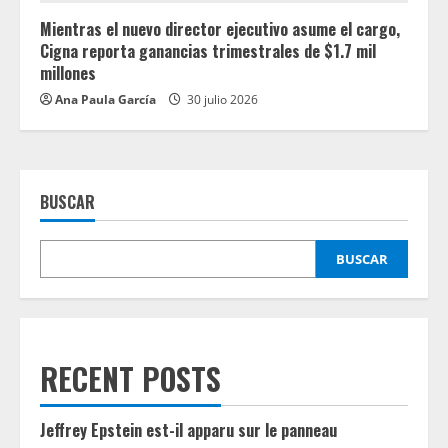
Mientras el nuevo director ejecutivo asume el cargo,
Cigna reporta ganancias trimestrales de $1.7 mil
millones
Ana Paula García
30 julio 2026
BUSCAR
BUSCAR
RECENT POSTS
Jeffrey Epstein est-il apparu sur le panneau