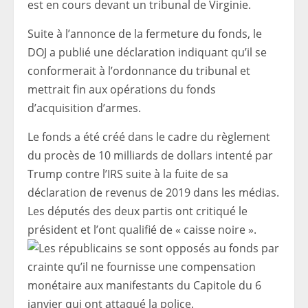
est en cours devant un tribunal de Virginie.
Suite à l’annonce de la fermeture du fonds, le
DOJ a publié une déclaration indiquant qu’il se
conformerait à l’ordonnance du tribunal et
mettrait fin aux opérations du fonds
d’acquisition d’armes.
Le fonds a été créé dans le cadre du règlement
du procès de 10 milliards de dollars intenté par
Trump contre l’IRS suite à la fuite de sa
déclaration de revenus de 2019 dans les médias.
Les députés des deux partis ont critiqué le
président et l’ont qualifié de « caisse noire ».