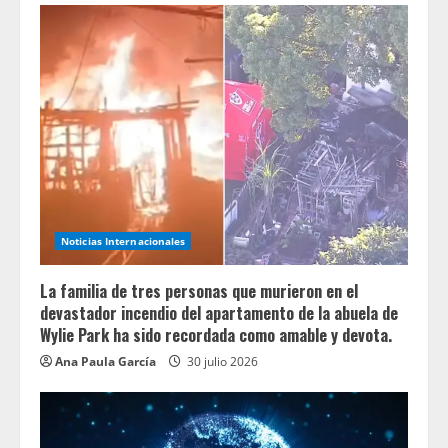
Noticias Internacionales
La familia de tres personas que murieron en el
devastador incendio del apartamento de la abuela de
Wylie Park ha sido recordada como amable y devota.
Ana Paula García
30 julio 2026