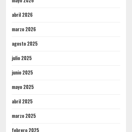
mayo 2026
abril 2026
marzo 2026
agosto 2025
julio 2025
junio 2025
mayo 2025
abril 2025
marzo 2025
febrero 2025