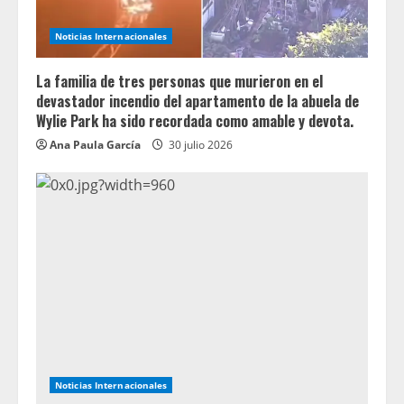
Noticias Internacionales
La familia de tres personas que murieron en el
devastador incendio del apartamento de la abuela de
Wylie Park ha sido recordada como amable y devota.
Ana Paula García
30 julio 2026
Noticias Internacionales