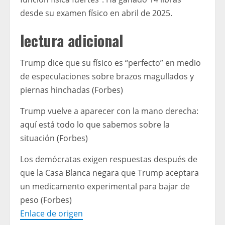
desde su examen físico en abril de 2025.
lectura adicional
Trump dice que su físico es “perfecto” en medio
de especulaciones sobre brazos magullados y
piernas hinchadas (Forbes)
Trump vuelve a aparecer con la mano derecha:
aquí está todo lo que sabemos sobre la
situación (Forbes)
Los demócratas exigen respuestas después de
que la Casa Blanca negara que Trump aceptara
un medicamento experimental para bajar de
peso (Forbes)
Enlace de origen