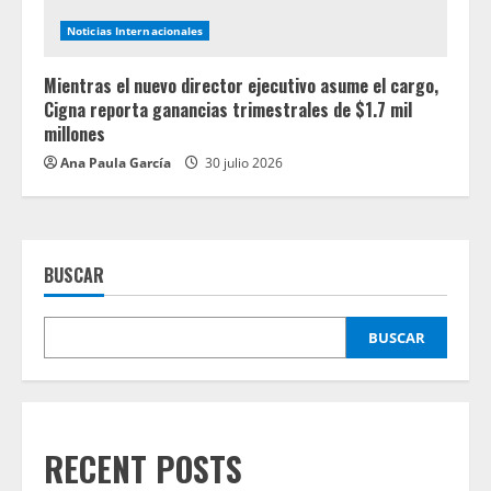
Noticias Internacionales
Mientras el nuevo director ejecutivo asume el cargo,
Cigna reporta ganancias trimestrales de $1.7 mil
millones
Ana Paula García
30 julio 2026
BUSCAR
BUSCAR
RECENT POSTS