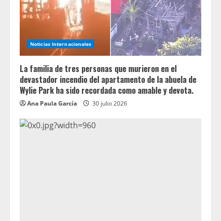
Noticias Internacionales
La familia de tres personas que murieron en el
devastador incendio del apartamento de la abuela de
Wylie Park ha sido recordada como amable y devota.
Ana Paula García
30 julio 2026