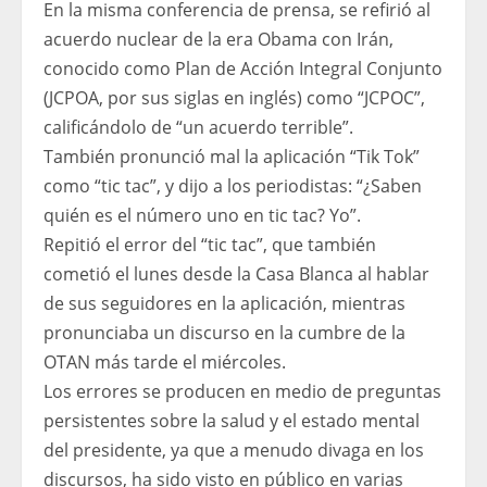
En la misma conferencia de prensa, se refirió al
acuerdo nuclear de la era Obama con Irán,
conocido como Plan de Acción Integral Conjunto
(JCPOA, por sus siglas en inglés) como “JCPOC”,
calificándolo de “un acuerdo terrible”.
También pronunció mal la aplicación “Tik Tok”
como “tic tac”, y dijo a los periodistas: “¿Saben
quién es el número uno en tic tac? Yo”.
Repitió el error del “tic tac”, que también
cometió el lunes desde la Casa Blanca al hablar
de sus seguidores en la aplicación, mientras
pronunciaba un discurso en la cumbre de la
OTAN más tarde el miércoles.
Los errores se producen en medio de preguntas
persistentes sobre la salud y el estado mental
del presidente, ya que a menudo divaga en los
discursos, ha sido visto en público en varias