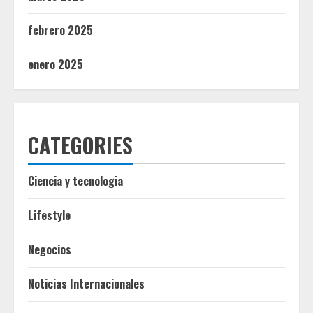
febrero 2025
enero 2025
CATEGORIES
Ciencia y tecnologia
Lifestyle
Negocios
Noticias Internacionales