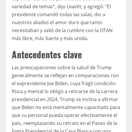
variedad de temas”, dijo Leavitt, y agregó: “El
presidente comandó todas las salas, dio a
nuestros aliados el amor duro que tanto
necesitaban y salió de la cumbre con la OTAN
más libre, más fuerte y más unida.
Antecedentes clave
Las preocupaciones sobre la salud de Trump
generalmente se reflejan en comparaciones con
el expresidente Joe Biden, cuya frágil condición
física y mental lo obligó a retirarse de la carrera
presidencial en 2024. Trump se inclina a afirmar
que Biden no está mentalmente capacitado para
que su personal pueda operar efectivamente el
país, reemplazando su retrato en el Paseo de la
Fama Presidencial de la Casa Blanca con una