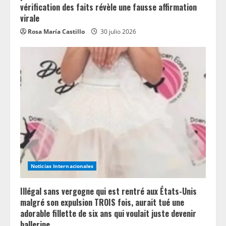
vérification des faits révèle une fausse affirmation
virale
Rosa María Castillo
30 julio 2026
Noticias Internacionales
Illégal sans vergogne qui est rentré aux États-Unis
malgré son expulsion TROIS fois, aurait tué une
adorable fillette de six ans qui voulait juste devenir
ballerine