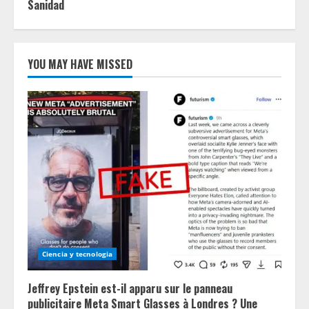
Sanidad
YOU MAY HAVE MISSED
Ciencia y tecnologia
Jeffrey Epstein est-il apparu sur le panneau
publicitaire Meta Smart Glasses à Londres ? Une