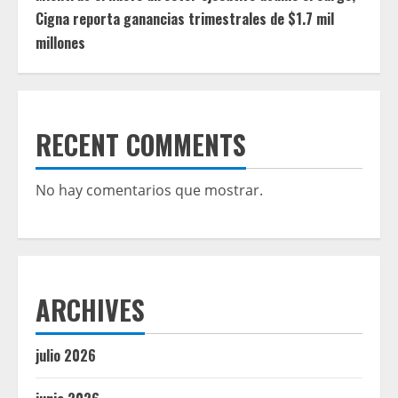
Cigna reporta ganancias trimestrales de $1.7 mil
millones
RECENT COMMENTS
No hay comentarios que mostrar.
ARCHIVES
julio 2026