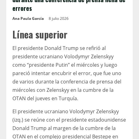
errores
Ana Paula García
8 julio 2026
Línea superior
El presidente Donald Trump se refirió al
presidente ucraniano Volodymyr Zelenskyy
como “presidente Putin” el miércoles y luego
pareció intentar encubrir el error, que fue uno
de varios durante la conferencia de prensa del
miércoles con Zelenskyy en la cumbre de la
OTAN del jueves en Turquía.
El presidente ucraniano Volodymyr Zelenskyy
(izq.) se reúne con el presidente estadounidense
Donald Trump al margen de la cumbre de la
OTAN en el complejo presidencial Bestepe en