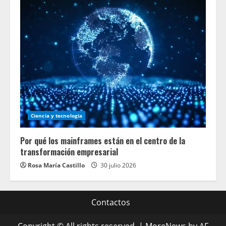
Ciencia y tecnologia
Por qué los mainframes están en el centro de la
transformación empresarial
Rosa María Castillo
30 julio 2026
Contactos