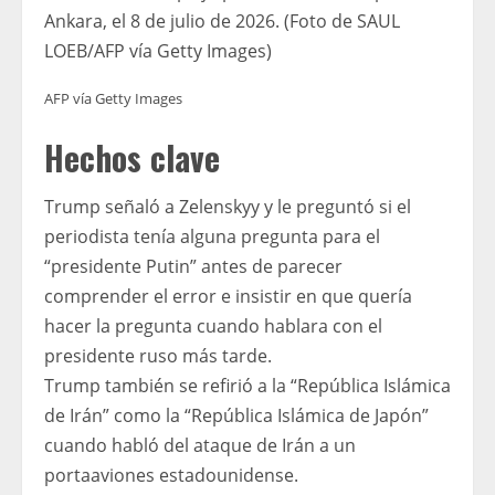
Ankara, el 8 de julio de 2026. (Foto de SAUL
LOEB/AFP vía Getty Images)
AFP vía Getty Images
Hechos clave
Trump señaló a Zelenskyy y le preguntó si el
periodista tenía alguna pregunta para el
“presidente Putin” antes de parecer
comprender el error e insistir en que quería
hacer la pregunta cuando hablara con el
presidente ruso más tarde.
Trump también se refirió a la “República Islámica
de Irán” como la “República Islámica de Japón”
cuando habló del ataque de Irán a un
portaaviones estadounidense.