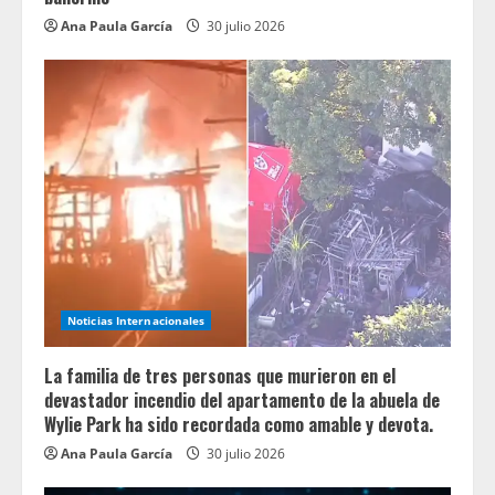
Ana Paula García
30 julio 2026
Noticias Internacionales
La familia de tres personas que murieron en el
devastador incendio del apartamento de la abuela de
Wylie Park ha sido recordada como amable y devota.
Ana Paula García
30 julio 2026