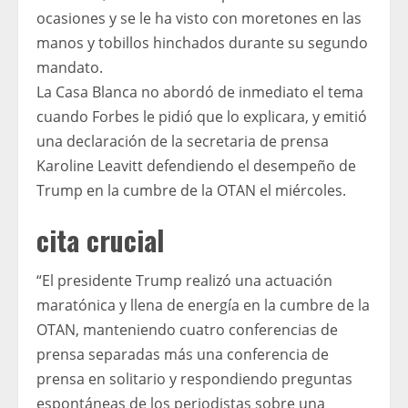
ocasiones y se le ha visto con moretones en las
manos y tobillos hinchados durante su segundo
mandato.
La Casa Blanca no abordó de inmediato el tema
cuando Forbes le pidió que lo explicara, y emitió
una declaración de la secretaria de prensa
Karoline Leavitt defendiendo el desempeño de
Trump en la cumbre de la OTAN el miércoles.
cita crucial
“El presidente Trump realizó una actuación
maratónica y llena de energía en la cumbre de la
OTAN, manteniendo cuatro conferencias de
prensa separadas más una conferencia de
prensa en solitario y respondiendo preguntas
espontáneas de los periodistas sobre una