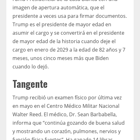
imagen de apertura automática, que el
presidente a veces usa para firmar documentos.
Trump es el presidente de mayor edad en
asumir el cargo y se convertirá en el presidente
de mayor edad de la historia cuando deje el
cargo en enero de 2029 a la edad de 82 años y 7
meses, unos cinco meses más que Biden
cuando lo dejó.
Tangente
Trump recibió un examen físico por última vez
en mayo en el Centro Médico Militar Nacional
Walter Reed. El médico, Dr. Sean Barbabella,
informa que “continúa gozando de buena salud
y mostrando un corazón, pulmones, nervios y
función física fuertes”. Ha ganado 14 libras