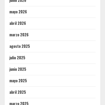
junio 2026
mayo 2026
abril 2026
marzo 2026
agosto 2025
julio 2025
junio 2025
mayo 2025
abril 2025
marzo 2025