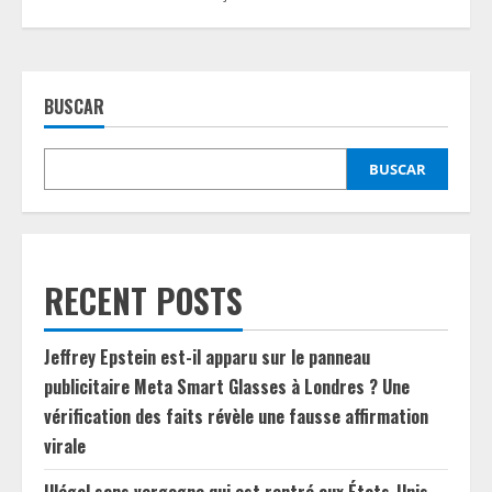
BUSCAR
BUSCAR
RECENT POSTS
Jeffrey Epstein est-il apparu sur le panneau
publicitaire Meta Smart Glasses à Londres ? Une
vérification des faits révèle une fausse affirmation
virale