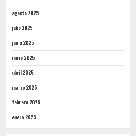
agosto 2025
julio 2025
junio 2025
mayo 2025
abril 2025
marzo 2025
febrero 2025
enero 2025