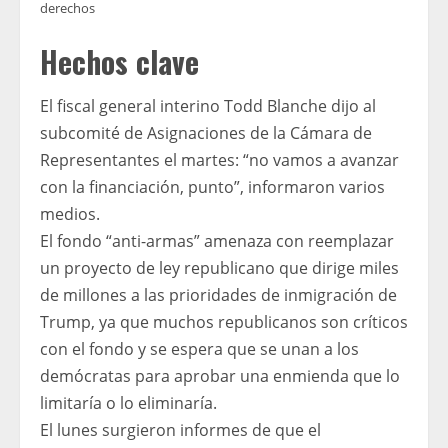
derechos
Hechos clave
El fiscal general interino Todd Blanche dijo al
subcomité de Asignaciones de la Cámara de
Representantes el martes: “no vamos a avanzar
con la financiación, punto”, informaron varios
medios.
El fondo “anti-armas” amenaza con reemplazar
un proyecto de ley republicano que dirige miles
de millones a las prioridades de inmigración de
Trump, ya que muchos republicanos son críticos
con el fondo y se espera que se unan a los
demócratas para aprobar una enmienda que lo
limitaría o lo eliminaría.
El lunes surgieron informes de que el