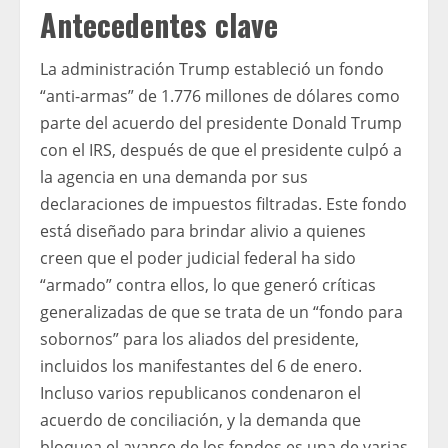
Antecedentes clave
La administración Trump estableció un fondo
“anti-armas” de 1.776 millones de dólares como
parte del acuerdo del presidente Donald Trump
con el IRS, después de que el presidente culpó a
la agencia en una demanda por sus
declaraciones de impuestos filtradas. Este fondo
está diseñado para brindar alivio a quienes
creen que el poder judicial federal ha sido
“armado” contra ellos, lo que generó críticas
generalizadas de que se trata de un “fondo para
sobornos” para los aliados del presidente,
incluidos los manifestantes del 6 de enero.
Incluso varios republicanos condenaron el
acuerdo de conciliación, y la demanda que
bloquea el avance de los fondos es una de varias