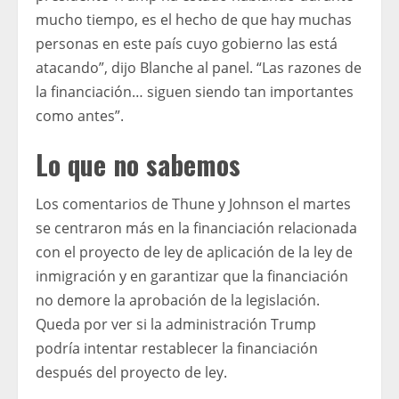
mucho tiempo, es el hecho de que hay muchas
personas en este país cuyo gobierno las está
atacando”, dijo Blanche al panel. “Las razones de
la financiación… siguen siendo tan importantes
como antes”.
Lo que no sabemos
Los comentarios de Thune y Johnson el martes
se centraron más en la financiación relacionada
con el proyecto de ley de aplicación de la ley de
inmigración y en garantizar que la financiación
no demore la aprobación de la legislación.
Queda por ver si la administración Trump
podría intentar restablecer la financiación
después del proyecto de ley.