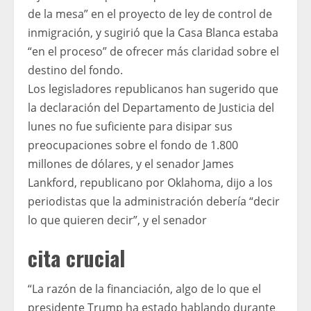
de la mesa” en el proyecto de ley de control de
inmigración, y sugirió que la Casa Blanca estaba
“en el proceso” de ofrecer más claridad sobre el
destino del fondo.
Los legisladores republicanos han sugerido que
la declaración del Departamento de Justicia del
lunes no fue suficiente para disipar sus
preocupaciones sobre el fondo de 1.800
millones de dólares, y el senador James
Lankford, republicano por Oklahoma, dijo a los
periodistas que la administración debería “decir
lo que quieren decir”, y el senador
cita crucial
“La razón de la financiación, algo de lo que el
presidente Trump ha estado hablando durante