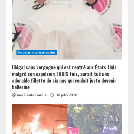
Noticias Internacionales
Illégal sans vergogne qui est rentré aux États-Unis
malgré son expulsion TROIS fois, aurait tué une
adorable fillette de six ans qui voulait juste devenir
ballerine
Ana Paula García
30 julio 2026