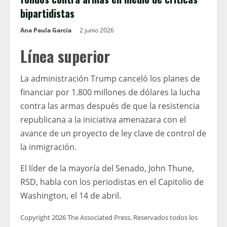
bipartidistas
Ana Paula García
2 junio 2026
Línea superior
La administración Trump canceló los planes de
financiar por 1.800 millones de dólares la lucha
contra las armas después de que la resistencia
republicana a la iniciativa amenazara con el
avance de un proyecto de ley clave de control de
la inmigración.
El líder de la mayoría del Senado, John Thune,
RSD, habla con los periodistas en el Capitolio de
Washington, el 14 de abril.
Copyright 2026 The Associated Press. Reservados todos los