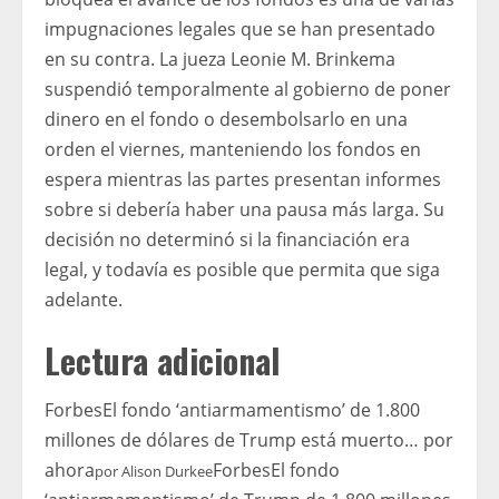
impugnaciones legales que se han presentado
en su contra. La jueza Leonie M. Brinkema
suspendió temporalmente al gobierno de poner
dinero en el fondo o desembolsarlo en una
orden el viernes, manteniendo los fondos en
espera mientras las partes presentan informes
sobre si debería haber una pausa más larga. Su
decisión no determinó si la financiación era
legal, y todavía es posible que permita que siga
adelante.
Lectura adicional
Forbes
El fondo ‘antiarmamentismo’ de 1.800
millones de dólares de Trump está muerto… por
ahora
Forbes
El fondo
por
Alison Durkee