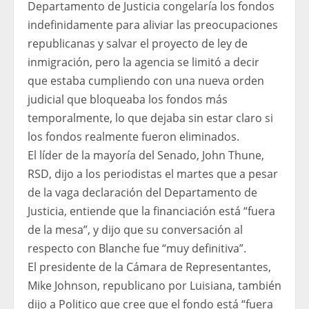
Departamento de Justicia congelaría los fondos
indefinidamente para aliviar las preocupaciones
republicanas y salvar el proyecto de ley de
inmigración, pero la agencia se limitó a decir
que estaba cumpliendo con una nueva orden
judicial que bloqueaba los fondos más
temporalmente, lo que dejaba sin estar claro si
los fondos realmente fueron eliminados.
El líder de la mayoría del Senado, John Thune,
RSD, dijo a los periodistas el martes que a pesar
de la vaga declaración del Departamento de
Justicia, entiende que la financiación está “fuera
de la mesa”, y dijo que su conversación al
respecto con Blanche fue “muy definitiva”.
El presidente de la Cámara de Representantes,
Mike Johnson, republicano por Luisiana, también
dijo a Politico que cree que el fondo está “fuera