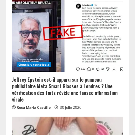
Ciencia y tecnologia
Jeffrey Epstein est-il apparu sur le panneau
publicitaire Meta Smart Glasses à Londres ? Une
vérification des faits révèle une fausse affirmation
virale
Rosa María Castillo
30 julio 2026