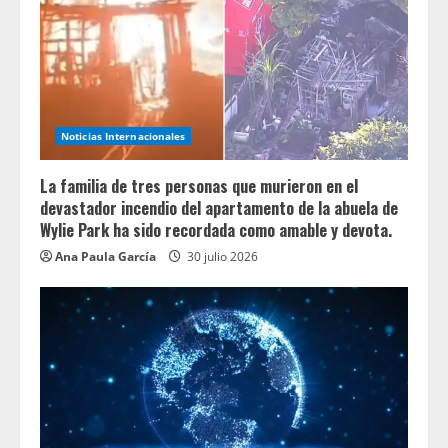
Noticias Internacionales
La familia de tres personas que murieron en el
devastador incendio del apartamento de la abuela de
Wylie Park ha sido recordada como amable y devota.
Ana Paula García
30 julio 2026