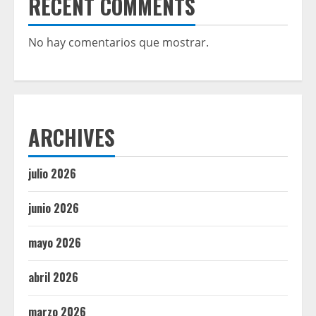
RECENT COMMENTS
No hay comentarios que mostrar.
ARCHIVES
julio 2026
junio 2026
mayo 2026
abril 2026
marzo 2026