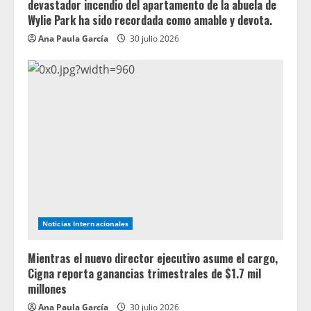
devastador incendio del apartamento de la abuela de
Wylie Park ha sido recordada como amable y devota.
Ana Paula García
30 julio 2026
Noticias Internacionales
Mientras el nuevo director ejecutivo asume el cargo,
Cigna reporta ganancias trimestrales de $1.7 mil
millones
Ana Paula García
30 julio 2026