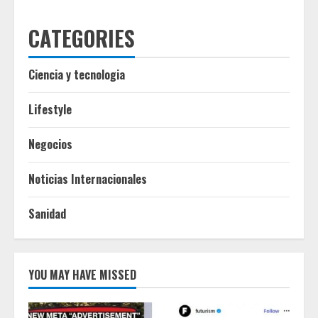
CATEGORIES
Ciencia y tecnologia
Lifestyle
Negocios
Noticias Internacionales
Sanidad
YOU MAY HAVE MISSED