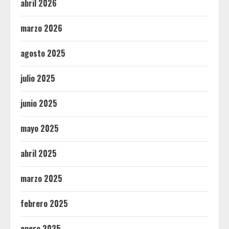
abril 2026
marzo 2026
agosto 2025
julio 2025
junio 2025
mayo 2025
abril 2025
marzo 2025
febrero 2025
enero 2025