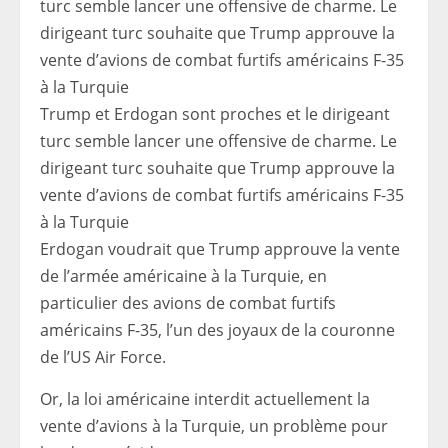
Trump et Erdogan sont proches et le dirigeant
turc semble lancer une offensive de charme. Le
dirigeant turc souhaite que Trump approuve la
vente d’avions de combat furtifs américains F-35
à la Turquie
Erdogan voudrait que Trump approuve la vente
de l’armée américaine à la Turquie, en
particulier des avions de combat furtifs
américains F-35, l’un des joyaux de la couronne
de l’US Air Force.
Or, la loi américaine interdit actuellement la
vente d’avions à la Turquie, un problème pour