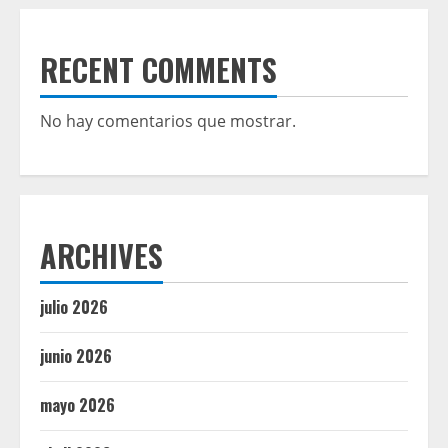
RECENT COMMENTS
No hay comentarios que mostrar.
ARCHIVES
julio 2026
junio 2026
mayo 2026