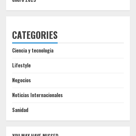
CATEGORIES
Ciencia y tecnologia
Lifestyle
Negocios
Noticias Internacionales
Sanidad