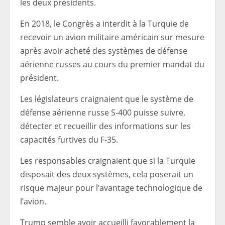
les deux présidents.
En 2018, le Congrès a interdit à la Turquie de
recevoir un avion militaire américain sur mesure
après avoir acheté des systèmes de défense
aérienne russes au cours du premier mandat du
président.
Les législateurs craignaient que le système de
défense aérienne russe S-400 puisse suivre,
détecter et recueillir des informations sur les
capacités furtives du F-35.
Les responsables craignaient que si la Turquie
disposait des deux systèmes, cela poserait un
risque majeur pour l’avantage technologique de
l’avion.
Trump semble avoir accueilli favorablement la