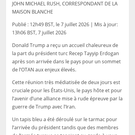
JOHN MICHAEL RUSH, CORRESPONDANT DE LA
MAISON BLANCHE
Publié :
12h49 BST, le 7 juillet 2026
|
Mis à jour:
13h06 BST, 7 juillet 2026
Donald Trump a reçu un accueil chaleureux de
la part du président turc Recep Tayyip Erdogan
après son arrivée dans le pays pour un sommet
de l’OTAN aux enjeux élevés.
Cette réunion très médiatisée de deux jours est
cruciale pour les États-Unis, le pays hôte et pour
l’avenir d’une alliance mise à rude épreuve par la
guerre de Trump avec l’Iran.
Un tapis bleu a été déroulé sur le tarmac pour
l’arrivée du président tandis que des membres