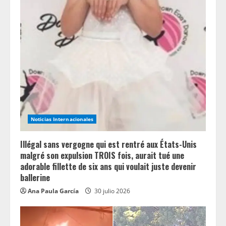
Noticias Internacionales
Illégal sans vergogne qui est rentré aux États-Unis
malgré son expulsion TROIS fois, aurait tué une
adorable fillette de six ans qui voulait juste devenir
ballerine
Ana Paula García
30 julio 2026