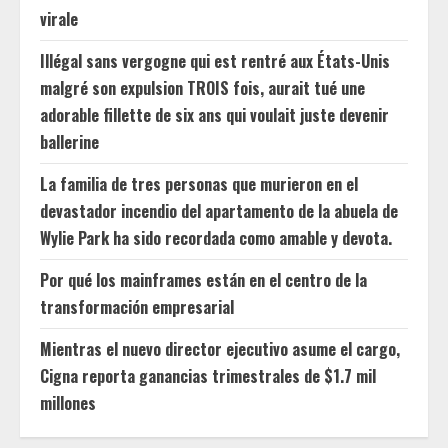
virale
Illégal sans vergogne qui est rentré aux États-Unis
malgré son expulsion TROIS fois, aurait tué une
adorable fillette de six ans qui voulait juste devenir
ballerine
La familia de tres personas que murieron en el
devastador incendio del apartamento de la abuela de
Wylie Park ha sido recordada como amable y devota.
Por qué los mainframes están en el centro de la
transformación empresarial
Mientras el nuevo director ejecutivo asume el cargo,
Cigna reporta ganancias trimestrales de $1.7 mil
millones