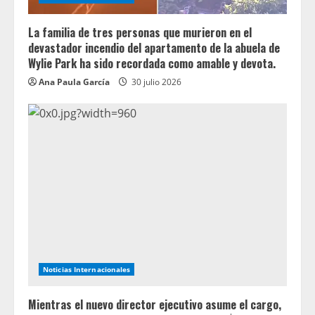
La familia de tres personas que murieron en el
devastador incendio del apartamento de la abuela de
Wylie Park ha sido recordada como amable y devota.
Ana Paula García
30 julio 2026
Noticias Internacionales
Mientras el nuevo director ejecutivo asume el cargo,