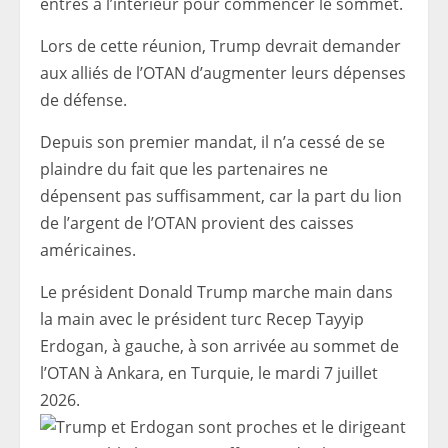
entrés à l’intérieur pour commencer le sommet.
Lors de cette réunion, Trump devrait demander
aux alliés de l’OTAN d’augmenter leurs dépenses
de défense.
Depuis son premier mandat, il n’a cessé de se
plaindre du fait que les partenaires ne
dépensent pas suffisamment, car la part du lion
de l’argent de l’OTAN provient des caisses
américaines.
Le président Donald Trump marche main dans
la main avec le président turc Recep Tayyip
Erdogan, à gauche, à son arrivée au sommet de
l’OTAN à Ankara, en Turquie, le mardi 7 juillet
2026.