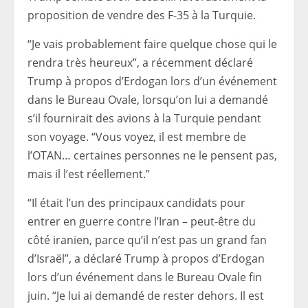
proposition de vendre des F-35 à la Turquie.
“Je vais probablement faire quelque chose qui le
rendra très heureux”, a récemment déclaré
Trump à propos d’Erdogan lors d’un événement
dans le Bureau Ovale, lorsqu’on lui a demandé
s’il fournirait des avions à la Turquie pendant
son voyage. “Vous voyez, il est membre de
l’OTAN… certaines personnes ne le pensent pas,
mais il l’est réellement.”
“Il était l’un des principaux candidats pour
entrer en guerre contre l’Iran – peut-être du
côté iranien, parce qu’il n’est pas un grand fan
d’Israël”, a déclaré Trump à propos d’Erdogan
lors d’un événement dans le Bureau Ovale fin
juin. “Je lui ai demandé de rester dehors. Il est