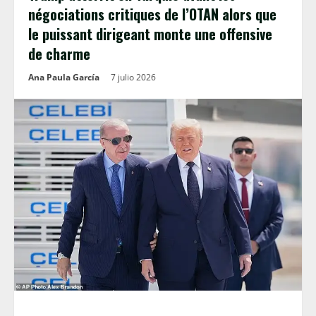
négociations critiques de l’OTAN alors que
le puissant dirigeant monte une offensive
de charme
Ana Paula García
7 julio 2026