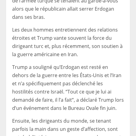
de l’armée turque se tenaient au garde-à-vous
alors que le républicain allait serrer Erdogan
dans ses bras.
Les deux hommes entretiennent des relations
étroites et Trump vante souvent la force du
dirigeant turc et, plus récemment, son soutien à
la guerre américaine en Iran.
Trump a souligné qu’Erdogan est resté en
dehors de la guerre entre les États-Unis et l’Iran
et n’a spécifiquement pas déclenché les
hostilités contre Israël. “Tout ce que je lui ai
demandé de faire, il l’a fait”, a déclaré Trump lors
d’un événement dans le Bureau Ovale fin juin.
Ensuite, les dirigeants du monde, se tenant
parfois la main dans un geste d’affection, sont