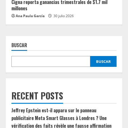
Cigna reporta ganancias trimestrales de $1.7 mil
millones
Ana Paula García
30 julio 2026
BUSCAR
BUSCAR
RECENT POSTS
Jeffrey Epstein est-il apparu sur le panneau
publicitaire Meta Smart Glasses à Londres ? Une
vérification des faits révèle une fausse affirmation