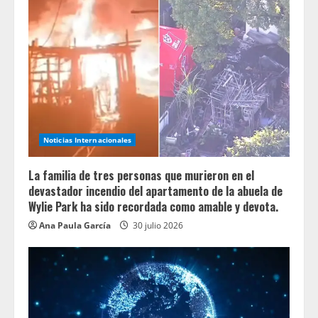
Noticias Internacionales
La familia de tres personas que murieron en el
devastador incendio del apartamento de la abuela de
Wylie Park ha sido recordada como amable y devota.
Ana Paula García
30 julio 2026