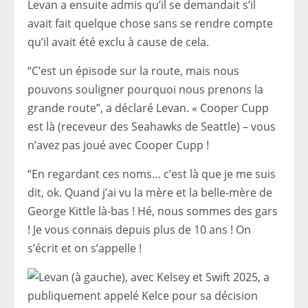
Levan a ensuite admis qu’il se demandait s’il
avait fait quelque chose sans se rendre compte
qu’il avait été exclu à cause de cela.
“C’est un épisode sur la route, mais nous
pouvons souligner pourquoi nous prenons la
grande route”, a déclaré Levan. « Cooper Cupp
est là (receveur des Seahawks de Seattle) – vous
n’avez pas joué avec Cooper Cupp !
“En regardant ces noms… c’est là que je me suis
dit, ok. Quand j’ai vu la mère et la belle-mère de
George Kittle là-bas ! Hé, nous sommes des gars
! Je vous connais depuis plus de 10 ans ! On
s’écrit et on s’appelle !