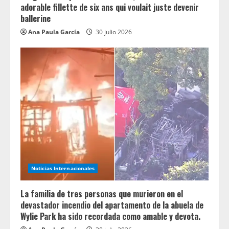
adorable fillette de six ans qui voulait juste devenir
ballerine
Ana Paula García
30 julio 2026
Noticias Internacionales
La familia de tres personas que murieron en el
devastador incendio del apartamento de la abuela de
Wylie Park ha sido recordada como amable y devota.