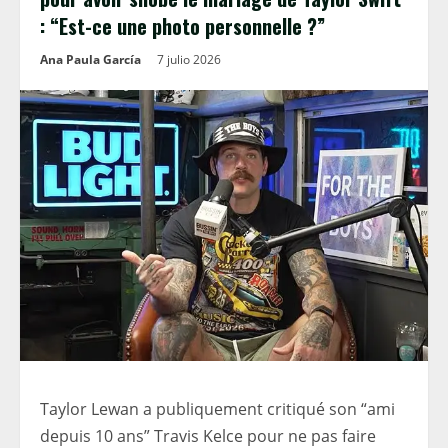
: “Est-ce une photo personnelle ?”
Ana Paula García
7 julio 2026
Taylor Lewan a publiquement critiqué son “ami
depuis 10 ans” Travis Kelce pour ne pas faire