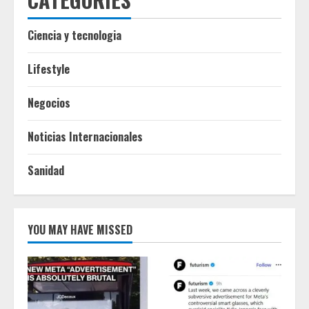
Ciencia y tecnologia
Lifestyle
Negocios
Noticias Internacionales
Sanidad
YOU MAY HAVE MISSED