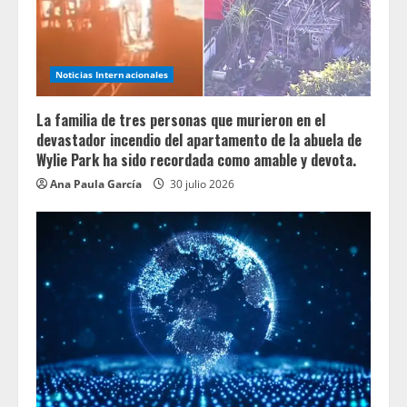
Noticias Internacionales
La familia de tres personas que murieron en el
devastador incendio del apartamento de la abuela de
Wylie Park ha sido recordada como amable y devota.
Ana Paula García
30 julio 2026