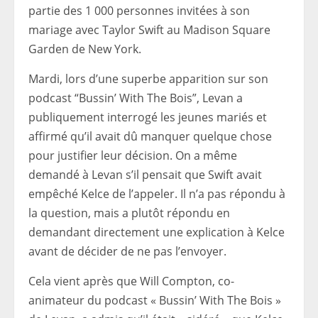
partie des 1 000 personnes invitées à son
mariage avec Taylor Swift au Madison Square
Garden de New York.
Mardi, lors d’une superbe apparition sur son
podcast “Bussin’ With The Bois”, Levan a
publiquement interrogé les jeunes mariés et
affirmé qu’il avait dû manquer quelque chose
pour justifier leur décision. On a même
demandé à Levan s’il pensait que Swift avait
empêché Kelce de l’appeler. Il n’a pas répondu à
la question, mais a plutôt répondu en
demandant directement une explication à Kelce
avant de décider de ne pas l’envoyer.
Cela vient après que Will Compton, co-
animateur du podcast « Bussin’ With The Bois »