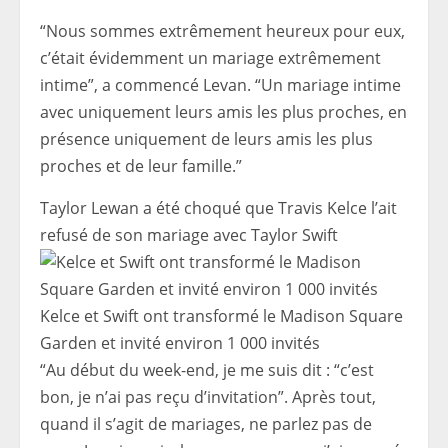
“Nous sommes extrêmement heureux pour eux,
c’était évidemment un mariage extrêmement
intime”, a commencé Levan. “Un mariage intime
avec uniquement leurs amis les plus proches, en
présence uniquement de leurs amis les plus
proches et de leur famille.”
Taylor Lewan a été choqué que Travis Kelce l’ait
refusé de son mariage avec Taylor Swift
Kelce et Swift ont transformé le Madison Square
Garden et invité environ 1 000 invités
“Au début du week-end, je me suis dit : “c’est
bon, je n’ai pas reçu d’invitation”. Après tout,
quand il s’agit de mariages, ne parlez pas de