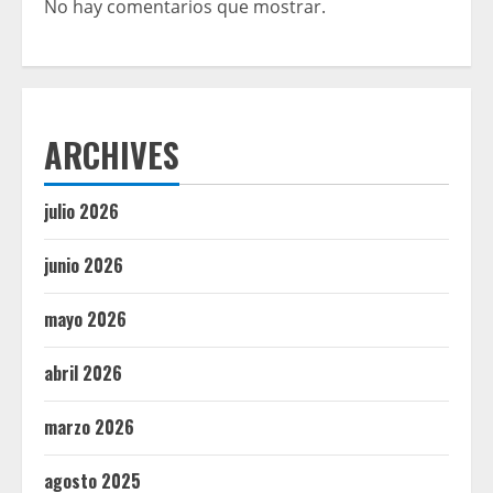
No hay comentarios que mostrar.
ARCHIVES
julio 2026
junio 2026
mayo 2026
abril 2026
marzo 2026
agosto 2025