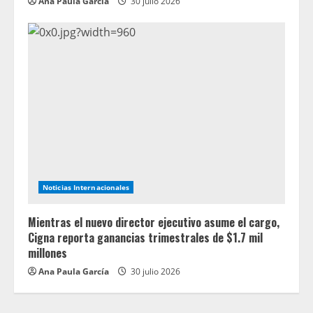
Ana Paula García
30 julio 2026
Noticias Internacionales
Mientras el nuevo director ejecutivo asume el cargo,
Cigna reporta ganancias trimestrales de $1.7 mil
millones
Ana Paula García
30 julio 2026