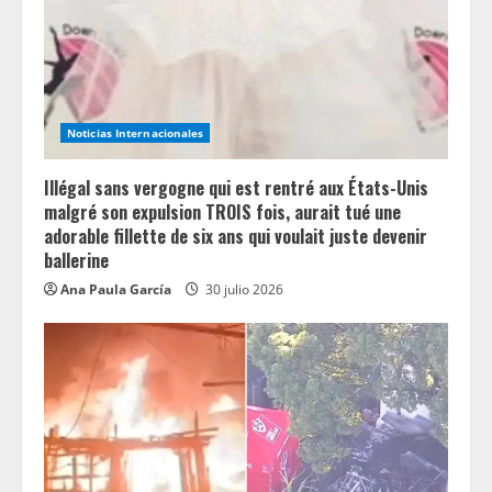
Noticias Internacionales
Illégal sans vergogne qui est rentré aux États-Unis
malgré son expulsion TROIS fois, aurait tué une
adorable fillette de six ans qui voulait juste devenir
ballerine
Ana Paula García
30 julio 2026