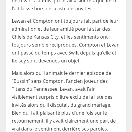
de Levan, a admis qu’il était « sidéré » que Kelce
l’ait laissé hors de la liste des invités.
Lewan et Compton ont toujours fait part de leur
admiration et de leur amitié pour la star des
Chiefs de Kansas City, et les sentiments ont
toujours semblé réciproques. Compton et Levan
ont passé du temps avec Swift depuis qu’elle et
Kelsey sont devenues un objet.
Mais alors qu’il animait le dernier épisode de
“Bussin” sans Compton, l’ancien joueur des
Titans du Tennessee, Levan, avait l’air
visiblement surpris d’être exclu de la liste des
invités alors qu’il discutait du grand mariage.
Bien qu’il ait plaisanté plus d’une fois sur le
retournement, il y avait clairement une part de
vrai dans le sentiment derrière ses paroles.