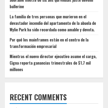
ballerine
La familia de tres personas que murieron en el
devastador incendio del apartamento de la abuela de
Wylie Park ha sido recordada como amable y devota.
Por qué los mainframes están en el centro de la
transformación empresarial
Mientras el nuevo director ejecutivo asume el cargo,
Cigna reporta ganancias trimestrales de $1.7 mil
millones
RECENT COMMENTS