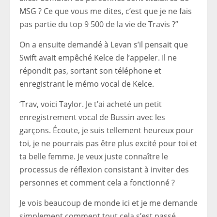
MSG ? Ce que vous me dites, c’est que je ne fais
pas partie du top 9 500 de la vie de Travis ?”
On a ensuite demandé à Levan s’il pensait que
Swift avait empêché Kelce de l’appeler. Il ne
répondit pas, sortant son téléphone et
enregistrant le mémo vocal de Kelce.
‘Trav, voici Taylor. Je t’ai acheté un petit
enregistrement vocal de Bussin avec les
garçons. Écoute, je suis tellement heureux pour
toi, je ne pourrais pas être plus excité pour toi et
ta belle femme. Je veux juste connaître le
processus de réflexion consistant à inviter des
personnes et comment cela a fonctionné ?
Je vois beaucoup de monde ici et je me demande
simplement comment tout cela s’est passé.