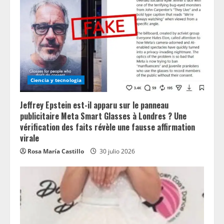
Ciencia y tecnologia
Jeffrey Epstein est-il apparu sur le panneau
publicitaire Meta Smart Glasses à Londres ? Une
vérification des faits révèle une fausse affirmation
virale
Rosa María Castillo
30 julio 2026