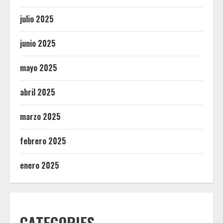
julio 2025
junio 2025
mayo 2025
abril 2025
marzo 2025
febrero 2025
enero 2025
CATEGORIES