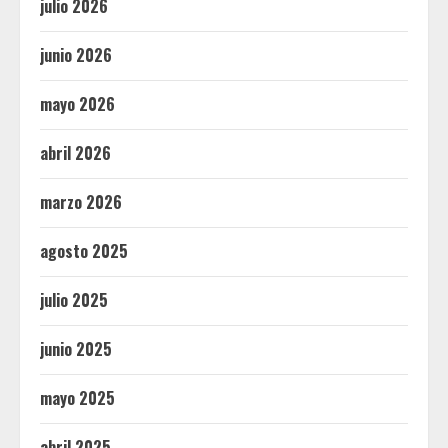
julio 2026
junio 2026
mayo 2026
abril 2026
marzo 2026
agosto 2025
julio 2025
junio 2025
mayo 2025
abril 2025