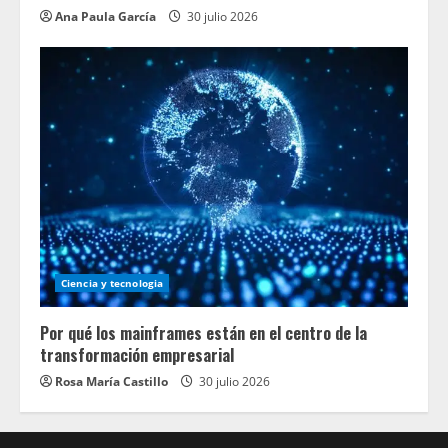
Ana Paula García
30 julio 2026
Ciencia y tecnologia
Por qué los mainframes están en el centro de la
transformación empresarial
Rosa María Castillo
30 julio 2026