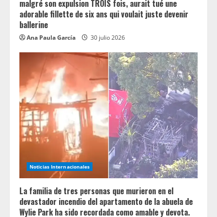
malgré son expulsion TROIS fois, aurait tué une
adorable fillette de six ans qui voulait juste devenir
ballerine
Ana Paula García
30 julio 2026
Noticias Internacionales
La familia de tres personas que murieron en el
devastador incendio del apartamento de la abuela de
Wylie Park ha sido recordada como amable y devota.