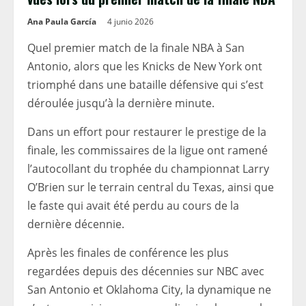
Ana Paula García
4 junio 2026
Quel premier match de la finale NBA à San
Antonio, alors que les Knicks de New York ont ​​
triomphé dans une bataille défensive qui s’est
déroulée jusqu’à la dernière minute.
Dans un effort pour restaurer le prestige de la
finale, les commissaires de la ligue ont ramené
l’autocollant du trophée du championnat Larry
O’Brien sur le terrain central du Texas, ainsi que
le faste qui avait été perdu au cours de la
dernière décennie.
Après les finales de conférence les plus
regardées depuis des décennies sur NBC avec
San Antonio et Oklahoma City, la dynamique ne