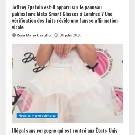
Jeffrey Epstein est-il apparu sur le panneau
publicitaire Meta Smart Glasses à Londres ? Une
vérification des faits révèle une fausse affirmation
virale
Rosa María Castillo
30 julio 2026
Noticias Internacionales
Illégal sans vergogne qui est rentré aux États-Unis