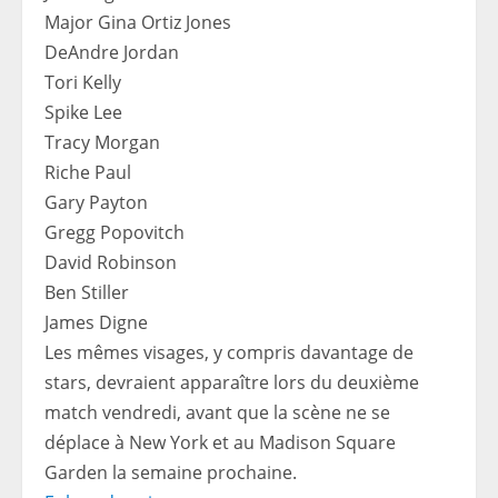
Major Gina Ortiz Jones
DeAndre Jordan
Tori Kelly
Spike Lee
Tracy Morgan
Riche Paul
Gary Payton
Gregg Popovitch
David Robinson
Ben Stiller
James Digne
Les mêmes visages, y compris davantage de
stars, devraient apparaître lors du deuxième
match vendredi, avant que la scène ne se
déplace à New York et au Madison Square
Garden la semaine prochaine.