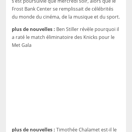
s’est poursuivie que mercredi soir, alors que le
Frost Bank Center se remplissait de célébrités
du monde du cinéma, de la musique et du sport.
plus de nouvelles :
Ben Stiller révèle pourquoi il
a raté le match éliminatoire des Knicks pour le
Met Gala
plus de nouvelles :
Timothée Chalamet est-il le