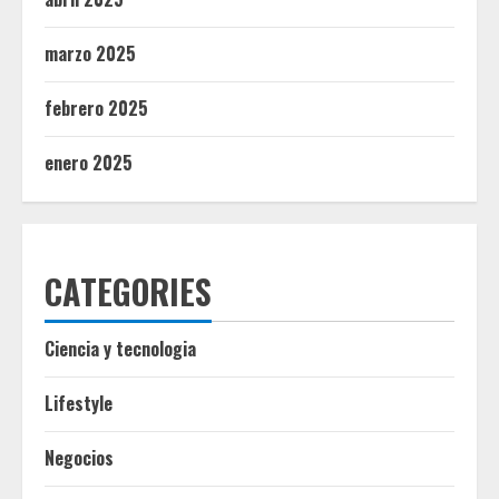
marzo 2025
febrero 2025
enero 2025
CATEGORIES
Ciencia y tecnologia
Lifestyle
Negocios