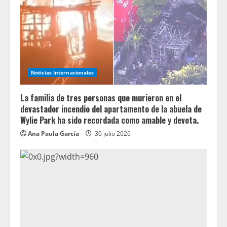
Noticias Internacionales
La familia de tres personas que murieron en el
devastador incendio del apartamento de la abuela de
Wylie Park ha sido recordada como amable y devota.
Ana Paula García
30 julio 2026