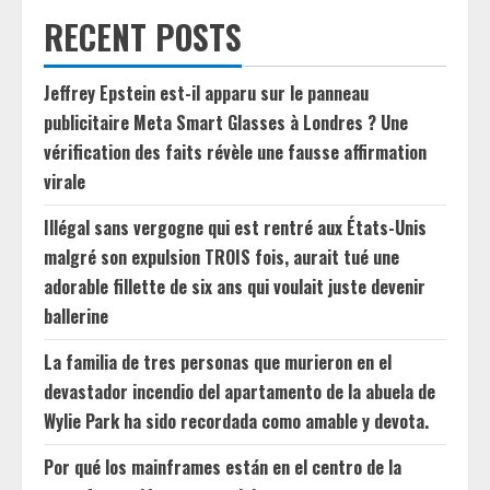
RECENT POSTS
Jeffrey Epstein est-il apparu sur le panneau
publicitaire Meta Smart Glasses à Londres ? Une
vérification des faits révèle une fausse affirmation
virale
Illégal sans vergogne qui est rentré aux États-Unis
malgré son expulsion TROIS fois, aurait tué une
adorable fillette de six ans qui voulait juste devenir
ballerine
La familia de tres personas que murieron en el
devastador incendio del apartamento de la abuela de
Wylie Park ha sido recordada como amable y devota.
Por qué los mainframes están en el centro de la