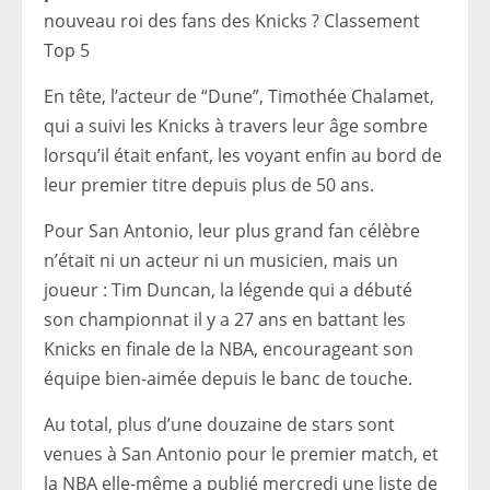
nouveau roi des fans des Knicks ? Classement
Top 5
En tête, l’acteur de “Dune”, Timothée Chalamet,
qui a suivi les Knicks à travers leur âge sombre
lorsqu’il était enfant, les voyant enfin au bord de
leur premier titre depuis plus de 50 ans.
Pour San Antonio, leur plus grand fan célèbre
n’était ni un acteur ni un musicien, mais un
joueur : Tim Duncan, la légende qui a débuté
son championnat il y a 27 ans en battant les
Knicks en finale de la NBA, encourageant son
équipe bien-aimée depuis le banc de touche.
Au total, plus d’une douzaine de stars sont
venues à San Antonio pour le premier match, et
la NBA elle-même a publié mercredi une liste de