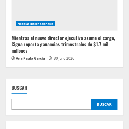
Noticias Internacionales
Mientras el nuevo director ejecutivo asume el cargo,
Cigna reporta ganancias trimestrales de $1.7 mil
millones
Ana Paula García
30 julio 2026
BUSCAR
BUSCAR