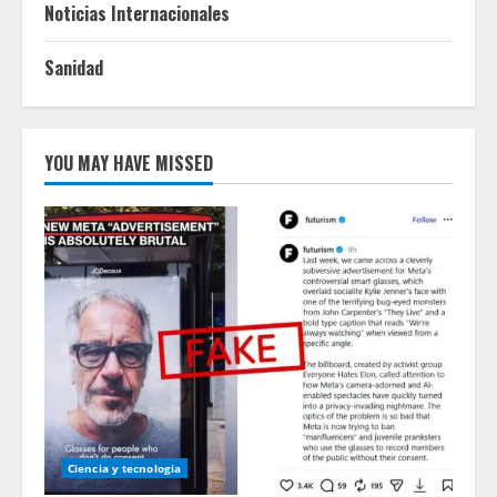
Noticias Internacionales
Sanidad
YOU MAY HAVE MISSED
Ciencia y tecnologia