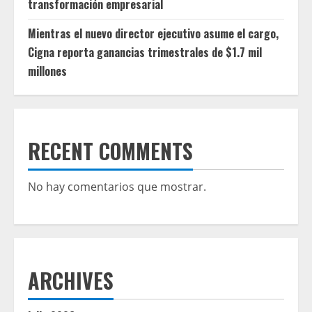
transformación empresarial
Mientras el nuevo director ejecutivo asume el cargo,
Cigna reporta ganancias trimestrales de $1.7 mil
millones
RECENT COMMENTS
No hay comentarios que mostrar.
ARCHIVES