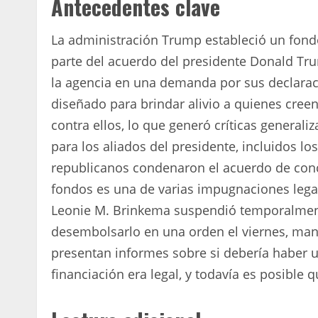
Antecedentes clave
La administración Trump estableció un fond
parte del acuerdo del presidente Donald Tru
la agencia en una demanda por sus declaraci
diseñado para brindar alivio a quienes creen
contra ellos, lo que generó críticas general
para los aliados del presidente, incluidos lo
republicanos condenaron el acuerdo de conc
fondos es una de varias impugnaciones lega
Leonie M. Brinkema suspendió temporalment
desembolsarlo en una orden el viernes, man
presentan informes sobre si debería haber u
financiación era legal, y todavía es posible 