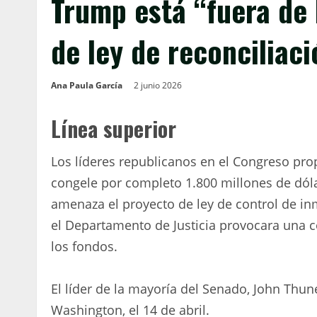
Trump está “fuera de 
de ley de reconciliaci
Ana Paula García
2 junio 2026
Línea superior
Los líderes republicanos en el Congreso pr
congele por completo 1.800 millones de dóla
amenaza el proyecto de ley de control de in
el Departamento de Justicia provocara una c
los fondos.
El líder de la mayoría del Senado, John Thune
Washington, el 14 de abril.