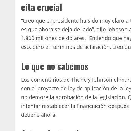
cita crucial
“Creo que el presidente ha sido muy claro a 
es que ahora se deja de lado”, dijo Johnson a
1.800 millones de dólares. “Entiendo que h
eso, pero en términos de aclaración, creo qu
Lo que no sabemos
Los comentarios de Thune y Johnson el mart
con el proyecto de ley de aplicación de la le
no demore la aprobación de la legislación. 
intentar restablecer la financiación después 
detiene ahora.