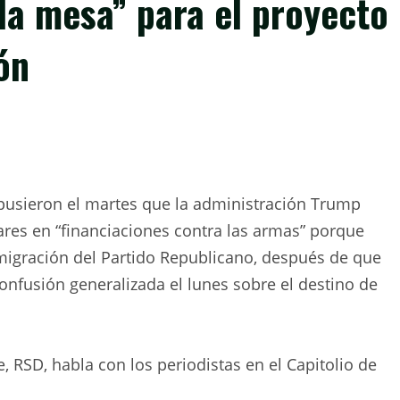
la mesa” para el proyecto
ón
opusieron el martes que la administración Trump
res en “financiaciones contra las armas” porque
migración del Partido Republicano, después de que
onfusión generalizada el lunes sobre el destino de
, RSD, habla con los periodistas en el Capitolio de