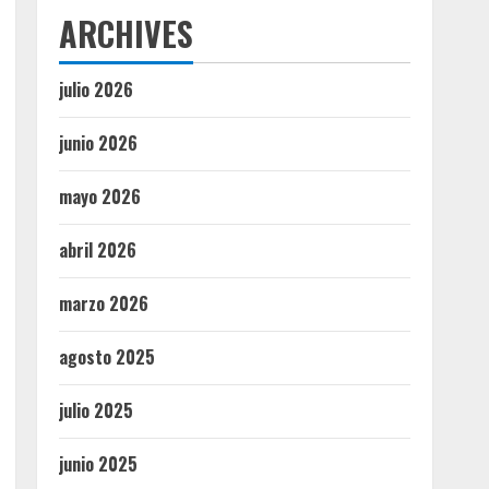
ARCHIVES
julio 2026
junio 2026
mayo 2026
abril 2026
marzo 2026
agosto 2025
julio 2025
junio 2025