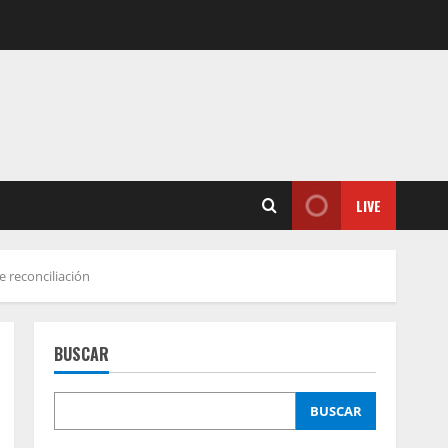
LIVE
 reconciliación
BUSCAR
BUSCAR