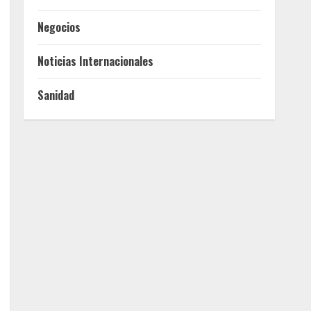
Negocios
Noticias Internacionales
Sanidad