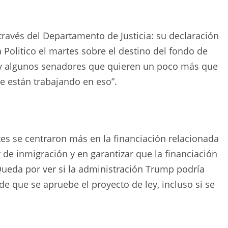
través del Departamento de Justicia: su declaración
 Politico el martes sobre el destino del fondo de
ay algunos senadores que quieren un poco más que
e están trabajando en eso”.
es se centraron más en la financiación relacionada
y de inmigración y en garantizar que la financiación
Queda por ver si la administración Trump podría
de que se apruebe el proyecto de ley, incluso si se