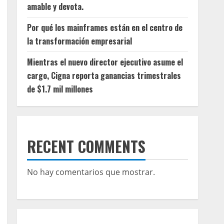
amable y devota.
Por qué los mainframes están en el centro de
la transformación empresarial
Mientras el nuevo director ejecutivo asume el
cargo, Cigna reporta ganancias trimestrales
de $1.7 mil millones
RECENT COMMENTS
No hay comentarios que mostrar.