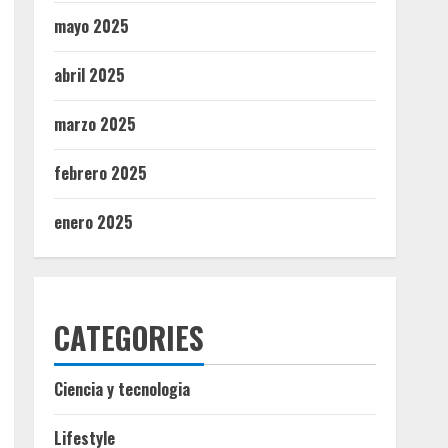
mayo 2025
abril 2025
marzo 2025
febrero 2025
enero 2025
CATEGORIES
Ciencia y tecnologia
Lifestyle