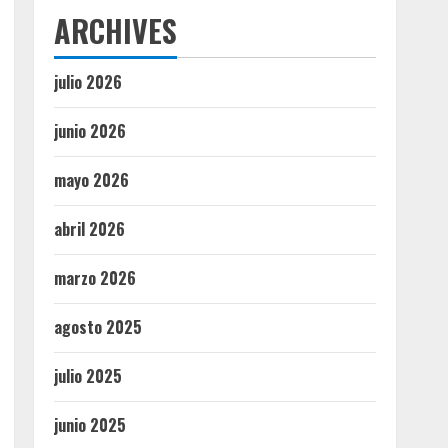
ARCHIVES
julio 2026
junio 2026
mayo 2026
abril 2026
marzo 2026
agosto 2025
julio 2025
junio 2025