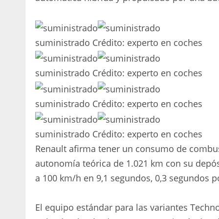
suministrado
Crédito:
experto en coches
suministrado
Crédito:
experto en coches
suministrado
Crédito:
experto en coches
suministrado
Crédito:
experto en coches
Renault afirma tener un consumo de combusti
autonomía teórica de 1.021 km con su depósi
a 100 km/h en 9,1 segundos, 0,3 segundos po
El equipo estándar para las variantes Techno