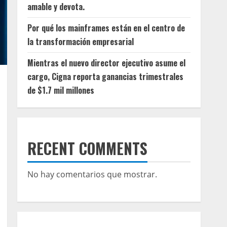
amable y devota.
Por qué los mainframes están en el centro de
la transformación empresarial
Mientras el nuevo director ejecutivo asume el
cargo, Cigna reporta ganancias trimestrales
de $1.7 mil millones
RECENT COMMENTS
No hay comentarios que mostrar.