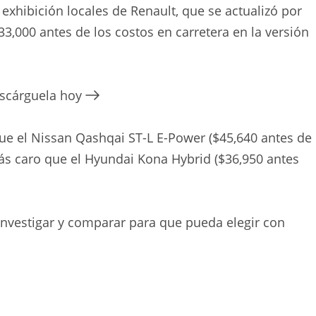
 exhibición locales de Renault, que se actualizó por
33,000 antes de los costos en carretera en la versión
escárguela hoy
ue el Nissan Qashqai ST-L E-Power ($45,640 antes de
más caro que el Hyundai Kona Hybrid ($36,950 antes
nvestigar y comparar para que pueda elegir con