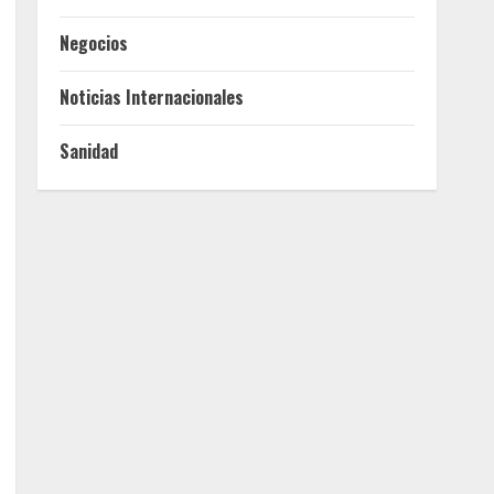
Negocios
Noticias Internacionales
Sanidad