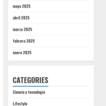
mayo 2025
abril 2025
marzo 2025
febrero 2025
enero 2025
CATEGORIES
Ciencia y tecnologia
Lifestyle