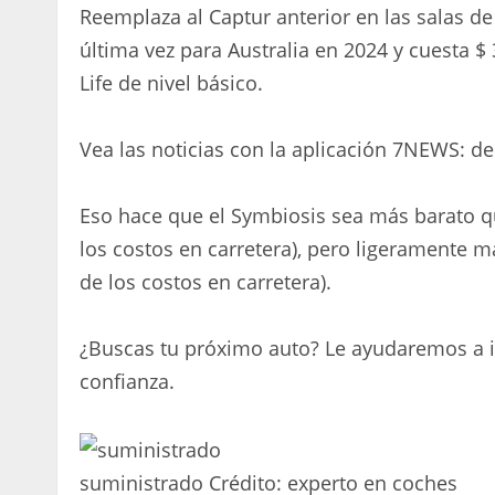
Reemplaza al Captur anterior en las salas de
última vez para Australia en 2024 y cuesta $ 
Life de nivel básico.
Vea las noticias con la aplicación 7NEWS: d
Eso hace que el Symbiosis sea más barato q
los costos en carretera), pero ligeramente 
de los costos en carretera).
¿Buscas tu próximo auto? Le ayudaremos a i
confianza.
suministrado
Crédito:
experto en coches