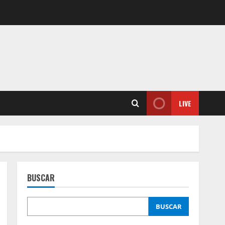
LIVE
BUSCAR
BUSCAR