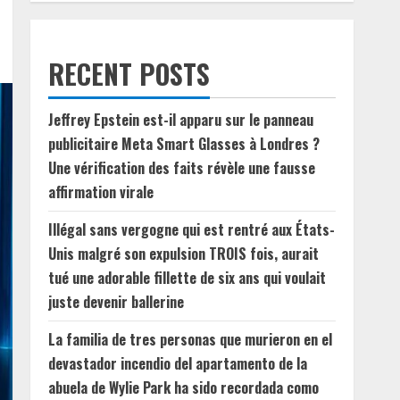
RECENT POSTS
Jeffrey Epstein est-il apparu sur le panneau
publicitaire Meta Smart Glasses à Londres ?
Une vérification des faits révèle une fausse
affirmation virale
Illégal sans vergogne qui est rentré aux États-
Unis malgré son expulsion TROIS fois, aurait
tué une adorable fillette de six ans qui voulait
juste devenir ballerine
La familia de tres personas que murieron en el
devastador incendio del apartamento de la
abuela de Wylie Park ha sido recordada como