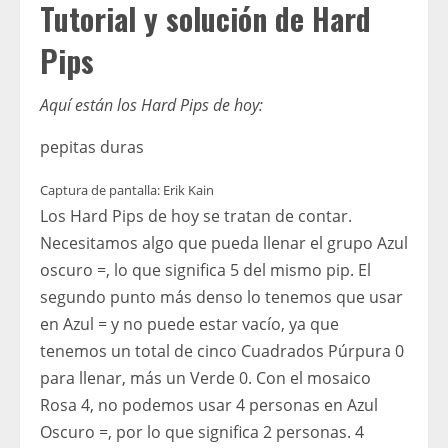
Tutorial y solución de Hard
Pips
Aquí están los Hard Pips de hoy:
pepitas duras
Captura de pantalla: Erik Kain
Los Hard Pips de hoy se tratan de contar.
Necesitamos algo que pueda llenar el grupo Azul
oscuro =, lo que significa 5 del mismo pip. El
segundo punto más denso lo tenemos que usar
en Azul = y no puede estar vacío, ya que
tenemos un total de cinco Cuadrados Púrpura 0
para llenar, más un Verde 0. Con el mosaico
Rosa 4, no podemos usar 4 personas en Azul
Oscuro =, por lo que significa 2 personas. 4