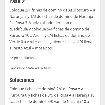
Paso 2
Coloque 2/1 fichas de dominó de Azul oscuro = a
Naranja 2 y 1/3 de fichas de dominó de Naranja
2 a Rosa 3. Vuelva al lado derecho de la
cuadrícula y coloque 5/4 fichas de dominó de
Púrpura 10 a Azul = y 0/4 fichas de dominó de
Verde 0 a Azul = en la siguiente casilla. 4/4 llena
el resto Azul = mosaicos.
pepitas duras
Captura de pantalla: Erik Kain
Soluciones
Coloque fichas de dominó 2/0 de Rosa ≠ a
Púrpura 0 y fichas de 3/5 de Rosa ≠ a Naranja 10.
Las fichas de dominó 5/0 van de Naranja 10 a