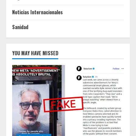
Noticias Internacionales
Sanidad
YOU MAY HAVE MISSED