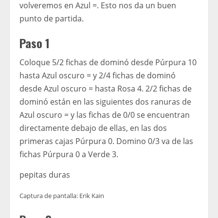
volveremos en Azul =. Esto nos da un buen
punto de partida.
Paso 1
Coloque 5/2 fichas de dominó desde Púrpura 10
hasta Azul oscuro = y 2/4 fichas de dominó
desde Azul oscuro = hasta Rosa 4. 2/2 fichas de
dominó están en las siguientes dos ranuras de
Azul oscuro = y las fichas de 0/0 se encuentran
directamente debajo de ellas, en las dos
primeras cajas Púrpura 0. Domino 0/3 va de las
fichas Púrpura 0 a Verde 3.
pepitas duras
Captura de pantalla: Erik Kain