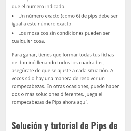
que el número indicado.
Un número exacto (como 6) de pips debe ser
igual a este número exacto.
Los mosaicos sin condiciones pueden ser
cualquier cosa.
Para ganar, tienes que formar todas tus fichas
de dominó llenando todos los cuadrados,
asegúrate de que se ajuste a cada situación. A
veces sólo hay una manera de resolver un
rompecabezas. En otras ocasiones, puede haber
dos o más soluciones diferentes. Juega el
rompecabezas de Pips ahora aquí.
Solución y tutorial de Pips de