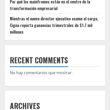
Por qué los mainframes están en el centro de la
transformación empresarial
Mientras el nuevo director ejecutivo asume el cargo,
Cigna reporta ganancias trimestrales de $1.7 mil
millones
RECENT COMMENTS
No hay comentarios que mostrar.
ARCHIVES