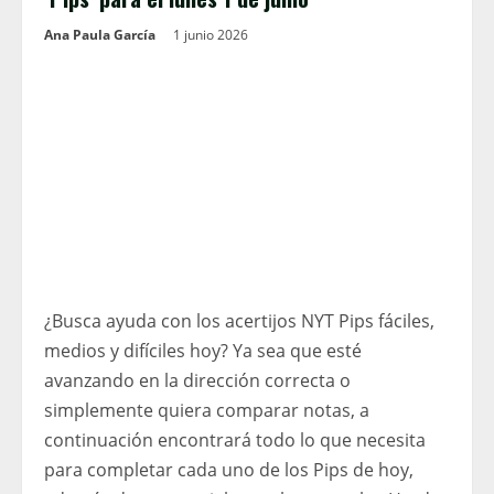
Ana Paula García
1 junio 2026
¿Busca ayuda con los acertijos NYT Pips fáciles,
medios y difíciles hoy? Ya sea que esté
avanzando en la dirección correcta o
simplemente quiera comparar notas, a
continuación encontrará todo lo que necesita
para completar cada uno de los Pips de hoy,