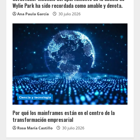
Wylie Park ha sido recordada como amable y devota.
Ana Paula García
30 julio 2026
Ciencia y tecnologia
Por qué los mainframes están en el centro de la
transformación empresarial
Rosa María Castillo
30 julio 2026