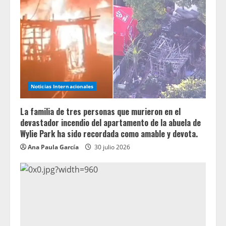
Noticias Internacionales
La familia de tres personas que murieron en el
devastador incendio del apartamento de la abuela de
Wylie Park ha sido recordada como amable y devota.
Ana Paula García
30 julio 2026