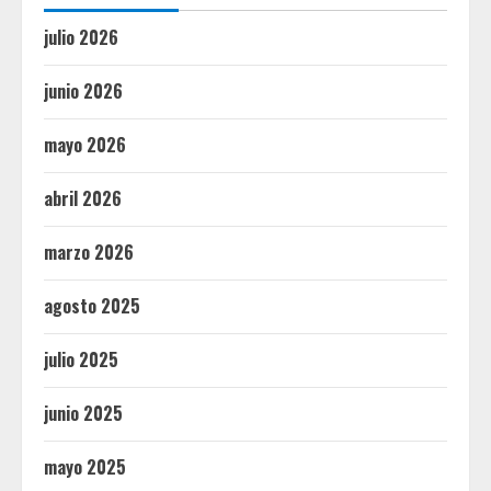
julio 2026
junio 2026
mayo 2026
abril 2026
marzo 2026
agosto 2025
julio 2025
junio 2025
mayo 2025