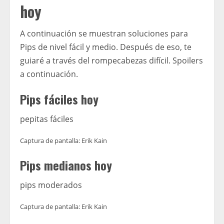
hoy
A continuación se muestran soluciones para
Pips de nivel fácil y medio. Después de eso, te
guiaré a través del rompecabezas difícil. Spoilers
a continuación.
Pips fáciles hoy
pepitas fáciles
Captura de pantalla: Erik Kain
Pips medianos hoy
pips moderados
Captura de pantalla: Erik Kain