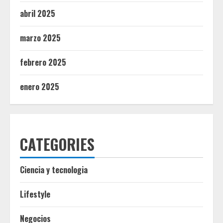
abril 2025
marzo 2025
febrero 2025
enero 2025
CATEGORIES
Ciencia y tecnologia
Lifestyle
Negocios