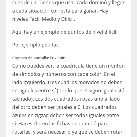
cuadrícula. Tienes que usar cada dominó y llegar
a cada situación correcta para ganar. Hay
niveles Fácil, Medio y Difícil.
Aquí hay un ejemplo de puntos de nivel difícil:
Por ejemplo pepitas
Captura de pantalla: Erik Kain
Como puedes ver, la cuadrícula tiene un montón
de símbolos y números con cada color. En el
lado izquierdo, tres cuadros morados no deben
ser iguales entre sí (por lo que el signo igual está
tachado). Los dos cuadrados rosas uno al lado
del otro deben ser iguales a 0. Los cuadrados
azules en zigzag deben ser todos iguales entre
sí. Haces clic en las fichas de dominó para
rotarlas, y será necesario ya que se deben rotar