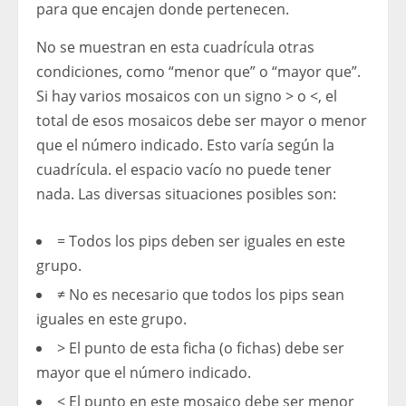
para que encajen donde pertenecen.
No se muestran en esta cuadrícula otras
condiciones, como “menor que” o “mayor que”.
Si hay varios mosaicos con un signo > o <, el
total de esos mosaicos debe ser mayor o menor
que el número indicado. Esto varía según la
cuadrícula. el espacio vacío no puede tener
nada. Las diversas situaciones posibles son:
= Todos los pips deben ser iguales en este
grupo.
≠ No es necesario que todos los pips sean
iguales en este grupo.
> El punto de esta ficha (o fichas) debe ser
mayor que el número indicado.
< El punto en este mosaico debe ser menor