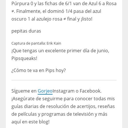
Púrpura 0 y las fichas de 6/1 van de Azul 6 a Rosa
≠. Finalmente, el dominó 1/4 pasa del azul
oscuro 1 al azulejo rosa ≠ final y ¡listo!
pepitas duras
Captura de pantalla: Erik Kain
¡Que tengas un excelente primer día de junio,
Pipsqueaks!
¿Cómo te va en Pips hoy?
Sígueme en
Gorjeo
Instagram o Facebook.
¡Asegúrate de seguirme para conocer todas mis
guías diarias de resolución de acertijos, reseñas
de películas y programas de televisión y más
aquí en este blog!