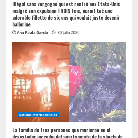
Illégal sans vergogne qui est rentré aux États-Unis
malgré son expulsion TROIS fois, aurait tué une
adorable fillette de six ans qui voulait juste devenir
ballerine
Ana Paula García
30 julio 2026
Noticias Internacionales
La familia de tres personas que murieron en el
devastador incendio del apartamento de la abuela de