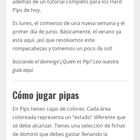
además de un tutorial completo para los Hard
Pips de hoy.
Es lunes, el comienzo de una nueva semana y el
primer día de junio. Básicamente, el verano ya
está aquí, ¡así que resolvamos este
rompecabezas y tomemos un poco de sol!
buscando el domingo
‘
¿Quién es Pip?
Lea nuestra
guía aquí
.
Cómo jugar pipas
En Pips tienes cajas de colores. Cada área
coloreada representa un “estado” diferente que
se debe alcanzar. Tienes una selección de fichas
de dominó que debes gastar llenando la