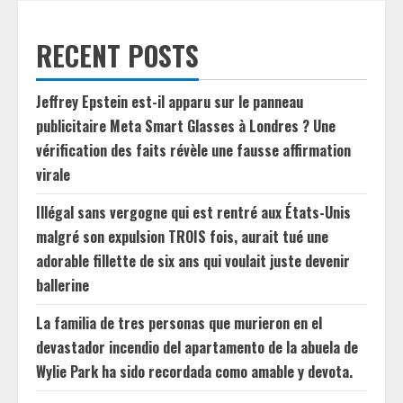
RECENT POSTS
Jeffrey Epstein est-il apparu sur le panneau
publicitaire Meta Smart Glasses à Londres ? Une
vérification des faits révèle une fausse affirmation
virale
Illégal sans vergogne qui est rentré aux États-Unis
malgré son expulsion TROIS fois, aurait tué une
adorable fillette de six ans qui voulait juste devenir
ballerine
La familia de tres personas que murieron en el
devastador incendio del apartamento de la abuela de
Wylie Park ha sido recordada como amable y devota.