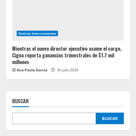
Noticias Internacionales
Mientras el nuevo director ejecutivo asume el cargo,
Cigna reporta ganancias trimestrales de $1.7 mil
millones
Ana Paula García
30 julio 2026
BUSCAR
BUSCAR