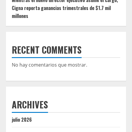
Mientras el nuevo director ejecutivo asume el cargo,
Cigna reporta ganancias trimestrales de $1.7 mil
millones
RECENT COMMENTS
No hay comentarios que mostrar.
ARCHIVES
julio 2026