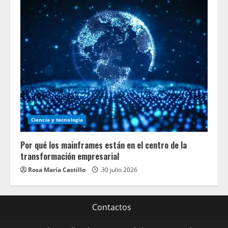
Ciencia y tecnologia
Por qué los mainframes están en el centro de la
transformación empresarial
Rosa María Castillo
30 julio 2026
Contactos