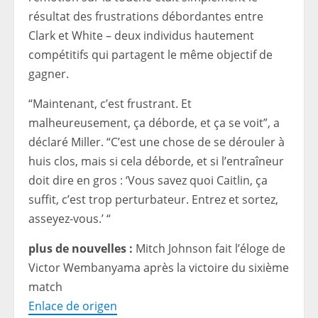
résultat des frustrations débordantes entre
Clark et White – deux individus hautement
compétitifs qui partagent le même objectif de
gagner.
“Maintenant, c’est frustrant. Et
malheureusement, ça déborde, et ça se voit”, a
déclaré Miller. “C’est une chose de se dérouler à
huis clos, mais si cela déborde, et si l’entraîneur
doit dire en gros : ‘Vous savez quoi Caitlin, ça
suffit, c’est trop perturbateur. Entrez et sortez,
asseyez-vous.’ “
plus de nouvelles :
Mitch Johnson fait l’éloge de
Victor Wembanyama après la victoire du sixième
match
Enlace de origen