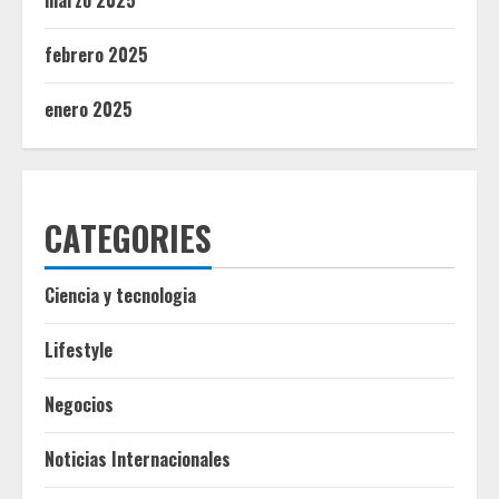
marzo 2025
febrero 2025
enero 2025
CATEGORIES
Ciencia y tecnologia
Lifestyle
Negocios
Noticias Internacionales