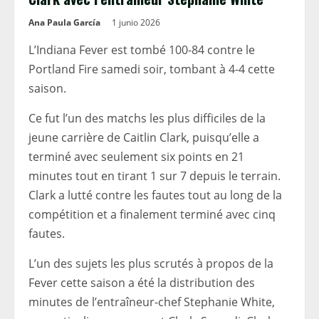
Ana Paula García
1 junio 2026
L’Indiana Fever est tombé 100-84 contre le
Portland Fire samedi soir, tombant à 4-4 cette
saison.
Ce fut l’un des matchs les plus difficiles de la
jeune carrière de Caitlin Clark, puisqu’elle a
terminé avec seulement six points en 21
minutes tout en tirant 1 sur 7 depuis le terrain.
Clark a lutté contre les fautes tout au long de la
compétition et a finalement terminé avec cinq
fautes.
L’un des sujets les plus scrutés à propos de la
Fever cette saison a été la distribution des
minutes de l’entraîneur-chef Stephanie White,