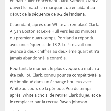
en particulier concernant Clark. Samedi, Clark a
ouvert le match en marquant ou en aidant au
début de la séquence de 8-2 de l’Indiana.
Cependant, après que White ait remplacé Clark,
Aliyah Boston et Lexie Hull vers les six minutes
du premier quart-temps, Portland a répondu
avec une séquence de 13-2. Le Fire avait une
avance à deux chiffres au deuxième quart et n’a
jamais abandonné le contrôle.
Pourtant, le moment le plus évoqué du match a
été celui où Clark, connu pour sa compétitivité, a
été impliqué dans un échange houleux avec
White au cours de la période. Peu de temps
après, White a choisi de retirer Clark du jeu et de
le remplacer par la recrue Raven Johnson.