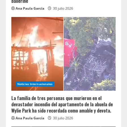
ballerine
Ana Paula García
30 julio 2026
Noticias Internacionales
La familia de tres personas que murieron en el
devastador incendio del apartamento de la abuela de
Wylie Park ha sido recordada como amable y devota.
Ana Paula García
30 julio 2026