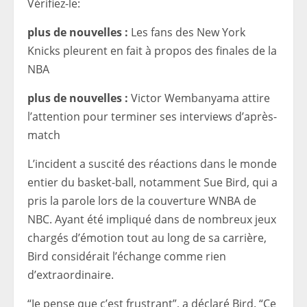
Vérifiez-le:
plus de nouvelles :
Les fans des New York
Knicks pleurent en fait à propos des finales de la
NBA
plus de nouvelles :
Victor Wembanyama attire
l’attention pour terminer ses interviews d’après-
match
L’incident a suscité des réactions dans le monde
entier du basket-ball, notamment Sue Bird, qui a
pris la parole lors de la couverture WNBA de
NBC. Ayant été impliqué dans de nombreux jeux
chargés d’émotion tout au long de sa carrière,
Bird considérait l’échange comme rien
d’extraordinaire.
“Je pense que c’est frustrant”, a déclaré Bird. “Ce