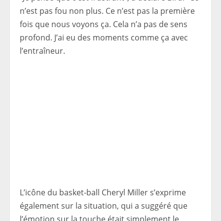
n’est pas fou non plus. Ce n’est pas la première
fois que nous voyons ça. Cela n’a pas de sens
profond. J’ai eu des moments comme ça avec
l’entraîneur.
L’icône du basket-ball Cheryl Miller s’exprime
également sur la situation, qui a suggéré que
l’émotion sur la touche était simplement le