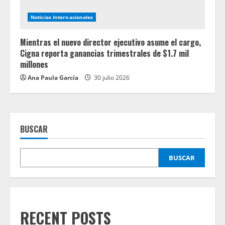
Noticias Internacionales
Mientras el nuevo director ejecutivo asume el cargo,
Cigna reporta ganancias trimestrales de $1.7 mil
millones
Ana Paula García
30 julio 2026
BUSCAR
BUSCAR
RECENT POSTS