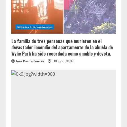
Noticias Internacionales
La familia de tres personas que murieron en el
devastador incendio del apartamento de la abuela de
Wylie Park ha sido recordada como amable y devota.
Ana Paula García
30 julio 2026