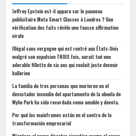
Jeffrey Epstein est-il apparu sur le panneau
publicitaire Meta Smart Glasses à Londres ? Une
vérification des faits révèle une fausse affirmation
virale
Illégal sans vergogne qui est rentré aux États-Unis
malgré son expulsion TROIS fois, aurait tué une
adorable fillette de six ans qui voulait juste devenir
ballerine
La familia de tres personas que murieron en el
devastador incendio del apartamento de la abuela de
Wylie Park ha sido recordada como amable y devota.
Por qué los mainframes están en el centro de la
transformación empresarial