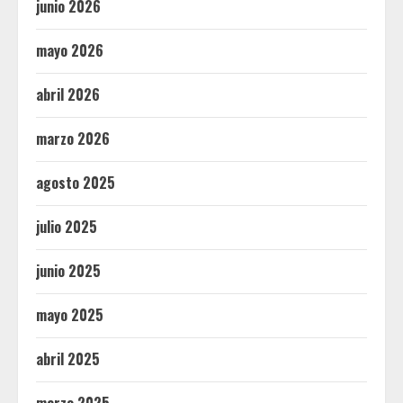
junio 2026
mayo 2026
abril 2026
marzo 2026
agosto 2025
julio 2025
junio 2025
mayo 2025
abril 2025