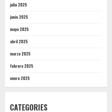
julio 2025
junio 2025
mayo 2025
abril 2025
marzo 2025
febrero 2025
enero 2025
CATEGORIES