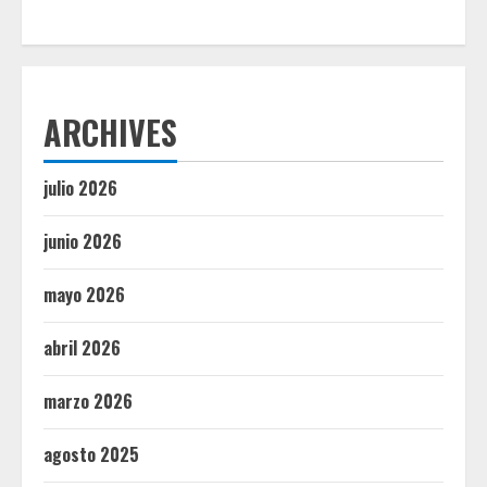
ARCHIVES
julio 2026
junio 2026
mayo 2026
abril 2026
marzo 2026
agosto 2025