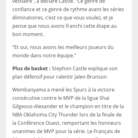
vestiaire”, a déclaré Castle. “Ce genre de
confiance et ce genre de rythme avant les séries
éliminatoires, c’est ce que vous voulez, et je
pense que nous avons franchi cette étape au
bon moment.
“Et oui, nous avons les meilleurs joueurs du
monde dans notre équipe.”
Plus de basket :
Stephon Castle explique son
plan défensif pour ralentir Jalen Brunson
Wembanyama a mené les Spurs à la victoire
consécutive contre le MVP de la ligue Shai
Gilgeous-Alexander et le champion en titre de la
NBA Oklahoma City Thunder lors de la finale de
la Conférence Ouest, remportant les honneurs
unanimes de MVP pour la série. Le Français de