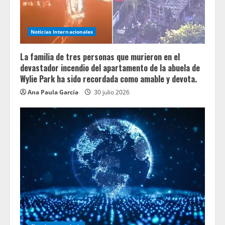
Noticias Internacionales
La familia de tres personas que murieron en el
devastador incendio del apartamento de la abuela de
Wylie Park ha sido recordada como amable y devota.
Ana Paula García
30 julio 2026