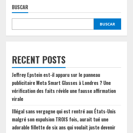
BUSCAR
BUSCAR
RECENT POSTS
Jeffrey Epstein est-il apparu sur le panneau
publicitaire Meta Smart Glasses à Londres ? Une
vérification des faits révèle une fausse affirmation
virale
Illégal sans vergogne qui est rentré aux États-Unis
malgré son expulsion TROIS fois, aurait tué une
adorable fillette de six ans qui voulait juste devenir