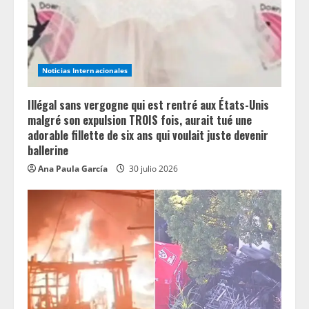
Noticias Internacionales
Illégal sans vergogne qui est rentré aux États-Unis
malgré son expulsion TROIS fois, aurait tué une
adorable fillette de six ans qui voulait juste devenir
ballerine
Ana Paula García
30 julio 2026