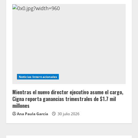
Noticias Internacionales
Mientras el nuevo director ejecutivo asume el cargo,
Cigna reporta ganancias trimestrales de $1.7 mil
millones
Ana Paula García
30 julio 2026