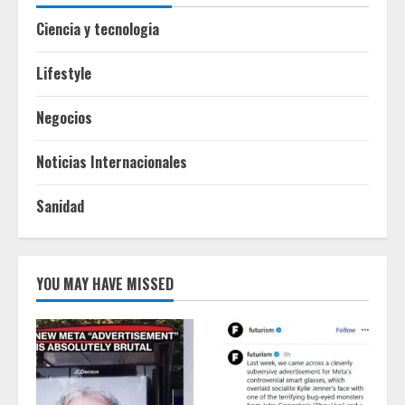
Ciencia y tecnologia
Lifestyle
Negocios
Noticias Internacionales
Sanidad
YOU MAY HAVE MISSED