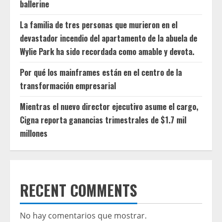
ballerine
La familia de tres personas que murieron en el
devastador incendio del apartamento de la abuela de
Wylie Park ha sido recordada como amable y devota.
Por qué los mainframes están en el centro de la
transformación empresarial
Mientras el nuevo director ejecutivo asume el cargo,
Cigna reporta ganancias trimestrales de $1.7 mil
millones
RECENT COMMENTS
No hay comentarios que mostrar.