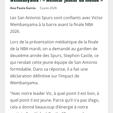
Ana Paula García
3 junio 2026
Les San Antonio Spurs sont confiants avec Victor
Wembanyama à la barre avant la finale NBA
2026.
Lors de la présentation médiatique de la finale
de la NBA mardi, on a demandé au gardien de
deuxième année des Spurs, Stephon Castle, ce
qui rendait cette jeune équipe de San Antonio
formidable. Dans sa réponse, il a fait une
déclaration définitive sur l’impact de
Wembanyama.
“Avec notre leader Vic, à quel point il est bon, à
quel point il est jeune. Parce qu’il n’a pas d’ego,
cela a donné beaucoup d’énergie à notre