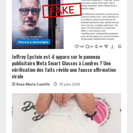
Ciencia y tecnologia
Jeffrey Epstein est-il apparu sur le panneau
publicitaire Meta Smart Glasses à Londres ? Une
vérification des faits révèle une fausse affirmation
virale
Rosa María Castillo
30 julio 2026