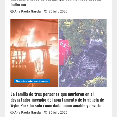
ballerine
Ana Paula García
30 julio 2026
Noticias Internacionales
La familia de tres personas que murieron en el
devastador incendio del apartamento de la abuela de
Wylie Park ha sido recordada como amable y devota.
Ana Paula García
30 julio 2026