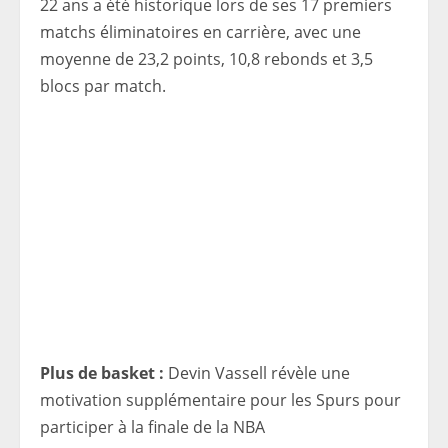
22 ans a été historique lors de ses 17 premiers
matchs éliminatoires en carrière, avec une
moyenne de 23,2 points, 10,8 rebonds et 3,5
blocs par match.
Plus de basket :
Devin Vassell révèle une
motivation supplémentaire pour les Spurs pour
participer à la finale de la NBA