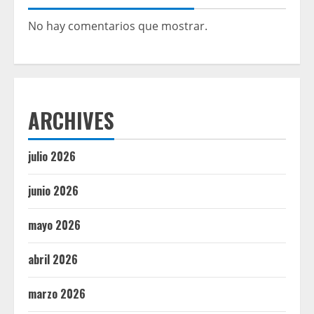
No hay comentarios que mostrar.
ARCHIVES
julio 2026
junio 2026
mayo 2026
abril 2026
marzo 2026