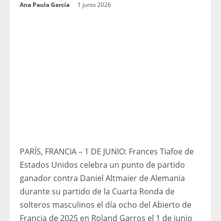
Ana Paula García
1 junio 2026
PARÍS, FRANCIA – 1 DE JUNIO: Frances Tiafoe de
Estados Unidos celebra un punto de partido
ganador contra Daniel Altmaier de Alemania
durante su partido de la Cuarta Ronda de
solteros masculinos el día ocho del Abierto de
Francia de 2025 en Roland Garros el 1 de junio