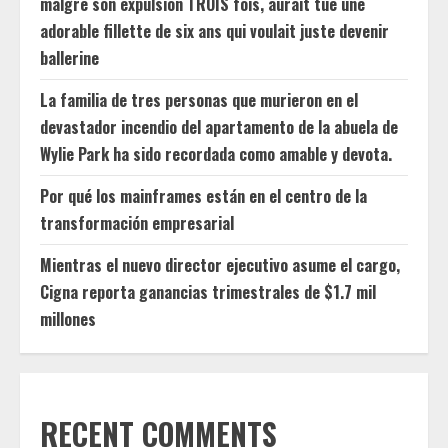
malgré son expulsion TROIS fois, aurait tué une
adorable fillette de six ans qui voulait juste devenir
ballerine
La familia de tres personas que murieron en el
devastador incendio del apartamento de la abuela de
Wylie Park ha sido recordada como amable y devota.
Por qué los mainframes están en el centro de la
transformación empresarial
Mientras el nuevo director ejecutivo asume el cargo,
Cigna reporta ganancias trimestrales de $1.7 mil
millones
RECENT COMMENTS