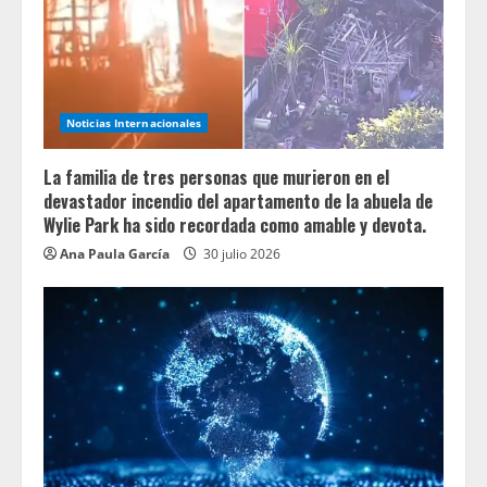
Noticias Internacionales
La familia de tres personas que murieron en el
devastador incendio del apartamento de la abuela de
Wylie Park ha sido recordada como amable y devota.
Ana Paula García
30 julio 2026