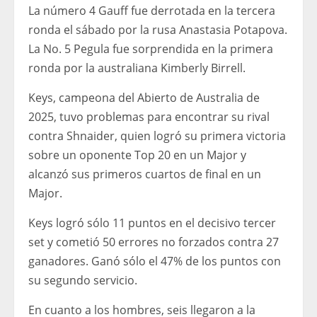
La número 4 Gauff fue derrotada en la tercera
ronda el sábado por la rusa Anastasia Potapova.
La No. 5 Pegula fue sorprendida en la primera
ronda por la australiana Kimberly Birrell.
Keys, campeona del Abierto de Australia de
2025, tuvo problemas para encontrar su rival
contra Shnaider, quien logró su primera victoria
sobre un oponente Top 20 en un Major y
alcanzó sus primeros cuartos de final en un
Major.
Keys logró sólo 11 puntos en el decisivo tercer
set y cometió 50 errores no forzados contra 27
ganadores. Ganó sólo el 47% de los puntos con
su segundo servicio.
En cuanto a los hombres, seis llegaron a la