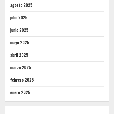
agosto 2025
julio 2025
junio 2025
mayo 2025
abril 2025
marzo 2025
febrero 2025
enero 2025