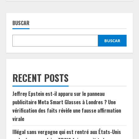
BUSCAR
BUSCAR
RECENT POSTS
Jeffrey Epstein est-il apparu sur le panneau
publicitaire Meta Smart Glasses à Londres ? Une
vérification des faits révèle une fausse affirmation
virale
Illégal sans vergogne qui est rentré aux États-Unis