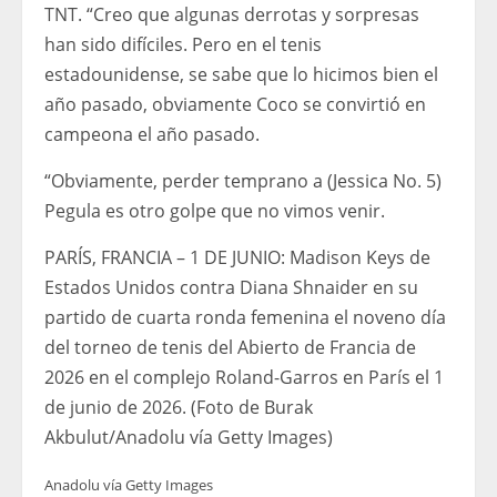
TNT. “Creo que algunas derrotas y sorpresas
han sido difíciles. Pero en el tenis
estadounidense, se sabe que lo hicimos bien el
año pasado, obviamente Coco se convirtió en
campeona el año pasado.
“Obviamente, perder temprano a (Jessica No. 5)
Pegula es otro golpe que no vimos venir.
PARÍS, FRANCIA – 1 DE JUNIO: Madison Keys de
Estados Unidos contra Diana Shnaider en su
partido de cuarta ronda femenina el noveno día
del torneo de tenis del Abierto de Francia de
2026 en el complejo Roland-Garros en París el 1
de junio de 2026. (Foto de Burak
Akbulut/Anadolu vía Getty Images)
Anadolu vía Getty Images