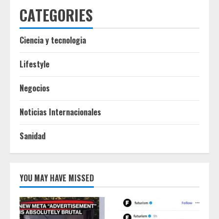
CATEGORIES
Ciencia y tecnologia
Lifestyle
Negocios
Noticias Internacionales
Sanidad
YOU MAY HAVE MISSED