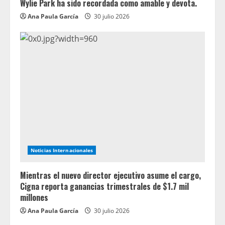
Wylie Park ha sido recordada como amable y devota.
Ana Paula García
30 julio 2026
Noticias Internacionales
Mientras el nuevo director ejecutivo asume el cargo,
Cigna reporta ganancias trimestrales de $1.7 mil
millones
Ana Paula García
30 julio 2026