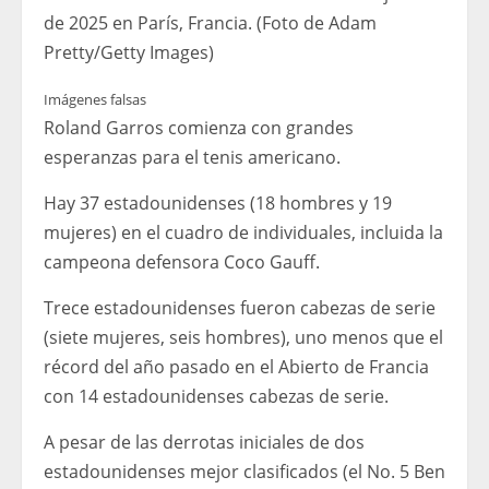
de 2025 en París, Francia. (Foto de Adam
Pretty/Getty Images)
Imágenes falsas
Roland Garros comienza con grandes
esperanzas para el tenis americano.
Hay 37 estadounidenses (18 hombres y 19
mujeres) en el cuadro de individuales, incluida la
campeona defensora Coco Gauff.
Trece estadounidenses fueron cabezas de serie
(siete mujeres, seis hombres), uno menos que el
récord del año pasado en el Abierto de Francia
con 14 estadounidenses cabezas de serie.
A pesar de las derrotas iniciales de dos
estadounidenses mejor clasificados (el No. 5 Ben