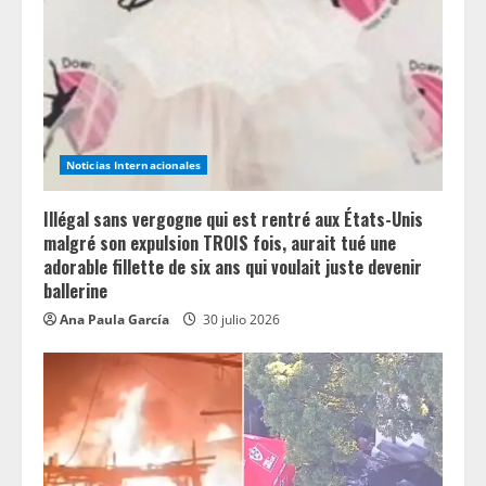
Noticias Internacionales
Illégal sans vergogne qui est rentré aux États-Unis
malgré son expulsion TROIS fois, aurait tué une
adorable fillette de six ans qui voulait juste devenir
ballerine
Ana Paula García
30 julio 2026