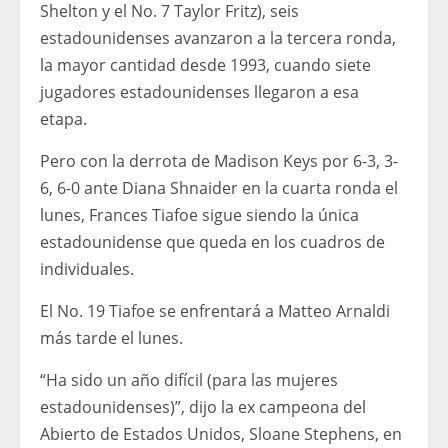
Shelton y el No. 7 Taylor Fritz), seis
estadounidenses avanzaron a la tercera ronda,
la mayor cantidad desde 1993, cuando siete
jugadores estadounidenses llegaron a esa
etapa.
Pero con la derrota de Madison Keys por 6-3, 3-
6, 6-0 ante Diana Shnaider en la cuarta ronda el
lunes, Frances Tiafoe sigue siendo la única
estadounidense que queda en los cuadros de
individuales.
El No. 19 Tiafoe se enfrentará a Matteo Arnaldi
más tarde el lunes.
“Ha sido un año difícil (para las mujeres
estadounidenses)”, dijo la ex campeona del
Abierto de Estados Unidos, Sloane Stephens, en