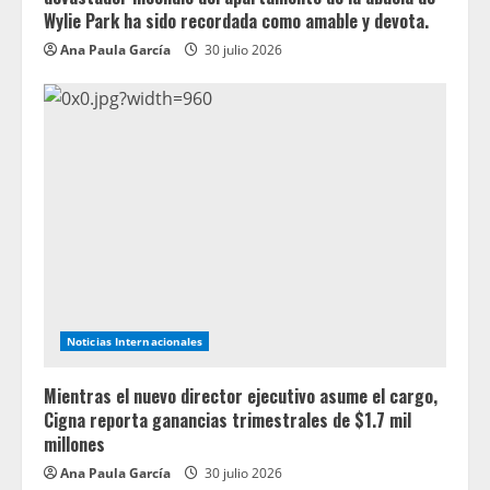
Wylie Park ha sido recordada como amable y devota.
Ana Paula García
30 julio 2026
Noticias Internacionales
Mientras el nuevo director ejecutivo asume el cargo,
Cigna reporta ganancias trimestrales de $1.7 mil
millones
Ana Paula García
30 julio 2026