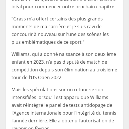
idéal pour commencer notre prochain chapitre.
“Grass m’a offert certains des plus grands
moments de ma carrière et je suis ravi de
concourir à nouveau sur l’une des scènes les
plus emblématiques de ce sport.”
Williams, qui a donné naissance à son deuxième
enfant en 2023, n’a pas disputé de match de
compétition depuis son élimination au troisième
tour de l’US Open 2022.
Mais les spéculations sur un retour se sont
intensifiées lorsqu’il est apparu que Williams
avait réintégré le panel de tests antidopage de
l’Agence internationale pour l’intégrité du tennis
l’année dernière. Elle a obtenu l’autorisation de
revenir en février.