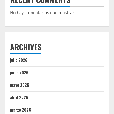
No hay comentarios que mostrar.
ARCHIVES
julio 2026
junio 2026
mayo 2026
abril 2026
marzo 2026