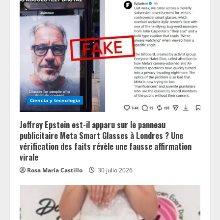
Ciencia y tecnologia
Jeffrey Epstein est-il apparu sur le panneau
publicitaire Meta Smart Glasses à Londres ? Une
vérification des faits révèle une fausse affirmation
virale
Rosa María Castillo
30 julio 2026