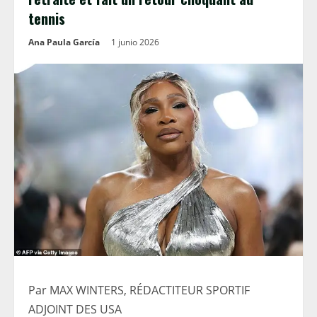
tennis
Ana Paula García
1 junio 2026
Par MAX WINTERS, RÉDACTITEUR SPORTIF
ADJOINT DES USA