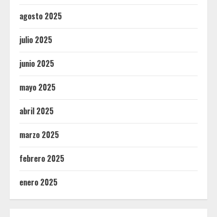
agosto 2025
julio 2025
junio 2025
mayo 2025
abril 2025
marzo 2025
febrero 2025
enero 2025