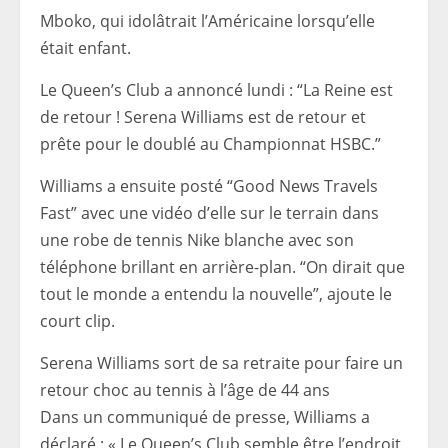
Mboko, qui idolâtrait l’Américaine lorsqu’elle
était enfant.
Le Queen’s Club a annoncé lundi : “La Reine est
de retour ! Serena Williams est de retour et
prête pour le doublé au Championnat HSBC.”
Williams a ensuite posté “Good News Travels
Fast” avec une vidéo d’elle sur le terrain dans
une robe de tennis Nike blanche avec son
téléphone brillant en arrière-plan. “On dirait que
tout le monde a entendu la nouvelle”, ajoute le
court clip.
Serena Williams sort de sa retraite pour faire un
retour choc au tennis à l’âge de 44 ans
Dans un communiqué de presse, Williams a
déclaré : « Le Queen’s Club semble être l’endroit