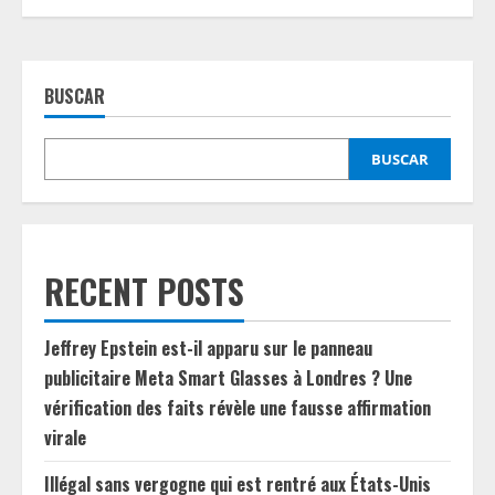
BUSCAR
BUSCAR
RECENT POSTS
Jeffrey Epstein est-il apparu sur le panneau
publicitaire Meta Smart Glasses à Londres ? Une
vérification des faits révèle une fausse affirmation
virale
Illégal sans vergogne qui est rentré aux États-Unis