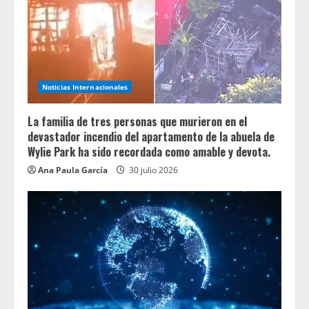
Noticias Internacionales
La familia de tres personas que murieron en el
devastador incendio del apartamento de la abuela de
Wylie Park ha sido recordada como amable y devota.
Ana Paula García
30 julio 2026