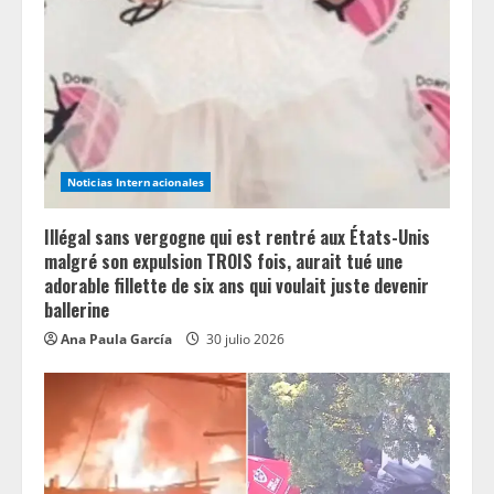
Noticias Internacionales
Illégal sans vergogne qui est rentré aux États-Unis
malgré son expulsion TROIS fois, aurait tué une
adorable fillette de six ans qui voulait juste devenir
ballerine
Ana Paula García
30 julio 2026