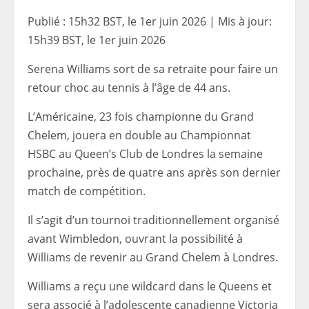
Publié :
15h32 BST, le 1er juin 2026
|
Mis à jour:
15h39 BST, le 1er juin 2026
Serena Williams sort de sa retraite pour faire un
retour choc au tennis à l’âge de 44 ans.
L’Américaine, 23 fois championne du Grand
Chelem, jouera en double au Championnat
HSBC au Queen’s Club de Londres la semaine
prochaine, près de quatre ans après son dernier
match de compétition.
Il s’agit d’un tournoi traditionnellement organisé
avant Wimbledon, ouvrant la possibilité à
Williams de revenir au Grand Chelem à Londres.
Williams a reçu une wildcard dans le Queens et
sera associé à l’adolescente canadienne Victoria