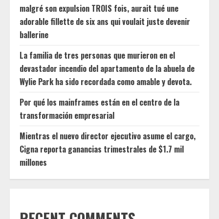
malgré son expulsion TROIS fois, aurait tué une
adorable fillette de six ans qui voulait juste devenir
ballerine
La familia de tres personas que murieron en el
devastador incendio del apartamento de la abuela de
Wylie Park ha sido recordada como amable y devota.
Por qué los mainframes están en el centro de la
transformación empresarial
Mientras el nuevo director ejecutivo asume el cargo,
Cigna reporta ganancias trimestrales de $1.7 mil
millones
RECENT COMMENTS