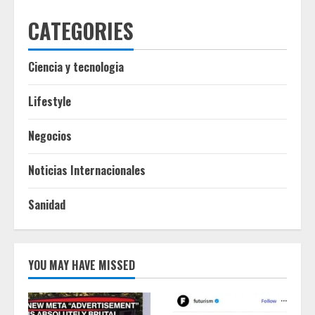
CATEGORIES
Ciencia y tecnologia
Lifestyle
Negocios
Noticias Internacionales
Sanidad
YOU MAY HAVE MISSED