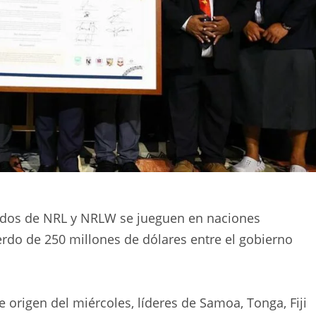
rtidos de NRL y NRLW se jueguen en naciones
erdo de 250 millones de dólares entre el gobierno
e origen del miércoles, líderes de Samoa, Tonga, Fiji