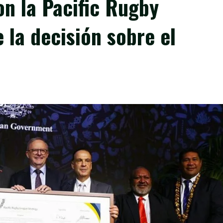
on la Pacific Rugby
 la decisión sobre el