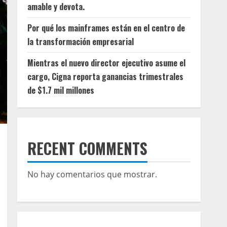
amable y devota.
Por qué los mainframes están en el centro de
la transformación empresarial
Mientras el nuevo director ejecutivo asume el
cargo, Cigna reporta ganancias trimestrales
de $1.7 mil millones
RECENT COMMENTS
No hay comentarios que mostrar.