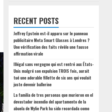
RECENT POSTS
Jeffrey Epstein est-il apparu sur le panneau
publicitaire Meta Smart Glasses à Londres ?
Une vérification des faits révèle une fausse
affirmation virale
Illégal sans vergogne qui est rentré aux États-
Unis malgré son expulsion TROIS fois, aurait
tué une adorable fillette de six ans qui voulait
juste devenir ballerine
La familia de tres personas que murieron en el
devastador incendio del apartamento de la
abuela de Wylie Park ha sido recordada como