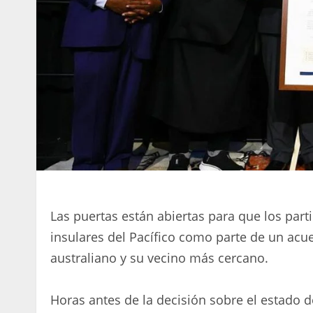
Las puertas están abiertas para que los pa
insulares del Pacífico como parte de un acu
australiano y su vecino más cercano.
Horas antes de la decisión sobre el estado d