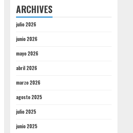
ARCHIVES
julio 2026
junio 2026
mayo 2026
abril 2026
marzo 2026
agosto 2025
julio 2025
junio 2025