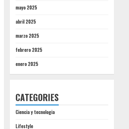
mayo 2025
abril 2025
marzo 2025
febrero 2025
enero 2025
CATEGORIES
Ciencia y tecnologia
Lifestyle