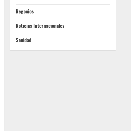
Negocios
Noticias Internacionales
Sanidad