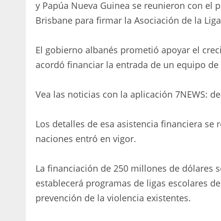
y Papúa Nueva Guinea se reunieron con el p
Brisbane para firmar la Asociación de la Liga
El gobierno albanés prometió apoyar el creci
acordó financiar la entrada de un equipo de
Vea las noticias con la aplicación 7NEWS: d
Los detalles de esa asistencia financiera se
naciones entró en vigor.
La financiación de 250 millones de dólares s
establecerá programas de ligas escolares de
prevención de la violencia existentes.