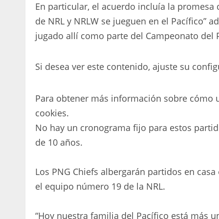
En particular, el acuerdo incluía la promesa 
de NRL y NRLW se jueguen en el Pacífico” ad
jugado allí como parte del Campeonato del P
Si desea ver este contenido, ajuste su config
Para obtener más información sobre cómo ut
cookies.
No hay un cronograma fijo para estos partid
de 10 años.
Los PNG Chiefs albergarán partidos en casa 
el equipo número 19 de la NRL.
“Hoy nuestra familia del Pacífico está más un