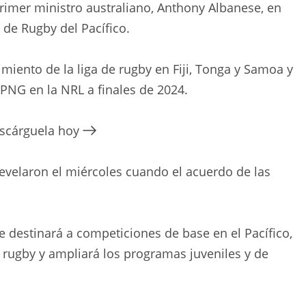
rimer ministro australiano, Anthony Albanese, en
 de Rugby del Pacífico.
miento de la liga de rugby en Fiji, Tonga y Samoa y
 PNG en la NRL a finales de 2024.
escárguela hoy
 revelaron el miércoles cuando el acuerdo de las
e destinará a competiciones de base en el Pacífico,
 rugby y ampliará los programas juveniles y de