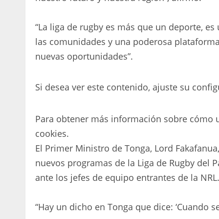
“La liga de rugby es más que un deporte, es 
las comunidades y una poderosa plataforma 
nuevas oportunidades”.
Si desea ver este contenido, ajuste su config
Para obtener más información sobre cómo ut
cookies.
El Primer Ministro de Tonga, Lord Fakafanua
nuevos programas de la Liga de Rugby del Pa
ante los jefes de equipo entrantes de la NRL
“Hay un dicho en Tonga que dice: ‘Cuando se 