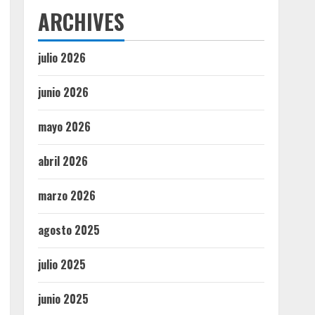
ARCHIVES
julio 2026
junio 2026
mayo 2026
abril 2026
marzo 2026
agosto 2025
julio 2025
junio 2025