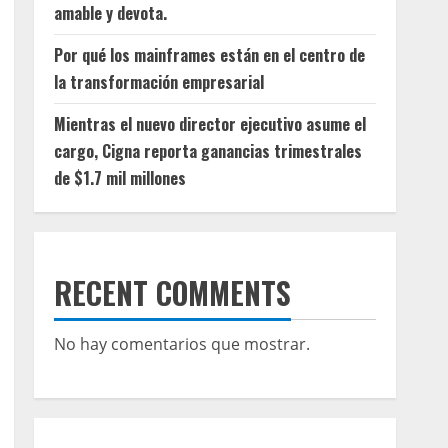
amable y devota.
Por qué los mainframes están en el centro de
la transformación empresarial
Mientras el nuevo director ejecutivo asume el
cargo, Cigna reporta ganancias trimestrales
de $1.7 mil millones
RECENT COMMENTS
No hay comentarios que mostrar.