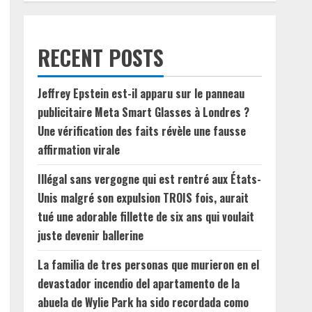
RECENT POSTS
Jeffrey Epstein est-il apparu sur le panneau
publicitaire Meta Smart Glasses à Londres ?
Une vérification des faits révèle une fausse
affirmation virale
Illégal sans vergogne qui est rentré aux États-
Unis malgré son expulsion TROIS fois, aurait
tué une adorable fillette de six ans qui voulait
juste devenir ballerine
La familia de tres personas que murieron en el
devastador incendio del apartamento de la
abuela de Wylie Park ha sido recordada como