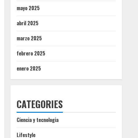
mayo 2025
abril 2025
marzo 2025
febrero 2025
enero 2025
CATEGORIES
Ciencia y tecnologia
Lifestyle