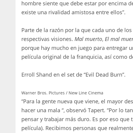
hombre siente que debe estar por encima de 
existe una rivalidad amistosa entre ellos”.
Parte de la razón por la que cada uno de los
respectivas visiones.
Mal muerto
,
El mal muer
porque hay mucho en juego para entregar una
película original de la franquicia, así como 
Erroll Shand en el set de “Evil Dead Burn”.
Warner Bros. Pictures / New Line Cinema
“Para la gente nueva que viene, el mayor de
hacer una mala “, observó Tapert. “Por lo ta
pensar y trabajar más duro. Es por eso que 
película). Recibimos personas que realmente 