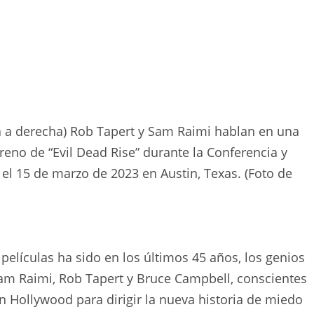
 a derecha) Rob Tapert y Sam Raimi hablan en una
reno de “Evil Dead Rise” durante la Conferencia y
el 15 de marzo de 2023 en Austin, Texas. (Foto de
 películas ha sido en los últimos 45 años, los genios
, Sam Raimi, Rob Tapert y Bruce Campbell, conscientes
 Hollywood para dirigir la nueva historia de miedo