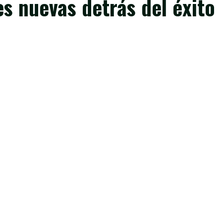
s nuevas detrás del éxito