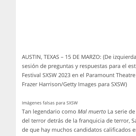
AUSTIN, TEXAS – 15 DE MARZO: (De izquierda
sesión de preguntas y respuestas para el est
Festival SXSW 2023 en el Paramount Theatre 
Frazer Harrison/Getty Images para SXSW)
Imágenes falsas para SXSW
Tan legendario como
Mal muerto
La serie de
del terror detrás de la franquicia de terror
de que hay muchos candidatos calificados en