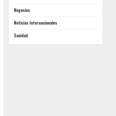
Negocios
Noticias Internacionales
Sanidad