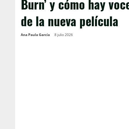
Burn’ y cómo hay voce
de la nueva película
Ana Paula García
8 julio 2026