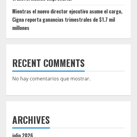
Mientras el nuevo director ejecutivo asume el cargo,
Cigna reporta ganancias trimestrales de $1.7 mil
millones
RECENT COMMENTS
No hay comentarios que mostrar.
ARCHIVES
julio 2026