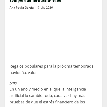
Ana Paula García
9 julio 2026
Regalos populares para la próxima temporada
navideña: valor
getty
En un año y medio en el que la inteligencia
artificial lo cambió todo, cada vez hay más
pruebas de que el estrés financiero de los