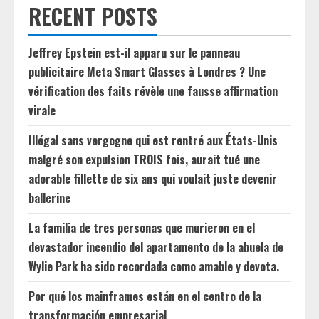
RECENT POSTS
Jeffrey Epstein est-il apparu sur le panneau
publicitaire Meta Smart Glasses à Londres ? Une
vérification des faits révèle une fausse affirmation
virale
Illégal sans vergogne qui est rentré aux États-Unis
malgré son expulsion TROIS fois, aurait tué une
adorable fillette de six ans qui voulait juste devenir
ballerine
La familia de tres personas que murieron en el
devastador incendio del apartamento de la abuela de
Wylie Park ha sido recordada como amable y devota.
Por qué los mainframes están en el centro de la
transformación empresarial