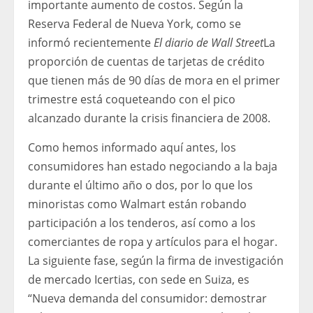
importante aumento de costos. Según la
Reserva Federal de Nueva York, como se
informó recientemente
El diario de Wall Street
La
proporción de cuentas de tarjetas de crédito
que tienen más de 90 días de mora en el primer
trimestre está coqueteando con el pico
alcanzado durante la crisis financiera de 2008.
Como hemos informado aquí antes, los
consumidores han estado negociando a la baja
durante el último año o dos, por lo que los
minoristas como Walmart están robando
participación a los tenderos, así como a los
comerciantes de ropa y artículos para el hogar.
La siguiente fase, según la firma de investigación
de mercado Icertias, con sede en Suiza, es
“Nueva demanda del consumidor: demostrar