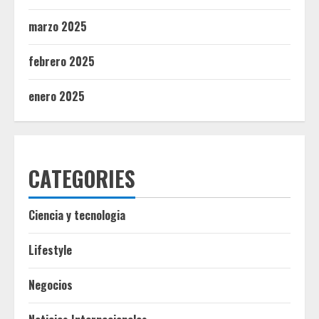
marzo 2025
febrero 2025
enero 2025
CATEGORIES
Ciencia y tecnologia
Lifestyle
Negocios