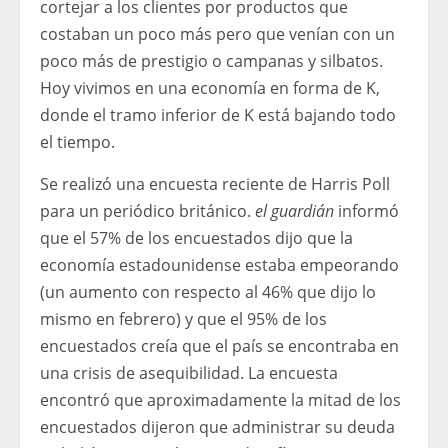
cortejar a los clientes por productos que
costaban un poco más pero que venían con un
poco más de prestigio o campanas y silbatos.
Hoy vivimos en una economía en forma de K,
donde el tramo inferior de K está bajando todo
el tiempo.
Se realizó una encuesta reciente de Harris Poll
para un periódico británico.
el guardián
informó
que el 57% de los encuestados dijo que la
economía estadounidense estaba empeorando
(un aumento con respecto al 46% que dijo lo
mismo en febrero) y que el 95% de los
encuestados creía que el país se encontraba en
una crisis de asequibilidad. La encuesta
encontró que aproximadamente la mitad de los
encuestados dijeron que administrar su deuda