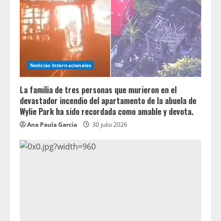
Noticias Internacionales
La familia de tres personas que murieron en el
devastador incendio del apartamento de la abuela de
Wylie Park ha sido recordada como amable y devota.
Ana Paula García
30 julio 2026