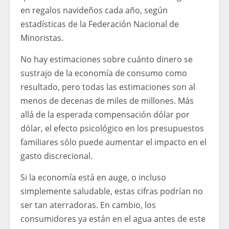
en regalos navideños cada año, según
estadísticas de la Federación Nacional de
Minoristas.
No hay estimaciones sobre cuánto dinero se
sustrajo de la economía de consumo como
resultado, pero todas las estimaciones son al
menos de decenas de miles de millones. Más
allá de la esperada compensación dólar por
dólar, el efecto psicológico en los presupuestos
familiares sólo puede aumentar el impacto en el
gasto discrecional.
Si la economía está en auge, o incluso
simplemente saludable, estas cifras podrían no
ser tan aterradoras. En cambio, los
consumidores ya están en el agua antes de este