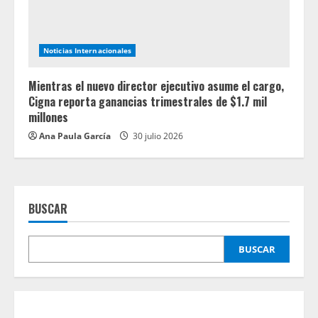
Noticias Internacionales
Mientras el nuevo director ejecutivo asume el cargo,
Cigna reporta ganancias trimestrales de $1.7 mil
millones
Ana Paula García
30 julio 2026
BUSCAR
BUSCAR