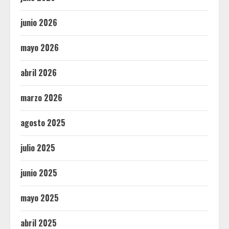
junio 2026
mayo 2026
abril 2026
marzo 2026
agosto 2025
julio 2025
junio 2025
mayo 2025
abril 2025