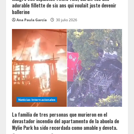
adorable fillette de six ans qui voulait juste devenir
ballerine
Ana Paula García
30 julio 2026
Noticias Internacionales
La familia de tres personas que murieron en el
devastador incendio del apartamento de la abuela de
Wylie Park ha sido recordada como amable y devota.