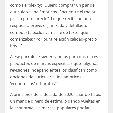
como Perplexity: “Quiero comprar un par de
auriculares inalámbricos. Encuentre el mejor
precio por el precio”. Lo que recibí fue una
respuesta breve, organizada y detallada,
compuesta exclusivamente de texto, que
comenzaba: “Por pura relación calidad-precio
hoy…”.
A ese párrafo le siguen viñetas para dos o tres
productos de marcas específicas que “algunas
revisiones independientes los clasifican como
opciones de auriculares inalámbricos
‘económicos’ o ‘baratos'”.
A principios de la década de 2020, cuando había
un mar de dinero de estímulo dando vueltas en
la economía, las marcas populares podían