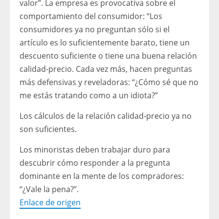
valor”. La empresa es provocativa sobre el
comportamiento del consumidor: “Los
consumidores ya no preguntan sólo si el
artículo es lo suficientemente barato, tiene un
descuento suficiente o tiene una buena relación
calidad-precio. Cada vez más, hacen preguntas
más defensivas y reveladoras: “¿Cómo sé que no
me estás tratando como a un idiota?”
Los cálculos de la relación calidad-precio ya no
son suficientes.
Los minoristas deben trabajar duro para
descubrir cómo responder a la pregunta
dominante en la mente de los compradores:
“¿Vale la pena?”.
Enlace de origen