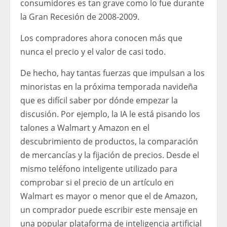
consumidores es tan grave como lo fue durante
la Gran Recesión de 2008-2009.
Los compradores ahora conocen más que
nunca el precio y el valor de casi todo.
De hecho, hay tantas fuerzas que impulsan a los
minoristas en la próxima temporada navideña
que es difícil saber por dónde empezar la
discusión. Por ejemplo, la IA le está pisando los
talones a Walmart y Amazon en el
descubrimiento de productos, la comparación
de mercancías y la fijación de precios. Desde el
mismo teléfono inteligente utilizado para
comprobar si el precio de un artículo en
Walmart es mayor o menor que el de Amazon,
un comprador puede escribir este mensaje en
una popular plataforma de inteligencia artificial