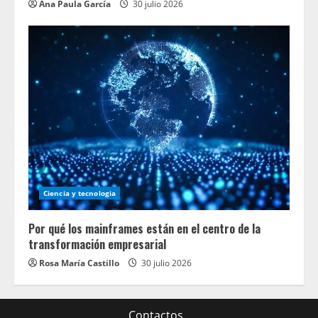
Ana Paula García
30 julio 2026
Ciencia y tecnologia
Por qué los mainframes están en el centro de la
transformación empresarial
Rosa María Castillo
30 julio 2026
Contactos