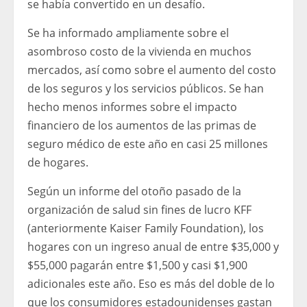
se había convertido en un desafío.
Se ha informado ampliamente sobre el
asombroso costo de la vivienda en muchos
mercados, así como sobre el aumento del costo
de los seguros y los servicios públicos. Se han
hecho menos informes sobre el impacto
financiero de los aumentos de las primas de
seguro médico de este año en casi 25 millones
de hogares.
Según un informe del otoño pasado de la
organización de salud sin fines de lucro KFF
(anteriormente Kaiser Family Foundation), los
hogares con un ingreso anual de entre $35,000 y
$55,000 pagarán entre $1,500 y casi $1,900
adicionales este año. Eso es más del doble de lo
que los consumidores estadounidenses gastan