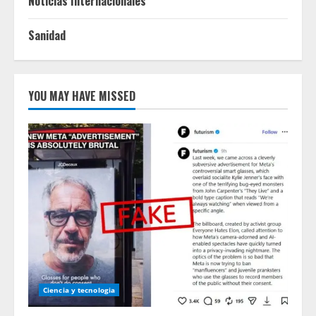
Noticias Internacionales
Sanidad
YOU MAY HAVE MISSED
Ciencia y tecnologia