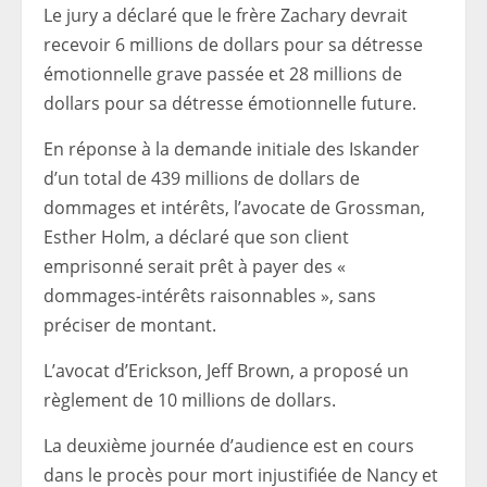
Le jury a déclaré que le frère Zachary devrait
recevoir 6 millions de dollars pour sa détresse
émotionnelle grave passée et 28 millions de
dollars pour sa détresse émotionnelle future.
En réponse à la demande initiale des Iskander
d’un total de 439 millions de dollars de
dommages et intérêts, l’avocate de Grossman,
Esther Holm, a déclaré que son client
emprisonné serait prêt à payer des «
dommages-intérêts raisonnables », sans
préciser de montant.
L’avocat d’Erickson, Jeff Brown, a proposé un
règlement de 10 millions de dollars.
La deuxième journée d’audience est en cours
dans le procès pour mort injustifiée de Nancy et