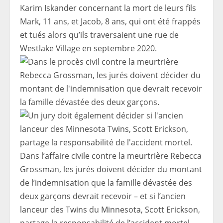
Karim Iskander concernant la mort de leurs fils
Mark, 11 ans, et Jacob, 8 ans, qui ont été frappés
et tués alors qu’ils traversaient une rue de
Westlake Village en septembre 2020.
Dans l’affaire civile contre la meurtrière Rebecca
Grossman, les jurés doivent décider du montant
de l’indemnisation que la famille dévastée des
deux garçons devrait recevoir – et si l’ancien
lanceur des Twins du Minnesota, Scott Erickson,