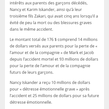
intérêts aux parents des garçons décédés,
Nancy et Karim Iskander, ainsi qu’à leur
troisième fils Zakari, qui avait cinq ans lorsqu’il a
évité de peu la mort ou des blessures graves
dans le même accident.
Le montant total de 176 $ comprend 14 millions
de dollars versés aux parents pour la perte de «
l’amour et de la compagnie » de Mark et Jacob
depuis l’accident mortel et 93 millions de dollars
pour la perte de l’amour et de la compagnie
futurs de leurs garçons.
Nancy Iskander a reçu 10 millions de dollars
pour « détresse émotionnelle grave » après
l’accident et 25 millions de dollars pour sa future
détresse émotionnelle.