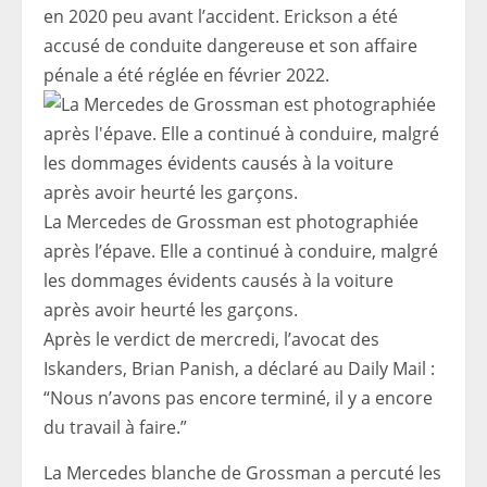
en 2020 peu avant l’accident. Erickson a été
accusé de conduite dangereuse et son affaire
pénale a été réglée en février 2022.
La Mercedes de Grossman est photographiée
après l’épave. Elle a continué à conduire, malgré
les dommages évidents causés à la voiture
après avoir heurté les garçons.
Après le verdict de mercredi, l’avocat des
Iskanders, Brian Panish, a déclaré au Daily Mail :
“Nous n’avons pas encore terminé, il y a encore
du travail à faire.”
La Mercedes blanche de Grossman a percuté les