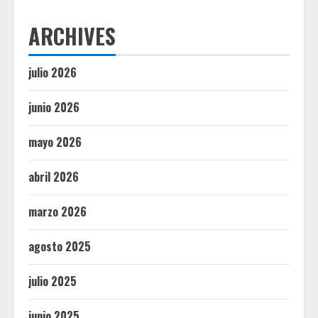
ARCHIVES
julio 2026
junio 2026
mayo 2026
abril 2026
marzo 2026
agosto 2025
julio 2025
junio 2025