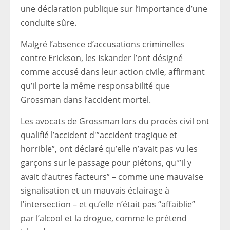
une déclaration publique sur l’importance d’une
conduite sûre.
Malgré l’absence d’accusations criminelles
contre Erickson, les Iskander l’ont désigné
comme accusé dans leur action civile, affirmant
qu’il porte la même responsabilité que
Grossman dans l’accident mortel.
Les avocats de Grossman lors du procès civil ont
qualifié l’accident d'”accident tragique et
horrible”, ont déclaré qu’elle n’avait pas vu les
garçons sur le passage pour piétons, qu'”il y
avait d’autres facteurs” – comme une mauvaise
signalisation et un mauvais éclairage à
l’intersection – et qu’elle n’était pas “affaiblie”
par l’alcool et la drogue, comme le prétend