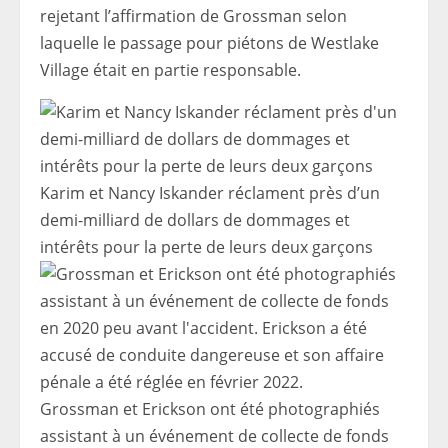
rejetant l’affirmation de Grossman selon
laquelle le passage pour piétons de Westlake
Village était en partie responsable.
Karim et Nancy Iskander réclament près d’un
demi-milliard de dollars de dommages et
intérêts pour la perte de leurs deux garçons
Grossman et Erickson ont été photographiés
assistant à un événement de collecte de fonds