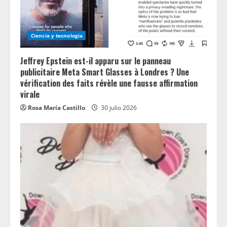
Ciencia y tecnologia
Jeffrey Epstein est-il apparu sur le panneau
publicitaire Meta Smart Glasses à Londres ? Une
vérification des faits révèle une fausse affirmation
virale
Rosa María Castillo
30 julio 2026