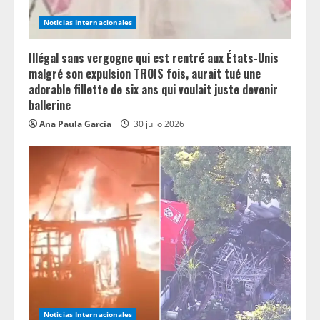
Noticias Internacionales
Illégal sans vergogne qui est rentré aux États-Unis
malgré son expulsion TROIS fois, aurait tué une
adorable fillette de six ans qui voulait juste devenir
ballerine
Ana Paula García
30 julio 2026
Noticias Internacionales