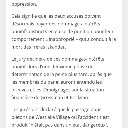
oppression.
Cela signifie que les deux accusés doivent
désormais payer des dommages-intérêts
punitifs distincts en guise de punition pour leur
comportement « inapproprié » qui a conduit à la
mort des frères Iskander.
Le jury décidera de ces dommages-intérêts
punitifs lors d’une deuxième phase de
détermination de la peine plus tard, après que
les membres du panel auront entendu les
preuves et les témoignages sur la situation
financière de Grossman et Erickson.
Les jurés ont déclaré que le passage pour
piétons de Westlake Village où l’accident s’est
produit “n’était pas dans un état dangereux”,