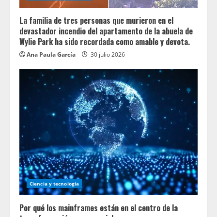
La familia de tres personas que murieron en el
devastador incendio del apartamento de la abuela de
Wylie Park ha sido recordada como amable y devota.
Ana Paula García
30 julio 2026
Ciencia y tecnologia
Por qué los mainframes están en el centro de la