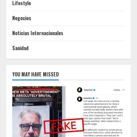
Lifestyle
Negocios
Noticias Internacionales
Sanidad
YOU MAY HAVE MISSED