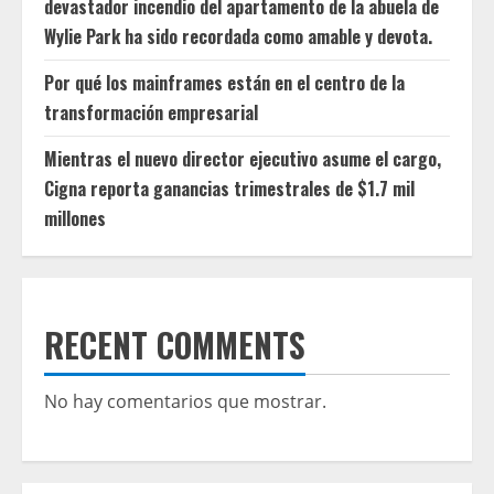
devastador incendio del apartamento de la abuela de
Wylie Park ha sido recordada como amable y devota.
Por qué los mainframes están en el centro de la
transformación empresarial
Mientras el nuevo director ejecutivo asume el cargo,
Cigna reporta ganancias trimestrales de $1.7 mil
millones
RECENT COMMENTS
No hay comentarios que mostrar.