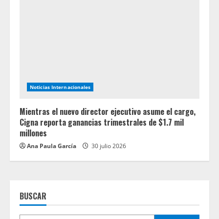
Noticias Internacionales
Mientras el nuevo director ejecutivo asume el cargo,
Cigna reporta ganancias trimestrales de $1.7 mil
millones
Ana Paula García
30 julio 2026
BUSCAR