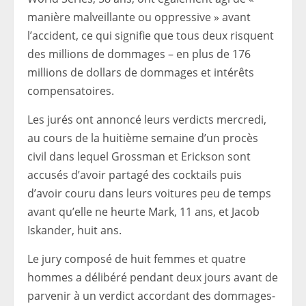
manière malveillante ou oppressive » avant
l’accident, ce qui signifie que tous deux risquent
des millions de dommages – en plus de 176
millions de dollars de dommages et intérêts
compensatoires.
Les jurés ont annoncé leurs verdicts mercredi,
au cours de la huitième semaine d’un procès
civil dans lequel Grossman et Erickson sont
accusés d’avoir partagé des cocktails puis
d’avoir couru dans leurs voitures peu de temps
avant qu’elle ne heurte Mark, 11 ans, et Jacob
Iskander, huit ans.
Le jury composé de huit femmes et quatre
hommes a délibéré pendant deux jours avant de
parvenir à un verdict accordant des dommages-