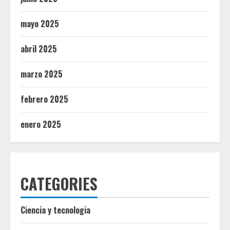
mayo 2025
abril 2025
marzo 2025
febrero 2025
enero 2025
CATEGORIES
Ciencia y tecnologia