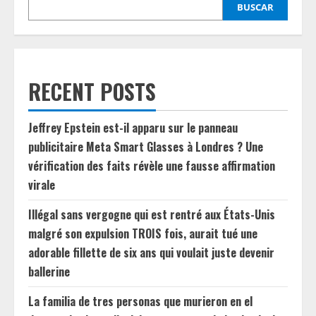
BUSCAR
RECENT POSTS
Jeffrey Epstein est-il apparu sur le panneau
publicitaire Meta Smart Glasses à Londres ? Une
vérification des faits révèle une fausse affirmation
virale
Illégal sans vergogne qui est rentré aux États-Unis
malgré son expulsion TROIS fois, aurait tué une
adorable fillette de six ans qui voulait juste devenir
ballerine
La familia de tres personas que murieron en el