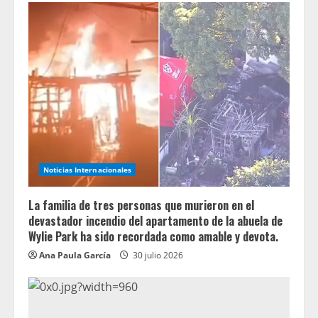
Noticias Internacionales
La familia de tres personas que murieron en el
devastador incendio del apartamento de la abuela de
Wylie Park ha sido recordada como amable y devota.
Ana Paula García
30 julio 2026