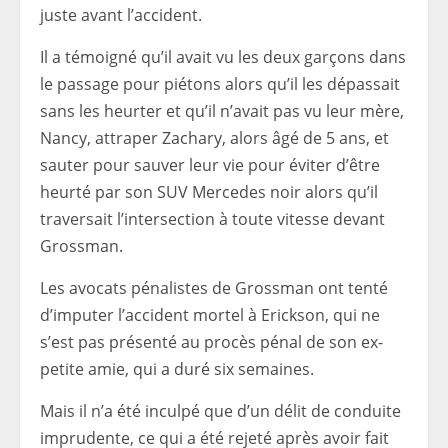
juste avant l’accident.
Il a témoigné qu’il avait vu les deux garçons dans
le passage pour piétons alors qu’il les dépassait
sans les heurter et qu’il n’avait pas vu leur mère,
Nancy, attraper Zachary, alors âgé de 5 ans, et
sauter pour sauver leur vie pour éviter d’être
heurté par son SUV Mercedes noir alors qu’il
traversait l’intersection à toute vitesse devant
Grossman.
Les avocats pénalistes de Grossman ont tenté
d’imputer l’accident mortel à Erickson, qui ne
s’est pas présenté au procès pénal de son ex-
petite amie, qui a duré six semaines.
Mais il n’a été inculpé que d’un délit de conduite
imprudente, ce qui a été rejeté après avoir fait