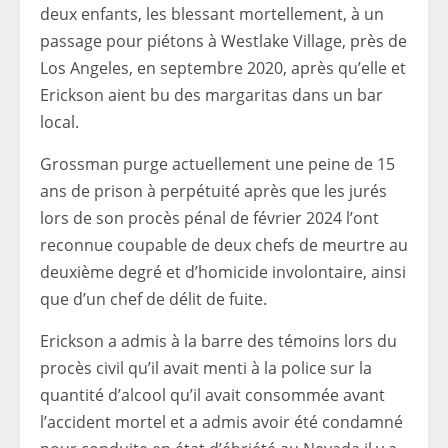
deux enfants, les blessant mortellement, à un
passage pour piétons à Westlake Village, près de
Los Angeles, en septembre 2020, après qu’elle et
Erickson aient bu des margaritas dans un bar
local.
Grossman purge actuellement une peine de 15
ans de prison à perpétuité après que les jurés
lors de son procès pénal de février 2024 l’ont
reconnue coupable de deux chefs de meurtre au
deuxième degré et d’homicide involontaire, ainsi
que d’un chef de délit de fuite.
Erickson a admis à la barre des témoins lors du
procès civil qu’il avait menti à la police sur la
quantité d’alcool qu’il avait consommée avant
l’accident mortel et a admis avoir été condamné