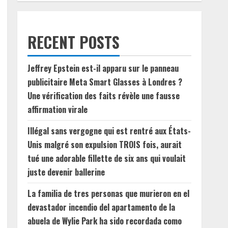
RECENT POSTS
Jeffrey Epstein est-il apparu sur le panneau
publicitaire Meta Smart Glasses à Londres ?
Une vérification des faits révèle une fausse
affirmation virale
Illégal sans vergogne qui est rentré aux États-
Unis malgré son expulsion TROIS fois, aurait
tué une adorable fillette de six ans qui voulait
juste devenir ballerine
La familia de tres personas que murieron en el
devastador incendio del apartamento de la
abuela de Wylie Park ha sido recordada como