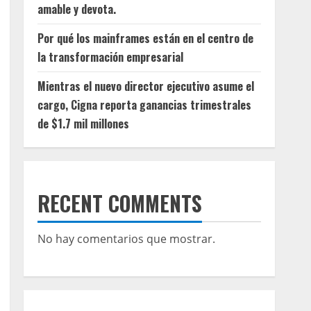
amable y devota.
Por qué los mainframes están en el centro de
la transformación empresarial
Mientras el nuevo director ejecutivo asume el
cargo, Cigna reporta ganancias trimestrales
de $1.7 mil millones
RECENT COMMENTS
No hay comentarios que mostrar.