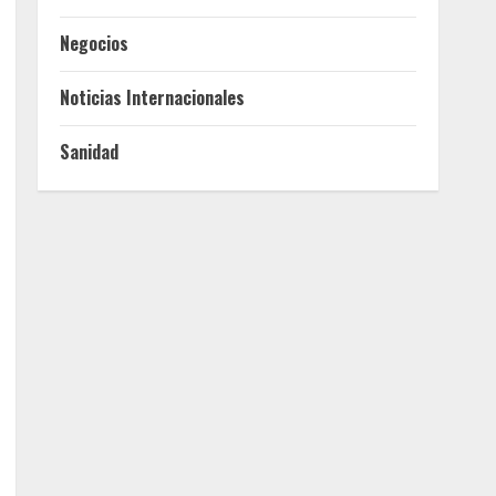
Negocios
Noticias Internacionales
Sanidad