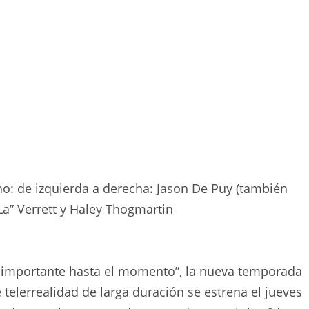
: de izquierda a derecha: Jason De Puy (también
 La” Verrett y Haley Thogmartin
 importante hasta el momento”, la nueva temporada
 telerrealidad de larga duración se estrena el jueves