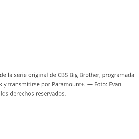
 de la serie original de CBS Big Brother, programada
k y transmitirse por Paramount+. — Foto: Evan
 los derechos reservados.