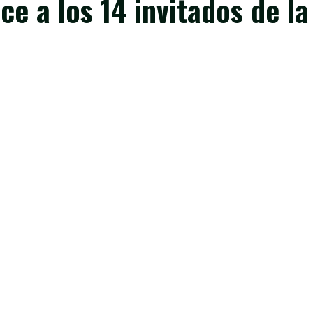
e a los 14 invitados de la