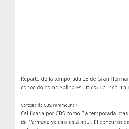
Reparto de la temporada 28 de Gran Hermano
conocido como Salina EsTitties), LaTrice “La
Cortesía de CBS/Paramount +
Calificada por CBS como “la temporada más
de
Hermano
ya casi está aquí. El concurso de