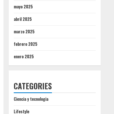
mayo 2025
abril 2025
marzo 2025
febrero 2025
enero 2025
CATEGORIES
Ciencia y tecnologia
Lifestyle