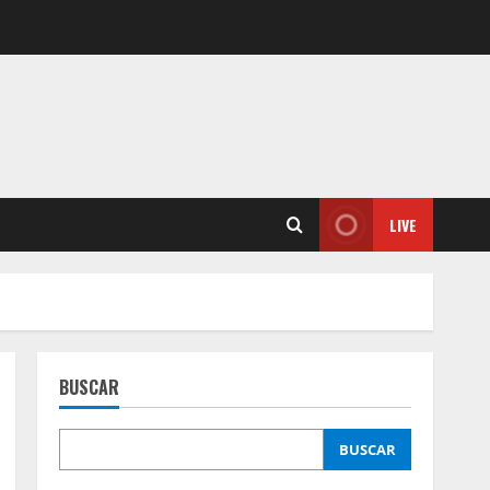
LIVE
BUSCAR
BUSCAR