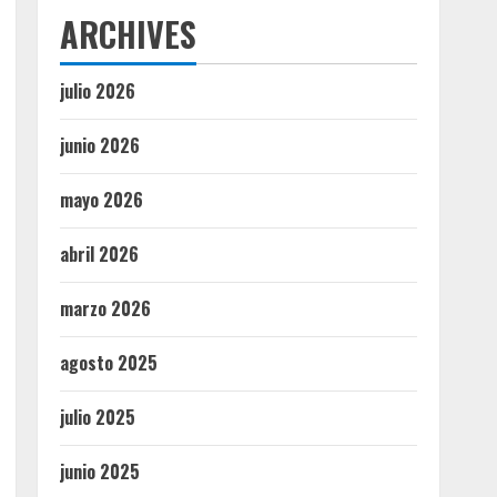
ARCHIVES
julio 2026
junio 2026
mayo 2026
abril 2026
marzo 2026
agosto 2025
julio 2025
junio 2025