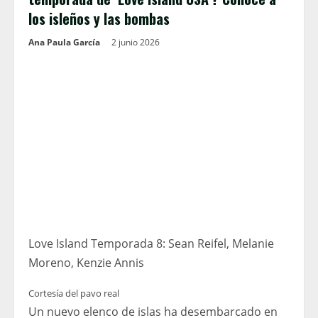
los isleños y las bombas
Ana Paula García
2 junio 2026
Love Island Temporada 8: Sean Reifel, Melanie
Moreno, Kenzie Annis
Cortesía del pavo real
Un nuevo elenco de islas ha desembarcado en