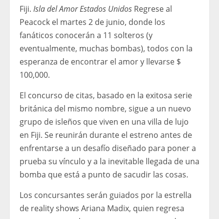
Fiji.
Isla del Amor Estados Unidos
Regrese al
Peacock el martes 2 de junio, donde los
fanáticos conocerán a 11 solteros (y
eventualmente, muchas bombas), todos con la
esperanza de encontrar el amor y llevarse $
100,000.
El concurso de citas, basado en la exitosa serie
británica del mismo nombre, sigue a un nuevo
grupo de isleños que viven en una villa de lujo
en Fiji. Se reunirán durante el estreno antes de
enfrentarse a un desafío diseñado para poner a
prueba su vínculo y a la inevitable llegada de una
bomba que está a punto de sacudir las cosas.
Los concursantes serán guiados por la estrella
de reality shows Ariana Madix, quien regresa