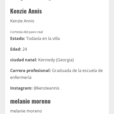
Kenzie Annis
Kenzie Annis
Cortesía del pavo real
Estado:
Todavía en la villa
Edad:
24
ciudad natal:
Kennedy (Georgia)
Carrera profesional:
Graduada de la escuela de
enfermería
Instagram:
@kenzieannis
melanie moreno
melanie moreno