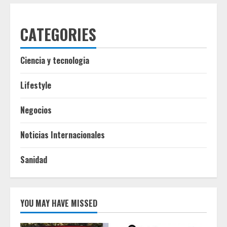
CATEGORIES
Ciencia y tecnologia
Lifestyle
Negocios
Noticias Internacionales
Sanidad
YOU MAY HAVE MISSED