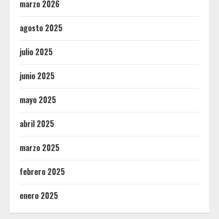
marzo 2026
agosto 2025
julio 2025
junio 2025
mayo 2025
abril 2025
marzo 2025
febrero 2025
enero 2025