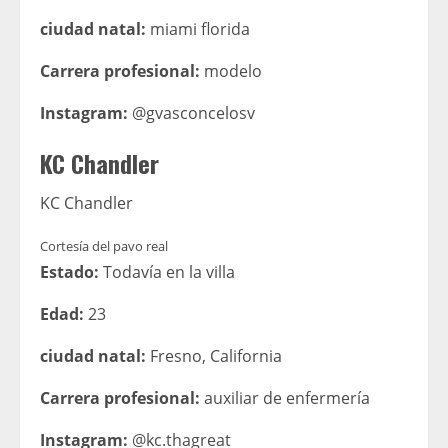
ciudad natal:
miami florida
Carrera profesional:
modelo
Instagram:
@gvasconcelosv
KC Chandler
KC Chandler
Cortesía del pavo real
Estado:
Todavía en la villa
Edad:
23
ciudad natal:
Fresno, California
Carrera profesional:
auxiliar de enfermería
Instagram:
@kc.thagreat