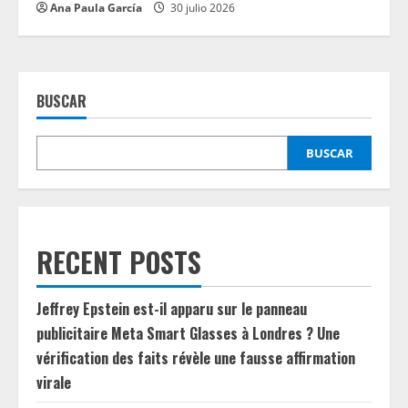
Ana Paula García
30 julio 2026
BUSCAR
BUSCAR
RECENT POSTS
Jeffrey Epstein est-il apparu sur le panneau
publicitaire Meta Smart Glasses à Londres ? Une
vérification des faits révèle une fausse affirmation
virale