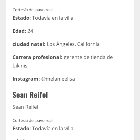
Cortesía del pavo real
Estado:
Todavía en la villa
Edad:
24
ciudad natal:
Los Ángeles, California
Carrera profesional:
gerente de tienda de
bikinis
Instagram:
@melanieelisa
Sean Reifel
Sean Reifel
Cortesía del pavo real
Estado:
Todavía en la villa