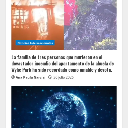
Noticias Internacionales
La familia de tres personas que murieron en el
devastador incendio del apartamento de la abuela de
Wylie Park ha sido recordada como amable y devota.
Ana Paula García
30 julio 2026