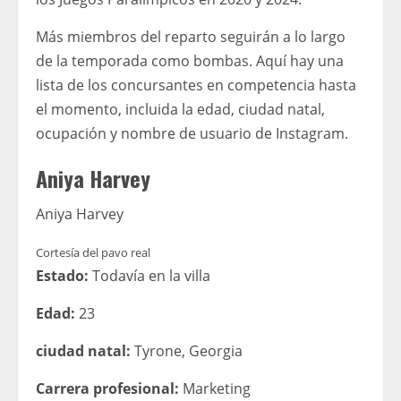
Más miembros del reparto seguirán a lo largo
de la temporada como bombas. Aquí hay una
lista de los concursantes en competencia hasta
el momento, incluida la edad, ciudad natal,
ocupación y nombre de usuario de Instagram.
Aniya Harvey
Aniya Harvey
Cortesía del pavo real
Estado:
Todavía en la villa
Edad:
23
ciudad natal:
Tyrone, Georgia
Carrera profesional:
Marketing