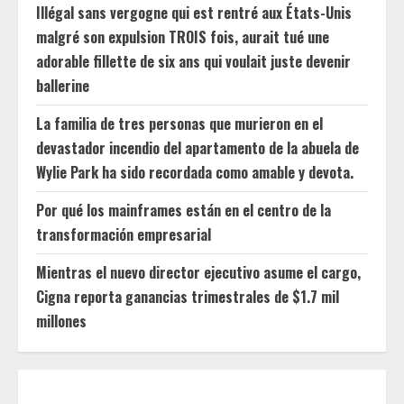
Illégal sans vergogne qui est rentré aux États-Unis
malgré son expulsion TROIS fois, aurait tué une
adorable fillette de six ans qui voulait juste devenir
ballerine
La familia de tres personas que murieron en el
devastador incendio del apartamento de la abuela de
Wylie Park ha sido recordada como amable y devota.
Por qué los mainframes están en el centro de la
transformación empresarial
Mientras el nuevo director ejecutivo asume el cargo,
Cigna reporta ganancias trimestrales de $1.7 mil
millones