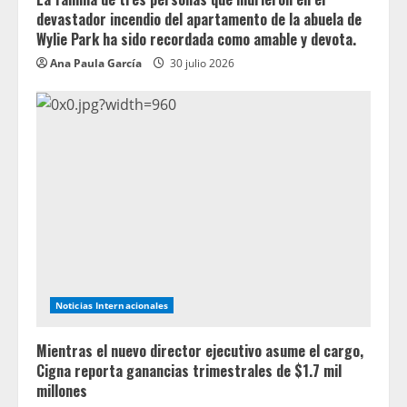
devastador incendio del apartamento de la abuela de
Wylie Park ha sido recordada como amable y devota.
Ana Paula García
30 julio 2026
Noticias Internacionales
Mientras el nuevo director ejecutivo asume el cargo,
Cigna reporta ganancias trimestrales de $1.7 mil
millones