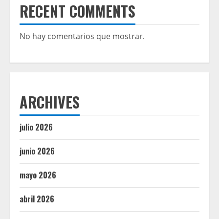
RECENT COMMENTS
No hay comentarios que mostrar.
ARCHIVES
julio 2026
junio 2026
mayo 2026
abril 2026