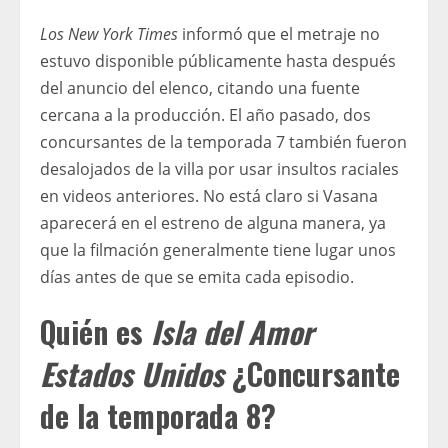
Los New York Times
informó que el metraje no
estuvo disponible públicamente hasta después
del anuncio del elenco, citando una fuente
cercana a la producción. El año pasado, dos
concursantes de la temporada 7 también fueron
desalojados de la villa por usar insultos raciales
en videos anteriores. No está claro si Vasana
aparecerá en el estreno de alguna manera, ya
que la filmación generalmente tiene lugar unos
días antes de que se emita cada episodio.
Quién es
Isla del Amor
Estados Unidos
¿Concursante
de la temporada 8?