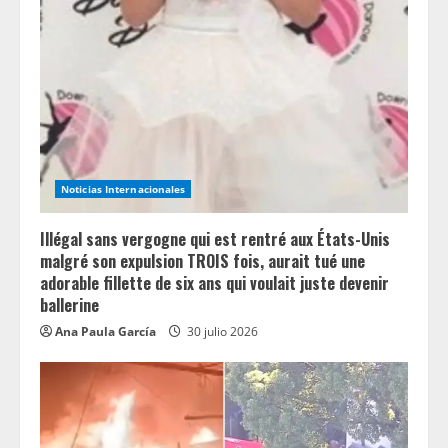
Noticias Internacionales
Illégal sans vergogne qui est rentré aux États-Unis
malgré son expulsion TROIS fois, aurait tué une
adorable fillette de six ans qui voulait juste devenir
ballerine
Ana Paula García
30 julio 2026