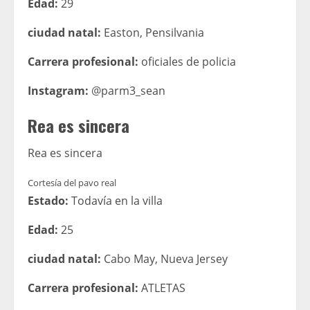
Edad:
29
ciudad natal:
Easton, Pensilvania
Carrera profesional:
oficiales de policia
Instagram:
@parm3_sean
Rea es sincera
Rea es sincera
Cortesía del pavo real
Estado:
Todavía en la villa
Edad:
25
ciudad natal:
Cabo May, Nueva Jersey
Carrera profesional:
ATLETAS