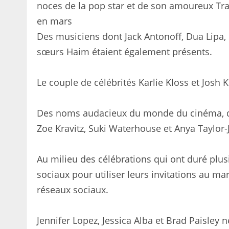
noces de la pop star et de son amoureux Tra
en mars
Des musiciens dont Jack Antonoff, Dua Lipa,
sœurs Haim étaient également présents.
Le couple de célébrités Karlie Kloss et Josh
Des noms audacieux du monde du cinéma, do
Zoe Kravitz, Suki Waterhouse et Anya Taylor-
Au milieu des célébrations qui ont duré plusi
sociaux pour utiliser leurs invitations au ma
réseaux sociaux.
Jennifer Lopez, Jessica Alba et Brad Paisley