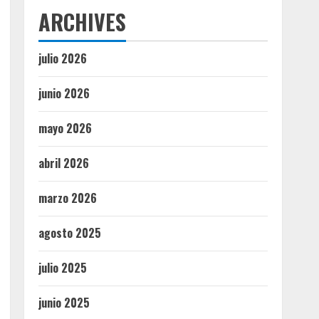
ARCHIVES
julio 2026
junio 2026
mayo 2026
abril 2026
marzo 2026
agosto 2025
julio 2025
junio 2025