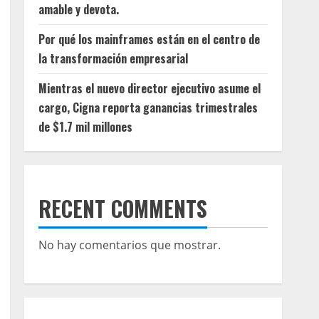
amable y devota.
Por qué los mainframes están en el centro de
la transformación empresarial
Mientras el nuevo director ejecutivo asume el
cargo, Cigna reporta ganancias trimestrales
de $1.7 mil millones
RECENT COMMENTS
No hay comentarios que mostrar.