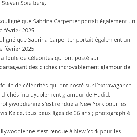
é Steven Spielberg.
ouligné que Sabrina Carpenter portait également un
 février 2025.
a foule de célébrités qui ont posté sur l’extravagance
s clichés incroyablement glamour de Hadid.
hollywoodienne s’est rendue à New York pour les