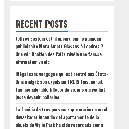
RECENT POSTS
Jeffrey Epstein est-il apparu sur le panneau
publicitaire Meta Smart Glasses à Londres ?
Une vérification des faits révèle une fausse
affirmation virale
Illégal sans vergogne qui est rentré aux États-
Unis malgré son expulsion TROIS fois, aurait
tué une adorable fillette de six ans qui voulait
juste devenir ballerine
La familia de tres personas que murieron en el
devastador incendio del apartamento de la
abuela de Wylie Park ha sido recordada como