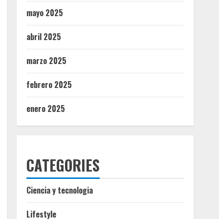
mayo 2025
abril 2025
marzo 2025
febrero 2025
enero 2025
CATEGORIES
Ciencia y tecnologia
Lifestyle