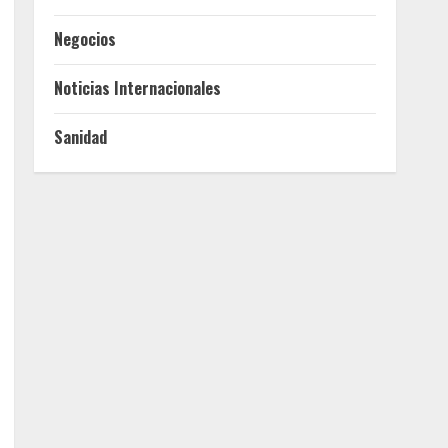
Negocios
Noticias Internacionales
Sanidad