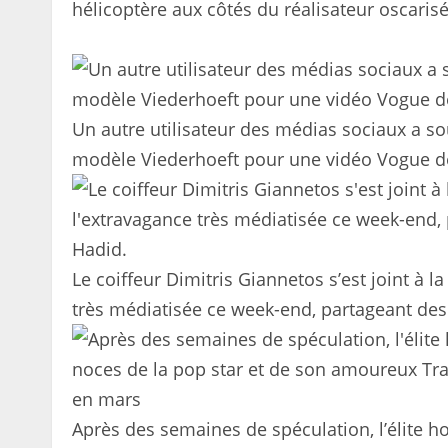
hélicoptère aux côtés du réalisateur oscaris
Un autre utilisateur des médias sociaux a s
modèle Viederhoeft pour une vidéo Vogue de
Le coiffeur Dimitris Giannetos s’est joint à l
très médiatisée ce week-end, partageant de
Après des semaines de spéculation, l’élite 