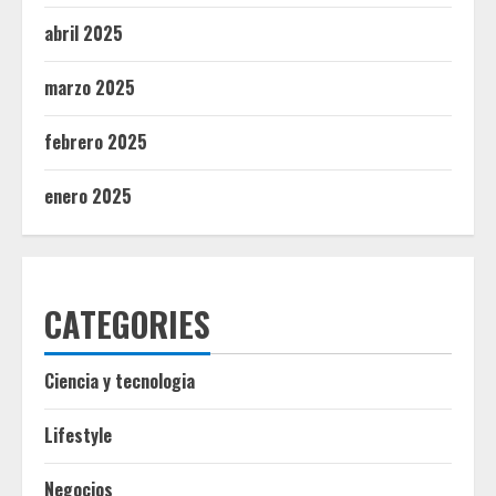
abril 2025
marzo 2025
febrero 2025
enero 2025
CATEGORIES
Ciencia y tecnologia
Lifestyle
Negocios