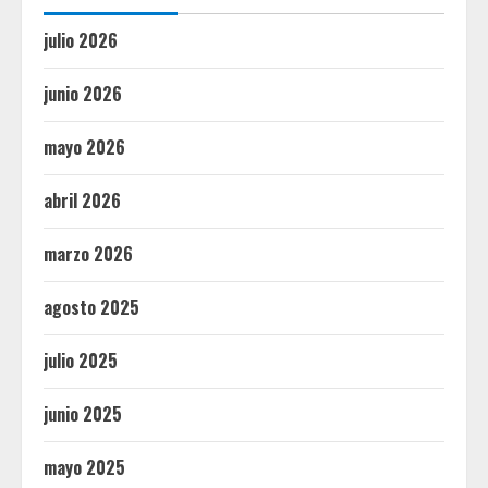
julio 2026
junio 2026
mayo 2026
abril 2026
marzo 2026
agosto 2025
julio 2025
junio 2025
mayo 2025