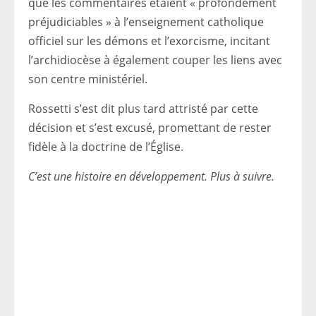
que les commentaires étaient « profondément
préjudiciables » à l’enseignement catholique
officiel sur les démons et l’exorcisme, incitant
l’archidiocèse à également couper les liens avec
son centre ministériel.
Rossetti s’est dit plus tard attristé par cette
décision et s’est excusé, promettant de rester
fidèle à la doctrine de l’Église.
C’est une histoire en développement. Plus à suivre.