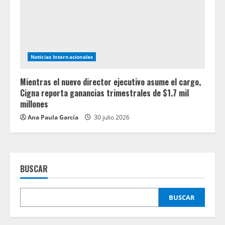
Noticias Internacionales
Mientras el nuevo director ejecutivo asume el cargo,
Cigna reporta ganancias trimestrales de $1.7 mil
millones
Ana Paula García
30 julio 2026
BUSCAR
BUSCAR