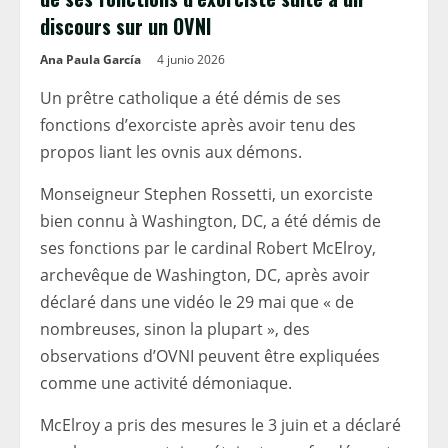
discours sur un OVNI
Ana Paula García
4 junio 2026
Un prêtre catholique a été démis de ses
fonctions d’exorciste après avoir tenu des
propos liant les ovnis aux démons.
Monseigneur Stephen Rossetti, un exorciste
bien connu à Washington, DC, a été démis de
ses fonctions par le cardinal Robert McElroy,
archevêque de Washington, DC, après avoir
déclaré dans une vidéo le 29 mai que « de
nombreuses, sinon la plupart », des
observations d’OVNI peuvent être expliquées
comme une activité démoniaque.
McElroy a pris des mesures le 3 juin et a déclaré