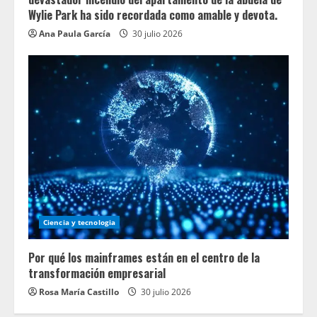
Wylie Park ha sido recordada como amable y devota.
Ana Paula García
30 julio 2026
Ciencia y tecnologia
Por qué los mainframes están en el centro de la
transformación empresarial
Rosa María Castillo
30 julio 2026