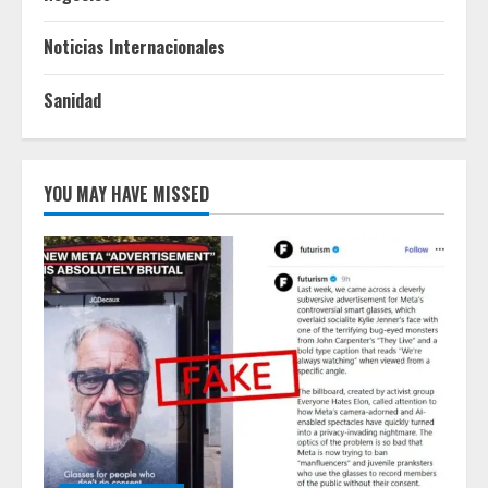
Noticias Internacionales
Sanidad
YOU MAY HAVE MISSED