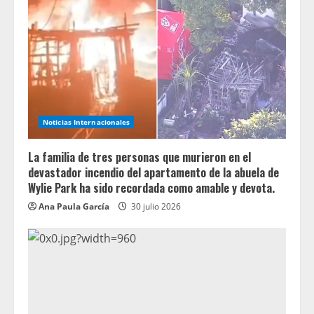
Noticias Internacionales
La familia de tres personas que murieron en el
devastador incendio del apartamento de la abuela de
Wylie Park ha sido recordada como amable y devota.
Ana Paula García
30 julio 2026