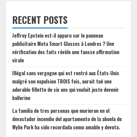
RECENT POSTS
Jeffrey Epstein est-il apparu sur le panneau
publicitaire Meta Smart Glasses à Londres ? Une
vérification des faits révèle une fausse affirmation
virale
Illégal sans vergogne qui est rentré aux États-Unis
malgré son expulsion TROIS fois, aurait tué une
adorable fillette de six ans qui voulait juste devenir
ballerine
La familia de tres personas que murieron en el
devastador incendio del apartamento de la abuela de
Wylie Park ha sido recordada como amable y devota.