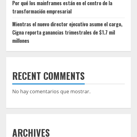
Por qué los mainframes están en el centro de la
transformación empresarial
Mientras el nuevo director ejecutivo asume el cargo,
Cigna reporta ganancias trimestrales de $1.7 mil
millones
RECENT COMMENTS
No hay comentarios que mostrar.
ARCHIVES