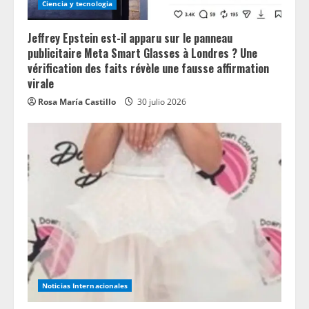
Ciencia y tecnologia
Jeffrey Epstein est-il apparu sur le panneau
publicitaire Meta Smart Glasses à Londres ? Une
vérification des faits révèle une fausse affirmation
virale
Rosa María Castillo
30 julio 2026
Noticias Internacionales